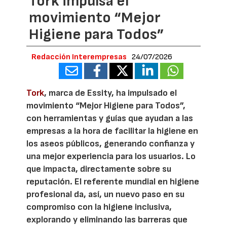
Tork impulsa el
movimiento “Mejor
Higiene para Todos”
Redacción Interempresas
24/07/2026
Tork
, marca de Essity, ha impulsado el
movimiento “Mejor Higiene para Todos”,
con herramientas y guías que ayudan a las
empresas a la hora de facilitar la higiene en
los aseos públicos, generando confianza y
una mejor experiencia para los usuarios. Lo
que impacta, directamente sobre su
reputación. El referente mundial en higiene
profesional da, así, un nuevo paso en su
compromiso con la higiene inclusiva,
explorando y eliminando las barreras que