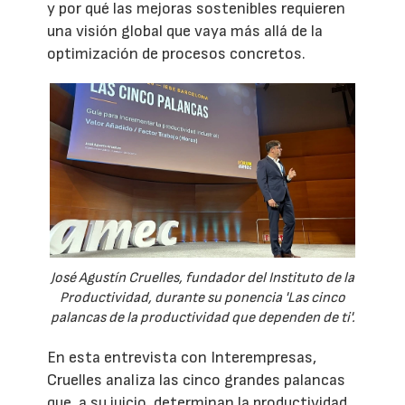
y por qué las mejoras sostenibles requieren
una visión global que vaya más allá de la
optimización de procesos concretos.
José Agustín Cruelles, fundador del Instituto de la
Productividad, durante su ponencia 'Las cinco
palancas de la productividad que dependen de ti'.
En esta entrevista con Interempresas,
Cruelles analiza las cinco grandes palancas
que, a su juicio, determinan la productividad