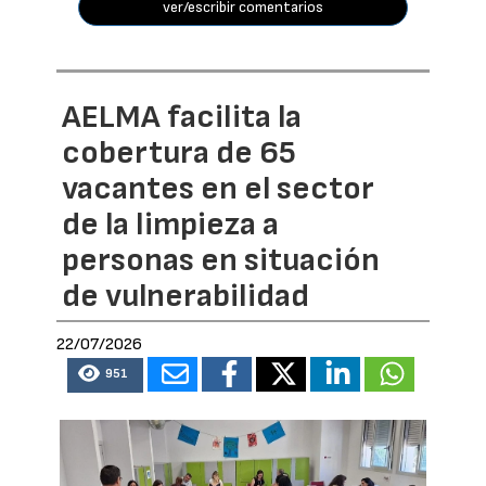
ver/escribir comentarios
AELMA facilita la
cobertura de 65
vacantes en el sector
de la limpieza a
personas en situación
de vulnerabilidad
22/07/2026
951