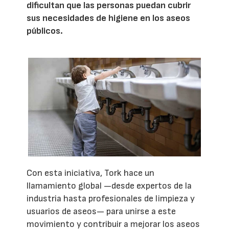
dificultan que las personas puedan cubrir
sus necesidades de higiene en los aseos
públicos.
Con esta iniciativa, Tork hace un
llamamiento global —desde expertos de la
industria hasta profesionales de limpieza y
usuarios de aseos— para unirse a este
movimiento y contribuir a mejorar los aseos