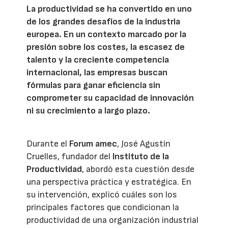
La productividad se ha convertido en uno
de los grandes desafíos de la industria
europea. En un contexto marcado por la
presión sobre los costes, la escasez de
talento y la creciente competencia
internacional, las empresas buscan
fórmulas para ganar eficiencia sin
comprometer su capacidad de innovación
ni su crecimiento a largo plazo.
Durante el
Forum amec
, José Agustín
Cruelles, fundador del
Instituto de la
Productividad
, abordó esta cuestión desde
una perspectiva práctica y estratégica. En
su intervención, explicó cuáles son los
principales factores que condicionan la
productividad de una organización industrial