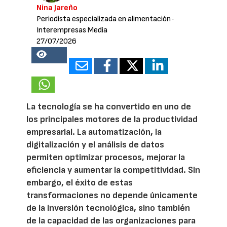
Nina Jareño
Periodista especializada en alimentación
·
Interempresas Media
27/07/2026
16848
La tecnología se ha convertido en uno de
los principales motores de la productividad
empresarial. La automatización, la
digitalización y el análisis de datos
permiten optimizar procesos, mejorar la
eficiencia y aumentar la competitividad. Sin
embargo, el éxito de estas
transformaciones no depende únicamente
de la inversión tecnológica, sino también
de la capacidad de las organizaciones para