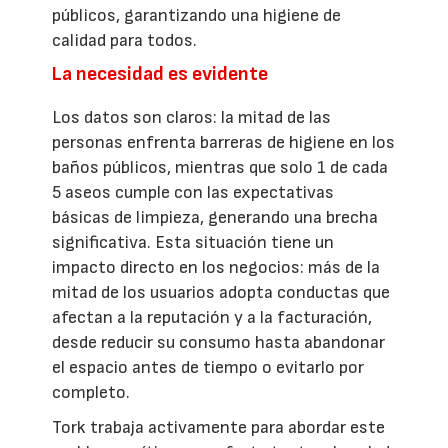
públicos, garantizando una higiene de
calidad para todos.
La necesidad es evidente
Los datos son claros: la mitad de las
personas enfrenta barreras de higiene en los
baños públicos, mientras que solo 1 de cada
5 aseos cumple con las expectativas
básicas de limpieza, generando una brecha
significativa. Esta situación tiene un
impacto directo en los negocios: más de la
mitad de los usuarios adopta conductas que
afectan a la reputación y a la facturación,
desde reducir su consumo hasta abandonar
el espacio antes de tiempo o evitarlo por
completo.
Tork trabaja activamente para abordar este