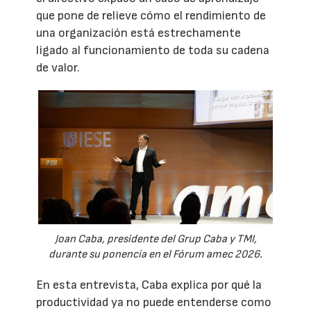
que pone de relieve cómo el rendimiento de
una organización está estrechamente
ligado al funcionamiento de toda su cadena
de valor.
Joan Caba, presidente del Grup Caba y TMI,
durante su ponencia en el Fórum amec 2026.
En esta entrevista, Caba explica por qué la
productividad ya no puede entenderse como