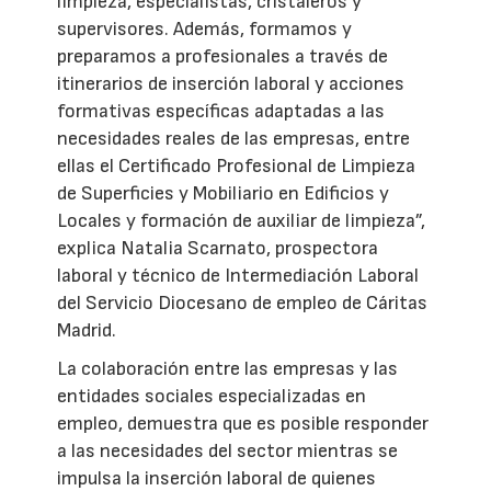
limpieza, especialistas, cristaleros y
supervisores. Además, formamos y
preparamos a profesionales a través de
itinerarios de inserción laboral y acciones
formativas específicas adaptadas a las
necesidades reales de las empresas, entre
ellas el Certificado Profesional de Limpieza
de Superficies y Mobiliario en Edificios y
Locales y formación de auxiliar de limpieza”,
explica Natalia Scarnato, prospectora
laboral y técnico de Intermediación Laboral
del Servicio Diocesano de empleo de Cáritas
Madrid.
La colaboración entre las empresas y las
entidades sociales especializadas en
empleo, demuestra que es posible responder
a las necesidades del sector mientras se
impulsa la inserción laboral de quienes