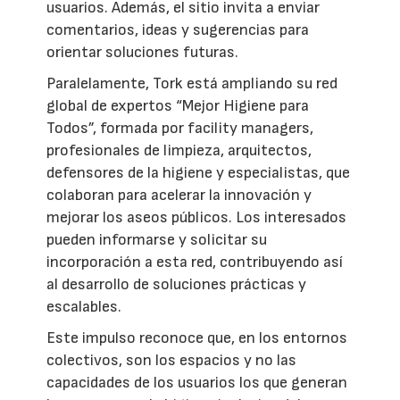
usuarios. Además, el sitio invita a enviar
comentarios, ideas y sugerencias para
orientar soluciones futuras.
Paralelamente, Tork está ampliando su red
global de expertos “Mejor Higiene para
Todos”, formada por facility managers,
profesionales de limpieza, arquitectos,
defensores de la higiene y especialistas, que
colaboran para acelerar la innovación y
mejorar los aseos públicos. Los interesados
pueden informarse y solicitar su
incorporación a esta red, contribuyendo así
al desarrollo de soluciones prácticas y
escalables.
Este impulso reconoce que, en los entornos
colectivos, son los espacios y no las
capacidades de los usuarios los que generan