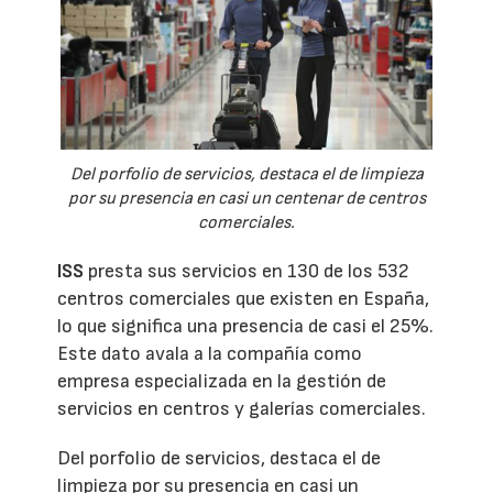
Del porfolio de servicios, destaca el de limpieza
por su presencia en casi un centenar de centros
comerciales.
ISS
presta sus servicios en 130 de los 532
centros comerciales que existen en España,
lo que significa una presencia de casi el 25%.
Este dato avala a la compañía como
empresa especializada en la gestión de
servicios en centros y galerías comerciales.
Del porfolio de servicios, destaca el de
limpieza por su presencia en casi un