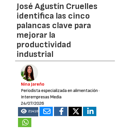
José Agustín Cruelles
identifica las cinco
palancas clave para
mejorar la
productividad
industrial
Nina Jareño
Periodista especializada en alimentación
·
Interempresas Media
24/07/2026
21410