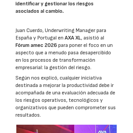
identificar y gestionar los riesgos
asociados al cambio.
Juan Cuerdo, Underwriting Manager para
España y Portugal en
AXA XL
, asistió al
Fórum amec 2026
para poner el foco en un
aspecto que a menudo pasa desapercibido
en los procesos de transformación
empresarial: la gestión del riesgo.
Según nos explicó, cualquier iniciativa
destinada a mejorar la productividad debe ir
acompañada de una evaluación adecuada de
los riesgos operativos, tecnológicos y
organizativos que pueden comprometer sus
resultados.