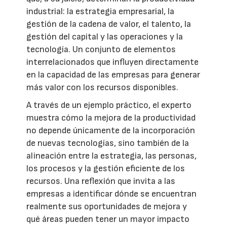
industrial: la estrategia empresarial, la
gestión de la cadena de valor, el talento, la
gestión del capital y las operaciones y la
tecnología. Un conjunto de elementos
interrelacionados que influyen directamente
en la capacidad de las empresas para generar
más valor con los recursos disponibles.
A través de un ejemplo práctico, el experto
muestra cómo la mejora de la productividad
no depende únicamente de la incorporación
de nuevas tecnologías, sino también de la
alineación entre la estrategia, las personas,
los procesos y la gestión eficiente de los
recursos. Una reflexión que invita a las
empresas a identificar dónde se encuentran
realmente sus oportunidades de mejora y
qué áreas pueden tener un mayor impacto