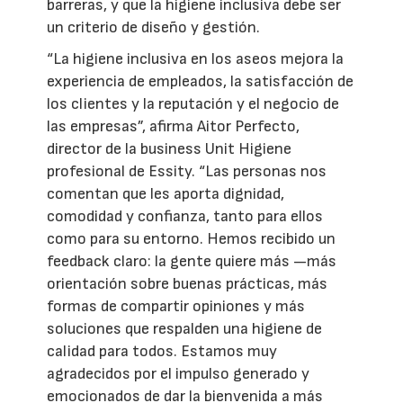
barreras, y que la higiene inclusiva debe ser
un criterio de diseño y gestión.
“La higiene inclusiva en los aseos mejora la
experiencia de empleados, la satisfacción de
los clientes y la reputación y el negocio de
las empresas”, afirma Aitor Perfecto,
director de la business Unit Higiene
profesional de Essity. “Las personas nos
comentan que les aporta dignidad,
comodidad y confianza, tanto para ellos
como para su entorno. Hemos recibido un
feedback claro: la gente quiere más —más
orientación sobre buenas prácticas, más
formas de compartir opiniones y más
soluciones que respalden una higiene de
calidad para todos. Estamos muy
agradecidos por el impulso generado y
emocionados de dar la bienvenida a más