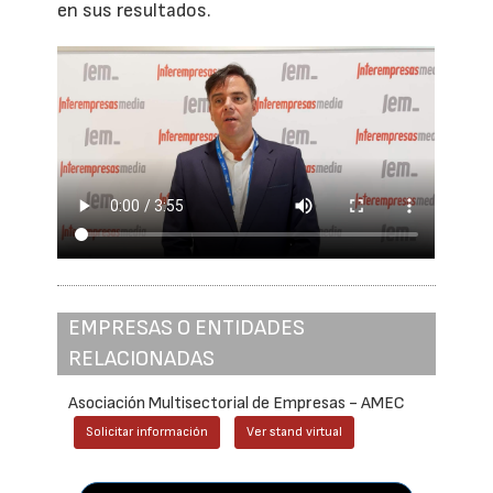
en sus resultados.
EMPRESAS O ENTIDADES
RELACIONADAS
Asociación Multisectorial de Empresas - AMEC
Solicitar información
Ver stand virtual