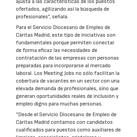
ajusta a las características de los puestos
ofertados, agilizando así la búsqueda de
profesionales”, señala.
Para el Servicio Diocesano de Empleo de
Cáritas Madrid, este tipo de iniciativas son
fundamentales porque permiten conectar
de forma eficaz las necesidades de
contratación de las empresas con personas
preparadas para incorporarse al mercado
laboral. Los Meeting Jobs no sólo facilitan la
cobertura de vacantes en un sector con una
elevada demanda de profesionales, sino que
generan oportunidades reales de inclusión y
empleo digno para muchas personas.
“Desde el Servicio Diocesano de Empleo de
Cáritas Madrid contamos con candidatos
cualificados para puestos como auxiliares de