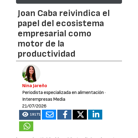
Joan Caba reivindica el
papel del ecosistema
empresarial como
motor de la
productividad
Nina Jareño
Periodista especializada en alimentación
·
Interempresas Media
21/07/2026
19171