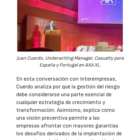
Juan Cuerdo, Underwriting Manager, Casualty para
España y Portugal en AXA XL.
En esta conversación con Interempresas,
Cuerdo analiza por qué la gestión del riesgo
debe considerarse una parte esencial de
cualquier estrategia de crecimiento y
transformación. Asimismo, explica cómo
una visión preventiva permite a las
empresas afrontar con mayores garantías
los desafíos derivados de la implantación de