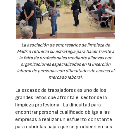
La asociación de empresarios de limpieza de
Madrid refuerza su estrategia para hacer frente a
la falta de profesionales mediante alianzas con
organizaciones especializadas en la inserción
laboral de personas con dificultades de acceso al
mercado laboral.
La escasez de trabajadores es uno de los
grandes retos que afronta el sector de la
limpieza profesional. La dificultad para
encontrar personal cualificado obliga a las
empresas a realizar un esfuerzo constante
para cubrir las bajas que se producen en sus