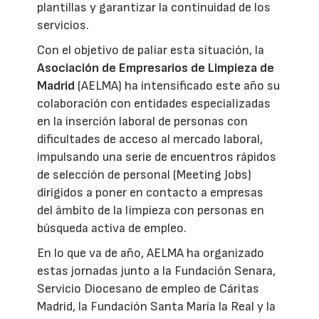
plantillas y garantizar la continuidad de los
servicios.
Con el objetivo de paliar esta situación, la
Asociación de Empresarios de Limpieza de
Madrid
(AELMA) ha intensificado este año su
colaboración con entidades especializadas
en la inserción laboral de personas con
dificultades de acceso al mercado laboral,
impulsando una serie de encuentros rápidos
de selección de personal (Meeting Jobs)
dirigidos a poner en contacto a empresas
del ámbito de la limpieza con personas en
búsqueda activa de empleo.
En lo que va de año, AELMA ha organizado
estas jornadas junto a la Fundación Senara,
Servicio Diocesano de empleo de Cáritas
Madrid, la Fundación Santa María la Real y la