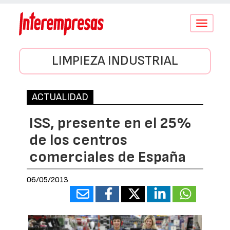
Conmutar
navegació
LIMPIEZA INDUSTRIAL
ACTUALIDAD
ISS, presente en el 25%
de los centros
comerciales de España
06/05/2013