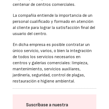
centenar de centros comerciales.
La compañía entiende la importancia de un
personal cualificado y formado en atención
al cliente para lograr la satisfacción final del
usuario del centro.
En dicha empresa es posible contratar un
único servicio, varios, o bien la integración
de todos los servicios necesarios en
centros y galerías comerciales: limpieza,
mantenimiento, servicios auxiliares,
jardinería, seguridad, control de plagas,
restauración e higiene ambiental.
Suscríbase a nuestra