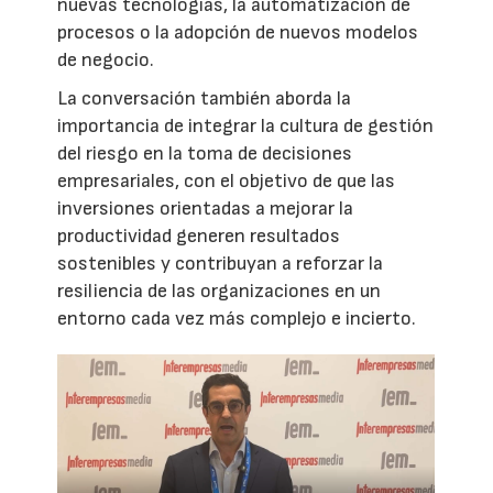
nuevas tecnologías, la automatización de
procesos o la adopción de nuevos modelos
de negocio.
La conversación también aborda la
importancia de integrar la cultura de gestión
del riesgo en la toma de decisiones
empresariales, con el objetivo de que las
inversiones orientadas a mejorar la
productividad generen resultados
sostenibles y contribuyan a reforzar la
resiliencia de las organizaciones en un
entorno cada vez más complejo e incierto.