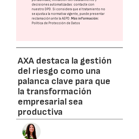
decisiones automatizadas:
contacte con
nuestro DPD
. Si considera que el tratamiento no
se ajusta a la normativa vigente, puede presentar
reclamación ante la
AEPD
.
Más información:
Política de Protección de Datos
AXA destaca la gestión
del riesgo como una
palanca clave para que
la transformación
empresarial sea
productiva