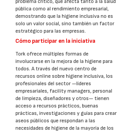
problema crítico, que afecta tanto a la salud
pública como al rendimiento empresarial,
demostrando que la higiene inclusiva no es
solo un valor social, sino también un factor
estratégico para las empresas.
Cómo participar en la iniciativa
Tork ofrece múltiples formas de
involucrarse en la mejora de la higiene para
todos. A través del nuevo centro de
recursos online sobre higiene inclusiva, los
profesionales del sector —líderes
empresariales, facility managers, personal
de limpieza, diseñadores y otros— tienen
acceso a recursos prácticos, buenas
prácticas, investigaciones y guías para crear
aseos públicos que respondan a las
necesidades de higiene de la mayoría de los