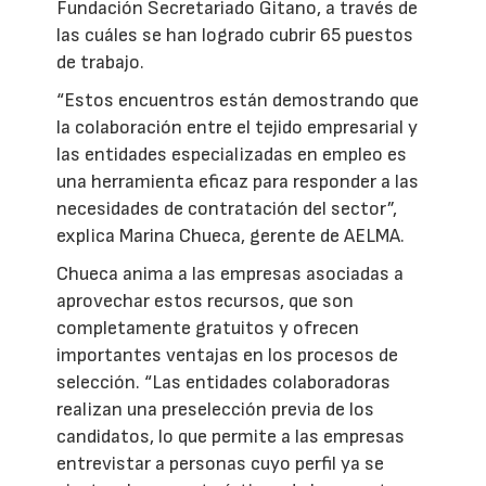
Fundación Secretariado Gitano, a través de
las cuáles se han logrado cubrir 65 puestos
de trabajo.
“Estos encuentros están demostrando que
la colaboración entre el tejido empresarial y
las entidades especializadas en empleo es
una herramienta eficaz para responder a las
necesidades de contratación del sector”,
explica Marina Chueca, gerente de AELMA.
Chueca anima a las empresas asociadas a
aprovechar estos recursos, que son
completamente gratuitos y ofrecen
importantes ventajas en los procesos de
selección. “Las entidades colaboradoras
realizan una preselección previa de los
candidatos, lo que permite a las empresas
entrevistar a personas cuyo perfil ya se