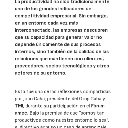
La productividad ha sido tradicionalmente
uno de los grandes indicadores de
competitividad empresarial. Sin embargo,
en un entorno cada vez más
interconectado, las empresas descubren
que su capacidad para generar valor no
depende únicamente de sus procesos
internos, sino también de la calidad de las
relaciones que mantienen con clientes,
proveedores, socios tecnológicos y otros
actores de su entorno.
Esta fue una de las reflexiones compartidas
por Joan Caba, presidente del Grup Caba y
TMI
, durante su participación en el
Fórum
amec
. Bajo la premisa de que “somos tan
productivos como nuestro entorno lo sea”,
el directivo expuso un caso de aprendizaje