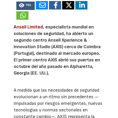
795
Ansell Limited,
especialista mundial en
soluciones de seguridad, ha abierto un
segundo centro Ansell Xperience &
Innovation Studio (AXIS) cerca de Coímbra
(Portugal), destinado al mercado europeo.
El primer centro AXIS abrió sus puertas en
octubre del año pasado en Alpharetta,
Georgia (EE. UU.).
A medida que las necesidades de seguridad
evolucionan a un ritmo sin precedentes —
impulsadas por riesgos emergentes, nuevas
tecnologías y normas sectoriales en
constante cambio—, AXIS representa la