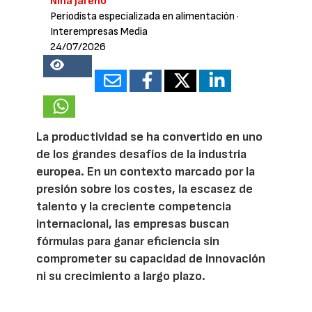
Nina Jareño
Periodista especializada en alimentación
·
Interempresas Media
24/07/2026
18441
La productividad se ha convertido en uno
de los grandes desafíos de la industria
europea. En un contexto marcado por la
presión sobre los costes, la escasez de
talento y la creciente competencia
internacional, las empresas buscan
fórmulas para ganar eficiencia sin
comprometer su capacidad de innovación
ni su crecimiento a largo plazo.