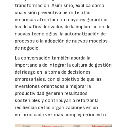
transformación. Asimismo, explica cómo
una visión preventiva permite a las
empresas afrontar con mayores garantías
los desafíos derivados de la implantación de
nuevas tecnologías, la automatización de
procesos o la adopción de nuevos modelos
de negocio.
La conversación también aborda la
importancia de integrar la cultura de gestión
del riesgo en la toma de decisiones
empresariales, con el objetivo de que las
inversiones orientadas a mejorar la
productividad generen resultados
sostenibles y contribuyan a reforzar la
resiliencia de las organizaciones en un
entorno cada vez más complejo e incierto.