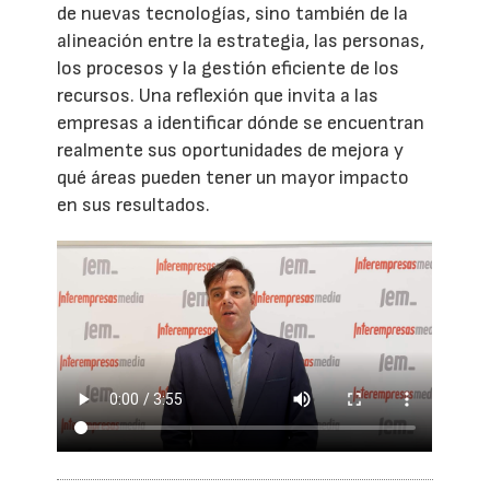
de nuevas tecnologías, sino también de la
alineación entre la estrategia, las personas,
los procesos y la gestión eficiente de los
recursos. Una reflexión que invita a las
empresas a identificar dónde se encuentran
realmente sus oportunidades de mejora y
qué áreas pueden tener un mayor impacto
en sus resultados.