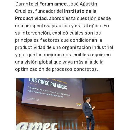
Durante el
Forum amec
, José Agustín
Cruelles, fundador del
Instituto de la
Productividad
, abordó esta cuestión desde
una perspectiva práctica y estratégica. En
su intervención, explicó cuáles son los
principales factores que condicionan la
productividad de una organización industrial
y por qué las mejoras sostenibles requieren
una visión global que vaya más allá de la
optimización de procesos concretos.