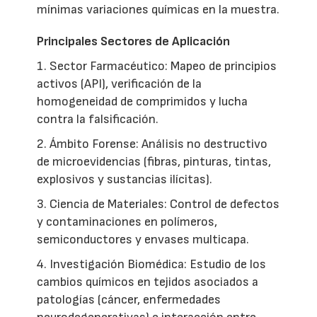
mínimas variaciones químicas en la muestra.
Principales Sectores de Aplicación
1. Sector Farmacéutico: Mapeo de principios
activos (API), verificación de la
homogeneidad de comprimidos y lucha
contra la falsificación.
2. Ámbito Forense: Análisis no destructivo
de microevidencias (fibras, pinturas, tintas,
explosivos y sustancias ilícitas).
3. Ciencia de Materiales: Control de defectos
y contaminaciones en polímeros,
semiconductores y envases multicapa.
4. Investigación Biomédica: Estudio de los
cambios químicos en tejidos asociados a
patologías (cáncer, enfermedades