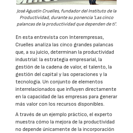
José Agustín Cruelles, fundador del Instituto de la
Productividad, durante su ponencia 'Las cinco
palancas de la productividad que dependen de ti'.
En esta entrevista con Interempresas,
Cruelles analiza las cinco grandes palancas
que, a su juicio, determinan la productividad
industrial: la estrategia empresarial, la
gestión de la cadena de valor, el talento, la
gestión del capital y las operaciones y la
tecnología. Un conjunto de elementos
interrelacionados que influyen directamente
en la capacidad de las empresas para generar
más valor con los recursos disponibles.
A través de un ejemplo práctico, el experto
muestra cómo la mejora de la productividad
no depende únicamente de la incorporación