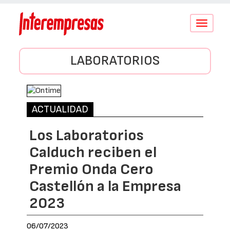
Conmutar
navegació
LABORATORIOS
ACTUALIDAD
Los Laboratorios
Calduch reciben el
Premio Onda Cero
Castellón a la Empresa
2023
06/07/2023