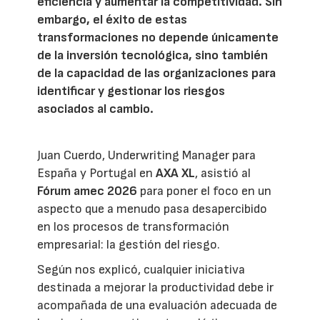
eficiencia y aumentar la competitividad. Sin
embargo, el éxito de estas
transformaciones no depende únicamente
de la inversión tecnológica, sino también
de la capacidad de las organizaciones para
identificar y gestionar los riesgos
asociados al cambio.
Juan Cuerdo, Underwriting Manager para
España y Portugal en
AXA XL
, asistió al
Fórum amec 2026
para poner el foco en un
aspecto que a menudo pasa desapercibido
en los procesos de transformación
empresarial: la gestión del riesgo.
Según nos explicó, cualquier iniciativa
destinada a mejorar la productividad debe ir
acompañada de una evaluación adecuada de