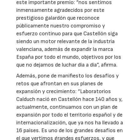
este importante premio: “nos sentimos
inmensamente agradecidos por este
prestigioso galardón que reconoce
públicamente nuestro compromiso y
esfuerzo continuo para que Castellón siga
siendo un motor relevante de la industria
valenciana, además de expandir la marca
España por todo el mundo, objetivos por los
que no dejamos de luchar día a día”, afirma.
Además, pone de manifiesto los desafíos y
retos que afrontan en sus planes de
expansión y crecimiento: “Laboratorios
Calduch nació en Castellón hace 140 años y,
actualmente, continuamos con un plan de
expansión por todo el territorio español y de
internacionalización, que ya nos ha llevado a
16 países. Es uno de los grandes desafíos en
el que vertimos grandes esfuerzos, y que