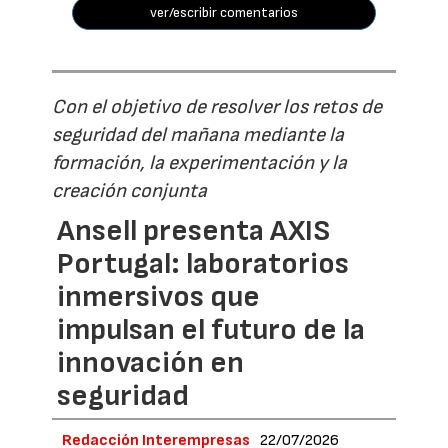
ver/escribir comentarios
Con el objetivo de resolver los retos de
seguridad del mañana mediante la
formación, la experimentación y la
creación conjunta
Ansell presenta AXIS
Portugal: laboratorios
inmersivos que
impulsan el futuro de la
innovación en
seguridad
Redacción Interempresas
22/07/2026