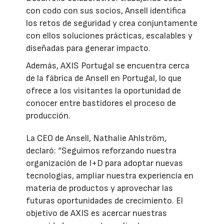
con codo con sus socios, Ansell identifica
los retos de seguridad y crea conjuntamente
con ellos soluciones prácticas, escalables y
diseñadas para generar impacto.
Además, AXIS Portugal se encuentra cerca
de la fábrica de Ansell en Portugal, lo que
ofrece a los visitantes la oportunidad de
conocer entre bastidores el proceso de
producción.
La CEO de Ansell, Nathalie Ahlström,
declaró: “Seguimos reforzando nuestra
organización de I+D para adoptar nuevas
tecnologías, ampliar nuestra experiencia en
materia de productos y aprovechar las
futuras oportunidades de crecimiento. El
objetivo de AXIS es acercar nuestras