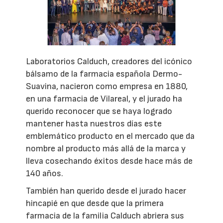
Laboratorios Calduch, creadores del icónico
bálsamo de la farmacia española Dermo-
Suavina, nacieron como empresa en 1880,
en una farmacia de Vilareal, y el jurado ha
querido reconocer que se haya logrado
mantener hasta nuestros días este
emblemático producto en el mercado que da
nombre al producto más allá de la marca y
lleva cosechando éxitos desde hace más de
140 años.
También han querido desde el jurado hacer
hincapié en que desde que la primera
farmacia de la familia Calduch abriera sus