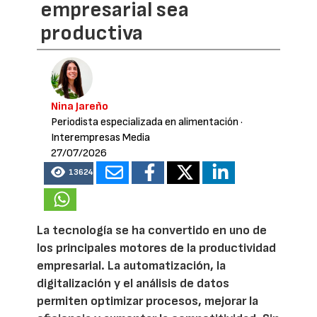
empresarial sea
productiva
Nina Jareño
Periodista especializada en alimentación
·
Interempresas Media
27/07/2026
13624
La tecnología se ha convertido en uno de
los principales motores de la productividad
empresarial. La automatización, la
digitalización y el análisis de datos
permiten optimizar procesos, mejorar la