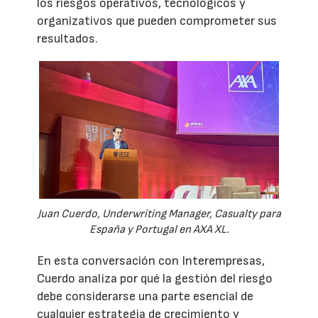
los riesgos operativos, tecnológicos y
organizativos que pueden comprometer sus
resultados.
Juan Cuerdo, Underwriting Manager, Casualty para
España y Portugal en AXA XL.
En esta conversación con Interempresas,
Cuerdo analiza por qué la gestión del riesgo
debe considerarse una parte esencial de
cualquier estrategia de crecimiento y