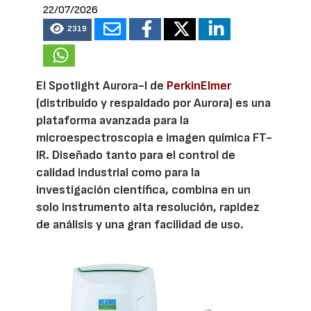
22/07/2026
2319
El Spotlight Aurora-I de
PerkinElmer
(distribuido y respaldado por Aurora) es una
plataforma avanzada para la
microespectroscopia e imagen química FT-
IR. Diseñado tanto para el control de
calidad industrial como para la
investigación científica, combina en un
solo instrumento alta resolución, rapidez
de análisis y una gran facilidad de uso.