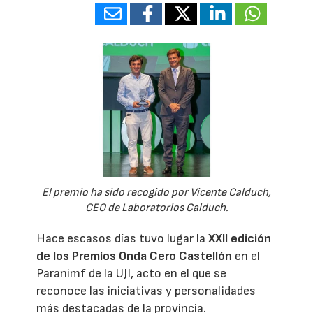
El premio ha sido recogido por Vicente Calduch,
CEO de Laboratorios Calduch.
Hace escasos días tuvo lugar la
XXII edición
de los Premios Onda Cero Castellón
en el
Paranimf de la UJI, acto en el que se
reconoce las iniciativas y personalidades
más destacadas de la provincia.