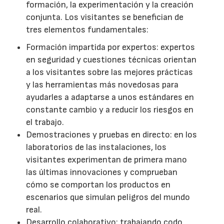
formación, la experimentación y la creación
conjunta. Los visitantes se benefician de
tres elementos fundamentales:
Formación impartida por expertos: expertos
en seguridad y cuestiones técnicas orientan
a los visitantes sobre las mejores prácticas
y las herramientas más novedosas para
ayudarles a adaptarse a unos estándares en
constante cambio y a reducir los riesgos en
el trabajo.
Demostraciones y pruebas en directo: en los
laboratorios de las instalaciones, los
visitantes experimentan de primera mano
las últimas innovaciones y comprueban
cómo se comportan los productos en
escenarios que simulan peligros del mundo
real.
Desarrollo colaborativo: trabajando codo