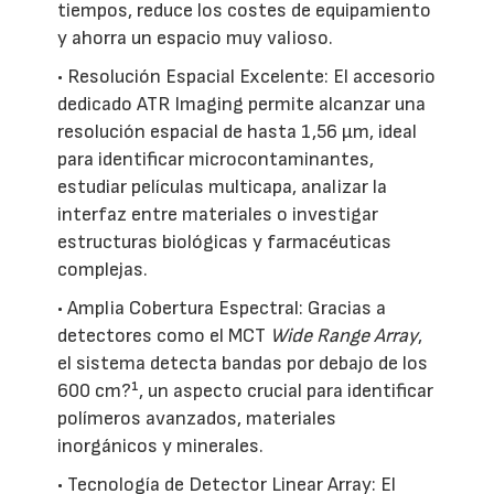
tiempos, reduce los costes de equipamiento
y ahorra un espacio muy valioso.
• Resolución Espacial Excelente: El accesorio
dedicado ATR Imaging permite alcanzar una
resolución espacial de hasta 1,56 µm, ideal
para identificar microcontaminantes,
estudiar películas multicapa, analizar la
interfaz entre materiales o investigar
estructuras biológicas y farmacéuticas
complejas.
• Amplia Cobertura Espectral: Gracias a
detectores como el MCT
Wide Range Array
,
el sistema detecta bandas por debajo de los
600 cm?¹, un aspecto crucial para identificar
polímeros avanzados, materiales
inorgánicos y minerales.
• Tecnología de Detector Linear Array: El