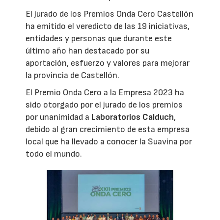
El jurado de los Premios Onda Cero Castellón
ha emitido el veredicto de las 19 iniciativas,
entidades y personas que durante este
último año han destacado por su
aportación, esfuerzo y valores para mejorar
la provincia de Castellón.
El Premio Onda Cero a la Empresa 2023 ha
sido otorgado por el jurado de los premios
por unanimidad a
Laboratorios Calduch
,
debido al gran crecimiento de esta empresa
local que ha llevado a conocer la Suavina por
todo el mundo.