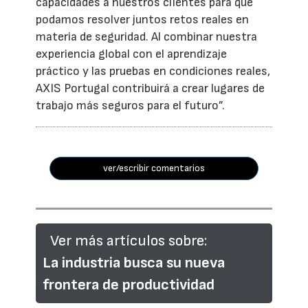
capacidades a nuestros clientes para que
podamos resolver juntos retos reales en
materia de seguridad. Al combinar nuestra
experiencia global con el aprendizaje
práctico y las pruebas en condiciones reales,
AXIS Portugal contribuirá a crear lugares de
trabajo más seguros para el futuro”.
ver/escribir comentarios
Ver más artículos sobre:
La industria busca su nueva
frontera de productividad