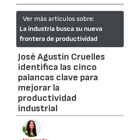
Ver más artículos sobre:
La industria busca su nueva
frontera de productividad
José Agustín Cruelles
identifica las cinco
palancas clave para
mejorar la
productividad
industrial