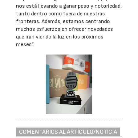
nos está llevando a ganar peso y notoriedad,
tanto dentro como fuera de nuestras
fronteras. Además, estamos centrando
muchos esfuerzos en ofrecer novedades
que irán viendo la luz en los próximos
meses”.
COMENTARIOS AL ARTÍCULO/NOTICIA