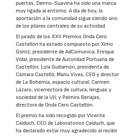
puertas, Dermo-Suavina ha sido una marca
muy ligada al entorno. A día de hoy, la
aportación a la comunidad sigue siendo uno
de los pilares centrales de su actividad.
El jurado de los XXII Premios Onda Cero
Castellón ha estado compuesto por Ximo
Górriz, presidente de AdComunica; Enrique
Vidal, presidente de Autoridad Portuaria de
Castellón; Lola Guillamón, presidenta de
Cámara Castelló; Manu Vives, CEO y director
de La Bohemia, espacio cultural; Carmen
Lázaro, vicerrectora de cultura, lenguas y
sociedad de la UJI; y Palmira Benajas,
directora de Onda Cero Castellón.
El premio ha sido recogido por Vicente
Calduch, CEO de Laboratorios Calduch, que
ha declarado estar muy agradecido al recibir