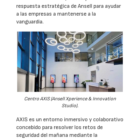
respuesta estratégica de Ansell para ayudar
a las empresas a mantenerse a la
vanguardia.
Centro AXIS (Ansell Xperience & Innovation
Studio).
AXIS es un entorno inmersivo y colaborativo
concebido para resolver los retos de
seguridad del mañana mediante la