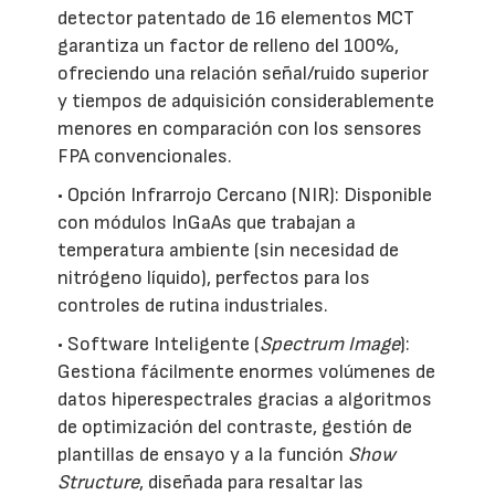
detector patentado de 16 elementos MCT
garantiza un factor de relleno del 100%,
ofreciendo una relación señal/ruido superior
y tiempos de adquisición considerablemente
menores en comparación con los sensores
FPA convencionales.
• Opción Infrarrojo Cercano (NIR): Disponible
con módulos InGaAs que trabajan a
temperatura ambiente (sin necesidad de
nitrógeno líquido), perfectos para los
controles de rutina industriales.
• Software Inteligente (
Spectrum Image
):
Gestiona fácilmente enormes volúmenes de
datos hiperespectrales gracias a algoritmos
de optimización del contraste, gestión de
plantillas de ensayo y a la función
Show
Structure
, diseñada para resaltar las