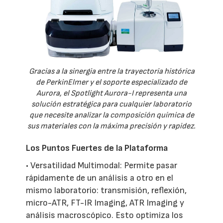
Gracias a la sinergia entre la trayectoria histórica
de PerkinElmer y el soporte especializado de
Aurora, el Spotlight Aurora-I representa una
solución estratégica para cualquier laboratorio
que necesite analizar la composición química de
sus materiales con la máxima precisión y rapidez.
Los Puntos Fuertes de la Plataforma
• Versatilidad Multimodal: Permite pasar
rápidamente de un análisis a otro en el
mismo laboratorio: transmisión, reflexión,
micro-ATR, FT-IR Imaging, ATR Imaging y
análisis macroscópico. Esto optimiza los