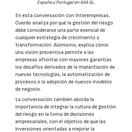
España y Portugal en AXA XL.
En esta conversación con Interempresas,
Cuerdo analiza por qué la gestión del riesgo
debe considerarse una parte esencial de
cualquier estrategia de crecimiento y
transformación. Asimismo, explica cómo
una visión preventiva permite a las
empresas afrontar con mayores garantías
los desafíos derivados de la implantación de
nuevas tecnologías, la automatización de
procesos o la adopción de nuevos modelos
de negocio.
La conversación también aborda la
importancia de integrar la cultura de gestión
del riesgo en la toma de decisiones
empresariales, con el objetivo de que las
inversiones orientadas a mejorar la