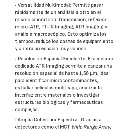
• Versatilidad Multimodal: Permite pasar
rápidamente de un análisis a otro en el
mismo laboratorio: transmisión, reflexión,
micro-ATR, FT-IR Imaging, ATR Imaging y
análisis macroscópico. Esto optimiza los
tiempos, reduce los costes de equipamiento
y ahorra un espacio muy valioso.
• Resolución Espacial Excelente: El accesorio
dedicado ATR Imaging permite alcanzar una
resolución espacial de hasta 1,56 µm, ideal
para identificar microcontaminantes,
estudiar películas multicapa, analizar la
interfaz entre materiales o investigar
estructuras biológicas y farmacéuticas
complejas.
• Amplia Cobertura Espectral: Gracias a
detectores como el MCT
Wide Range Array
,