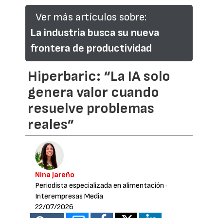
Ver más artículos sobre:
La industria busca su nueva
frontera de productividad
Hiperbaric: “La IA solo
genera valor cuando
resuelve problemas
reales”
Nina Jareño
Periodista especializada en alimentación
·
Interempresas Media
22/07/2026