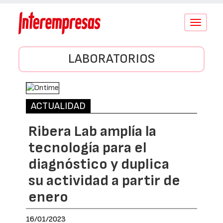
Conmutar
navegació
LABORATORIOS
ACTUALIDAD
Ribera Lab amplía la
tecnología para el
diagnóstico y duplica
su actividad a partir de
enero
16/01/2023