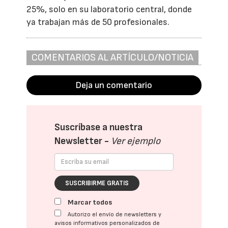
25%, solo en su laboratorio central, donde
ya trabajan más de 50 profesionales.
COMENTARIOS AL ARTÍCULO/NOTICIA
Deja un comentario
Suscríbase a nuestra
Newsletter -
Ver ejemplo
SUSCRIBIRME GRATIS
Marcar todos
Autorizo el envío de newsletters y
avisos informativos personalizados de