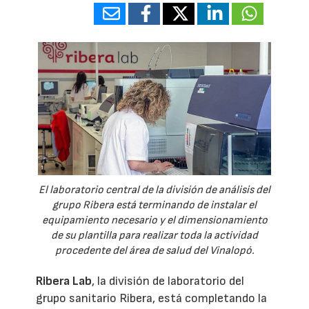
El laboratorio central de la división de análisis del
grupo Ribera está terminando de instalar el
equipamiento necesario y el dimensionamiento
de su plantilla para realizar toda la actividad
procedente del área de salud del Vinalopó.
Ribera Lab
, la división de laboratorio del
grupo sanitario Ribera, está completando la