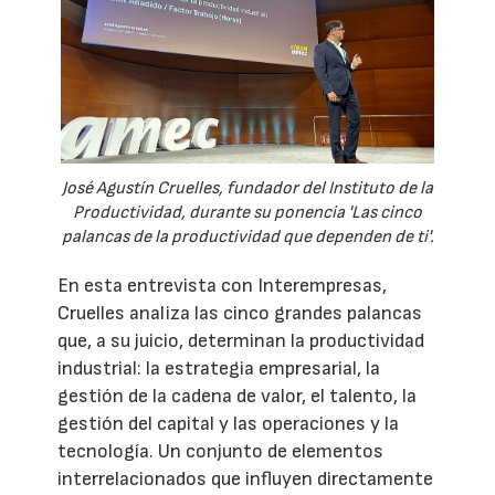
José Agustín Cruelles, fundador del Instituto de la
Productividad, durante su ponencia 'Las cinco
palancas de la productividad que dependen de ti'.
En esta entrevista con Interempresas,
Cruelles analiza las cinco grandes palancas
que, a su juicio, determinan la productividad
industrial: la estrategia empresarial, la
gestión de la cadena de valor, el talento, la
gestión del capital y las operaciones y la
tecnología. Un conjunto de elementos
interrelacionados que influyen directamente