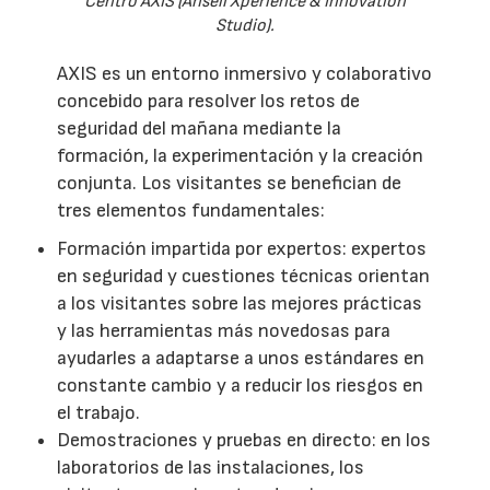
Centro AXIS (Ansell Xperience & Innovation
Studio).
AXIS es un entorno inmersivo y colaborativo
concebido para resolver los retos de
seguridad del mañana mediante la
formación, la experimentación y la creación
conjunta. Los visitantes se benefician de
tres elementos fundamentales:
Formación impartida por expertos: expertos
en seguridad y cuestiones técnicas orientan
a los visitantes sobre las mejores prácticas
y las herramientas más novedosas para
ayudarles a adaptarse a unos estándares en
constante cambio y a reducir los riesgos en
el trabajo.
Demostraciones y pruebas en directo: en los
laboratorios de las instalaciones, los