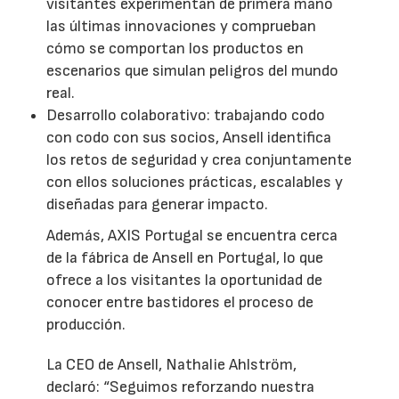
visitantes experimentan de primera mano
las últimas innovaciones y comprueban
cómo se comportan los productos en
escenarios que simulan peligros del mundo
real.
Desarrollo colaborativo: trabajando codo
con codo con sus socios, Ansell identifica
los retos de seguridad y crea conjuntamente
con ellos soluciones prácticas, escalables y
diseñadas para generar impacto.
Además, AXIS Portugal se encuentra cerca
de la fábrica de Ansell en Portugal, lo que
ofrece a los visitantes la oportunidad de
conocer entre bastidores el proceso de
producción.
La CEO de Ansell, Nathalie Ahlström,
declaró: “Seguimos reforzando nuestra