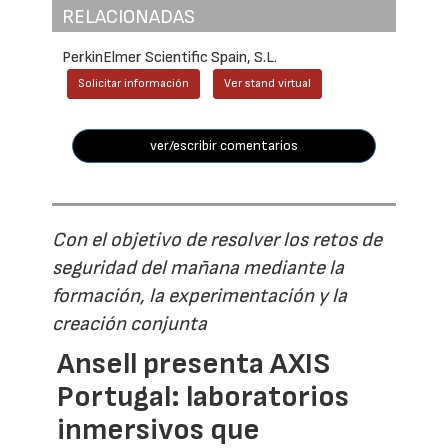
RELACIONADAS
PerkinElmer Scientific Spain, S.L.
Solicitar información
Ver stand virtual
ver/escribir comentarios
Con el objetivo de resolver los retos de
seguridad del mañana mediante la
formación, la experimentación y la
creación conjunta
Ansell presenta AXIS
Portugal: laboratorios
inmersivos que