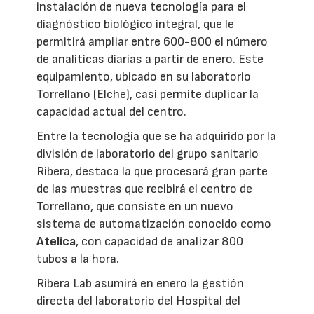
instalación de nueva tecnología para el
diagnóstico biológico integral, que le
permitirá ampliar entre 600-800 el número
de analíticas diarias a partir de enero. Este
equipamiento, ubicado en su laboratorio
Torrellano (Elche), casi permite duplicar la
capacidad actual del centro.
Entre la tecnología que se ha adquirido por la
división de laboratorio del grupo sanitario
Ribera, destaca la que procesará gran parte
de las muestras que recibirá el centro de
Torrellano, que consiste en un nuevo
sistema de automatización conocido como
Atelica
, con capacidad de analizar 800
tubos a la hora.
Ribera Lab asumirá en enero la gestión
directa del laboratorio del Hospital del