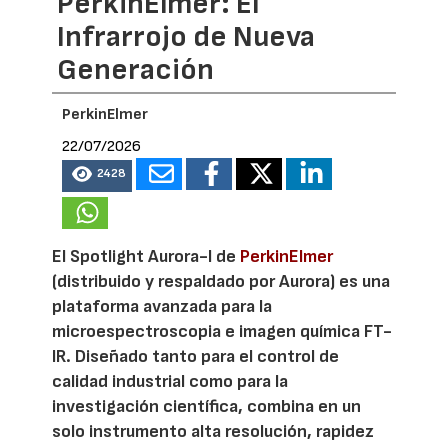
PerkinElmer: El
Infrarrojo de Nueva
Generación
PerkinElmer
22/07/2026
2428
El Spotlight Aurora-I de
PerkinElmer
(distribuido y respaldado por Aurora) es una
plataforma avanzada para la
microespectroscopia e imagen química FT-
IR. Diseñado tanto para el control de
calidad industrial como para la
investigación científica, combina en un
solo instrumento alta resolución, rapidez