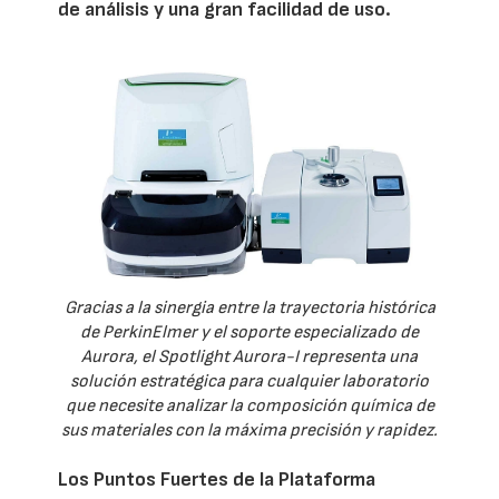
de análisis y una gran facilidad de uso.
Gracias a la sinergia entre la trayectoria histórica
de PerkinElmer y el soporte especializado de
Aurora, el Spotlight Aurora-I representa una
solución estratégica para cualquier laboratorio
que necesite analizar la composición química de
sus materiales con la máxima precisión y rapidez.
Los Puntos Fuertes de la Plataforma