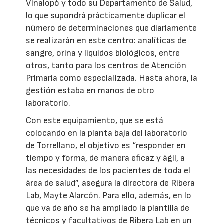
Vinalopó y todo su Departamento de Salud,
lo que supondrá prácticamente duplicar el
número de determinaciones que diariamente
se realizarán en este centro: analíticas de
sangre, orina y líquidos biológicos, entre
otros, tanto para los centros de Atención
Primaria como especializada. Hasta ahora, la
gestión estaba en manos de otro
laboratorio.
Con este equipamiento, que se está
colocando en la planta baja del laboratorio
de Torrellano, el objetivo es “responder en
tiempo y forma, de manera eficaz y ágil, a
las necesidades de los pacientes de toda el
área de salud”, asegura la directora de Ribera
Lab, Mayte Alarcón. Para ello, además, en lo
que va de año se ha ampliado la plantilla de
técnicos y facultativos de Ribera Lab en un