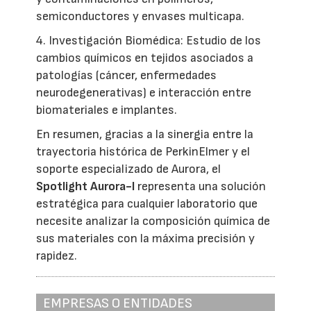
semiconductores y envases multicapa.
4. Investigación Biomédica: Estudio de los
cambios químicos en tejidos asociados a
patologías (cáncer, enfermedades
neurodegenerativas) e interacción entre
biomateriales e implantes.
En resumen, gracias a la sinergia entre la
trayectoria histórica de PerkinElmer y el
soporte especializado de Aurora, el
Spotlight Aurora-I
representa una solución
estratégica para cualquier laboratorio que
necesite analizar la composición química de
sus materiales con la máxima precisión y
rapidez.
EMPRESAS O ENTIDADES