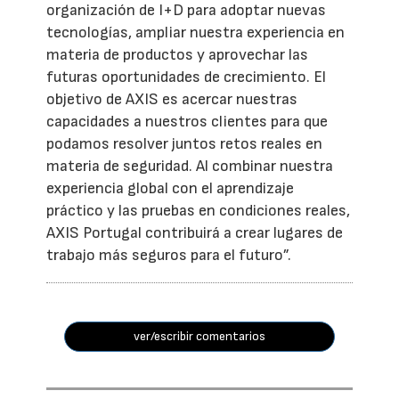
organización de I+D para adoptar nuevas
tecnologías, ampliar nuestra experiencia en
materia de productos y aprovechar las
futuras oportunidades de crecimiento. El
objetivo de AXIS es acercar nuestras
capacidades a nuestros clientes para que
podamos resolver juntos retos reales en
materia de seguridad. Al combinar nuestra
experiencia global con el aprendizaje
práctico y las pruebas en condiciones reales,
AXIS Portugal contribuirá a crear lugares de
trabajo más seguros para el futuro”.
ver/escribir comentarios