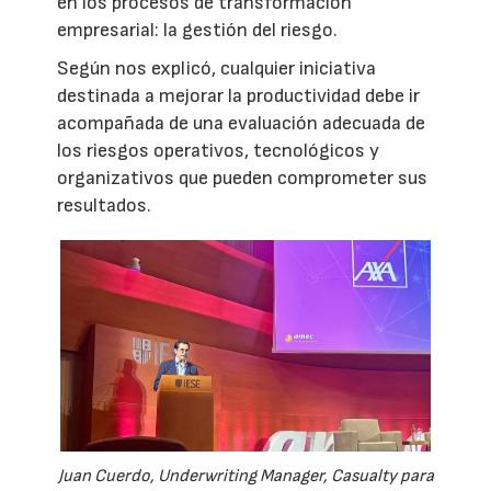
en los procesos de transformación
empresarial: la gestión del riesgo.
Según nos explicó, cualquier iniciativa
destinada a mejorar la productividad debe ir
acompañada de una evaluación adecuada de
los riesgos operativos, tecnológicos y
organizativos que pueden comprometer sus
resultados.
Juan Cuerdo, Underwriting Manager, Casualty para