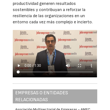
productividad generen resultados
sostenibles y contribuyan a reforzar la
resiliencia de las organizaciones en un
entorno cada vez más complejo e incierto.
EMPRESAS O ENTIDADES
RELACIONADAS
Asociación Multisectorial de Empresas - AMEC