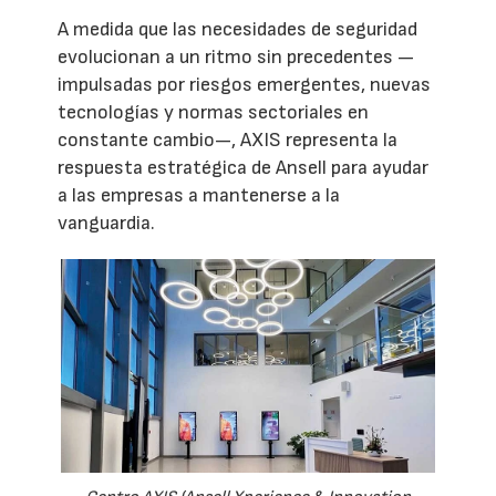
A medida que las necesidades de seguridad
evolucionan a un ritmo sin precedentes —
impulsadas por riesgos emergentes, nuevas
tecnologías y normas sectoriales en
constante cambio—, AXIS representa la
respuesta estratégica de Ansell para ayudar
a las empresas a mantenerse a la
vanguardia.