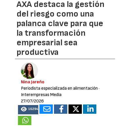
AXA destaca la gestión
del riesgo como una
palanca clave para que
la transformación
empresarial sea
productiva
Nina Jareño
Periodista especializada en alimentación
·
Interempresas Media
27/07/2026
16294