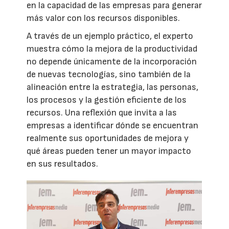
en la capacidad de las empresas para generar
más valor con los recursos disponibles.
A través de un ejemplo práctico, el experto
muestra cómo la mejora de la productividad
no depende únicamente de la incorporación
de nuevas tecnologías, sino también de la
alineación entre la estrategia, las personas,
los procesos y la gestión eficiente de los
recursos. Una reflexión que invita a las
empresas a identificar dónde se encuentran
realmente sus oportunidades de mejora y
qué áreas pueden tener un mayor impacto
en sus resultados.