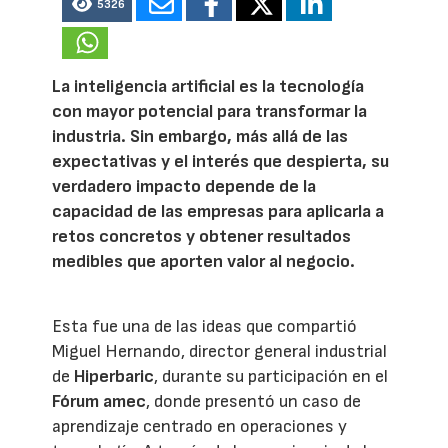
5326
La inteligencia artificial es la tecnología
con mayor potencial para transformar la
industria. Sin embargo, más allá de las
expectativas y el interés que despierta, su
verdadero impacto depende de la
capacidad de las empresas para aplicarla a
retos concretos y obtener resultados
medibles que aporten valor al negocio.
Esta fue una de las ideas que compartió
Miguel Hernando, director general industrial
de
Hiperbaric
, durante su participación en el
Fórum amec
, donde presentó un caso de
aprendizaje centrado en operaciones y