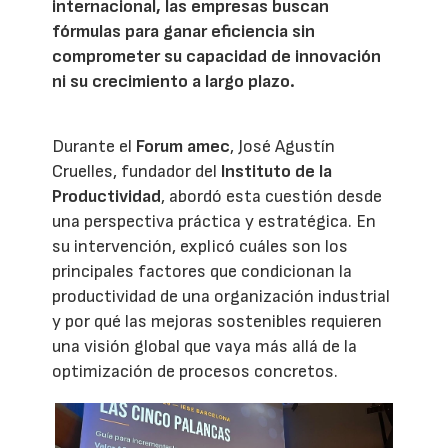
internacional, las empresas buscan
fórmulas para ganar eficiencia sin
comprometer su capacidad de innovación
ni su crecimiento a largo plazo.
Durante el
Forum amec
, José Agustín
Cruelles, fundador del
Instituto de la
Productividad
, abordó esta cuestión desde
una perspectiva práctica y estratégica. En
su intervención, explicó cuáles son los
principales factores que condicionan la
productividad de una organización industrial
y por qué las mejoras sostenibles requieren
una visión global que vaya más allá de la
optimización de procesos concretos.