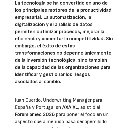
La tecnología se ha convertido en uno de
los principales motores de la productividad
empresarial. La automatización, la
digitalización y el análisis de datos
permiten optimizar procesos, mejorar la
eficiencia y aumentar la competitividad. Sin
embargo, el éxito de estas
transformaciones no depende únicamente
de la inversión tecnológica, sino también
de la capacidad de las organizaciones para
identificar y gestionar los riesgos
asociados al cambio.
Juan Cuerdo, Underwriting Manager para
España y Portugal en
AXA XL
, asistió al
Fórum amec 2026
para poner el foco en un
aspecto que a menudo pasa desapercibido