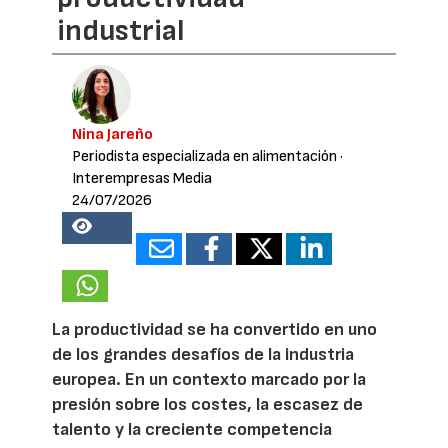
industrial
Nina Jareño
Periodista especializada en alimentación
·
Interempresas Media
24/07/2026
20889
La productividad se ha convertido en uno
de los grandes desafíos de la industria
europea. En un contexto marcado por la
presión sobre los costes, la escasez de
talento y la creciente competencia