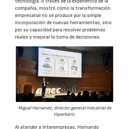
tecnología. A través de la experiencia de la
compañía, mostró cómo la transformación
empresarial no se produce por la simple
incorporación de nuevas herramientas, sino
por su capacidad para resolver problemas
reales y mejorar la toma de decisiones.
Miguel Hernando, director general industrial de
Hiperbaric.
Al atender a Interempresas, Hernando