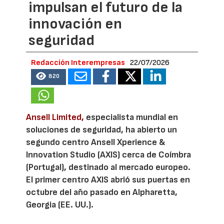
impulsan el futuro de la
innovación en
seguridad
Redacción Interempresas
22/07/2026
820
Ansell Limited,
especialista mundial en
soluciones de seguridad, ha abierto un
segundo centro Ansell Xperience &
Innovation Studio (AXIS) cerca de Coímbra
(Portugal), destinado al mercado europeo.
El primer centro AXIS abrió sus puertas en
octubre del año pasado en Alpharetta,
Georgia (EE. UU.).