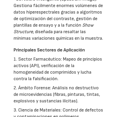
Gestiona fácilmente enormes volúmenes de
datos hiperespectrales gracias a algoritmos
de optimización del contraste, gestión de
plantillas de ensayo y a la función
Show
Structure
, diseñada para resaltar las
mínimas variaciones químicas en la muestra.
Principales Sectores de Aplicación
1. Sector Farmacéutico: Mapeo de principios
activos (API), verificación de la
homogeneidad de comprimidos y lucha
contra la falsificación.
2. Ámbito Forense: Análisis no destructivo
de microevidencias (fibras, pinturas, tintas,
explosivos y sustancias ilícitas).
3. Ciencia de Materiales: Control de defectos
y contaminaciones en polímeros,