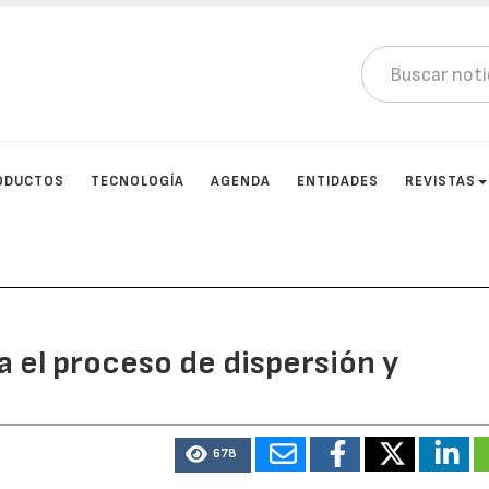
ODUCTOS
TECNOLOGÍA
AGENDA
ENTIDADES
REVISTAS
 el proceso de dispersión y
678