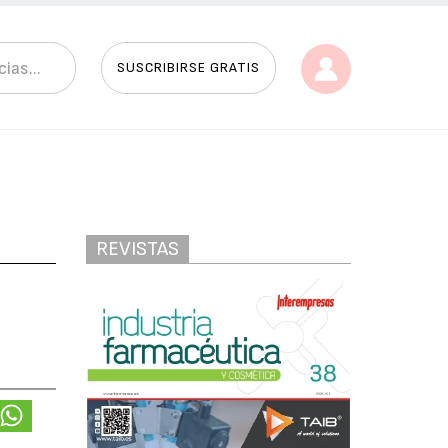
SUSCRIBIRSE GRATIS
REVISTAS