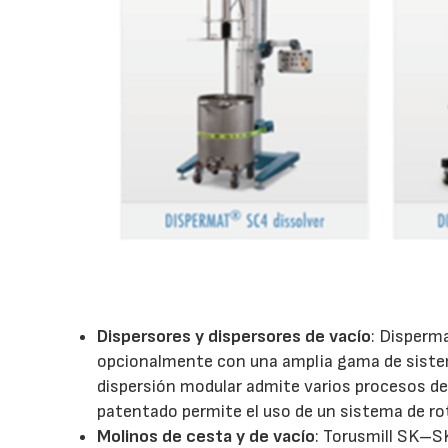
Dispersores y dispersores de vacío
: Disperm
opcionalmente con una amplia gama de siste
dispersión modular admite varios procesos de
patentado permite el uso de un sistema de ro
Molinos de cesta y de vacío
: Torusmill SK–SK