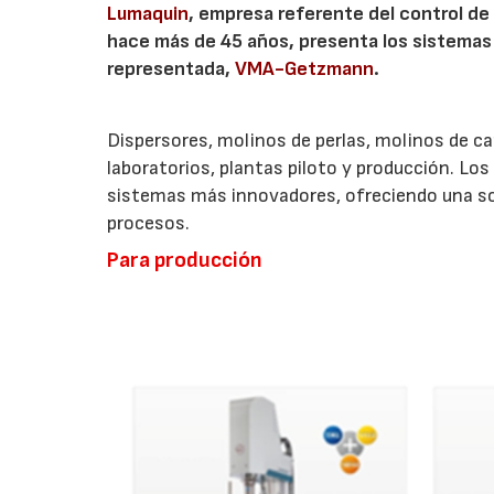
Lumaquin
, empresa referente del control de 
hace más de 45 años, presenta los sistemas 
representada,
VMA-Getzmann
.
Dispersores, molinos de perlas, molinos de 
laboratorios, plantas piloto y producción. 
sistemas más innovadores, ofreciendo una sol
procesos.
Para producción