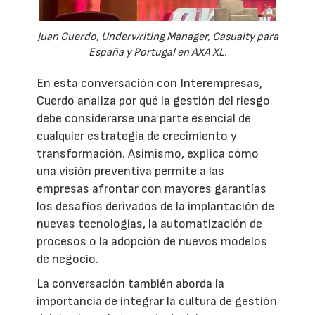
Juan Cuerdo, Underwriting Manager, Casualty para
España y Portugal en AXA XL.
En esta conversación con Interempresas,
Cuerdo analiza por qué la gestión del riesgo
debe considerarse una parte esencial de
cualquier estrategia de crecimiento y
transformación. Asimismo, explica cómo
una visión preventiva permite a las
empresas afrontar con mayores garantías
los desafíos derivados de la implantación de
nuevas tecnologías, la automatización de
procesos o la adopción de nuevos modelos
de negocio.
La conversación también aborda la
importancia de integrar la cultura de gestión