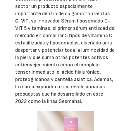
sector un producto especialmente
importante dentro de su gama top ventas
C-VIT
, su innovador Sérum liposomado C-
VIT 5 vitaminas, el primer sérum antiedad del
mercado en combinar 5 tipos de vitamina C
estabilizadas y liposomadas, diseñado para
despertar y potenciar toda la luminosidad de
la piel y que suma otros potentes activos
antienvejecimiento como el complejo
tensor inmediato, el ácido hialurónico,
proteoglicanos y centella asiática. Además,
la marca expondrá otras revolucionarias
propuestas que ha desarrollado en este
2022 como la línea Sesmahal.