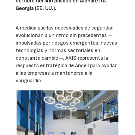
octubre del año pasado en Alpharetta,
Georgia (EE. UU.).
A medida que las necesidades de seguridad
evolucionan a un ritmo sin precedentes —
impulsadas por riesgos emergentes, nuevas
tecnologías y normas sectoriales en
constante cambio—, AXIS representa la
respuesta estratégica de Ansell para ayudar
a las empresas a mantenerse a la
vanguardia.