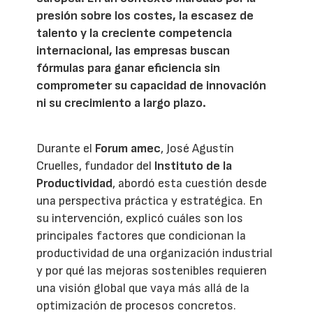
presión sobre los costes, la escasez de
talento y la creciente competencia
internacional, las empresas buscan
fórmulas para ganar eficiencia sin
comprometer su capacidad de innovación
ni su crecimiento a largo plazo.
Durante el
Forum amec
, José Agustín
Cruelles, fundador del
Instituto de la
Productividad
, abordó esta cuestión desde
una perspectiva práctica y estratégica. En
su intervención, explicó cuáles son los
principales factores que condicionan la
productividad de una organización industrial
y por qué las mejoras sostenibles requieren
una visión global que vaya más allá de la
optimización de procesos concretos.