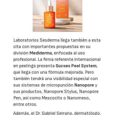
Laboratorios Sesderma llega también a esta
cita con importantes propuestas en su
división
Mediderma
, enfocada al uso
profesional. La firma referente internacional
en peelings presenta
Sucses Peel System
,
que llega con una fórmula mejorada. Pero
también tendrá una visibilidad especial con
sus sistemas de micropunción
Nanopore
y
sus productos, Nanopore Stylus, Nanopore
Pen, así como Mescocits o Nanomeso,
entre otros.
Además, el Dr. Gabriel Serrano, dermatólogo,