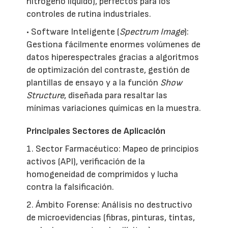
nitrógeno líquido), perfectos para los
controles de rutina industriales.
• Software Inteligente (
Spectrum Image
):
Gestiona fácilmente enormes volúmenes de
datos hiperespectrales gracias a algoritmos
de optimización del contraste, gestión de
plantillas de ensayo y a la función
Show
Structure
, diseñada para resaltar las
mínimas variaciones químicas en la muestra.
Principales Sectores de Aplicación
1. Sector Farmacéutico: Mapeo de principios
activos (API), verificación de la
homogeneidad de comprimidos y lucha
contra la falsificación.
2. Ámbito Forense: Análisis no destructivo
de microevidencias (fibras, pinturas, tintas,