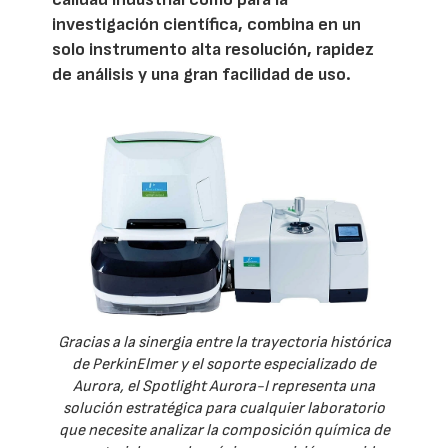
investigación científica, combina en un
solo instrumento alta resolución, rapidez
de análisis y una gran facilidad de uso.
Gracias a la sinergia entre la trayectoria histórica
de PerkinElmer y el soporte especializado de
Aurora, el Spotlight Aurora-I representa una
solución estratégica para cualquier laboratorio
que necesite analizar la composición química de