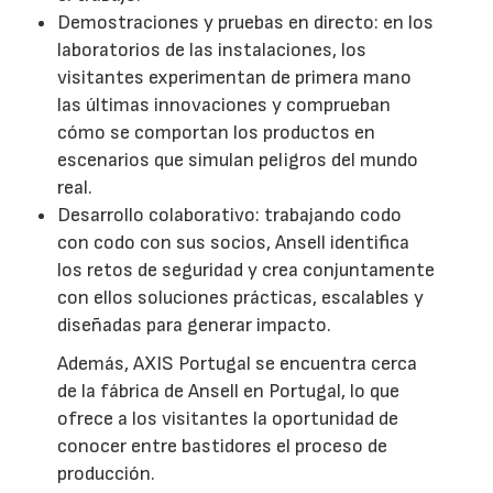
Demostraciones y pruebas en directo: en los
laboratorios de las instalaciones, los
visitantes experimentan de primera mano
las últimas innovaciones y comprueban
cómo se comportan los productos en
escenarios que simulan peligros del mundo
real.
Desarrollo colaborativo: trabajando codo
con codo con sus socios, Ansell identifica
los retos de seguridad y crea conjuntamente
con ellos soluciones prácticas, escalables y
diseñadas para generar impacto.
Además, AXIS Portugal se encuentra cerca
de la fábrica de Ansell en Portugal, lo que
ofrece a los visitantes la oportunidad de
conocer entre bastidores el proceso de
producción.