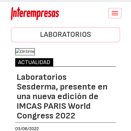
Conmutar
navegació
LABORATORIOS
ACTUALIDAD
Laboratorios
Sesderma, presente en
una nueva edición de
IMCAS PARIS World
Congress 2022
03/06/2022