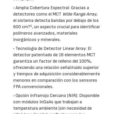
• Amplia Cobertura Espectral: Gracias a
detectores como el MCT
Wide Range Array
,
el sistema detecta bandas por debajo de los
600 cm?¹, un aspecto crucial para identificar
polímeros avanzados, materiales
inorgánicos y minerales.
• Tecnología de Detector Linear Array: El
detector patentado de 16 elementos MCT
garantiza un factor de relleno del 100%,
ofreciendo una relación señal/ruido superior
y tiempos de adquisición considerablemente
menores en comparación con los sensores
FPA convencionales.
• Opción Infrarrojo Cercano (NIR): Disponible
con módulos InGaAs que trabajan a
temperatura ambiente (sin necesidad de