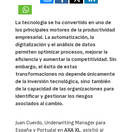
La tecnología se ha convertido en uno de
los principales motores de la productividad
empresarial. La automatización, la
digitalización y el análisis de datos
permiten optimizar procesos, mejorar la
eficiencia y aumentar la competitividad. Sin
embargo, el éxito de estas
transformaciones no depende únicamente
de la inversión tecnológica, sino también
de la capacidad de las organizaciones para
identificar y gestionar los riesgos
asociados al cambio.
Juan Cuerdo, Underwriting Manager para
España y Portugal en
AXA XL
, asistió al