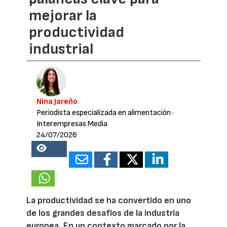
mejorar la
productividad
industrial
Nina Jareño
Periodista especializada en alimentación
·
Interempresas Media
24/07/2026
18530
La productividad se ha convertido en uno
de los grandes desafíos de la industria
europea. En un contexto marcado por la