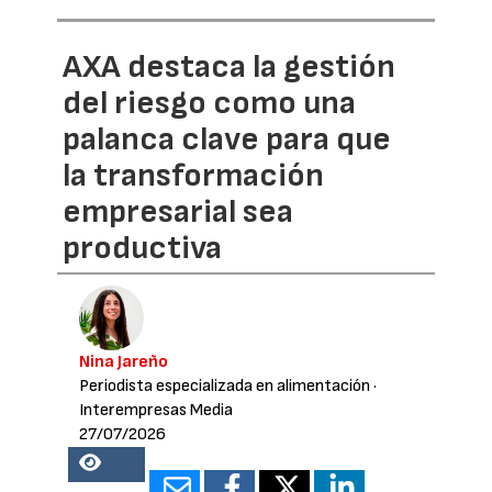
AXA destaca la gestión
del riesgo como una
palanca clave para que
la transformación
empresarial sea
productiva
Nina Jareño
Periodista especializada en alimentación
·
Interempresas Media
27/07/2026
13728