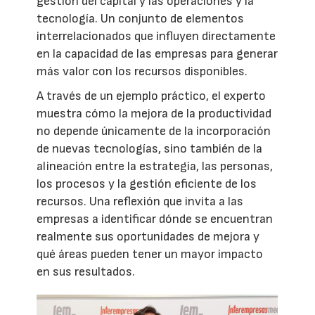
gestión del capital y las operaciones y la
tecnología. Un conjunto de elementos
interrelacionados que influyen directamente
en la capacidad de las empresas para generar
más valor con los recursos disponibles.
A través de un ejemplo práctico, el experto
muestra cómo la mejora de la productividad
no depende únicamente de la incorporación
de nuevas tecnologías, sino también de la
alineación entre la estrategia, las personas,
los procesos y la gestión eficiente de los
recursos. Una reflexión que invita a las
empresas a identificar dónde se encuentran
realmente sus oportunidades de mejora y
qué áreas pueden tener un mayor impacto
en sus resultados.