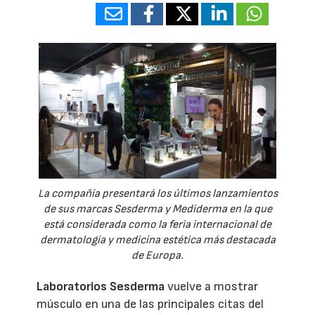
La compañía presentará los últimos lanzamientos
de sus marcas Sesderma y Mediderma en la que
está considerada como la feria internacional de
dermatología y medicina estética más destacada
de Europa.
Laboratorios Sesderma
vuelve a mostrar
músculo en una de las principales citas del