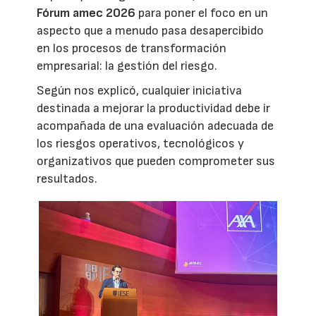
Fórum amec 2026
para poner el foco en un
aspecto que a menudo pasa desapercibido
en los procesos de transformación
empresarial: la gestión del riesgo.
Según nos explicó, cualquier iniciativa
destinada a mejorar la productividad debe ir
acompañada de una evaluación adecuada de
los riesgos operativos, tecnológicos y
organizativos que pueden comprometer sus
resultados.