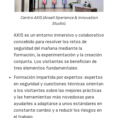
Centro AXIS (Ansell Xperience & Innovation
Studio).
AXIS es un entorno inmersivo y colaborativo
concebido para resolver los retos de
seguridad del mañana mediante la
formación, la experimentación y la creación
conjunta. Los visitantes se benefician de
tres elementos fundamentales:
Formación impartida por expertos: expertos
en seguridad y cuestiones técnicas orientan
a los visitantes sobre las mejores prácticas
y las herramientas más novedosas para
ayudarles a adaptarse a unos estándares en
constante cambio y a reducir los riesgos en
el trabajo.