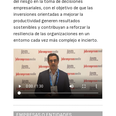
del riesgo en la toma de decisiones
empresariales, con el objetivo de que las
inversiones orientadas a mejorar la
productividad generen resultados
sostenibles y contribuyan a reforzar la
resiliencia de las organizaciones en un
entorno cada vez más complejo e incierto.
EMPRESAS O ENTIDADES