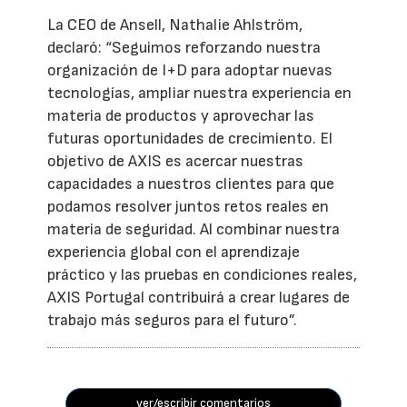
La CEO de Ansell, Nathalie Ahlström,
declaró: “Seguimos reforzando nuestra
organización de I+D para adoptar nuevas
tecnologías, ampliar nuestra experiencia en
materia de productos y aprovechar las
futuras oportunidades de crecimiento. El
objetivo de AXIS es acercar nuestras
capacidades a nuestros clientes para que
podamos resolver juntos retos reales en
materia de seguridad. Al combinar nuestra
experiencia global con el aprendizaje
práctico y las pruebas en condiciones reales,
AXIS Portugal contribuirá a crear lugares de
trabajo más seguros para el futuro”.
ver/escribir comentarios