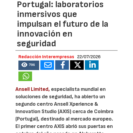
Portugal: laboratorios
inmersivos que
impulsan el futuro de la
innovación en
seguridad
Redacción Interempresas
22/07/2026
796
Ansell Limited,
especialista mundial en
soluciones de seguridad, ha abierto un
segundo centro Ansell Xperience &
Innovation Studio (AXIS) cerca de Coímbra
(Portugal), destinado al mercado europeo.
El primer centro AXIS abrió sus puertas en