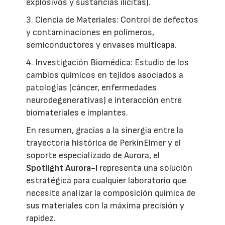
explosivos y sustancias ilícitas).
3. Ciencia de Materiales: Control de defectos
y contaminaciones en polímeros,
semiconductores y envases multicapa.
4. Investigación Biomédica: Estudio de los
cambios químicos en tejidos asociados a
patologías (cáncer, enfermedades
neurodegenerativas) e interacción entre
biomateriales e implantes.
En resumen, gracias a la sinergia entre la
trayectoria histórica de PerkinElmer y el
soporte especializado de Aurora, el
Spotlight Aurora-I
representa una solución
estratégica para cualquier laboratorio que
necesite analizar la composición química de
sus materiales con la máxima precisión y
rapidez.