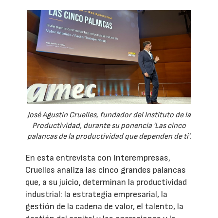
José Agustín Cruelles, fundador del Instituto de la
Productividad, durante su ponencia 'Las cinco
palancas de la productividad que dependen de ti'.
En esta entrevista con Interempresas,
Cruelles analiza las cinco grandes palancas
que, a su juicio, determinan la productividad
industrial: la estrategia empresarial, la
gestión de la cadena de valor, el talento, la