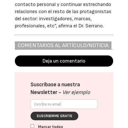
contacto personal y continuar estrechando
relaciones con el resto de las protagonistas
del sector: investigadores, marcas,
profesionales, etc”, afirma el Dr. Serrano.
COMENTARIOS AL ARTÍCULO/NOTICIA
Deja un comentario
Suscríbase a nuestra
Newsletter -
Ver ejemplo
SUSCRIBIRME GRATIS
Marcar todos