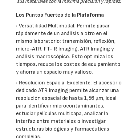
sus materiales con la máxima precisión y rapidez.
Los Puntos Fuertes de la Plataforma
• Versatilidad Multimodal: Permite pasar
rápidamente de un análisis a otro en el
mismo laboratorio: transmisión, reflexión,
micro-ATR, FT-IR Imaging, ATR Imaging y
análisis macroscópico. Esto optimiza los
tiempos, reduce los costes de equipamiento
y ahorra un espacio muy valioso.
• Resolución Espacial Excelente: El accesorio
dedicado ATR Imaging permite alcanzar una
resolución espacial de hasta 1,56 µm, ideal
para identificar microcontaminantes,
estudiar películas multicapa, analizar la
interfaz entre materiales o investigar
estructuras biológicas y farmacéuticas
complejas.