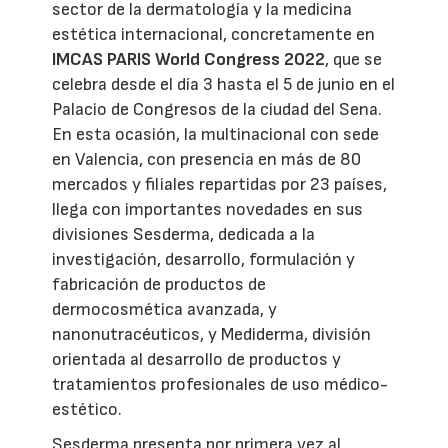
sector de la dermatología y la medicina
estética internacional, concretamente en
IMCAS PARIS World Congress 2022
, que se
celebra desde el día 3 hasta el 5 de junio en el
Palacio de Congresos de la ciudad del Sena.
En esta ocasión, la multinacional con sede
en Valencia, con presencia en más de 80
mercados y filiales repartidas por 23 países,
llega con importantes novedades en sus
divisiones Sesderma, dedicada a la
investigación, desarrollo, formulación y
fabricación de productos de
dermocosmética avanzada, y
nanonutracéuticos, y Mediderma, división
orientada al desarrollo de productos y
tratamientos profesionales de uso médico-
estético.
Sesderma presenta por primera vez al