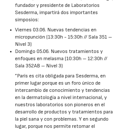
fundador y presidente de Laboratorios
Sesderma, impartirá dos importantes
simposios:
Viernes 03.06. Nuevas tendencias en
micropunción (13:30h - 15:30h // Sala 351 –
Nivel 3)
Domingo 05.06. Nuevos tratamientos y
enfoques en melasma (10:30h – 12:30h //
Sala 352AB – Nivel 3)
”París es cita obligada para Sesderma, en
primer lugar porque es un foro único de
intercambio de conocimiento y tendencias
en la dermatología a nivel internacional, y
nuestros laboratorios son pioneros en el
desarrollo de productos y tratamientos para
la piel sana y con problemas. Y en segundo
lugar, porque nos permite retomar el