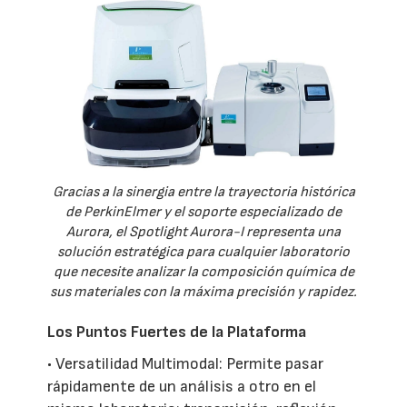
Gracias a la sinergia entre la trayectoria histórica
de PerkinElmer y el soporte especializado de
Aurora, el Spotlight Aurora-I representa una
solución estratégica para cualquier laboratorio
que necesite analizar la composición química de
sus materiales con la máxima precisión y rapidez.
Los Puntos Fuertes de la Plataforma
• Versatilidad Multimodal: Permite pasar
rápidamente de un análisis a otro en el