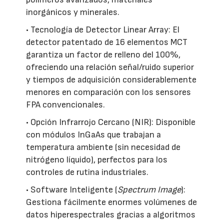
inorgánicos y minerales.
• Tecnología de Detector Linear Array: El
detector patentado de 16 elementos MCT
garantiza un factor de relleno del 100%,
ofreciendo una relación señal/ruido superior
y tiempos de adquisición considerablemente
menores en comparación con los sensores
FPA convencionales.
• Opción Infrarrojo Cercano (NIR): Disponible
con módulos InGaAs que trabajan a
temperatura ambiente (sin necesidad de
nitrógeno líquido), perfectos para los
controles de rutina industriales.
• Software Inteligente (
Spectrum Image
):
Gestiona fácilmente enormes volúmenes de
datos hiperespectrales gracias a algoritmos