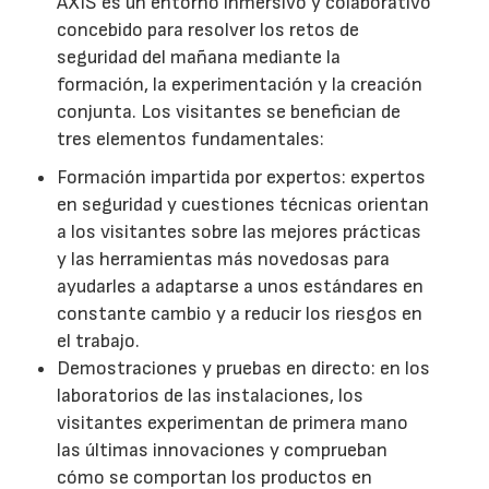
AXIS es un entorno inmersivo y colaborativo
concebido para resolver los retos de
seguridad del mañana mediante la
formación, la experimentación y la creación
conjunta. Los visitantes se benefician de
tres elementos fundamentales:
Formación impartida por expertos: expertos
en seguridad y cuestiones técnicas orientan
a los visitantes sobre las mejores prácticas
y las herramientas más novedosas para
ayudarles a adaptarse a unos estándares en
constante cambio y a reducir los riesgos en
el trabajo.
Demostraciones y pruebas en directo: en los
laboratorios de las instalaciones, los
visitantes experimentan de primera mano
las últimas innovaciones y comprueban
cómo se comportan los productos en