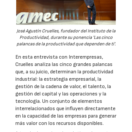
José Agustín Cruelles, fundador del Instituto de la
Productividad, durante su ponencia 'Las cinco
palancas de la productividad que dependen de ti'.
En esta entrevista con Interempresas,
Cruelles analiza las cinco grandes palancas
que, a su juicio, determinan la productividad
industrial: la estrategia empresarial, la
gestión de la cadena de valor, el talento, la
gestión del capital y las operaciones y la
tecnología. Un conjunto de elementos
interrelacionados que influyen directamente
en la capacidad de las empresas para generar
más valor con los recursos disponibles.