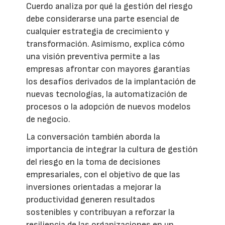
Cuerdo analiza por qué la gestión del riesgo
debe considerarse una parte esencial de
cualquier estrategia de crecimiento y
transformación. Asimismo, explica cómo
una visión preventiva permite a las
empresas afrontar con mayores garantías
los desafíos derivados de la implantación de
nuevas tecnologías, la automatización de
procesos o la adopción de nuevos modelos
de negocio.
La conversación también aborda la
importancia de integrar la cultura de gestión
del riesgo en la toma de decisiones
empresariales, con el objetivo de que las
inversiones orientadas a mejorar la
productividad generen resultados
sostenibles y contribuyan a reforzar la
resiliencia de las organizaciones en un