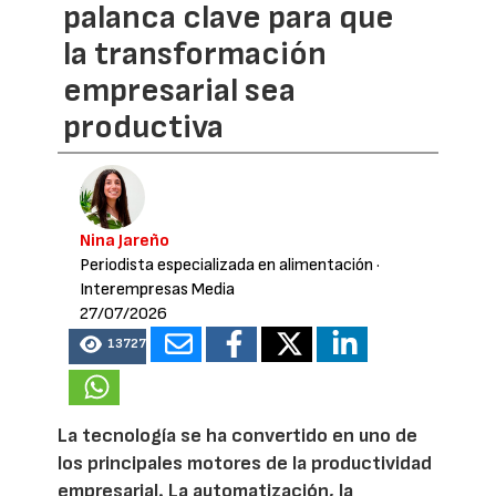
palanca clave para que
la transformación
empresarial sea
productiva
Nina Jareño
Periodista especializada en alimentación
·
Interempresas Media
27/07/2026
13727
La tecnología se ha convertido en uno de
los principales motores de la productividad
empresarial. La automatización, la