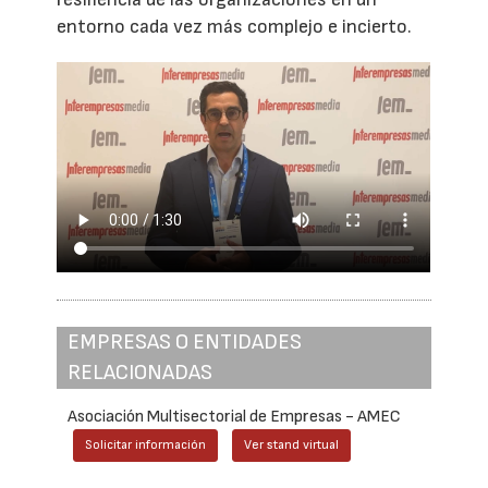
entorno cada vez más complejo e incierto.
EMPRESAS O ENTIDADES
RELACIONADAS
Asociación Multisectorial de Empresas - AMEC
Solicitar información
Ver stand virtual