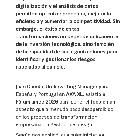
digitalización y el análisis de datos
permiten optimizar procesos, mejorar la
eficiencia y aumentar la competitividad. Sin
embargo, el éxito de estas
transformaciones no depende únicamente
de la inversión tecnológica, sino también
de la capacidad de las organizaciones para
identificar y gestionar los riesgos
asociados al cambio.
Juan Cuerdo, Underwriting Manager para
España y Portugal en
AXA XL
, asistió al
Fórum amec 2026
para poner el foco en un
aspecto que a menudo pasa desapercibido
en los procesos de transformación
empresarial: la gestión del riesgo.
Según nos explicó, cualquier iniciativa