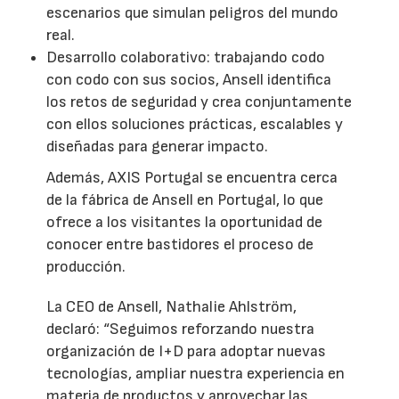
escenarios que simulan peligros del mundo
real.
Desarrollo colaborativo: trabajando codo
con codo con sus socios, Ansell identifica
los retos de seguridad y crea conjuntamente
con ellos soluciones prácticas, escalables y
diseñadas para generar impacto.
Además, AXIS Portugal se encuentra cerca
de la fábrica de Ansell en Portugal, lo que
ofrece a los visitantes la oportunidad de
conocer entre bastidores el proceso de
producción.
La CEO de Ansell, Nathalie Ahlström,
declaró: “Seguimos reforzando nuestra
organización de I+D para adoptar nuevas
tecnologías, ampliar nuestra experiencia en
materia de productos y aprovechar las