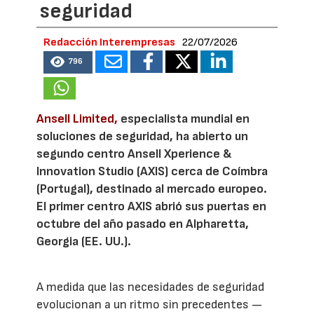
seguridad
Redacción Interempresas
22/07/2026
796
Ansell Limited,
especialista mundial en
soluciones de seguridad, ha abierto un
segundo centro Ansell Xperience &
Innovation Studio (AXIS) cerca de Coímbra
(Portugal), destinado al mercado europeo.
El primer centro AXIS abrió sus puertas en
octubre del año pasado en Alpharetta,
Georgia (EE. UU.).
A medida que las necesidades de seguridad
evolucionan a un ritmo sin precedentes —