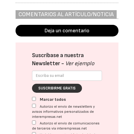
COMENTARIOS AL ARTÍCULO/NOTICIA
Deja un comentario
Suscríbase a nuestra
Newsletter -
Ver ejemplo
SUSCRIBIRME GRATIS
Marcar todos
Autorizo el envío de newsletters y
avisos informativos personalizados de
interempresas.net
Autorizo el envío de comunicaciones
de terceros vía interempresas.net