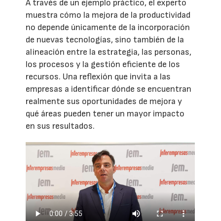
A través de un ejemplo práctico, el experto
muestra cómo la mejora de la productividad
no depende únicamente de la incorporación
de nuevas tecnologías, sino también de la
alineación entre la estrategia, las personas,
los procesos y la gestión eficiente de los
recursos. Una reflexión que invita a las
empresas a identificar dónde se encuentran
realmente sus oportunidades de mejora y
qué áreas pueden tener un mayor impacto
en sus resultados.