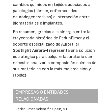
cambios químicos en tejidos asociados a
patologías (cáncer, enfermedades
neurodegenerativas) e interacción entre
biomateriales e implantes.
En resumen, gracias a la sinergia entre la
trayectoria histórica de PerkinElmer y el
soporte especializado de Aurora, el
Spotlight Aurora-I
representa una solución
estratégica para cualquier laboratorio que
necesite analizar la composición química de
sus materiales con la máxima precisión y
rapidez.
EMPRESAS O ENTIDADES
RELACIONADAS
PerkinElmer Scientific Spain, S.L.