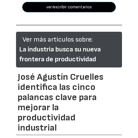
ver/escribir comentarios
Ver más artículos sobre:
La industria busca su nueva
frontera de productividad
José Agustín Cruelles
identifica las cinco
palancas clave para
mejorar la
productividad
industrial