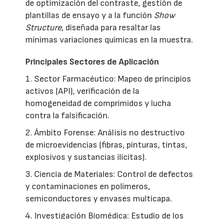
de optimización del contraste, gestión de
plantillas de ensayo y a la función
Show
Structure
, diseñada para resaltar las
mínimas variaciones químicas en la muestra.
Principales Sectores de Aplicación
1. Sector Farmacéutico: Mapeo de principios
activos (API), verificación de la
homogeneidad de comprimidos y lucha
contra la falsificación.
2. Ámbito Forense: Análisis no destructivo
de microevidencias (fibras, pinturas, tintas,
explosivos y sustancias ilícitas).
3. Ciencia de Materiales: Control de defectos
y contaminaciones en polímeros,
semiconductores y envases multicapa.
4. Investigación Biomédica: Estudio de los