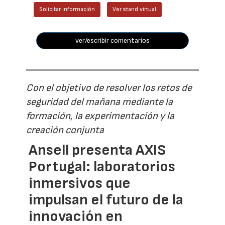
Solicitar información
Ver stand virtual
ver/escribir comentarios
Con el objetivo de resolver los retos de
seguridad del mañana mediante la
formación, la experimentación y la
creación conjunta
Ansell presenta AXIS
Portugal: laboratorios
inmersivos que
impulsan el futuro de la
innovación en