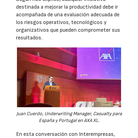
destinada a mejorar la productividad debe ir
acompañada de una evaluación adecuada de
los riesgos operativos, tecnológicos y
organizativos que pueden comprometer sus
resultados.
Juan Cuerdo, Underwriting Manager, Casualty para
España y Portugal en AXA XL.
En esta conversación con Interempresas,