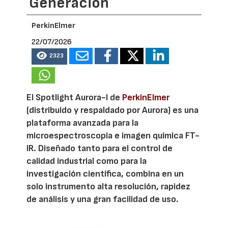
Generación
PerkinElmer
22/07/2026
2323
El Spotlight Aurora-I de
PerkinElmer
(distribuido y respaldado por Aurora) es una
plataforma avanzada para la
microespectroscopia e imagen química FT-
IR. Diseñado tanto para el control de
calidad industrial como para la
investigación científica, combina en un
solo instrumento alta resolución, rapidez
de análisis y una gran facilidad de uso.