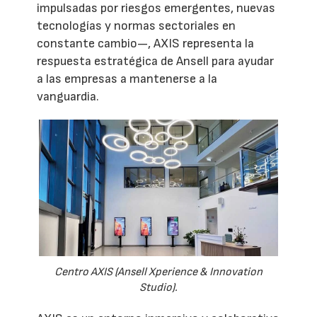
impulsadas por riesgos emergentes, nuevas
tecnologías y normas sectoriales en
constante cambio—, AXIS representa la
respuesta estratégica de Ansell para ayudar
a las empresas a mantenerse a la
vanguardia.
Centro AXIS (Ansell Xperience & Innovation
Studio).