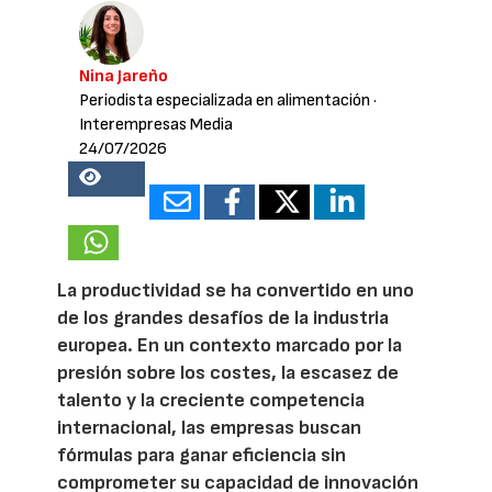
Nina Jareño
Periodista especializada en alimentación
·
Interempresas Media
24/07/2026
18529
La productividad se ha convertido en uno
de los grandes desafíos de la industria
europea. En un contexto marcado por la
presión sobre los costes, la escasez de
talento y la creciente competencia
internacional, las empresas buscan
fórmulas para ganar eficiencia sin
comprometer su capacidad de innovación