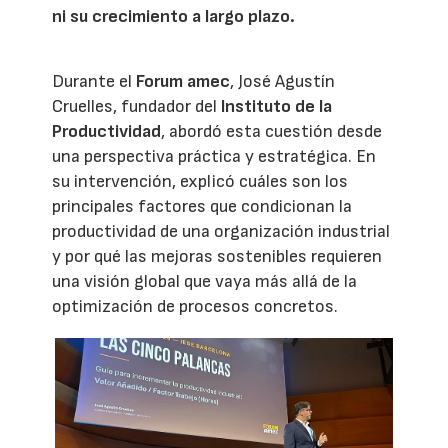
ni su crecimiento a largo plazo.
Durante el
Forum amec
, José Agustín
Cruelles, fundador del
Instituto de la
Productividad
, abordó esta cuestión desde
una perspectiva práctica y estratégica. En
su intervención, explicó cuáles son los
principales factores que condicionan la
productividad de una organización industrial
y por qué las mejoras sostenibles requieren
una visión global que vaya más allá de la
optimización de procesos concretos.