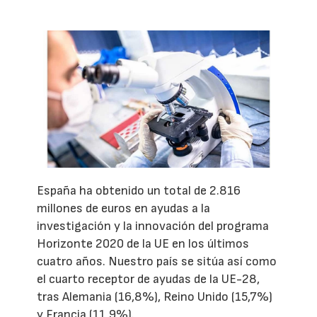
España ha obtenido un total de 2.816
millones de euros en ayudas a la
investigación y la innovación del programa
Horizonte 2020 de la UE en los últimos
cuatro años. Nuestro país se sitúa así como
el cuarto receptor de ayudas de la UE-28,
tras Alemania (16,8%), Reino Unido (15,7%)
y Francia (11,9%).