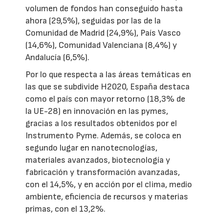
volumen de fondos han conseguido hasta
ahora (29,5%), seguidas por las de la
Comunidad de Madrid (24,9%), País Vasco
(14,6%), Comunidad Valenciana (8,4%) y
Andalucía (6,5%).
Por lo que respecta a las áreas temáticas en
las que se subdivide H2020, España destaca
como el país con mayor retorno (18,3% de
la UE-28) en innovación en las pymes,
gracias a los resultados obtenidos por el
Instrumento Pyme. Además, se coloca en
segundo lugar en nanotecnologías,
materiales avanzados, biotecnología y
fabricación y transformación avanzadas,
con el 14,5%, y en acción por el clima, medio
ambiente, eficiencia de recursos y materias
primas, con el 13,2%.