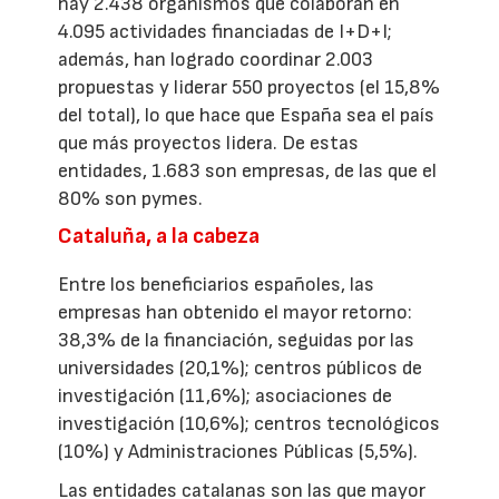
hay 2.438 organismos que colaboran en
4.095 actividades financiadas de I+D+I;
además, han logrado coordinar 2.003
propuestas y liderar 550 proyectos (el 15,8%
del total), lo que hace que España sea el país
que más proyectos lidera. De estas
entidades, 1.683 son empresas, de las que el
80% son pymes.
Cataluña, a la cabeza
Entre los beneficiarios españoles, las
empresas han obtenido el mayor retorno:
38,3% de la financiación, seguidas por las
universidades (20,1%); centros públicos de
investigación (11,6%); asociaciones de
investigación (10,6%); centros tecnológicos
(10%) y Administraciones Públicas (5,5%).
Las entidades catalanas son las que mayor