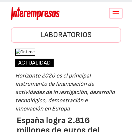
Conmutar
navegació
LABORATORIOS
ACTUALIDAD
Horizonte 2020 es el principal
instrumento de financiación de
actividades de investigación, desarrollo
tecnológico, demostración e
innovación en Europa
España logra 2.816
millones de euros del