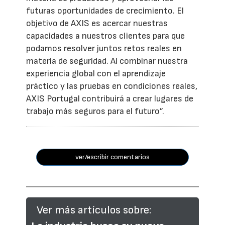
futuras oportunidades de crecimiento. El
objetivo de AXIS es acercar nuestras
capacidades a nuestros clientes para que
podamos resolver juntos retos reales en
materia de seguridad. Al combinar nuestra
experiencia global con el aprendizaje
práctico y las pruebas en condiciones reales,
AXIS Portugal contribuirá a crear lugares de
trabajo más seguros para el futuro”.
ver/escribir comentarios
Ver más artículos sobre: