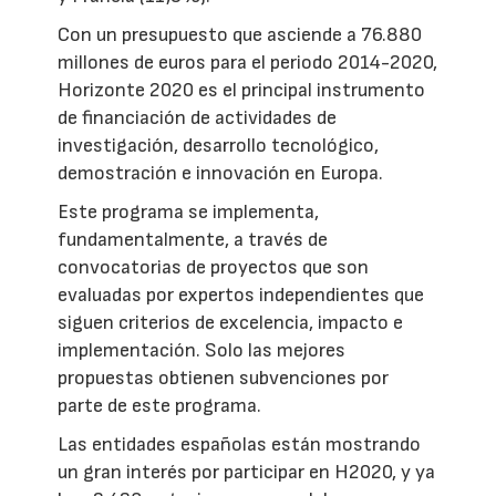
Con un presupuesto que asciende a 76.880
millones de euros para el periodo 2014-2020,
Horizonte 2020 es el principal instrumento
de financiación de actividades de
investigación, desarrollo tecnológico,
demostración e innovación en Europa.
Este programa se implementa,
fundamentalmente, a través de
convocatorias de proyectos que son
evaluadas por expertos independientes que
siguen criterios de excelencia, impacto e
implementación. Solo las mejores
propuestas obtienen subvenciones por
parte de este programa.
Las entidades españolas están mostrando
un gran interés por participar en H2020, y ya