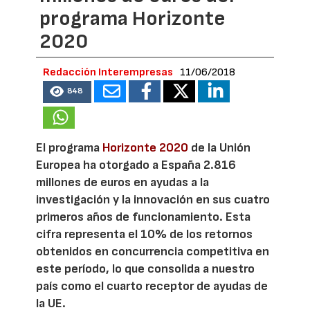
programa Horizonte
2020
Redacción Interempresas
11/06/2018
848
El programa
Horizonte 2020
de la Unión
Europea ha otorgado a España 2.816
millones de euros en ayudas a la
investigación y la innovación en sus cuatro
primeros años de funcionamiento. Esta
cifra representa el 10% de los retornos
obtenidos en concurrencia competitiva en
este período, lo que consolida a nuestro
país como el cuarto receptor de ayudas de
la UE.