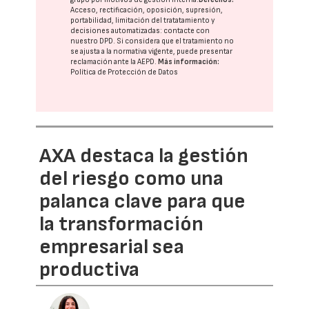
Acceso, rectificación, oposición, supresión,
portabilidad, limitación del tratatamiento y
decisiones automatizadas:
contacte con
nuestro DPD
. Si considera que el tratamiento no
se ajusta a la normativa vigente, puede presentar
reclamación ante la
AEPD
.
Más información:
Política de Protección de Datos
AXA destaca la gestión
del riesgo como una
palanca clave para que
la transformación
empresarial sea
productiva