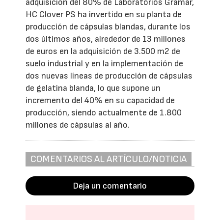
adquisición del 80% de Laboratorios Gramar,
HC Clover PS ha invertido en su planta de
producción de cápsulas blandas, durante los
dos últimos años, alrededor de 13 millones
de euros en la adquisición de 3.500 m2 de
suelo industrial y en la implementación de
dos nuevas líneas de producción de cápsulas
de gelatina blanda, lo que supone un
incremento del 40% en su capacidad de
producción, siendo actualmente de 1.800
millones de cápsulas al año.
COMENTARIOS AL ARTÍCULO/NOTICIA
Deja un comentario