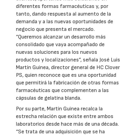
diferentes formas farmacéuticas y, por
tanto, dando respuesta al aumento de la
demanda y a las nuevas oportunidades de
negocio que presenta el mercado.
“Queremos alcanzar un desarrollo más
consolidado que vaya acompañado de
nuevas soluciones para los nuevos
productos y localizaciones”, señala José Luis
Martín Guinea, director general de HC Clover
PS, quien reconoce que es una oportunidad
que permitirá la fabricación de otras formas
farmacéuticas que complementen a las
cápsulas de gelatina blanda.
Por su parte, Martín Guinea recalca la
estrecha relación que existe entre ambos
laboratorios desde hace más de una década.
“Se trata de una adquisición que se ha