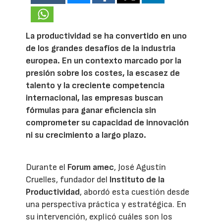
La productividad se ha convertido en uno
de los grandes desafíos de la industria
europea. En un contexto marcado por la
presión sobre los costes, la escasez de
talento y la creciente competencia
internacional, las empresas buscan
fórmulas para ganar eficiencia sin
comprometer su capacidad de innovación
ni su crecimiento a largo plazo.
Durante el
Forum amec
, José Agustín
Cruelles, fundador del
Instituto de la
Productividad
, abordó esta cuestión desde
una perspectiva práctica y estratégica. En
su intervención, explicó cuáles son los