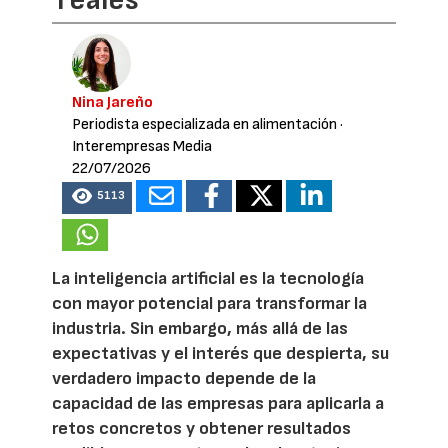
Nina Jareño
Periodista especializada en alimentación
·
Interempresas Media
22/07/2026
5113
La inteligencia artificial es la tecnología
con mayor potencial para transformar la
industria. Sin embargo, más allá de las
expectativas y el interés que despierta, su
verdadero impacto depende de la
capacidad de las empresas para aplicarla a
retos concretos y obtener resultados