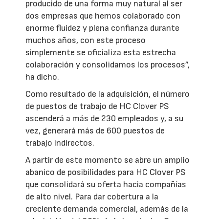
producido de una forma muy natural al ser
dos empresas que hemos colaborado con
enorme fluidez y plena confianza durante
muchos años, con este proceso
simplemente se oficializa esta estrecha
colaboración y consolidamos los procesos”,
ha dicho.
Como resultado de la adquisición, el número
de puestos de trabajo de HC Clover PS
ascenderá a más de 230 empleados y, a su
vez, generará más de 600 puestos de
trabajo indirectos.
A partir de este momento se abre un amplio
abanico de posibilidades para HC Clover PS
que consolidará su oferta hacia compañías
de alto nivel. Para dar cobertura a la
creciente demanda comercial, además de la