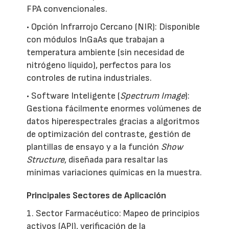
FPA convencionales.
• Opción Infrarrojo Cercano (NIR): Disponible
con módulos InGaAs que trabajan a
temperatura ambiente (sin necesidad de
nitrógeno líquido), perfectos para los
controles de rutina industriales.
• Software Inteligente (
Spectrum Image
):
Gestiona fácilmente enormes volúmenes de
datos hiperespectrales gracias a algoritmos
de optimización del contraste, gestión de
plantillas de ensayo y a la función
Show
Structure
, diseñada para resaltar las
mínimas variaciones químicas en la muestra.
Principales Sectores de Aplicación
1. Sector Farmacéutico: Mapeo de principios
activos (API), verificación de la