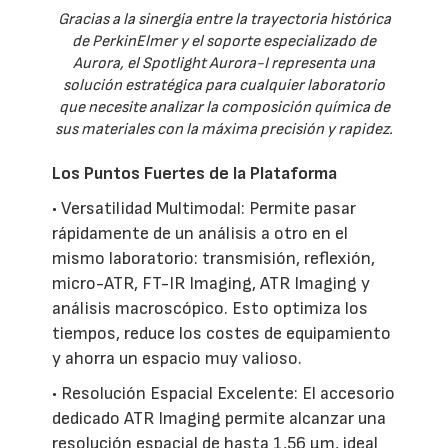
Gracias a la sinergia entre la trayectoria histórica
de PerkinElmer y el soporte especializado de
Aurora, el Spotlight Aurora-I representa una
solución estratégica para cualquier laboratorio
que necesite analizar la composición química de
sus materiales con la máxima precisión y rapidez.
Los Puntos Fuertes de la Plataforma
• Versatilidad Multimodal: Permite pasar
rápidamente de un análisis a otro en el
mismo laboratorio: transmisión, reflexión,
micro-ATR, FT-IR Imaging, ATR Imaging y
análisis macroscópico. Esto optimiza los
tiempos, reduce los costes de equipamiento
y ahorra un espacio muy valioso.
• Resolución Espacial Excelente: El accesorio
dedicado ATR Imaging permite alcanzar una
resolución espacial de hasta 1,56 µm, ideal