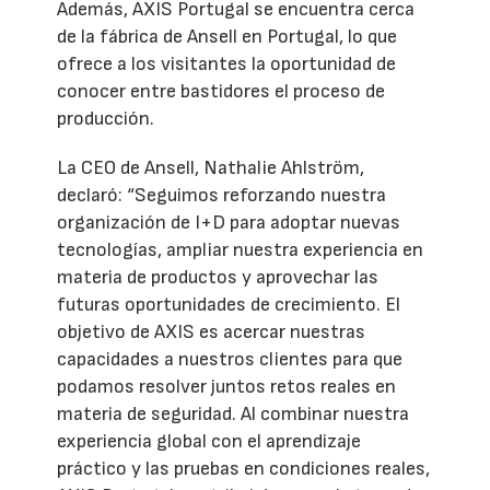
Además, AXIS Portugal se encuentra cerca
de la fábrica de Ansell en Portugal, lo que
ofrece a los visitantes la oportunidad de
conocer entre bastidores el proceso de
producción.
La CEO de Ansell, Nathalie Ahlström,
declaró: “Seguimos reforzando nuestra
organización de I+D para adoptar nuevas
tecnologías, ampliar nuestra experiencia en
materia de productos y aprovechar las
futuras oportunidades de crecimiento. El
objetivo de AXIS es acercar nuestras
capacidades a nuestros clientes para que
podamos resolver juntos retos reales en
materia de seguridad. Al combinar nuestra
experiencia global con el aprendizaje
práctico y las pruebas en condiciones reales,