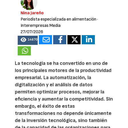
Nina Jareño
Periodista especializada en alimentación
·
Interempresas Media
27/07/2026
14670
La tecnología se ha convertido en uno de
los principales motores de la productividad
empresarial. La automatización, la
digitalización y el análisis de datos
permiten optimizar procesos, mejorar la
eficiencia y aumentar la competitividad. Sin
embargo, el éxito de estas
transformaciones no depende únicamente
de la inversión tecnológica, sino también
de la capacidad de las organizaciones para