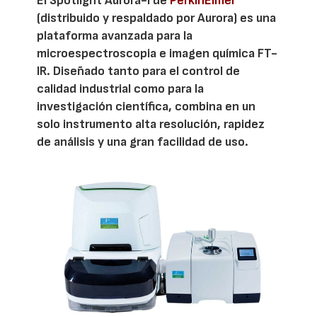
El Spotlight Aurora-I de
PerkinElmer
(distribuido y respaldado por Aurora) es una
plataforma avanzada para la
microespectroscopia e imagen química FT-
IR. Diseñado tanto para el control de
calidad industrial como para la
investigación científica, combina en un
solo instrumento alta resolución, rapidez
de análisis y una gran facilidad de uso.