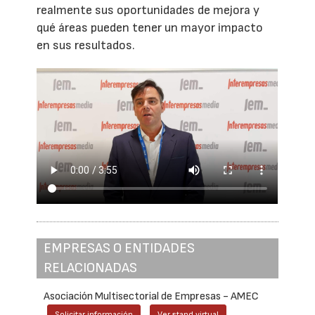
realmente sus oportunidades de mejora y
qué áreas pueden tener un mayor impacto
en sus resultados.
EMPRESAS O ENTIDADES
RELACIONADAS
Asociación Multisectorial de Empresas - AMEC
Solicitar información
Ver stand virtual