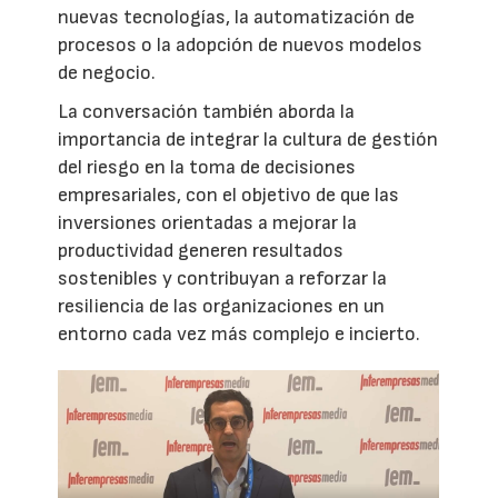
nuevas tecnologías, la automatización de
procesos o la adopción de nuevos modelos
de negocio.
La conversación también aborda la
importancia de integrar la cultura de gestión
del riesgo en la toma de decisiones
empresariales, con el objetivo de que las
inversiones orientadas a mejorar la
productividad generen resultados
sostenibles y contribuyan a reforzar la
resiliencia de las organizaciones en un
entorno cada vez más complejo e incierto.