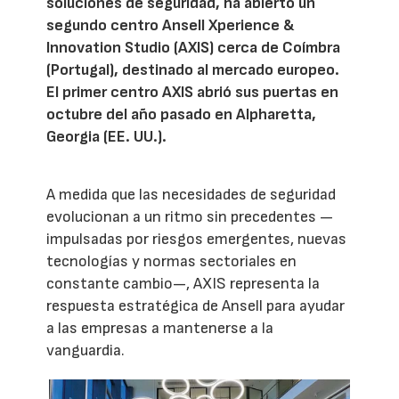
soluciones de seguridad, ha abierto un
segundo centro Ansell Xperience &
Innovation Studio (AXIS) cerca de Coímbra
(Portugal), destinado al mercado europeo.
El primer centro AXIS abrió sus puertas en
octubre del año pasado en Alpharetta,
Georgia (EE. UU.).
A medida que las necesidades de seguridad
evolucionan a un ritmo sin precedentes —
impulsadas por riesgos emergentes, nuevas
tecnologías y normas sectoriales en
constante cambio—, AXIS representa la
respuesta estratégica de Ansell para ayudar
a las empresas a mantenerse a la
vanguardia.