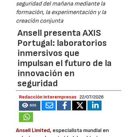
seguridad del mañana mediante la
formación, la experimentación y la
creación conjunta
Ansell presenta AXIS
Portugal: laboratorios
inmersivos que
impulsan el futuro de la
innovación en
seguridad
Redacción Interempresas
22/07/2026
806
Ansell Limited,
especialista mundial en