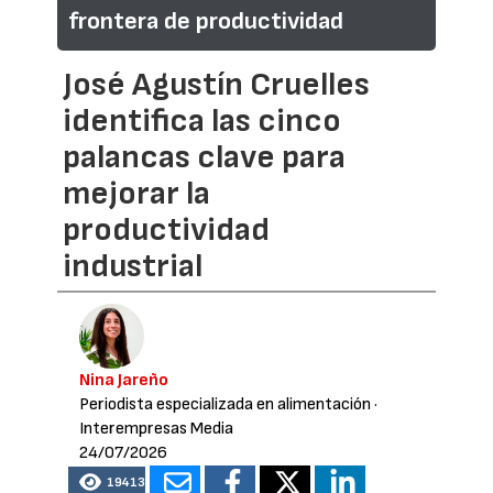
frontera de productividad
José Agustín Cruelles
identifica las cinco
palancas clave para
mejorar la
productividad
industrial
Nina Jareño
Periodista especializada en alimentación
·
Interempresas Media
24/07/2026
19413