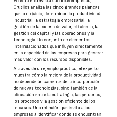
En esta entrevista con Interempresas,
Cruelles analiza las cinco grandes palancas
que, a su juicio, determinan la productividad
industrial: la estrategia empresarial, la
gestión de la cadena de valor, el talento, la
gestión del capital y las operaciones y la
tecnología. Un conjunto de elementos
interrelacionados que influyen directamente
en la capacidad de las empresas para generar
más valor con los recursos disponibles.
A través de un ejemplo práctico, el experto
muestra cómo la mejora de la productividad
no depende únicamente de la incorporación
de nuevas tecnologías, sino también de la
alineación entre la estrategia, las personas,
los procesos y la gestión eficiente de los
recursos. Una reflexión que invita a las
empresas a identificar dónde se encuentran