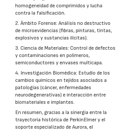
homogeneidad de comprimidos y lucha
contra la falsificación.
2. Ámbito Forense: Análisis no destructivo
de microevidencias (fibras, pinturas, tintas,
explosivos y sustancias ilícitas).
3. Ciencia de Materiales: Control de defectos
y contaminaciones en polímeros,
semiconductores y envases multicapa.
4. Investigación Biomédica: Estudio de los
cambios químicos en tejidos asociados a
patologías (cáncer, enfermedades
neurodegenerativas) e interacción entre
biomateriales e implantes.
En resumen, gracias a la sinergia entre la
trayectoria histórica de PerkinElmer y el
soporte especializado de Aurora, el