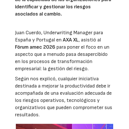
identificar y gestionar los riesgos
asociados al cambio.
Juan Cuerdo, Underwriting Manager para
España y Portugal en
AXA XL
, asistió al
Fórum amec 2026
para poner el foco en un
aspecto que a menudo pasa desapercibido
en los procesos de transformación
empresarial: la gestión del riesgo.
Según nos explicó, cualquier iniciativa
destinada a mejorar la productividad debe ir
acompañada de una evaluación adecuada de
los riesgos operativos, tecnológicos y
organizativos que pueden comprometer sus
resultados.