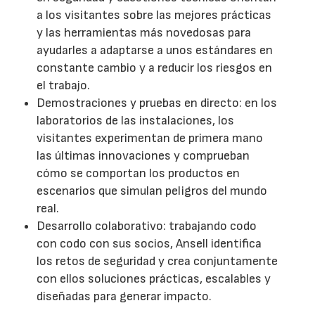
a los visitantes sobre las mejores prácticas
y las herramientas más novedosas para
ayudarles a adaptarse a unos estándares en
constante cambio y a reducir los riesgos en
el trabajo.
Demostraciones y pruebas en directo: en los
laboratorios de las instalaciones, los
visitantes experimentan de primera mano
las últimas innovaciones y comprueban
cómo se comportan los productos en
escenarios que simulan peligros del mundo
real.
Desarrollo colaborativo: trabajando codo
con codo con sus socios, Ansell identifica
los retos de seguridad y crea conjuntamente
con ellos soluciones prácticas, escalables y
diseñadas para generar impacto.