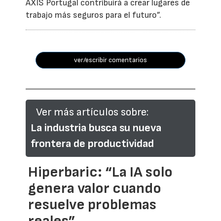
AXIS Portugal contribuirá a crear lugares de
trabajo más seguros para el futuro”.
ver/escribir comentarios
Ver más artículos sobre:
La industria busca su nueva
frontera de productividad
Hiperbaric: “La IA solo
genera valor cuando
resuelve problemas
reales”