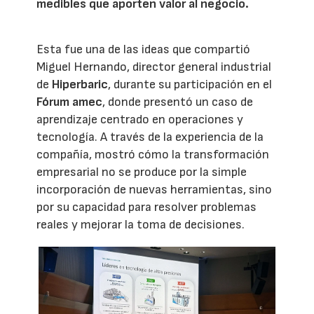
medibles que aporten valor al negocio.
Esta fue una de las ideas que compartió
Miguel Hernando, director general industrial
de
Hiperbaric
, durante su participación en el
Fórum amec
, donde presentó un caso de
aprendizaje centrado en operaciones y
tecnología. A través de la experiencia de la
compañía, mostró cómo la transformación
empresarial no se produce por la simple
incorporación de nuevas herramientas, sino
por su capacidad para resolver problemas
reales y mejorar la toma de decisiones.