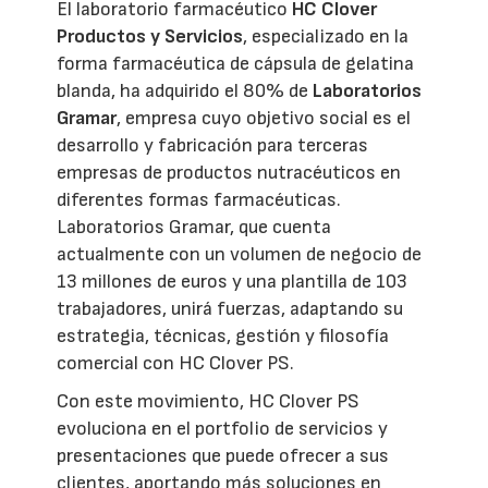
El laboratorio farmacéutico
HC Clover
Productos y Servicios
, especializado en la
forma farmacéutica de cápsula de gelatina
blanda, ha adquirido el 80% de
Laboratorios
Gramar
, empresa cuyo objetivo social es el
desarrollo y fabricación para terceras
empresas de productos nutracéuticos en
diferentes formas farmacéuticas.
Laboratorios Gramar, que cuenta
actualmente con un volumen de negocio de
13 millones de euros y una plantilla de 103
trabajadores, unirá fuerzas, adaptando su
estrategia, técnicas, gestión y filosofía
comercial con HC Clover PS.
Con este movimiento, HC Clover PS
evoluciona en el portfolio de servicios y
presentaciones que puede ofrecer a sus
clientes, aportando más soluciones en