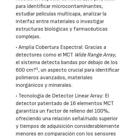
para identificar microcontaminantes,
estudiar películas multicapa, analizar la
interfaz entre materiales o investigar
estructuras biológicas y farmacéuticas
complejas.
• Amplia Cobertura Espectral: Gracias a
detectores como el MCT
Wide Range Array
,
el sistema detecta bandas por debajo de los
600 cm?¹, un aspecto crucial para identificar
polímeros avanzados, materiales
inorgánicos y minerales.
• Tecnología de Detector Linear Array: El
detector patentado de 16 elementos MCT
garantiza un factor de relleno del 100%,
ofreciendo una relación señal/ruido superior
y tiempos de adquisición considerablemente
menores en comparación con los sensores