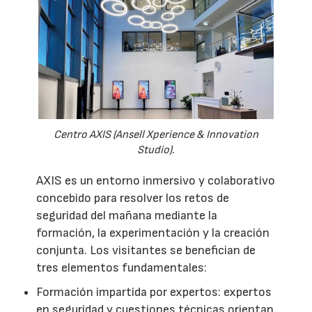
Centro AXIS (Ansell Xperience & Innovation
Studio).
AXIS es un entorno inmersivo y colaborativo
concebido para resolver los retos de
seguridad del mañana mediante la
formación, la experimentación y la creación
conjunta. Los visitantes se benefician de
tres elementos fundamentales:
Formación impartida por expertos: expertos
en seguridad y cuestiones técnicas orientan