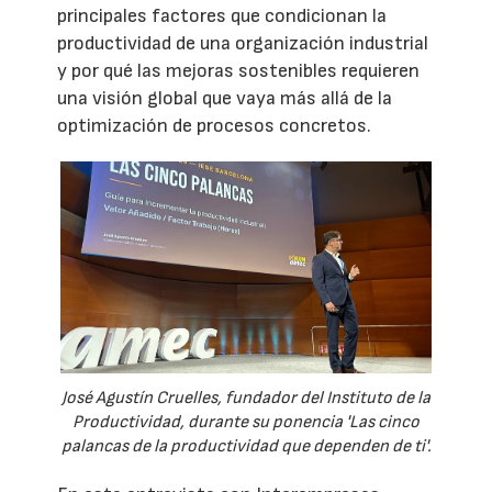
principales factores que condicionan la
productividad de una organización industrial
y por qué las mejoras sostenibles requieren
una visión global que vaya más allá de la
optimización de procesos concretos.
José Agustín Cruelles, fundador del Instituto de la
Productividad, durante su ponencia 'Las cinco
palancas de la productividad que dependen de ti'.