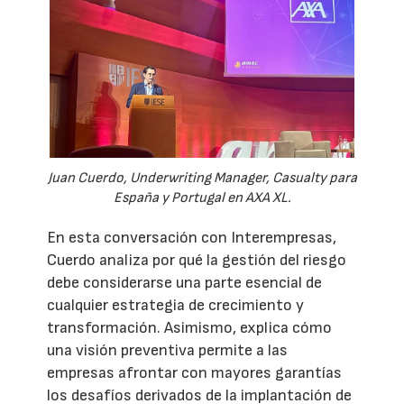
Juan Cuerdo, Underwriting Manager, Casualty para
España y Portugal en AXA XL.
En esta conversación con Interempresas,
Cuerdo analiza por qué la gestión del riesgo
debe considerarse una parte esencial de
cualquier estrategia de crecimiento y
transformación. Asimismo, explica cómo
una visión preventiva permite a las
empresas afrontar con mayores garantías
los desafíos derivados de la implantación de