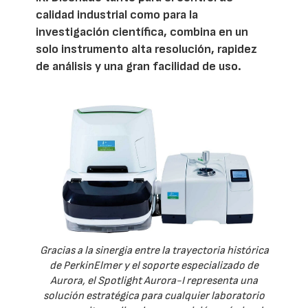
calidad industrial como para la
investigación científica, combina en un
solo instrumento alta resolución, rapidez
de análisis y una gran facilidad de uso.
Gracias a la sinergia entre la trayectoria histórica
de PerkinElmer y el soporte especializado de
Aurora, el Spotlight Aurora-I representa una
solución estratégica para cualquier laboratorio