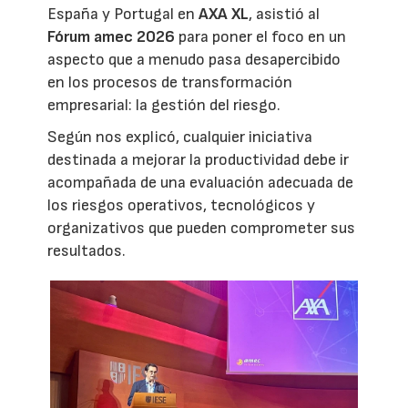
España y Portugal en
AXA XL
, asistió al
Fórum amec 2026
para poner el foco en un
aspecto que a menudo pasa desapercibido
en los procesos de transformación
empresarial: la gestión del riesgo.
Según nos explicó, cualquier iniciativa
destinada a mejorar la productividad debe ir
acompañada de una evaluación adecuada de
los riesgos operativos, tecnológicos y
organizativos que pueden comprometer sus
resultados.