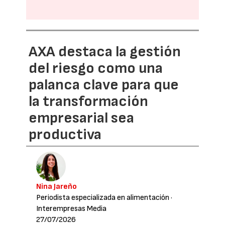
AXA destaca la gestión
del riesgo como una
palanca clave para que
la transformación
empresarial sea
productiva
Nina Jareño
Periodista especializada en alimentación
·
Interempresas Media
27/07/2026