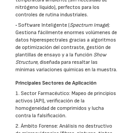
nitrógeno líquido), perfectos para los
controles de rutina industriales.
• Software Inteligente (
Spectrum Image
):
Gestiona fácilmente enormes volúmenes de
datos hiperespectrales gracias a algoritmos
de optimización del contraste, gestión de
plantillas de ensayo y a la función
Show
Structure
, diseñada para resaltar las
mínimas variaciones químicas en la muestra.
Principales Sectores de Aplicación
1. Sector Farmacéutico: Mapeo de principios
activos (API), verificación de la
homogeneidad de comprimidos y lucha
contra la falsificación.
2. Ámbito Forense: Análisis no destructivo