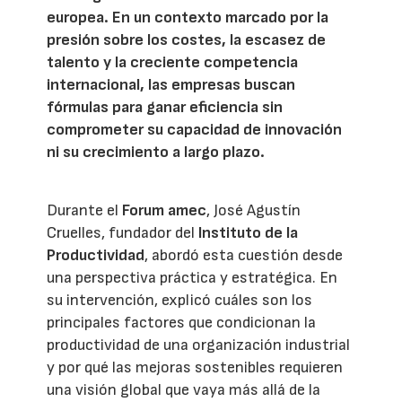
europea. En un contexto marcado por la
presión sobre los costes, la escasez de
talento y la creciente competencia
internacional, las empresas buscan
fórmulas para ganar eficiencia sin
comprometer su capacidad de innovación
ni su crecimiento a largo plazo.
Durante el
Forum amec
, José Agustín
Cruelles, fundador del
Instituto de la
Productividad
, abordó esta cuestión desde
una perspectiva práctica y estratégica. En
su intervención, explicó cuáles son los
principales factores que condicionan la
productividad de una organización industrial
y por qué las mejoras sostenibles requieren
una visión global que vaya más allá de la