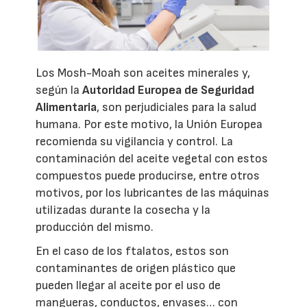
Los Mosh-Moah son aceites minerales y,
según la
Autoridad Europea de Seguridad
Alimentaria
, son perjudiciales para la salud
humana. Por este motivo, la Unión Europea
recomienda su vigilancia y control. La
contaminación del aceite vegetal con estos
compuestos puede producirse, entre otros
motivos, por los lubricantes de las máquinas
utilizadas durante la cosecha y la
producción del mismo.
En el caso de los ftalatos, estos son
contaminantes de origen plástico que
pueden llegar al aceite por el uso de
mangueras, conductos, envases… con