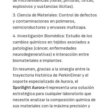
de microevidencias (fibras, pinturas, tintas,
explosivos y sustancias ilícitas).
3. Ciencia de Materiales: Control de defectos
y contaminaciones en polímeros,
semiconductores y envases multicapa.
4. Investigación Biomédica: Estudio de los
cambios químicos en tejidos asociados a
patologías (cáncer, enfermedades
neurodegenerativas) e interacción entre
biomateriales e implantes.
En resumen, gracias a la sinergia entre la
trayectoria histórica de PerkinElmer y el
soporte especializado de Aurora, el
Spotlight Aurora-I
representa una solución
estratégica para cualquier laboratorio que
necesite analizar la composición química de
sus materiales con la máxima precisión y