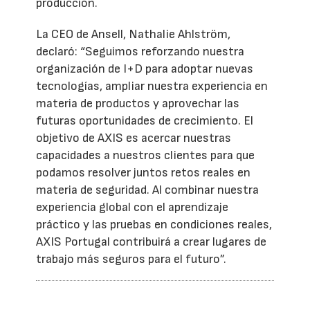
producción.
La CEO de Ansell, Nathalie Ahlström,
declaró: “Seguimos reforzando nuestra
organización de I+D para adoptar nuevas
tecnologías, ampliar nuestra experiencia en
materia de productos y aprovechar las
futuras oportunidades de crecimiento. El
objetivo de AXIS es acercar nuestras
capacidades a nuestros clientes para que
podamos resolver juntos retos reales en
materia de seguridad. Al combinar nuestra
experiencia global con el aprendizaje
práctico y las pruebas en condiciones reales,
AXIS Portugal contribuirá a crear lugares de
trabajo más seguros para el futuro”.