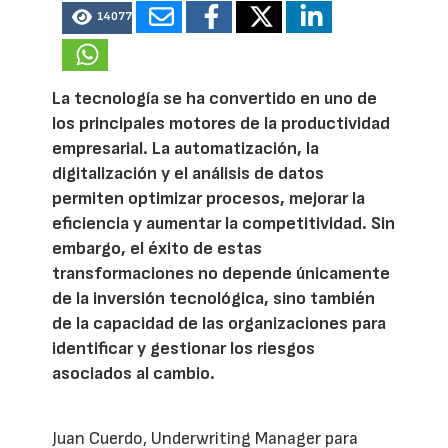
14077
La tecnología se ha convertido en uno de
los principales motores de la productividad
empresarial. La automatización, la
digitalización y el análisis de datos
permiten optimizar procesos, mejorar la
eficiencia y aumentar la competitividad. Sin
embargo, el éxito de estas
transformaciones no depende únicamente
de la inversión tecnológica, sino también
de la capacidad de las organizaciones para
identificar y gestionar los riesgos
asociados al cambio.
Juan Cuerdo, Underwriting Manager para