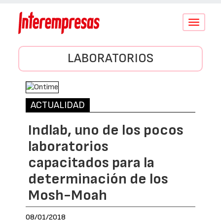
Conmutar
navegació
LABORATORIOS
ACTUALIDAD
Indlab, uno de los pocos
laboratorios
capacitados para la
determinación de los
Mosh-Moah
08/01/2018