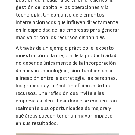
gestión del capital y las operaciones y la
tecnología. Un conjunto de elementos
interrelacionados que influyen directamente
en la capacidad de las empresas para generar
más valor con los recursos disponibles.
A través de un ejemplo práctico, el experto
muestra cómo la mejora de la productividad
no depende únicamente de la incorporación
de nuevas tecnologías, sino también de la
alineación entre la estrategia, las personas,
los procesos y la gestión eficiente de los
recursos. Una reflexión que invita a las
empresas a identificar dónde se encuentran
realmente sus oportunidades de mejora y
qué áreas pueden tener un mayor impacto
en sus resultados.