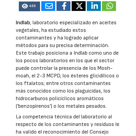
455
Indlab
, laboratorio especializado en aceites
vegetales, ha estudiado estos
contaminantes y ha logrado aplicar
métodos para su precisa determinación.
Este trabajo posiciona a Indlab como uno de
los pocos laboratorios en los que el sector
puede controlar la presencia de los Mosh-
moah, el 2-3 MCPD, los ésteres glicidílicos o
los ftalatos; entre otros contaminantes
más conocidos como los plaguicidas, los
hidrocarburos policíclicos aromáticos
('benzopirenos') o los metales pesados.
La competencia técnica del laboratorio al
respecto de los contaminantes y residuos le
ha valido el reconocimiento del Consejo