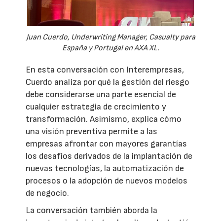
Juan Cuerdo, Underwriting Manager, Casualty para
España y Portugal en AXA XL.
En esta conversación con Interempresas,
Cuerdo analiza por qué la gestión del riesgo
debe considerarse una parte esencial de
cualquier estrategia de crecimiento y
transformación. Asimismo, explica cómo
una visión preventiva permite a las
empresas afrontar con mayores garantías
los desafíos derivados de la implantación de
nuevas tecnologías, la automatización de
procesos o la adopción de nuevos modelos
de negocio.
La conversación también aborda la