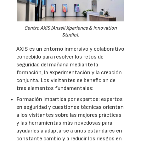
Centro AXIS (Ansell Xperience & Innovation
Studio).
AXIS es un entorno inmersivo y colaborativo
concebido para resolver los retos de
seguridad del mañana mediante la
formación, la experimentación y la creación
conjunta. Los visitantes se benefician de
tres elementos fundamentales:
Formación impartida por expertos: expertos
en seguridad y cuestiones técnicas orientan
a los visitantes sobre las mejores prácticas
y las herramientas más novedosas para
ayudarles a adaptarse a unos estándares en
constante cambio y a reducir los riesgos en