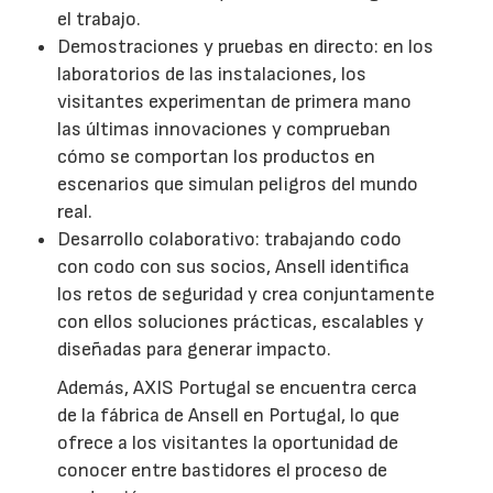
el trabajo.
Demostraciones y pruebas en directo: en los
laboratorios de las instalaciones, los
visitantes experimentan de primera mano
las últimas innovaciones y comprueban
cómo se comportan los productos en
escenarios que simulan peligros del mundo
real.
Desarrollo colaborativo: trabajando codo
con codo con sus socios, Ansell identifica
los retos de seguridad y crea conjuntamente
con ellos soluciones prácticas, escalables y
diseñadas para generar impacto.
Además, AXIS Portugal se encuentra cerca
de la fábrica de Ansell en Portugal, lo que
ofrece a los visitantes la oportunidad de
conocer entre bastidores el proceso de