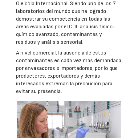
Oleícola Internacional. Siendo uno de los 7
laboratorios del mundo que ha logrado
demostrar su competencia en todas las
áreas evaluadas por el COI: análisis físico-
químico avanzado, contaminantes y
residuos y análisis sensorial.
A nivel comercial, la ausencia de estos
contaminantes es cada vez más demandada
por envasadores e importadores, por lo que
productores, exportadores y demás
interesados extreman la precaución para
evitar su presencia.