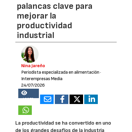
palancas clave para
mejorar la
productividad
industrial
Nina Jareño
Periodista especializada en alimentación
·
Interempresas Media
24/07/2026
18873
La productividad se ha convertido en uno
de los grandes desafíos de la industria