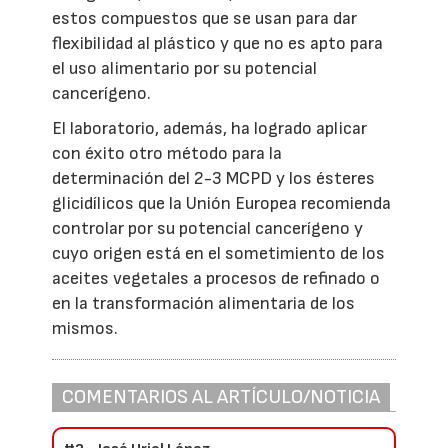
estos compuestos que se usan para dar
flexibilidad al plástico y que no es apto para
el uso alimentario por su potencial
cancerígeno.
El laboratorio, además, ha logrado aplicar
con éxito otro método para la
determinación del 2-3 MCPD y los ésteres
glicidílicos que la Unión Europea recomienda
controlar por su potencial cancerígeno y
cuyo origen está en el sometimiento de los
aceites vegetales a procesos de refinado o
en la transformación alimentaria de los
mismos.
COMENTARIOS AL ARTÍCULO/NOTICIA