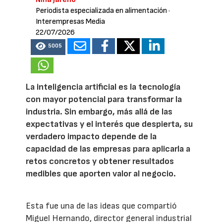
Periodista especializada en alimentación
·
Interempresas Media
22/07/2026
5005
La inteligencia artificial es la tecnología
con mayor potencial para transformar la
industria. Sin embargo, más allá de las
expectativas y el interés que despierta, su
verdadero impacto depende de la
capacidad de las empresas para aplicarla a
retos concretos y obtener resultados
medibles que aporten valor al negocio.
Esta fue una de las ideas que compartió
Miguel Hernando, director general industrial