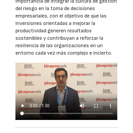
importancia de integrar la cultura de gestión
del riesgo en la toma de decisiones
empresariales, con el objetivo de que las
inversiones orientadas a mejorar la
productividad generen resultados
sostenibles y contribuyan a reforzar la
resiliencia de las organizaciones en un
entorno cada vez más complejo e incierto.