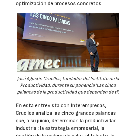
optimización de procesos concretos.
José Agustín Cruelles, fundador del Instituto de la
Productividad, durante su ponencia 'Las cinco
palancas de la productividad que dependen de ti'.
En esta entrevista con Interempresas,
Cruelles analiza las cinco grandes palancas
que, a su juicio, determinan la productividad
industrial: la estrategia empresarial, la
gestión de la cadena de valor, el talento, la