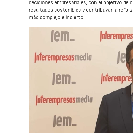
decisiones empresariales, con el objetivo de 
resultados sostenibles y contribuyan a reforz
más complejo e incierto.