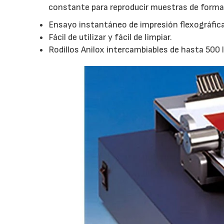
constante para reproducir muestras de forma p
Ensayo instantáneo de impresión flexográfica
Fácil de utilizar y fácil de limpiar.
Rodillos Anilox intercambiables de hasta 500 lí