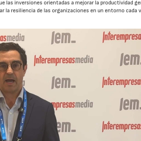
que las inversiones orientadas a mejorar la productividad g
ar la resiliencia de las organizaciones en un entorno cada 