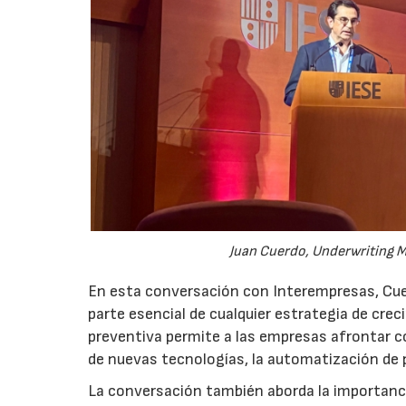
Juan Cuerdo, Underwriting M
En esta conversación con Interempresas, Cuer
parte esencial de cualquier estrategia de cr
preventiva permite a las empresas afrontar c
de nuevas tecnologías, la automatización de
La conversación también aborda la importancia