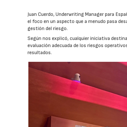
Juan Cuerdo, Underwriting Manager para Espa
el foco en un aspecto que a menudo pasa desa
gestión del riesgo.
Según nos explicó, cualquier iniciativa desti
evaluación adecuada de los riesgos operativ
resultados.