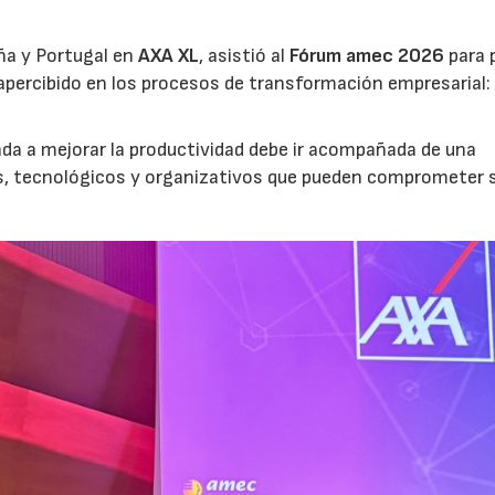
ña y Portugal en
AXA XL
, asistió al
Fórum amec 2026
para 
percibido en los procesos de transformación empresarial: 
nada a mejorar la productividad debe ir acompañada de una
os, tecnológicos y organizativos que pueden comprometer 