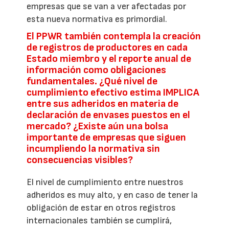
empresas que se van a ver afectadas por
esta nueva normativa es primordial.
El PPWR también contempla la creación
de registros de productores en cada
Estado miembro y el reporte anual de
información como obligaciones
fundamentales. ¿Qué nivel de
cumplimiento efectivo estima IMPLICA
entre sus adheridos en materia de
declaración de envases puestos en el
mercado? ¿Existe aún una bolsa
importante de empresas que siguen
incumpliendo la normativa sin
consecuencias visibles?
El nivel de cumplimiento entre nuestros
adheridos es muy alto, y en caso de tener la
obligación de estar en otros registros
internacionales también se cumplirá,