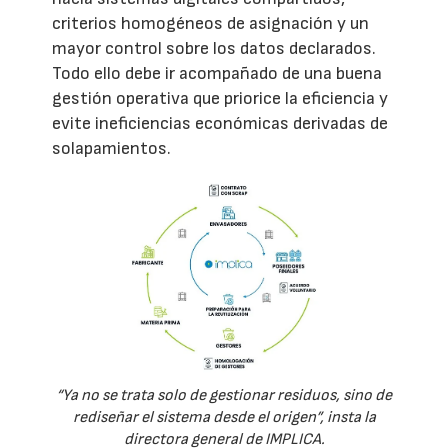
criterios homogéneos de asignación y un
mayor control sobre los datos declarados.
Todo ello debe ir acompañado de una buena
gestión operativa que priorice la eficiencia y
evite ineficiencias económicas derivadas de
solapamientos.
“Ya no se trata solo de gestionar residuos, sino de
rediseñar el sistema desde el origen”, insta la
directora general de IMPLICA.