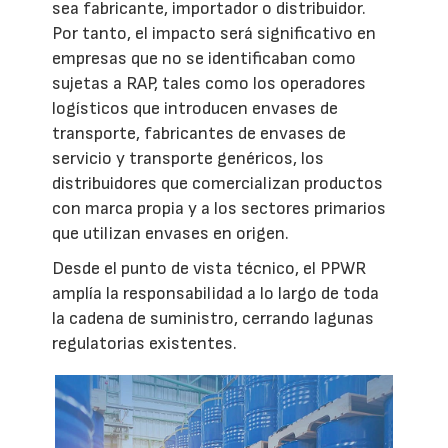
sea fabricante, importador o distribuidor.
Por tanto, el impacto será significativo en
empresas que no se identificaban como
sujetas a RAP, tales como los operadores
logísticos que introducen envases de
transporte, fabricantes de envases de
servicio y transporte genéricos, los
distribuidores que comercializan productos
con marca propia y a los sectores primarios
que utilizan envases en origen.
Desde el punto de vista técnico, el PPWR
amplía la responsabilidad a lo largo de toda
la cadena de suministro, cerrando lagunas
regulatorias existentes.