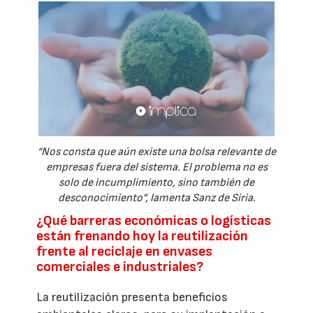
“Nos consta que aún existe una bolsa relevante de
empresas fuera del sistema. El problema no es
solo de incumplimiento, sino también de
desconocimiento”, lamenta Sanz de Siria.
¿Qué barreras económicas o logísticas
están frenando hoy la reutilización
frente al reciclaje en envases
comerciales e industriales?
La reutilización presenta beneficios