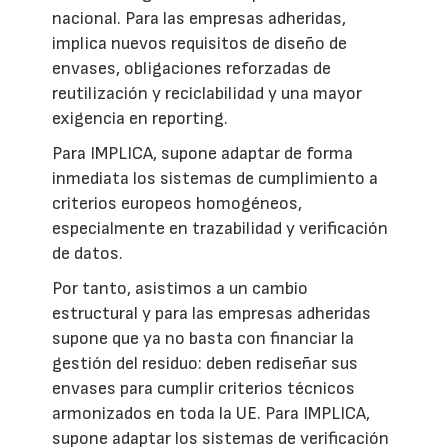
nacional. Para las empresas adheridas,
implica nuevos requisitos de diseño de
envases, obligaciones reforzadas de
reutilización y reciclabilidad y una mayor
exigencia en reporting.
Para IMPLICA, supone adaptar de forma
inmediata los sistemas de cumplimiento a
criterios europeos homogéneos,
especialmente en trazabilidad y verificación
de datos.
Por tanto, asistimos a un cambio
estructural y para las empresas adheridas
supone que ya no basta con financiar la
gestión del residuo: deben rediseñar sus
envases para cumplir criterios técnicos
armonizados en toda la UE. Para IMPLICA,
supone adaptar los sistemas de verificación