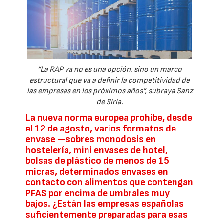
“La RAP ya no es una opción, sino un marco
estructural que va a definir la competitividad de
las empresas en los próximos años”, subraya Sanz
de Siria.
La nueva norma europea prohíbe, desde
el 12 de agosto, varios formatos de
envase —sobres monodosis en
hostelería, mini envases de hotel,
bolsas de plástico de menos de 15
micras, determinados envases en
contacto con alimentos que contengan
PFAS por encima de umbrales muy
bajos. ¿Están las empresas españolas
suficientemente preparadas para esas