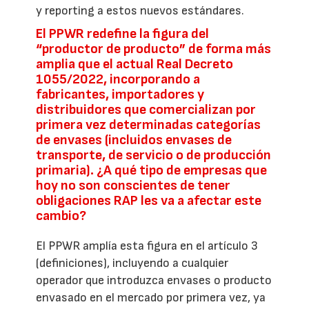
y reporting a estos nuevos estándares.
El PPWR redefine la figura del
“productor de producto” de forma más
amplia que el actual Real Decreto
1055/2022, incorporando a
fabricantes, importadores y
distribuidores que comercializan por
primera vez determinadas categorías
de envases (incluidos envases de
transporte, de servicio o de producción
primaria). ¿A qué tipo de empresas que
hoy no son conscientes de tener
obligaciones RAP les va a afectar este
cambio?
El PPWR amplía esta figura en el artículo 3
(definiciones), incluyendo a cualquier
operador que introduzca envases o producto
envasado en el mercado por primera vez, ya