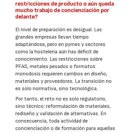
restricciones de producto o aún queda
mucho trabajo de concienciación por
delante?
El nivel de preparación es desigual. Las
grandes empresas llevan tiempo
adaptándose, pero en pymes y sectores
como la hostelería aún hay déficit de
conocimiento. Las restricciones sobre
PFAS, metales pesados o formatos
monodosis requieren cambios en diseño,
materiales y proveedores. La transición no
es solo normativa, sino tecnológica.
Por tanto, el reto no es solo regulatorio,
sino técnico: reformulación de materiales,
rediseño y validación de alternativas. En
consecuencia, toda actividad de
concienciación o de formación para aquellas