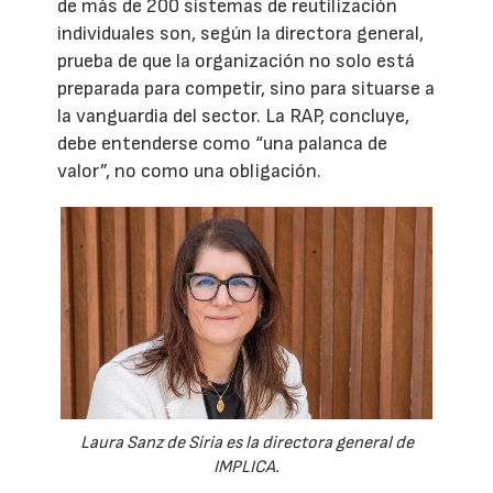
de más de 200 sistemas de reutilización
individuales son, según la directora general,
prueba de que la organización no solo está
preparada para competir, sino para situarse a
la vanguardia del sector. La RAP, concluye,
debe entenderse como “una palanca de
valor”, no como una obligación.
Laura Sanz de Siria es la directora general de
IMPLICA.