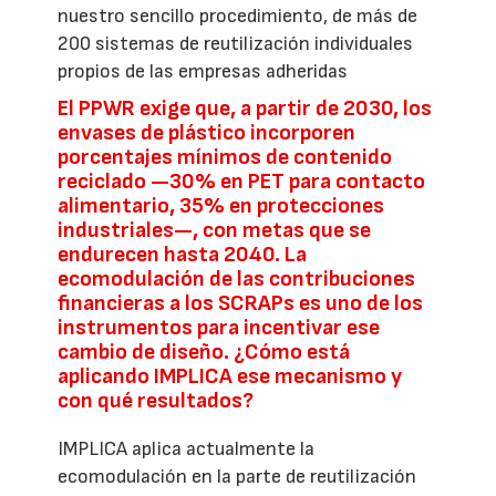
nuestro sencillo procedimiento, de más de
200 sistemas de reutilización individuales
propios de las empresas adheridas
El PPWR exige que, a partir de 2030, los
envases de plástico incorporen
porcentajes mínimos de contenido
reciclado —30% en PET para contacto
alimentario, 35% en protecciones
industriales—, con metas que se
endurecen hasta 2040. La
ecomodulación de las contribuciones
financieras a los SCRAPs es uno de los
instrumentos para incentivar ese
cambio de diseño. ¿Cómo está
aplicando IMPLICA ese mecanismo y
con qué resultados?
IMPLICA aplica actualmente la
ecomodulación en la parte de reutilización