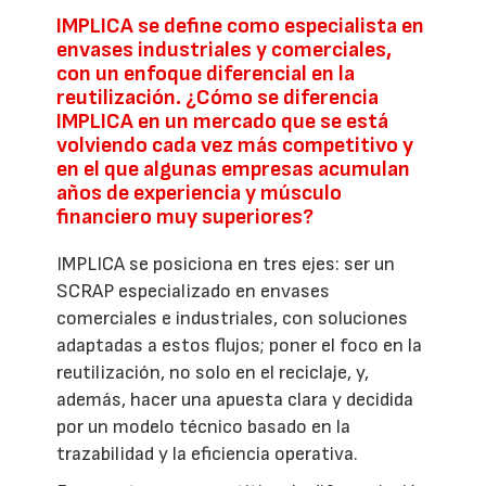
IMPLICA se define como especialista en
envases industriales y comerciales,
con un enfoque diferencial en la
reutilización. ¿Cómo se diferencia
IMPLICA en un mercado que se está
volviendo cada vez más competitivo y
en el que algunas empresas acumulan
años de experiencia y músculo
financiero muy superiores?
IMPLICA se posiciona en tres ejes: ser un
SCRAP especializado en envases
comerciales e industriales, con soluciones
adaptadas a estos flujos; poner el foco en la
reutilización, no solo en el reciclaje, y,
además, hacer una apuesta clara y decidida
por un modelo técnico basado en la
trazabilidad y la eficiencia operativa.