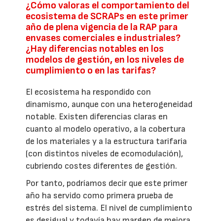
¿Cómo valoras el comportamiento del
ecosistema de SCRAPs en este primer
año de plena vigencia de la RAP para
envases comerciales e industriales?
¿Hay diferencias notables en los
modelos de gestión, en los niveles de
cumplimiento o en las tarifas?
El ecosistema ha respondido con
dinamismo, aunque con una heterogeneidad
notable. Existen diferencias claras en
cuanto al modelo operativo, a la cobertura
de los materiales y a la estructura tarifaria
(con distintos niveles de ecomodulación),
cubriendo costes diferentes de gestión.
Por tanto, podríamos decir que este primer
año ha servido como primera prueba de
estrés del sistema. El nivel de cumplimiento
es desigual y todavía hay margen de mejora,