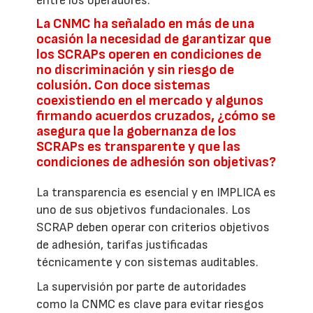
entre los operadores.
La CNMC ha señalado en más de una
ocasión la necesidad de garantizar que
los SCRAPs operen en condiciones de
no discriminación y sin riesgo de
colusión. Con doce sistemas
coexistiendo en el mercado y algunos
firmando acuerdos cruzados, ¿cómo se
asegura que la gobernanza de los
SCRAPs es transparente y que las
condiciones de adhesión son objetivas?
La transparencia es esencial y en IMPLICA es
uno de sus objetivos fundacionales. Los
SCRAP deben operar con criterios objetivos
de adhesión, tarifas justificadas
técnicamente y con sistemas auditables.
La supervisión por parte de autoridades
como la CNMC es clave para evitar riesgos