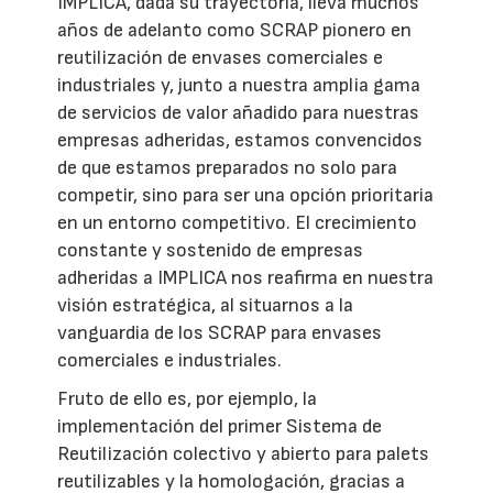
IMPLICA, dada su trayectoria, lleva muchos
años de adelanto como SCRAP pionero en
reutilización de envases comerciales e
industriales y, junto a nuestra amplia gama
de servicios de valor añadido para nuestras
empresas adheridas, estamos convencidos
de que estamos preparados no solo para
competir, sino para ser una opción prioritaria
en un entorno competitivo. El crecimiento
constante y sostenido de empresas
adheridas a IMPLICA nos reafirma en nuestra
visión estratégica, al situarnos a la
vanguardia de los SCRAP para envases
comerciales e industriales.
Fruto de ello es, por ejemplo, la
implementación del primer Sistema de
Reutilización colectivo y abierto para palets
reutilizables y la homologación, gracias a