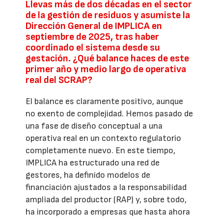
Llevas más de dos décadas en el sector
de la gestión de residuos y asumiste la
Dirección General de IMPLICA en
septiembre de 2025, tras haber
coordinado el sistema desde su
gestación. ¿Qué balance haces de este
primer año y medio largo de operativa
real del SCRAP?
El balance es claramente positivo, aunque
no exento de complejidad. Hemos pasado de
una fase de diseño conceptual a una
operativa real en un contexto regulatorio
completamente nuevo. En este tiempo,
IMPLICA ha estructurado una red de
gestores, ha definido modelos de
financiación ajustados a la responsabilidad
ampliada del productor (RAP) y, sobre todo,
ha incorporado a empresas que hasta ahora