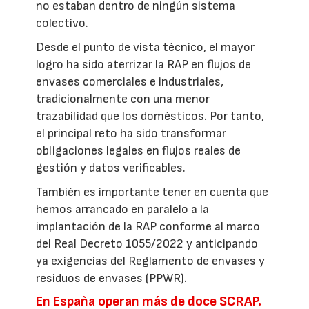
no estaban dentro de ningún sistema
colectivo.
Desde el punto de vista técnico, el mayor
logro ha sido aterrizar la RAP en flujos de
envases comerciales e industriales,
tradicionalmente con una menor
trazabilidad que los domésticos. Por tanto,
el principal reto ha sido transformar
obligaciones legales en flujos reales de
gestión y datos verificables.
También es importante tener en cuenta que
hemos arrancado en paralelo a la
implantación de la RAP conforme al marco
del Real Decreto 1055/2022 y anticipando
ya exigencias del Reglamento de envases y
residuos de envases (PPWR).
En España operan más de doce SCRAP.