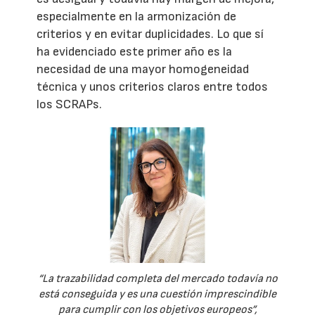
especialmente en la armonización de
criterios y en evitar duplicidades. Lo que sí
ha evidenciado este primer año es la
necesidad de una mayor homogeneidad
técnica y unos criterios claros entre todos
los SCRAPs.
“La trazabilidad completa del mercado todavía no
está conseguida y es una cuestión imprescindible
para cumplir con los objetivos europeos”,