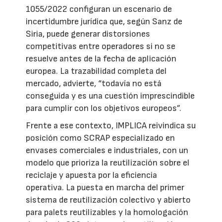
1055/2022 configuran un escenario de
incertidumbre jurídica que, según Sanz de
Siria, puede generar distorsiones
competitivas entre operadores si no se
resuelve antes de la fecha de aplicación
europea. La trazabilidad completa del
mercado, advierte, “todavía no está
conseguida y es una cuestión imprescindible
para cumplir con los objetivos europeos”.
Frente a ese contexto, IMPLICA reivindica su
posición como SCRAP especializado en
envases comerciales e industriales, con un
modelo que prioriza la reutilización sobre el
reciclaje y apuesta por la eficiencia
operativa. La puesta en marcha del primer
sistema de reutilización colectivo y abierto
para palets reutilizables y la homologación