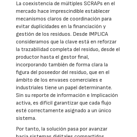
La coexistencia de múltiples SCRAPs en el
mercado hace imprescindible establecer
mecanismos claros de coordinación para
evitar duplicidades en la financiación y
gestión de los residuos. Desde IMPLICA
consideramos que la clave está en reforzar
la trazabilidad completa del residuo, desde el
productor hasta el gestor final,
incorporando también de forma clara la
figura del poseedor del residuo, que en el
ámbito de los envases comerciales e
industriales tiene un papel determinante.
Sin su reporte de información e Implicación
activa, es difícil garantizar que cada flujo
esté correctamente asignado a un único
sistema.
Por tanto, la solución pasa por avanzar
hacia sistemas digitales compartidos,