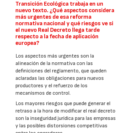
Transición Ecológica trabaja en un
nuevo texto. ¿Qué aspectos considera
más urgentes de esa reforma
normativa nacional y qué riesgos ve si
el nuevo Real Decreto llega tarde
respecto a la fecha de aplicación
europea?
Los aspectos más urgentes son la
alineación de la normativa con las
definiciones del reglamento, que queden
aclaradas las obligaciones para nuevos
productores y el refuerzo de los
mecanismos de control.
Los mayores riesgos que puede generar el
retraso a la hora de modificar el real decreto
son la inseguridad jurídica para las empresas
y las posibles distorsiones competitivas