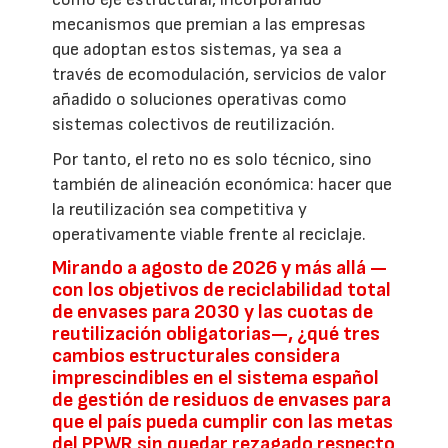
mecanismos que premian a las empresas
que adoptan estos sistemas, ya sea a
través de ecomodulación, servicios de valor
añadido o soluciones operativas como
sistemas colectivos de reutilización.
Por tanto, el reto no es solo técnico, sino
también de alineación económica: hacer que
la reutilización sea competitiva y
operativamente viable frente al reciclaje.
Mirando a agosto de 2026 y más allá —
con los objetivos de reciclabilidad total
de envases para 2030 y las cuotas de
reutilización obligatorias—, ¿qué tres
cambios estructurales considera
imprescindibles en el sistema español
de gestión de residuos de envases para
que el país pueda cumplir con las metas
del PPWR sin quedar rezagado respecto