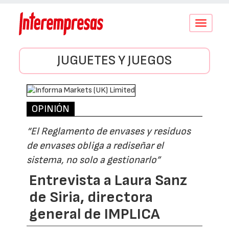
Conmutar
navegació
JUGUETES Y JUEGOS
OPINIÓN
“El Reglamento de envases y residuos
de envases obliga a rediseñar el
sistema, no solo a gestionarlo”
Entrevista a Laura Sanz
de Siria, directora
general de IMPLICA