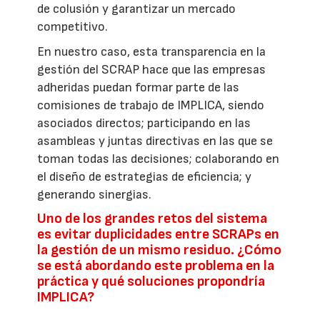
de colusión y garantizar un mercado
competitivo.
En nuestro caso, esta transparencia en la
gestión del SCRAP hace que las empresas
adheridas puedan formar parte de las
comisiones de trabajo de IMPLICA, siendo
asociados directos; participando en las
asambleas y juntas directivas en las que se
toman todas las decisiones; colaborando en
el diseño de estrategias de eficiencia; y
generando sinergias.
Uno de los grandes retos del sistema
es evitar duplicidades entre SCRAPs en
la gestión de un mismo residuo. ¿Cómo
se está abordando este problema en la
práctica y qué soluciones propondría
IMPLICA?