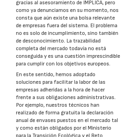
gracias al asesoramiento de IMPLICA, pero
como ya denunciamos en su momento, nos
consta que aún existe una bolsa relevante
de empresas fuera del sistema. El problema
no es solo de incumplimiento, sino también
de desconocimiento. La trazabilidad
completa del mercado todavía no está
conseguida y es una cuestión imprescindible
para cumplir con los objetivos europeos.
En este sentido, hemos adoptado
soluciones para facilitar la labor de las
empresas adheridas a la hora de hacer
frente a sus obligaciones administrativas.
Por ejemplo, nuestros técnicos han
realizado de forma gratuita la declaración
anual de envases puestos en el mercado tal
y como están obligados por el Ministerio
para la Transición Ecológica y el Reto