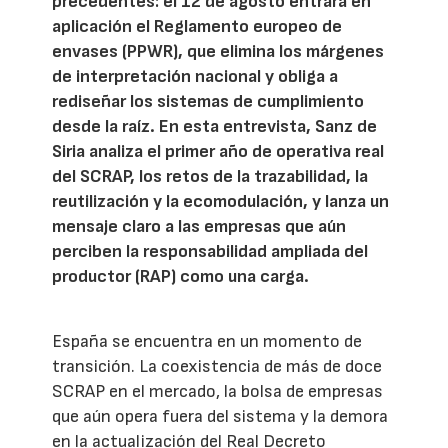
precedentes: el 12 de agosto entrará en
aplicación el Reglamento europeo de
envases (PPWR), que elimina los márgenes
de interpretación nacional y obliga a
rediseñar los sistemas de cumplimiento
desde la raíz. En esta entrevista, Sanz de
Siria analiza el primer año de operativa real
del SCRAP, los retos de la trazabilidad, la
reutilización y la ecomodulación, y lanza un
mensaje claro a las empresas que aún
perciben la responsabilidad ampliada del
productor (RAP) como una carga.
España se encuentra en un momento de
transición. La coexistencia de más de doce
SCRAP en el mercado, la bolsa de empresas
que aún opera fuera del sistema y la demora
en la actualización del Real Decreto