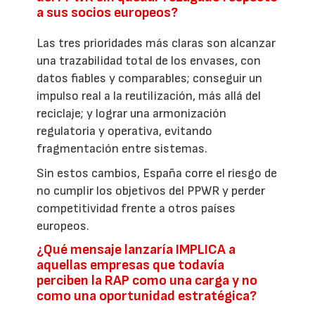
a sus socios europeos?
Las tres prioridades más claras son alcanzar
una trazabilidad total de los envases, con
datos fiables y comparables; conseguir un
impulso real a la reutilización, más allá del
reciclaje; y lograr una armonización
regulatoria y operativa, evitando
fragmentación entre sistemas.
Sin estos cambios, España corre el riesgo de
no cumplir los objetivos del PPWR y perder
competitividad frente a otros países
europeos.
¿Qué mensaje lanzaría IMPLICA a
aquellas empresas que todavía
perciben la RAP como una carga y no
como una oportunidad estratégica?