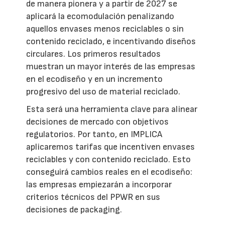
de manera pionera y a partir de 2027 se
aplicará la ecomodulación penalizando
aquellos envases menos reciclables o sin
contenido reciclado, e incentivando diseños
circulares. Los primeros resultados
muestran un mayor interés de las empresas
en el ecodiseño y en un incremento
progresivo del uso de material reciclado.
Esta será una herramienta clave para alinear
decisiones de mercado con objetivos
regulatorios. Por tanto, en IMPLICA
aplicaremos tarifas que incentiven envases
reciclables y con contenido reciclado. Esto
conseguirá cambios reales en el ecodiseño:
las empresas empiezarán a incorporar
criterios técnicos del PPWR en sus
decisiones de packaging.