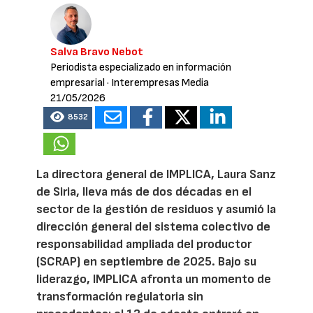
Salva Bravo Nebot
Periodista especializado en información
empresarial
· Interempresas Media
21/05/2026
8532
La directora general de IMPLICA, Laura Sanz
de Siria, lleva más de dos décadas en el
sector de la gestión de residuos y asumió la
dirección general del sistema colectivo de
responsabilidad ampliada del productor
(SCRAP) en septiembre de 2025. Bajo su
liderazgo, IMPLICA afronta un momento de
transformación regulatoria sin