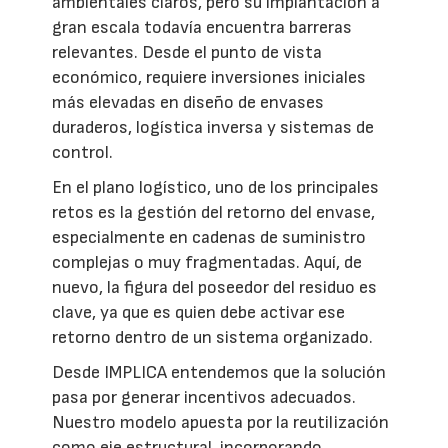
ambientales claros, pero su implantación a
gran escala todavía encuentra barreras
relevantes. Desde el punto de vista
económico, requiere inversiones iniciales
más elevadas en diseño de envases
duraderos, logística inversa y sistemas de
control.
En el plano logístico, uno de los principales
retos es la gestión del retorno del envase,
especialmente en cadenas de suministro
complejas o muy fragmentadas. Aquí, de
nuevo, la figura del poseedor del residuo es
clave, ya que es quien debe activar ese
retorno dentro de un sistema organizado.
Desde IMPLICA entendemos que la solución
pasa por generar incentivos adecuados.
Nuestro modelo apuesta por la reutilización
como eje estructural, incorporando