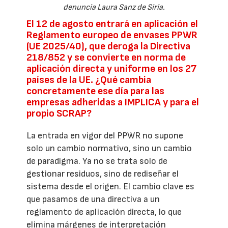
denuncia Laura Sanz de Siria.
El 12 de agosto entrará en aplicación el
Reglamento europeo de envases PPWR
(UE 2025/40), que deroga la Directiva
218/852 y se convierte en norma de
aplicación directa y uniforme en los 27
países de la UE. ¿Qué cambia
concretamente ese día para las
empresas adheridas a IMPLICA y para el
propio SCRAP?
La entrada en vigor del PPWR no supone
solo un cambio normativo, sino un cambio
de paradigma. Ya no se trata solo de
gestionar residuos, sino de rediseñar el
sistema desde el origen. El cambio clave es
que pasamos de una directiva a un
reglamento de aplicación directa, lo que
elimina márgenes de interpretación