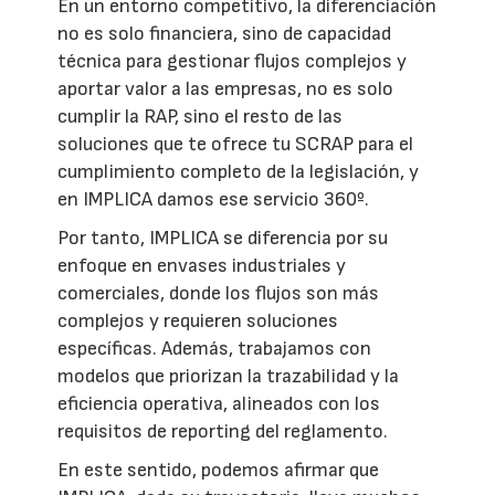
En un entorno competitivo, la diferenciación
no es solo financiera, sino de capacidad
técnica para gestionar flujos complejos y
aportar valor a las empresas, no es solo
cumplir la RAP, sino el resto de las
soluciones que te ofrece tu SCRAP para el
cumplimiento completo de la legislación, y
en IMPLICA damos ese servicio 360º.
Por tanto, IMPLICA se diferencia por su
enfoque en envases industriales y
comerciales, donde los flujos son más
complejos y requieren soluciones
específicas. Además, trabajamos con
modelos que priorizan la trazabilidad y la
eficiencia operativa, alineados con los
requisitos de reporting del reglamento.
En este sentido, podemos afirmar que