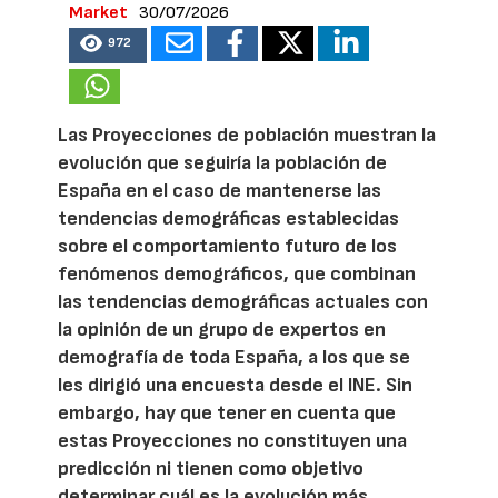
Market
30/07/2026
972
Las Proyecciones de población muestran la
evolución que seguiría la población de
España en el caso de mantenerse las
tendencias demográficas establecidas
sobre el comportamiento futuro de los
fenómenos demográficos, que combinan
las tendencias demográficas actuales con
la opinión de un grupo de expertos en
demografía de toda España, a los que se
les dirigió una encuesta desde el INE. Sin
embargo, hay que tener en cuenta que
estas Proyecciones no constituyen una
predicción ni tienen como objetivo
determinar cuál es la evolución más