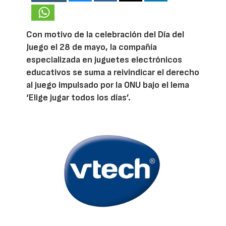
Con motivo de la celebración del Día del
Juego el 28 de mayo, la compañía
especializada en juguetes electrónicos
educativos se suma a reivindicar el derecho
al juego impulsado por la ONU bajo el lema
‘Elige jugar todos los días’.