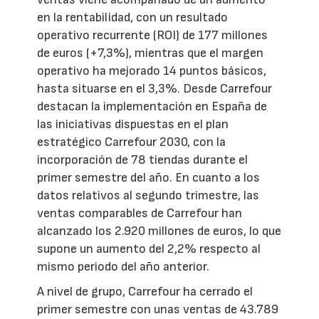
en la rentabilidad, con un resultado
operativo recurrente (ROI) de 177 millones
de euros (+7,3%), mientras que el margen
operativo ha mejorado 14 puntos básicos,
hasta situarse en el 3,3%. Desde Carrefour
destacan la implementación en España de
las iniciativas dispuestas en el plan
estratégico Carrefour 2030, con la
incorporación de 78 tiendas durante el
primer semestre del año. En cuanto a los
datos relativos al segundo trimestre, las
ventas comparables de Carrefour han
alcanzado los 2.920 millones de euros, lo que
supone un aumento del 2,2% respecto al
mismo periodo del año anterior.
A nivel de grupo, Carrefour ha cerrado el
primer semestre con unas ventas de 43.789