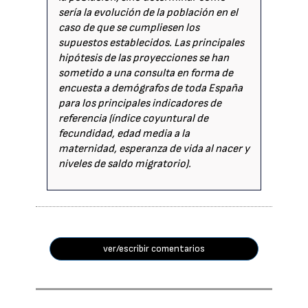
sería la evolución de la población en el
caso de que se cumpliesen los
supuestos establecidos. Las principales
hipótesis de las proyecciones se han
sometido a una consulta en forma de
encuesta a demógrafos de toda España
para los principales indicadores de
referencia (índice coyuntural de
fecundidad, edad media a la
maternidad, esperanza de vida al nacer y
niveles de saldo migratorio).
ver/escribir comentarios