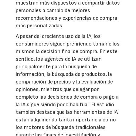
muestran más dispuestos a compartir datos
personales a cambio de mejores
recomendaciones y experiencias de compra
más personalizadas.
A pesar del creciente uso de la IA, los
consumidores siguen prefiriendo tomar ellos
mismos la decisión final de compra. En este
sentido, los agentes de IA se utilizan
principalmente para la búsqueda de
información, la búsqueda de productos, la
comparación de precios y la evaluación de
opiniones, mientras que delegar por
completo las decisiones de compra o pago a
la IA sigue siendo poco habitual. El estudio
también destaca que las herramientas de IA
están adquiriendo tanta importancia como
los motores de búsqueda tradicionales
durante las fases de investigación y