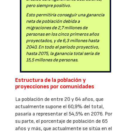
pero siempre positivo.
Esto permitiría conseguir una ganancia
neta de población debida a
migraciones de 2,7 millones de
personas en los cinco primeros años
proyectados, y de 6,3 millones hasta
2040. En todo el periodo proyectivo,
hasta 2075, la ganancia total sería de
15,5 millones de personas.
Estructura de la población y
proyecciones por comunidades
La población de entre 20 y 64 años, que
actualmente supone el 60,9% del total,
pasaría a representar el 54,5% en 2076. Por
su parte, el porcentaje de población de 65
años y más, que actualmente se sitúa en el