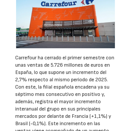
Carrefour ha cerrado el primer semestre con
unas ventas de 5.726 millones de euros en
España, lo que supone un incremento del
2,7% respecto al mismo periodo de 2025.
Con este, la filial española encadena ya su
séptimo mes consecutivo en positivo y,
además, registra el mayor incremento
interanual del grupo en sus principales
mercados por delante de Francia (+1,1%) y
Brasil (-0,1%). Este incremento en las
ventas viene acompañado de un aumento