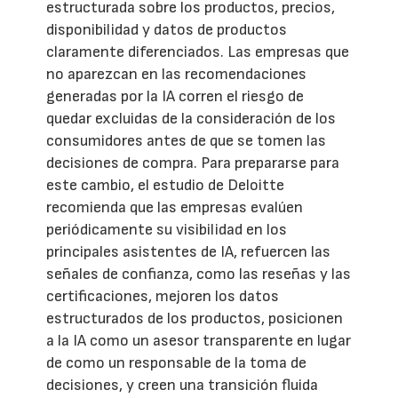
estructurada sobre los productos, precios,
disponibilidad y datos de productos
claramente diferenciados. Las empresas que
no aparezcan en las recomendaciones
generadas por la IA corren el riesgo de
quedar excluidas de la consideración de los
consumidores antes de que se tomen las
decisiones de compra. Para prepararse para
este cambio, el estudio de Deloitte
recomienda que las empresas evalúen
periódicamente su visibilidad en los
principales asistentes de IA, refuercen las
señales de confianza, como las reseñas y las
certificaciones, mejoren los datos
estructurados de los productos, posicionen
a la IA como un asesor transparente en lugar
de como un responsable de la toma de
decisiones, y creen una transición fluida