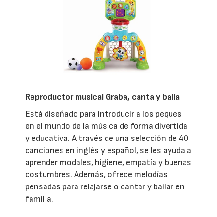
Reproductor musical Graba, canta y baila
Está diseñado para introducir a los peques
en el mundo de la música de forma divertida
y educativa. A través de una selección de 40
canciones en inglés y español, se les ayuda a
aprender modales, higiene, empatía y buenas
costumbres. Además, ofrece melodías
pensadas para relajarse o cantar y bailar en
familia.