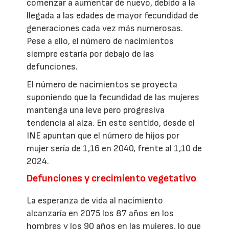
comenzar a aumentar de nuevo, debido a la
llegada a las edades de mayor fecundidad de
generaciones cada vez más numerosas.
Pese a ello, el número de nacimientos
siempre estaría por debajo de las
defunciones.
El número de nacimientos se proyecta
suponiendo que la fecundidad de las mujeres
mantenga una leve pero progresiva
tendencia al alza. En este sentido, desde el
INE apuntan que el número de hijos por
mujer sería de 1,16 en 2040, frente al 1,10 de
2024.
Defunciones y crecimiento vegetativo
La esperanza de vida al nacimiento
alcanzaría en 2075 los 87 años en los
hombres y los 90 años en las mujeres, lo que