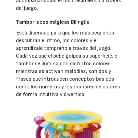
acompañándolos en su crecimiento a través
del juego.
Tambor luces mágicas Bilingüe
Está diseñado para que los más pequeños
descubran el ritmo, los colores y el
aprendizaje temprano a través del juego.
Cada vez que el bebé golpea su superficie, el
tambor se ilumina con distintos colores
mientras se activan melodías, sonidos y
frases que introducen conceptos básicos
como los números y los nombres de colores
de forma intuitiva y divertida.