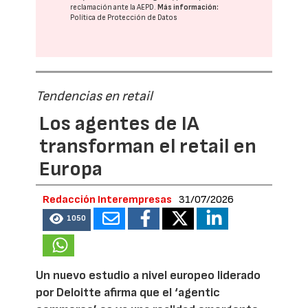
reclamación ante la
AEPD
.
Más información:
Política de Protección de Datos
Tendencias en retail
Los agentes de IA
transforman el retail en
Europa
Redacción Interempresas
31/07/2026
1050
Un nuevo estudio a nivel europeo liderado
por Deloitte afirma que el ‘agentic