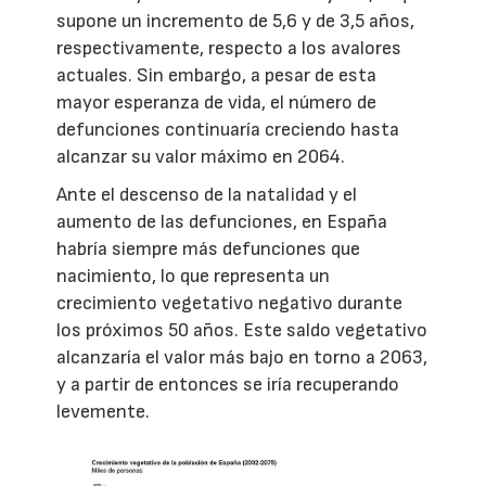
supone un incremento de 5,6 y de 3,5 años,
respectivamente, respecto a los avalores
actuales. Sin embargo, a pesar de esta
mayor esperanza de vida, el número de
defunciones continuaría creciendo hasta
alcanzar su valor máximo en 2064.
Ante el descenso de la natalidad y el
aumento de las defunciones, en España
habría siempre más defunciones que
nacimiento, lo que representa un
crecimiento vegetativo negativo durante
los próximos 50 años. Este saldo vegetativo
alcanzaría el valor más bajo en torno a 2063,
y a partir de entonces se iría recuperando
levemente.