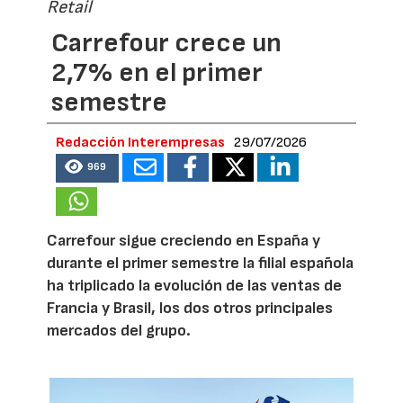
Retail
Carrefour crece un
2,7% en el primer
semestre
Redacción Interempresas
29/07/2026
969
Carrefour sigue creciendo en España y
durante el primer semestre la filial española
ha triplicado la evolución de las ventas de
Francia y Brasil, los dos otros principales
mercados del grupo.