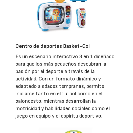
Centro de deportes Basket-Gol
Es un escenario interactivo 3 en 1 diseñado
para que los más pequeños descubran la
pasión por el deporte a través de la
actividad. Con un formato dinámico y
adaptado a edades tempranas, permite
iniciarse tanto en el fútbol como en el
baloncesto, mientras desarrollan la
motricidad y habilidades sociales como el
juego en equipo y el espíritu deportivo.