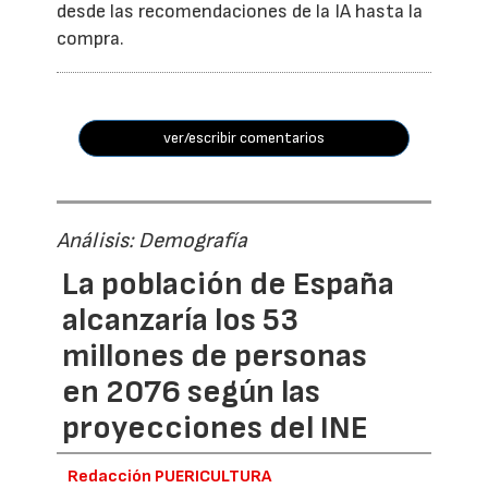
desde las recomendaciones de la IA hasta la
compra.
ver/escribir comentarios
Análisis: Demografía
La población de España
alcanzaría los 53
millones de personas
en 2076 según las
proyecciones del INE
Redacción PUERICULTURA