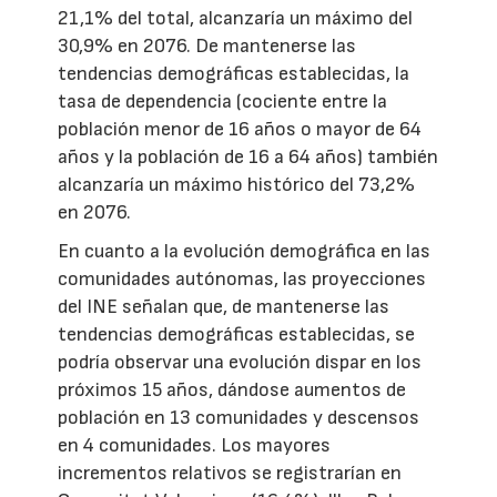
21,1% del total, alcanzaría un máximo del
30,9% en 2076. De mantenerse las
tendencias demográficas establecidas, la
tasa de dependencia (cociente entre la
población menor de 16 años o mayor de 64
años y la población de 16 a 64 años) también
alcanzaría un máximo histórico del 73,2%
en 2076.
En cuanto a la evolución demográfica en las
comunidades autónomas, las proyecciones
del INE señalan que, de mantenerse las
tendencias demográficas establecidas, se
podría observar una evolución dispar en los
próximos 15 años, dándose aumentos de
población en 13 comunidades y descensos
en 4 comunidades. Los mayores
incrementos relativos se registrarían en