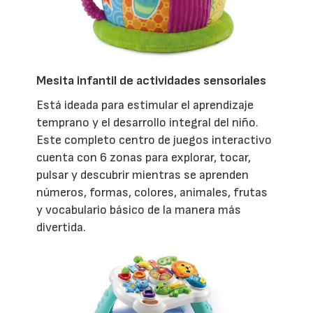
Mesita infantil de actividades sensoriales
Está ideada para estimular el aprendizaje
temprano y el desarrollo integral del niño.
Este completo centro de juegos interactivo
cuenta con 6 zonas para explorar, tocar,
pulsar y descubrir mientras se aprenden
números, formas, colores, animales, frutas
y vocabulario básico de la manera más
divertida.