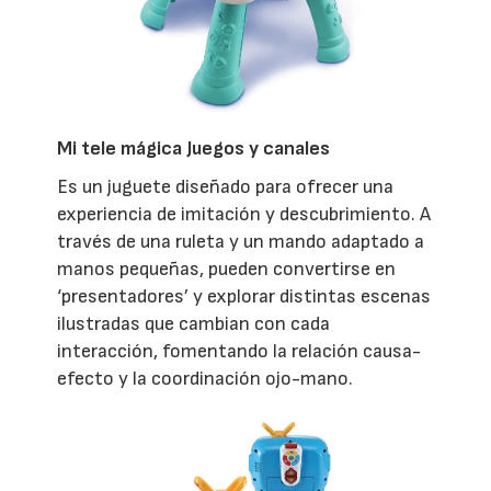
Mi tele mágica Juegos y canales
Es un juguete diseñado para ofrecer una
experiencia de imitación y descubrimiento. A
través de una ruleta y un mando adaptado a
manos pequeñas, pueden convertirse en
‘presentadores’ y explorar distintas escenas
ilustradas que cambian con cada
interacción, fomentando la relación causa-
efecto y la coordinación ojo-mano.