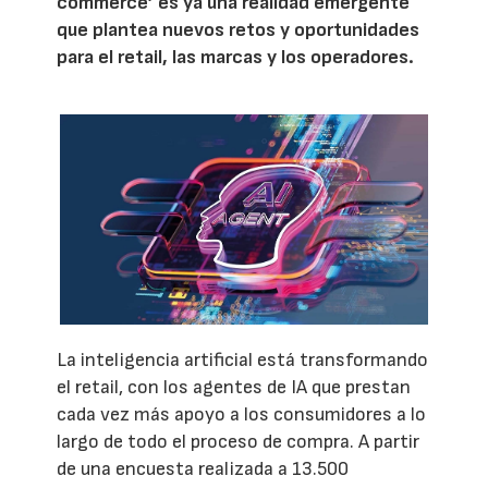
commerce’ es ya una realidad emergente
que plantea nuevos retos y oportunidades
para el retail, las marcas y los operadores.
La inteligencia artificial está transformando
el retail, con los agentes de IA que prestan
cada vez más apoyo a los consumidores a lo
largo de todo el proceso de compra. A partir
de una encuesta realizada a 13.500