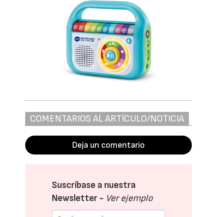
COMENTARIOS AL ARTÍCULO/NOTICIA
Deja un comentario
Suscríbase a nuestra
Newsletter -
Ver ejemplo