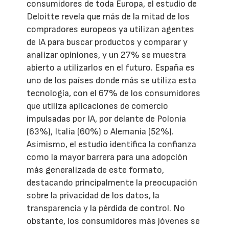
consumidores de toda Europa, el estudio de
Deloitte revela que más de la mitad de los
compradores europeos ya utilizan agentes
de IA para buscar productos y comparar y
analizar opiniones, y un 27% se muestra
abierto a utilizarlos en el futuro. España es
uno de los países donde más se utiliza esta
tecnología, con el 67% de los consumidores
que utiliza aplicaciones de comercio
impulsadas por IA, por delante de Polonia
(63%), Italia (60%) o Alemania (52%).
Asimismo, el estudio identifica la confianza
como la mayor barrera para una adopción
más generalizada de este formato,
destacando principalmente la preocupación
sobre la privacidad de los datos, la
transparencia y la pérdida de control. No
obstante, los consumidores más jóvenes se