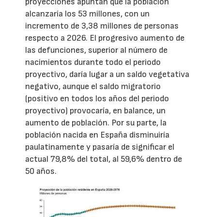
proyecciones apuntan que la población
alcanzaría los 53 millones, con un
incremento de 3,38 millones de personas
respecto a 2026. El progresivo aumento de
las defunciones, superior al número de
nacimientos durante todo el periodo
proyectivo, daría lugar a un saldo vegetativa
negativo, aunque el saldo migratorio
(positivo en todos los años del periodo
proyectivo) provocaría, en balance, un
aumento de población. Por su parte, la
población nacida en España disminuiría
paulatinamente y pasaría de significar el
actual 79,8% del total, al 59,6% dentro de
50 años.