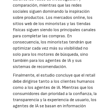
comparación, mientras que las redes
sociales siguen dominando la inspiración
sobre productos. Los mercados online, los
sitios web de los minoristas y las tiendas
físicas siguen siendo los principales canales
para completar las compras. En
consecuencia, los minoristas tendrán que
optimizar cada vez más su visibilidad no
solo para los motores de búsqueda, sino
también para los agentes de IA y sus
sistemas de recomendación.
Finalmente, el estudio concluye que el retail
debe dirigirse tanto a los clientes humanos
como a los agentes de IA. Mientras que los
consumidores dan prioridad a la confianza, la
transparencia y la experiencia de usuario, los
agentes de IA se basan en información