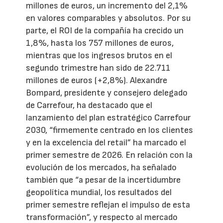
millones de euros, un incremento del 2,1%
en valores comparables y absolutos. Por su
parte, el ROI de la compañía ha crecido un
1,8%, hasta los 757 millones de euros,
mientras que los ingresos brutos en el
segundo trimestre han sido de 22.711
millones de euros (+2,8%). Alexandre
Bompard, presidente y consejero delegado
de Carrefour, ha destacado que el
lanzamiento del plan estratégico Carrefour
2030, “firmemente centrado en los clientes
y en la excelencia del retail” ha marcado el
primer semestre de 2026. En relación con la
evolución de los mercados, ha señalado
también que “a pesar de la incertidumbre
geopolítica mundial, los resultados del
primer semestre reflejan el impulso de esta
transformación”, y respecto al mercado