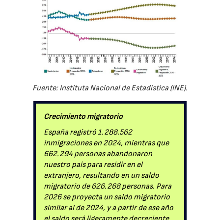
Fuente: Instituta Nacional de Estadística (INE).
Crecimiento migratorio
España registró 1.288.562
inmigraciones en 2024, mientras que
662.294 personas abandonaron
nuestro país para residir en el
extranjero, resultando en un saldo
migratorio de 626.268 personas. Para
2026 se proyecta un saldo migratorio
similar al de 2024, y a partir de ese año
el saldo será ligeramente decreciente,