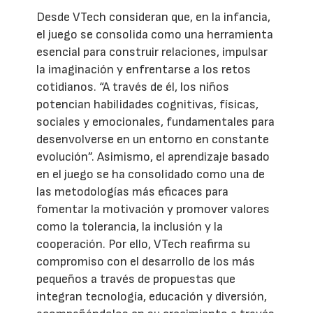
Desde VTech consideran que, en la infancia,
el juego se consolida como una herramienta
esencial para construir relaciones, impulsar
la imaginación y enfrentarse a los retos
cotidianos. “A través de él, los niños
potencian habilidades cognitivas, físicas,
sociales y emocionales, fundamentales para
desenvolverse en un entorno en constante
evolución”. Asimismo, el aprendizaje basado
en el juego se ha consolidado como una de
las metodologías más eficaces para
fomentar la motivación y promover valores
como la tolerancia, la inclusión y la
cooperación. Por ello, VTech reafirma su
compromiso con el desarrollo de los más
pequeños a través de propuestas que
integran tecnología, educación y diversión,