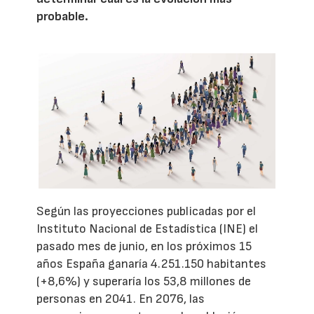
probable.
Según las proyecciones publicadas por el
Instituto Nacional de Estadística (INE) el
pasado mes de junio, en los próximos 15
años España ganaría 4.251.150 habitantes
(+8,6%) y superaría los 53,8 millones de
personas en 2041. En 2076, las