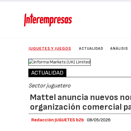
JUGUETES Y JUEGOS
ACTUALIDAD
ANÁLISIS
ACTUALIDAD
Sector juguetero
Mattel anuncia nuevos no
organización comercial p
Redacción JUGUETES b2b
08/05/2026