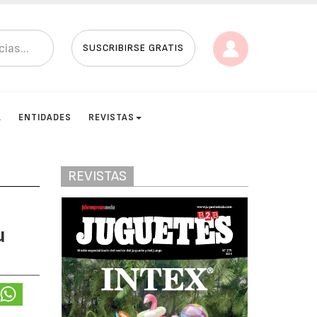
SUSCRIBIRSE GRATIS
A
ENTIDADES
REVISTAS
REVISTAS
u