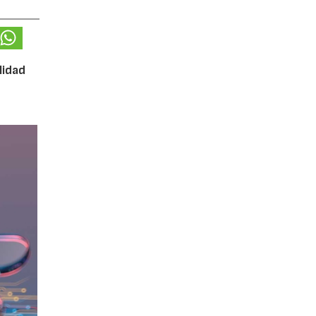
lidad