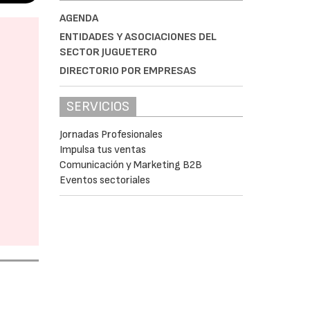
AGENDA
ENTIDADES Y ASOCIACIONES DEL
SECTOR JUGUETERO
DIRECTORIO POR EMPRESAS
SERVICIOS
Jornadas Profesionales
Impulsa tus ventas
Comunicación y Marketing B2B
Eventos sectoriales