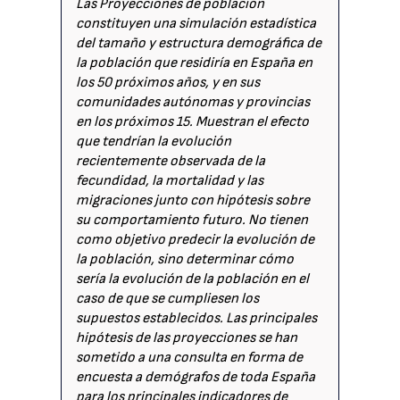
Las Proyecciones de población
constituyen una simulación estadística
del tamaño y estructura demográfica de
la población que residiría en España en
los 50 próximos años, y en sus
comunidades autónomas y provincias
en los próximos 15. Muestran el efecto
que tendrían la evolución
recientemente observada de la
fecundidad, la mortalidad y las
migraciones junto con hipótesis sobre
su comportamiento futuro. No tienen
como objetivo predecir la evolución de
la población, sino determinar cómo
sería la evolución de la población en el
caso de que se cumpliesen los
supuestos establecidos. Las principales
hipótesis de las proyecciones se han
sometido a una consulta en forma de
encuesta a demógrafos de toda España
para los principales indicadores de