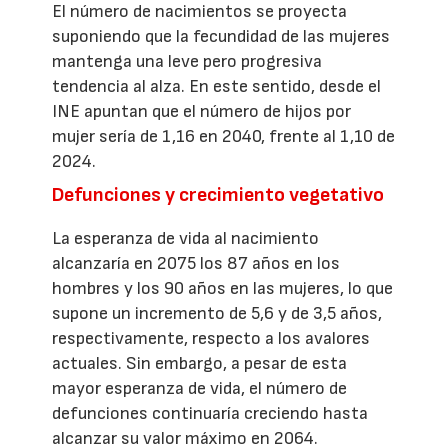
El número de nacimientos se proyecta
suponiendo que la fecundidad de las mujeres
mantenga una leve pero progresiva
tendencia al alza. En este sentido, desde el
INE apuntan que el número de hijos por
mujer sería de 1,16 en 2040, frente al 1,10 de
2024.
Defunciones y crecimiento vegetativo
La esperanza de vida al nacimiento
alcanzaría en 2075 los 87 años en los
hombres y los 90 años en las mujeres, lo que
supone un incremento de 5,6 y de 3,5 años,
respectivamente, respecto a los avalores
actuales. Sin embargo, a pesar de esta
mayor esperanza de vida, el número de
defunciones continuaría creciendo hasta
alcanzar su valor máximo en 2064.