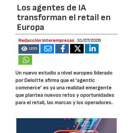
Los agentes de IA
transforman el retail en
Europa
Redacción Interempresas
31/07/2026
1233
Un nuevo estudio a nivel europeo liderado
por Deloitte afirma que el ‘agentic
commerce’ es ya una realidad emergente
que plantea nuevos retos y oportunidades
para el retail, las marcas y los operadores.