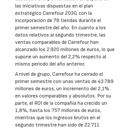
las iniciativas dispuestas en el plan
estratégico Carrefour 2030, con la
incorporación de 78 tiendas durante el
primer semestre del año. En cuanto a los
datos relativos al segundo trimestre, las
ventas comparables de Carrefour han
alcanzado los 2.920 millones de euros, lo que
supone un aumento del 2,2% respecto al
mismo periodo del año anterior.
A nivel de grupo, Carrefour ha cerrado el
primer semestre con unas ventas de 43.789
millones de euros, un incremento del 2,1%
en valores comparables y absolutos. Por su
parte, el ROI de la compañía ha crecido un
1,8%, hasta los 757 millones de euros,
mientras que los ingresos brutos en el
segundo trimestre han sido de 22.711