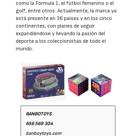
como la Fórmula 1, el fútbol femenino o el
golf, entre otros. Actualmente, la marca ya
está presente en 36 países y en los cinco
continentes, con planes de seguir
expandiéndose y llevando la pasión del
deporte a los coleccionistas de todo el
mundo.
BANBOTOYS
656 569 304
banboytoys.com