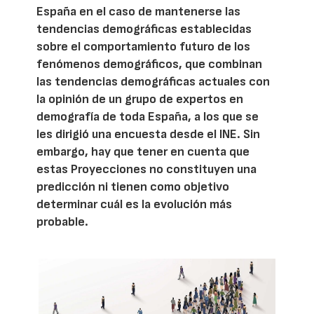
España en el caso de mantenerse las
tendencias demográficas establecidas
sobre el comportamiento futuro de los
fenómenos demográficos, que combinan
las tendencias demográficas actuales con
la opinión de un grupo de expertos en
demografía de toda España, a los que se
les dirigió una encuesta desde el INE. Sin
embargo, hay que tener en cuenta que
estas Proyecciones no constituyen una
predicción ni tienen como objetivo
determinar cuál es la evolución más
probable.