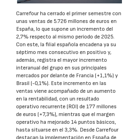
Carrefour ha cerrado el primer semestre con
unas ventas de 5.726 millones de euros en
España, lo que supone un incremento del
2,7% respecto al mismo periodo de 2025.
Con este, la filial española encadena ya su
séptimo mes consecutivo en positivo y,
además, registra el mayor incremento
interanual del grupo en sus principales
mercados por delante de Francia (+1,1%) y
Brasil (-0,1%). Este incremento en las
ventas viene acompañado de un aumento
en la rentabilidad, con un resultado
operativo recurrente (ROI) de 177 millones
de euros (+7,3%), mientras que el margen
operativo ha mejorado 14 puntos básicos,
hasta situarse en el 3,3%. Desde Carrefour
destacan la implementación en España de