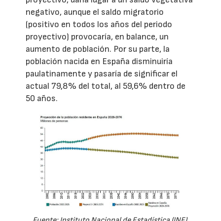
negativo, aunque el saldo migratorio
(positivo en todos los años del periodo
proyectivo) provocaría, en balance, un
aumento de población. Por su parte, la
población nacida en España disminuiría
paulatinamente y pasaría de significar el
actual 79,8% del total, al 59,6% dentro de
50 años.
Fuente: Instituto Nacional de Estadística (INE).