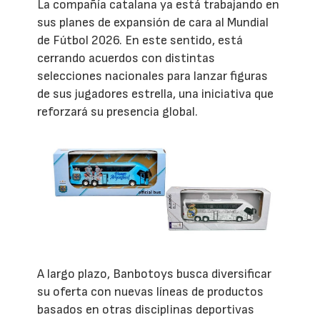
La compañía catalana ya está trabajando en
sus planes de expansión de cara al Mundial
de Fútbol 2026. En este sentido, está
cerrando acuerdos con distintas
selecciones nacionales para lanzar figuras
de sus jugadores estrella, una iniciativa que
reforzará su presencia global.
A largo plazo, Banbotoys busca diversificar
su oferta con nuevas líneas de productos
basados en otras disciplinas deportivas