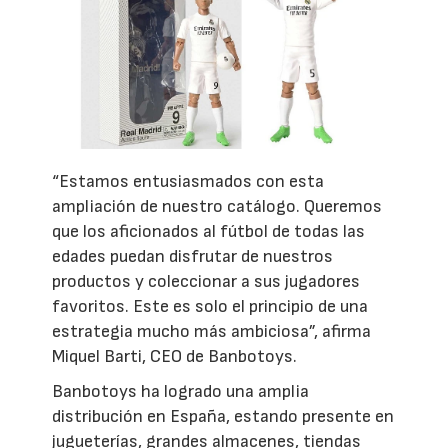
“Estamos entusiasmados con esta
ampliación de nuestro catálogo. Queremos
que los aficionados al fútbol de todas las
edades puedan disfrutar de nuestros
productos y coleccionar a sus jugadores
favoritos. Este es solo el principio de una
estrategia mucho más ambiciosa”, afirma
Miquel Barti, CEO de Banbotoys.
Banbotoys ha logrado una amplia
distribución en España, estando presente en
jugueterías, grandes almacenes, tiendas