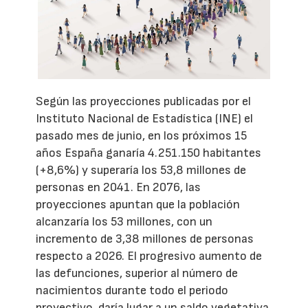
Según las proyecciones publicadas por el
Instituto Nacional de Estadística (INE) el
pasado mes de junio, en los próximos 15
años España ganaría 4.251.150 habitantes
(+8,6%) y superaría los 53,8 millones de
personas en 2041. En 2076, las
proyecciones apuntan que la población
alcanzaría los 53 millones, con un
incremento de 3,38 millones de personas
respecto a 2026. El progresivo aumento de
las defunciones, superior al número de
nacimientos durante todo el periodo
proyectivo, daría lugar a un saldo vegetativa