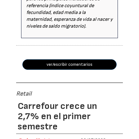
referencia (índice coyuntural de
fecundidad, edad media a la
maternidad, esperanza de vida al nacer y
niveles de saldo migratorio).
ver/escribir comentarios
Retail
Carrefour crece un
2,7% en el primer
semestre