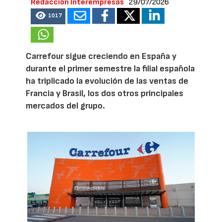
Redacción Interempresas
29/07/2026
1017
Carrefour sigue creciendo en España y
durante el primer semestre la filial española
ha triplicado la evolución de las ventas de
Francia y Brasil, los dos otros principales
mercados del grupo.