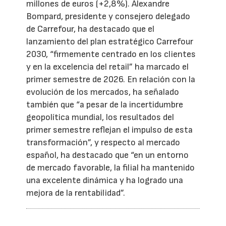
millones de euros (+2,8%). Alexandre
Bompard, presidente y consejero delegado
de Carrefour, ha destacado que el
lanzamiento del plan estratégico Carrefour
2030, “firmemente centrado en los clientes
y en la excelencia del retail” ha marcado el
primer semestre de 2026. En relación con la
evolución de los mercados, ha señalado
también que “a pesar de la incertidumbre
geopolítica mundial, los resultados del
primer semestre reflejan el impulso de esta
transformación”, y respecto al mercado
español, ha destacado que “en un entorno
de mercado favorable, la filial ha mantenido
una excelente dinámica y ha logrado una
mejora de la rentabilidad”.