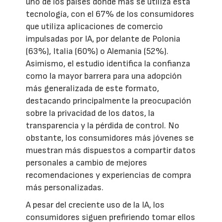
uno de los países donde más se utiliza esta
tecnología, con el 67% de los consumidores
que utiliza aplicaciones de comercio
impulsadas por IA, por delante de Polonia
(63%), Italia (60%) o Alemania (52%).
Asimismo, el estudio identifica la confianza
como la mayor barrera para una adopción
más generalizada de este formato,
destacando principalmente la preocupación
sobre la privacidad de los datos, la
transparencia y la pérdida de control. No
obstante, los consumidores más jóvenes se
muestran más dispuestos a compartir datos
personales a cambio de mejores
recomendaciones y experiencias de compra
más personalizadas.
A pesar del creciente uso de la IA, los
consumidores siguen prefiriendo tomar ellos