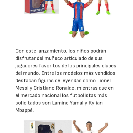
Con este lanzamiento, los niños podrán
disfrutar del muñeco articulado de sus
jugadores favoritos de los principales clubes
del mundo. Entre los modelos más vendidos
destacan figuras de leyendas como Lionel
Messi y Cristiano Ronaldo, mientras que en
el mercado nacional los futbolistas más
solicitados son Lamine Yamal y Kylian
Mbappé.