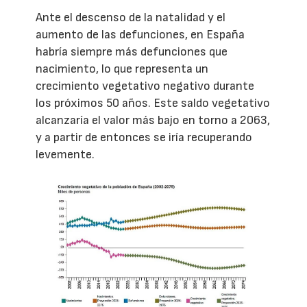
Ante el descenso de la natalidad y el
aumento de las defunciones, en España
habría siempre más defunciones que
nacimiento, lo que representa un
crecimiento vegetativo negativo durante
los próximos 50 años. Este saldo vegetativo
alcanzaría el valor más bajo en torno a 2063,
y a partir de entonces se iría recuperando
levemente.