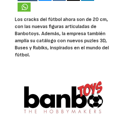
Los cracks del fútbol ahora son de 20 cm,
con las nuevas figuras articuladas de
Banbotoys. Además, la empresa también
amplía su catálogo con nuevos puzles 3D,
Buses y Rubiks, inspirados en el mundo del
fútbol.