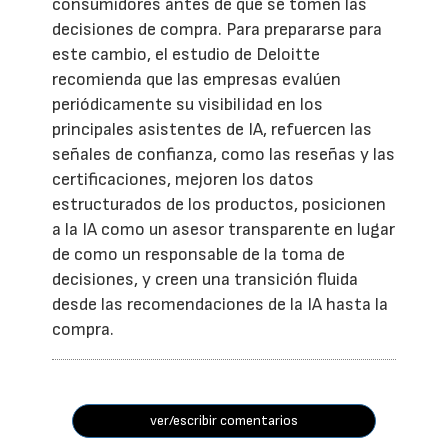
consumidores antes de que se tomen las
decisiones de compra. Para prepararse para
este cambio, el estudio de Deloitte
recomienda que las empresas evalúen
periódicamente su visibilidad en los
principales asistentes de IA, refuercen las
señales de confianza, como las reseñas y las
certificaciones, mejoren los datos
estructurados de los productos, posicionen
a la IA como un asesor transparente en lugar
de como un responsable de la toma de
decisiones, y creen una transición fluida
desde las recomendaciones de la IA hasta la
compra.
ver/escribir comentarios