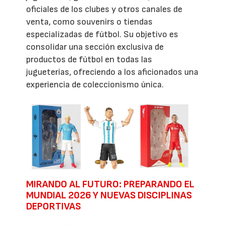
oficiales de los clubes y otros canales de
venta, como souvenirs o tiendas
especializadas de fútbol. Su objetivo es
consolidar una sección exclusiva de
productos de fútbol en todas las
jugueterías, ofreciendo a los aficionados una
experiencia de coleccionismo única.
MIRANDO AL FUTURO: PREPARANDO EL
MUNDIAL 2026 Y NUEVAS DISCIPLINAS
DEPORTIVAS