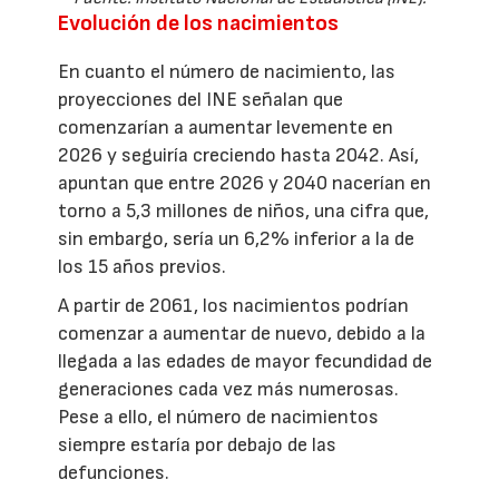
Evolución de los nacimientos
En cuanto el número de nacimiento, las
proyecciones del INE señalan que
comenzarían a aumentar levemente en
2026 y seguiría creciendo hasta 2042. Así,
apuntan que entre 2026 y 2040 nacerían en
torno a 5,3 millones de niños, una cifra que,
sin embargo, sería un 6,2% inferior a la de
los 15 años previos.
A partir de 2061, los nacimientos podrían
comenzar a aumentar de nuevo, debido a la
llegada a las edades de mayor fecundidad de
generaciones cada vez más numerosas.
Pese a ello, el número de nacimientos
siempre estaría por debajo de las
defunciones.