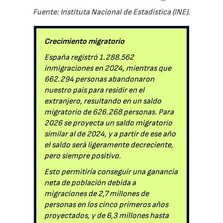
Fuente: Instituta Nacional de Estadística (INE).
Crecimiento migratorio
España registró 1.288.562
inmigraciones en 2024, mientras que
662.294 personas abandonaron
nuestro país para residir en el
extranjero, resultando en un saldo
migratorio de 626.268 personas. Para
2026 se proyecta un saldo migratorio
similar al de 2024, y a partir de ese año
el saldo será ligeramente decreciente,
pero siempre positivo.
Esto permitiría conseguir una ganancia
neta de población debida a
migraciones de 2,7 millones de
personas en los cinco primeros años
proyectados, y de 6,3 millones hasta