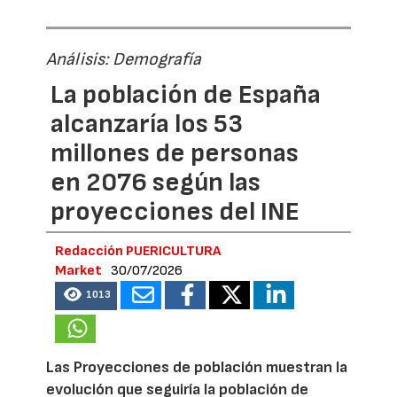
Análisis: Demografía
La población de España
alcanzaría los 53
millones de personas
en 2076 según las
proyecciones del INE
Redacción PUERICULTURA
Market
30/07/2026
1013
Las Proyecciones de población muestran la
evolución que seguiría la población de