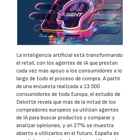
La inteligencia artificial está transformando
el retail, con los agentes de IA que prestan
cada vez más apoyo a los consumidores a lo
largo de todo el proceso de compra. A partir
de una encuesta realizada a 13.500
consumidores de toda Europa, el estudio de
Deloitte revela que más de la mitad de los
compradores europeos ya utilizan agentes
de IA para buscar productos y comparar y
analizar opiniones, y un 27% se muestra
abierto a utilizarlos en el futuro. España es