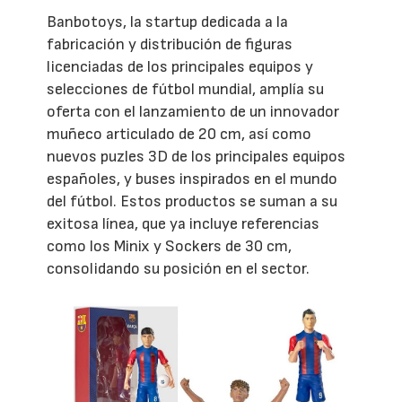
Banbotoys, la startup dedicada a la
fabricación y distribución de figuras
licenciadas de los principales equipos y
selecciones de fútbol mundial, amplía su
oferta con el lanzamiento de un innovador
muñeco articulado de 20 cm, así como
nuevos puzles 3D de los principales equipos
españoles, y buses inspirados en el mundo
del fútbol. Estos productos se suman a su
exitosa línea, que ya incluye referencias
como los Minix y Sockers de 30 cm,
consolidando su posición en el sector.