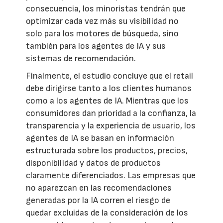
consecuencia, los minoristas tendrán que
optimizar cada vez más su visibilidad no
solo para los motores de búsqueda, sino
también para los agentes de IA y sus
sistemas de recomendación.
Finalmente, el estudio concluye que el retail
debe dirigirse tanto a los clientes humanos
como a los agentes de IA. Mientras que los
consumidores dan prioridad a la confianza, la
transparencia y la experiencia de usuario, los
agentes de IA se basan en información
estructurada sobre los productos, precios,
disponibilidad y datos de productos
claramente diferenciados. Las empresas que
no aparezcan en las recomendaciones
generadas por la IA corren el riesgo de
quedar excluidas de la consideración de los