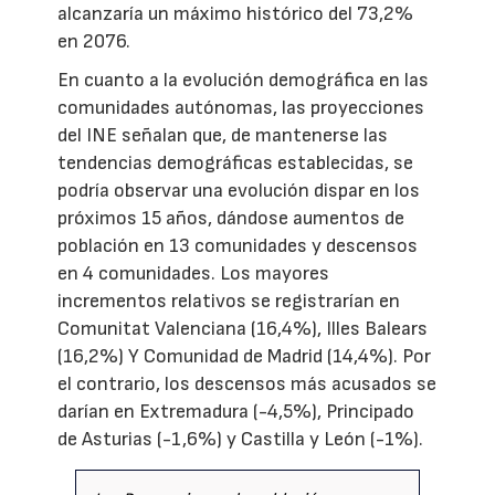
alcanzaría un máximo histórico del 73,2%
en 2076.
En cuanto a la evolución demográfica en las
comunidades autónomas, las proyecciones
del INE señalan que, de mantenerse las
tendencias demográficas establecidas, se
podría observar una evolución dispar en los
próximos 15 años, dándose aumentos de
población en 13 comunidades y descensos
en 4 comunidades. Los mayores
incrementos relativos se registrarían en
Comunitat Valenciana (16,4%), Illes Balears
(16,2%) Y Comunidad de Madrid (14,4%). Por
el contrario, los descensos más acusados se
darían en Extremadura (-4,5%), Principado
de Asturias (-1,6%) y Castilla y León (-1%).