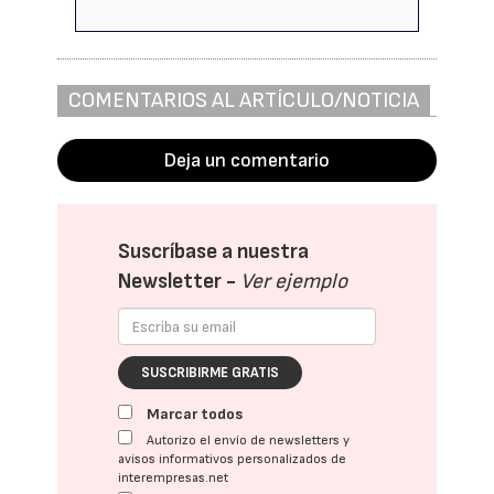
COMENTARIOS AL ARTÍCULO/NOTICIA
Deja un comentario
Suscríbase a nuestra
Newsletter -
Ver ejemplo
SUSCRIBIRME GRATIS
Marcar todos
Autorizo el envío de newsletters y
avisos informativos personalizados de
interempresas.net