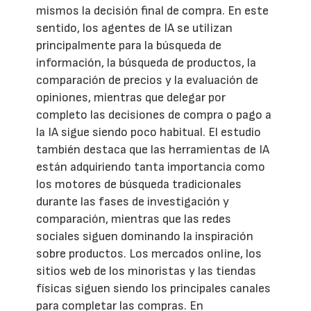
mismos la decisión final de compra. En este
sentido, los agentes de IA se utilizan
principalmente para la búsqueda de
información, la búsqueda de productos, la
comparación de precios y la evaluación de
opiniones, mientras que delegar por
completo las decisiones de compra o pago a
la IA sigue siendo poco habitual. El estudio
también destaca que las herramientas de IA
están adquiriendo tanta importancia como
los motores de búsqueda tradicionales
durante las fases de investigación y
comparación, mientras que las redes
sociales siguen dominando la inspiración
sobre productos. Los mercados online, los
sitios web de los minoristas y las tiendas
físicas siguen siendo los principales canales
para completar las compras. En