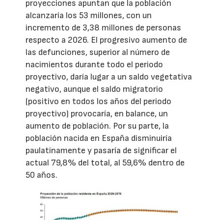
proyecciones apuntan que la población
alcanzaría los 53 millones, con un
incremento de 3,38 millones de personas
respecto a 2026. El progresivo aumento de
las defunciones, superior al número de
nacimientos durante todo el periodo
proyectivo, daría lugar a un saldo vegetativa
negativo, aunque el saldo migratorio
(positivo en todos los años del periodo
proyectivo) provocaría, en balance, un
aumento de población. Por su parte, la
población nacida en España disminuiría
paulatinamente y pasaría de significar el
actual 79,8% del total, al 59,6% dentro de
50 años.