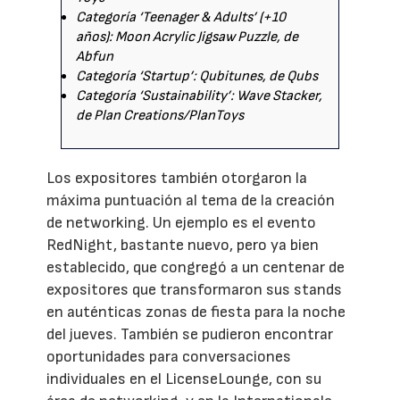
Categoría ‘Teenager & Adults’ (+10
años): Moon Acrylic Jigsaw Puzzle, de
Abfun
Categoría ‘Startup’: Qubitunes, de Qubs
Categoría ‘Sustainability’: Wave Stacker,
de Plan Creations/PlanToys
Los expositores también otorgaron la
máxima puntuación al tema de la creación
de networking. Un ejemplo es el evento
RedNight, bastante nuevo, pero ya bien
establecido, que congregó a un centenar de
expositores que transformaron sus stands
en auténticas zonas de fiesta para la noche
del jueves. También se pudieron encontrar
oportunidades para conversaciones
individuales en el LicenseLounge, con su