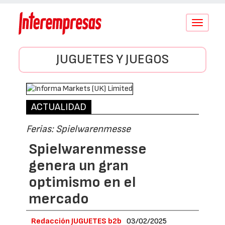
Conmutar
navegació
JUGUETES Y JUEGOS
ACTUALIDAD
Ferias: Spielwarenmesse
Spielwarenmesse
genera un gran
optimismo en el
mercado
Redacción JUGUETES b2b
03/02/2025