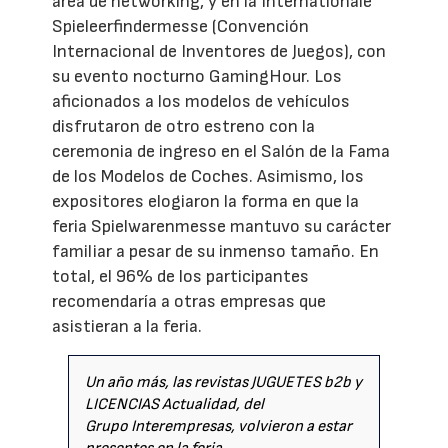
área de networking, y en la Internationale
Spieleerfindermesse (Convención
Internacional de Inventores de Juegos), con
su evento nocturno GamingHour. Los
aficionados a los modelos de vehículos
disfrutaron de otro estreno con la
ceremonia de ingreso en el Salón de la Fama
de los Modelos de Coches. Asimismo, los
expositores elogiaron la forma en que la
feria Spielwarenmesse mantuvo su carácter
familiar a pesar de su inmenso tamaño. En
total, el 96% de los participantes
recomendaría a otras empresas que
asistieran a la feria.
Un año más, las revistas JUGUETES b2b y
LICENCIAS Actualidad, del
Grupo Interempresas, volvieron a estar