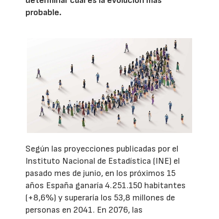
determinar cuál es la evolución más
probable.
Según las proyecciones publicadas por el
Instituto Nacional de Estadística (INE) el
pasado mes de junio, en los próximos 15
años España ganaría 4.251.150 habitantes
(+8,6%) y superaría los 53,8 millones de
personas en 2041. En 2076, las