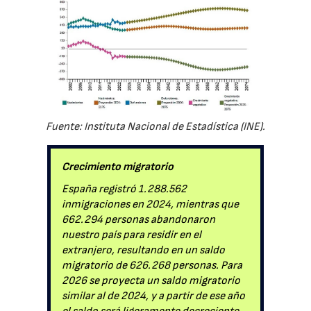
Fuente: Instituta Nacional de Estadística (INE).
Crecimiento migratorio
España registró 1.288.562
inmigraciones en 2024, mientras que
662.294 personas abandonaron
nuestro país para residir en el
extranjero, resultando en un saldo
migratorio de 626.268 personas. Para
2026 se proyecta un saldo migratorio
similar al de 2024, y a partir de ese año