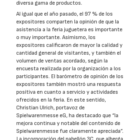
diversa gama de productos.
Al igual que el año pasado, el 97 % de los
expositores comparten la opinión de que la
asistencia a la feria juguetera es importante
o muy importante. Asimismo, los
expositores calificaron de mayor la calidad y
cantidad general de visitantes, y también el
volumen de ventas acordado, según la
encuesta realizada por la organización a los
participantes. El barómetro de opinión de los
expositores también mostró una respuesta
positiva en cuanto a servicio y actividades
ofrecidos en la feria. En este sentido,
Christian Ulrich, portavoz de
Spielwarenmesse eG, ha destacado que “la
mejora continua y notable del contenido de
Spielwarenmesse fue claramente apreciada”.
La incorporación del pabellón 3C, que alberga