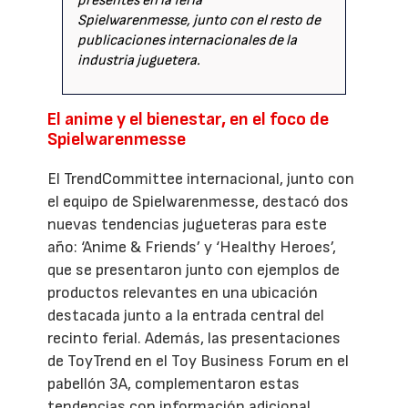
presentes en la feria
Spielwarenmesse, junto con el resto de
publicaciones internacionales de la
industria juguetera.
El anime y el bienestar, en el foco de
Spielwarenmesse
El TrendCommittee internacional, junto con
el equipo de Spielwarenmesse, destacó dos
nuevas tendencias jugueteras para este
año: ‘Anime & Friends’ y ‘Healthy Heroes’,
que se presentaron junto con ejemplos de
productos relevantes en una ubicación
destacada junto a la entrada central del
recinto ferial. Además, las presentaciones
de ToyTrend en el Toy Business Forum en el
pabellón 3A, complementaron estas
tendencias con información adicional.