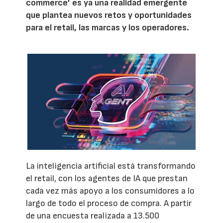
commerce’ es ya una realidad emergente
que plantea nuevos retos y oportunidades
para el retail, las marcas y los operadores.
La inteligencia artificial está transformando
el retail, con los agentes de IA que prestan
cada vez más apoyo a los consumidores a lo
largo de todo el proceso de compra. A partir
de una encuesta realizada a 13.500