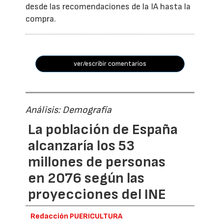
desde las recomendaciones de la IA hasta la
compra.
ver/escribir comentarios
Análisis: Demografía
La población de España
alcanzaría los 53
millones de personas
en 2076 según las
proyecciones del INE
Redacción PUERICULTURA