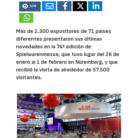
559
Más de 2.300 expositores de 71 países
diferentes presentaron sus últimas
novedades en la 74ª edición de
Spielwarenmesse, que tuvo lugar del 28 de
enero al 1 de febrero en Núremberg, y que
recibió la visita de alrededor de 57.500
visitantes.