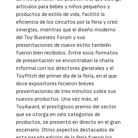
artículos para bebés y niños pequeños y
productos de estilo de vida, facilitó la
eficiencia de los circuitos por la feria y creó
sinergias, mientras que el diseño moderno
del Toy Business Forum y sus
presentaciones de nuevo estilo también
fueron bien recibidos. Entre esos formatos
de presentación se encontraban la charla
informal con los directores generales y el
ToyPitch del primer día de la feria, en el que
doce expositores hicieron breves
presentaciones de tres minutos sobre sus
nuevos productos. Una vez más, el
ToyAward, el prestigioso premio del sector
que se otorga en seis categorías de
productos, se presentó en directo en el gran
escenario. Otros aspectos destacados de
esta pasada edición de la feria fueron los