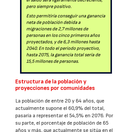
el saldo será ligeramente decreciente,
pero siempre positivo.
Esto permitiría conseguir una ganancia
neta de población debida a
migraciones de 2,7 millones de
personas en los cinco primeros años
proyectados, y de 6,3 millones hasta
2040. En todo el periodo proyectivo,
hasta 2075, la ganancia total sería de
15,5 millones de personas.
Estructura de la población y
proyecciones por comunidades
La población de entre 20 y 64 años, que
actualmente supone el 60,9% del total,
pasaría a representar el 54,5% en 2076. Por
su parte, el porcentaje de población de 65
años y más, que actualmente se sitúa en el