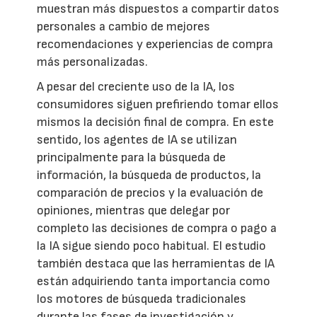
muestran más dispuestos a compartir datos
personales a cambio de mejores
recomendaciones y experiencias de compra
más personalizadas.
A pesar del creciente uso de la IA, los
consumidores siguen prefiriendo tomar ellos
mismos la decisión final de compra. En este
sentido, los agentes de IA se utilizan
principalmente para la búsqueda de
información, la búsqueda de productos, la
comparación de precios y la evaluación de
opiniones, mientras que delegar por
completo las decisiones de compra o pago a
la IA sigue siendo poco habitual. El estudio
también destaca que las herramientas de IA
están adquiriendo tanta importancia como
los motores de búsqueda tradicionales
durante las fases de investigación y