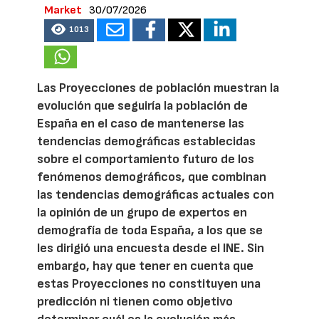
Market
30/07/2026
1013
Las Proyecciones de población muestran la
evolución que seguiría la población de
España en el caso de mantenerse las
tendencias demográficas establecidas
sobre el comportamiento futuro de los
fenómenos demográficos, que combinan
las tendencias demográficas actuales con
la opinión de un grupo de expertos en
demografía de toda España, a los que se
les dirigió una encuesta desde el INE. Sin
embargo, hay que tener en cuenta que
estas Proyecciones no constituyen una
predicción ni tienen como objetivo