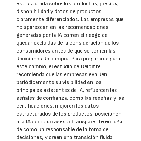
estructurada sobre los productos, precios,
disponibilidad y datos de productos
claramente diferenciados. Las empresas que
no aparezcan en las recomendaciones
generadas por la IA corren el riesgo de
quedar excluidas de la consideración de los
consumidores antes de que se tomen las
decisiones de compra. Para prepararse para
este cambio, el estudio de Deloitte
recomienda que las empresas evalúen
periódicamente su visibilidad en los
principales asistentes de IA, refuercen las
señales de confianza, como las reseñas y las
certificaciones, mejoren los datos
estructurados de los productos, posicionen
a la IA como un asesor transparente en lugar
de como un responsable de la toma de
decisiones, y creen una transición fluida