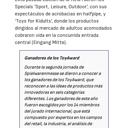
Specials ‘Sport, Leisure, Outdoor’, con sus
espectáculos de acrobacias en halfpipe, y
‘Toys for Kidults’, donde los productos
dirigidos al mercado de adultos acomodados
cobraron vida en la concurrida entrada
central (Eingang Mitte).
Ganadores de los ToyAward
Durante la segunda jornada de
Spielwarenmesse se dieron a conocer a
los ganadores de los ToyAward, que
reconocen a las ideas de productos más
innovadoras en seis categorías
diferentes. Los ganadores de este año
fueron escogidos por los 14 miembros
del jurado internacional, que está
compuesto por expertos en los campos
del retail, la industria, el análisis de