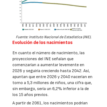
Fuente: Instituto Nacional de Estadística (INE).
Evolución de los nacimientos
En cuanto el número de nacimiento, las
proyecciones del INE señalan que
comenzarían a aumentar levemente en
2026 y seguiría creciendo hasta 2042. Así,
apuntan que entre 2026 y 2040 nacerían en
torno a 5,3 millones de niños, una cifra que,
sin embargo, sería un 6,2% inferior a la de
los 15 años previos.
A partir de 2061, los nacimientos podrían