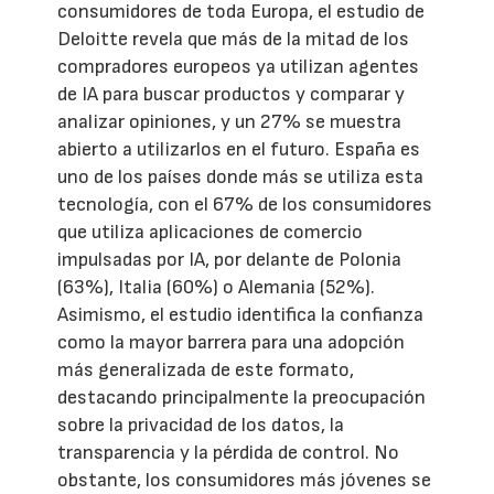
consumidores de toda Europa, el estudio de
Deloitte revela que más de la mitad de los
compradores europeos ya utilizan agentes
de IA para buscar productos y comparar y
analizar opiniones, y un 27% se muestra
abierto a utilizarlos en el futuro. España es
uno de los países donde más se utiliza esta
tecnología, con el 67% de los consumidores
que utiliza aplicaciones de comercio
impulsadas por IA, por delante de Polonia
(63%), Italia (60%) o Alemania (52%).
Asimismo, el estudio identifica la confianza
como la mayor barrera para una adopción
más generalizada de este formato,
destacando principalmente la preocupación
sobre la privacidad de los datos, la
transparencia y la pérdida de control. No
obstante, los consumidores más jóvenes se