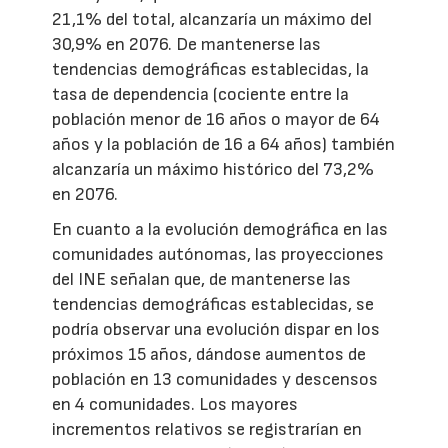
21,1% del total, alcanzaría un máximo del
30,9% en 2076. De mantenerse las
tendencias demográficas establecidas, la
tasa de dependencia (cociente entre la
población menor de 16 años o mayor de 64
años y la población de 16 a 64 años) también
alcanzaría un máximo histórico del 73,2%
en 2076.
En cuanto a la evolución demográfica en las
comunidades autónomas, las proyecciones
del INE señalan que, de mantenerse las
tendencias demográficas establecidas, se
podría observar una evolución dispar en los
próximos 15 años, dándose aumentos de
población en 13 comunidades y descensos
en 4 comunidades. Los mayores
incrementos relativos se registrarían en