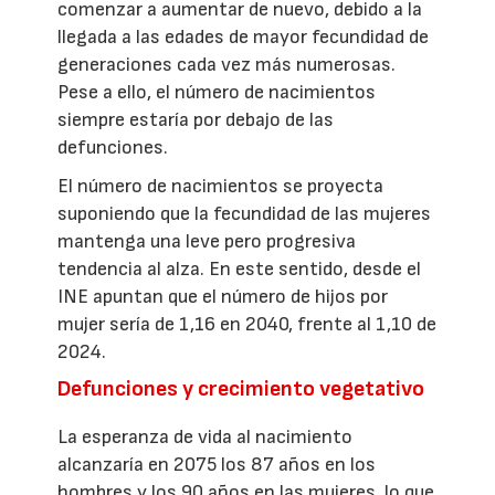
comenzar a aumentar de nuevo, debido a la
llegada a las edades de mayor fecundidad de
generaciones cada vez más numerosas.
Pese a ello, el número de nacimientos
siempre estaría por debajo de las
defunciones.
El número de nacimientos se proyecta
suponiendo que la fecundidad de las mujeres
mantenga una leve pero progresiva
tendencia al alza. En este sentido, desde el
INE apuntan que el número de hijos por
mujer sería de 1,16 en 2040, frente al 1,10 de
2024.
Defunciones y crecimiento vegetativo
La esperanza de vida al nacimiento
alcanzaría en 2075 los 87 años en los
hombres y los 90 años en las mujeres, lo que