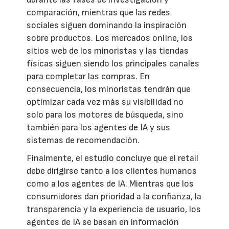
comparación, mientras que las redes
sociales siguen dominando la inspiración
sobre productos. Los mercados online, los
sitios web de los minoristas y las tiendas
físicas siguen siendo los principales canales
para completar las compras. En
consecuencia, los minoristas tendrán que
optimizar cada vez más su visibilidad no
solo para los motores de búsqueda, sino
también para los agentes de IA y sus
sistemas de recomendación.
Finalmente, el estudio concluye que el retail
debe dirigirse tanto a los clientes humanos
como a los agentes de IA. Mientras que los
consumidores dan prioridad a la confianza, la
transparencia y la experiencia de usuario, los
agentes de IA se basan en información