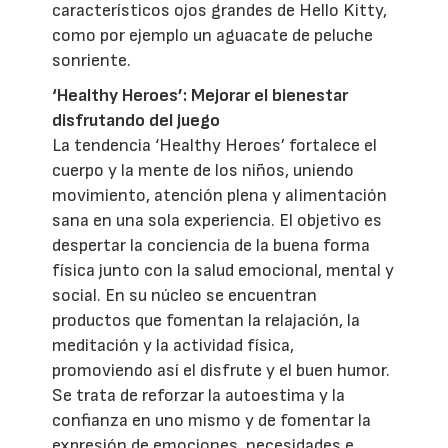
característicos ojos grandes de Hello Kitty,
como por ejemplo un aguacate de peluche
sonriente.
‘Healthy Heroes’: Mejorar el bienestar
disfrutando del juego
La tendencia ‘Healthy Heroes’ fortalece el
cuerpo y la mente de los niños, uniendo
movimiento, atención plena y alimentación
sana en una sola experiencia. El objetivo es
despertar la conciencia de la buena forma
física junto con la salud emocional, mental y
social. En su núcleo se encuentran
productos que fomentan la relajación, la
meditación y la actividad física,
promoviendo así el disfrute y el buen humor.
Se trata de reforzar la autoestima y la
confianza en uno mismo y de fomentar la
expresión de emociones, necesidades e