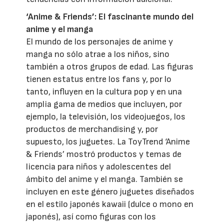
‘Anime & Friends’: El fascinante mundo del
anime y el manga
El mundo de los personajes de anime y
manga no sólo atrae a los niños, sino
también a otros grupos de edad. Las figuras
tienen estatus entre los fans y, por lo
tanto, influyen en la cultura pop y en una
amplia gama de medios que incluyen, por
ejemplo, la televisión, los videojuegos, los
productos de merchandising y, por
supuesto, los juguetes. La ToyTrend ‘Anime
& Friends’ mostró productos y temas de
licencia para niños y adolescentes del
ámbito del anime y el manga. También se
incluyen en este género juguetes diseñados
en el estilo japonés kawaii (dulce o mono en
japonés), así como figuras con los