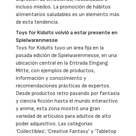
incluso miedos. La promoción de hábitos
alimentarios saludables es un elemento más
de esta tendencia.
Toys for Kidults volvió a estar presente en
Spielwarenmesse
Toys for Kidults tuvo un área fija en la
pasada edición de Spielwarenmesse, en una
ubicación central en la Entrada Eingang
Mitte, con ejemplos de productos,
información y conocimiento y
recomendaciones prácticas de expertos.
Desde productos retro pasando por fantasía
y ciencia ficción hasta el mundo interactivo
y anime, esta zona mostró una gran
variedad de artículos para adultos de alto
poder adquisitivo. Las categorías
‘Collectibles', ‘Creative Fantasy’ y ‘Tabletop