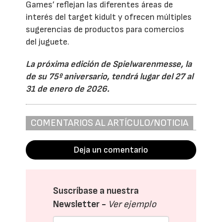
Games’ reflejan las diferentes áreas de
interés del target kidult y ofrecen múltiples
sugerencias de productos para comercios
del juguete.
La próxima edición de Spielwarenmesse, la
de su 75º aniversario, tendrá lugar del 27 al
31 de enero de 2026.
COMENTARIOS AL ARTÍCULO/NOTICIA
Deja un comentario
Suscríbase a nuestra
Newsletter -
Ver ejemplo