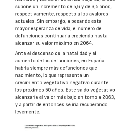
supone un incremento de 5,6 y de 3,5 años,
respectivamente, respecto a los avalores
actuales. Sin embargo, a pesar de esta
mayor esperanza de vida, el número de
defunciones continuaría creciendo hasta
alcanzar su valor máximo en 2064.
Ante el descenso de la natalidad y el
aumento de las defunciones, en España
habría siempre más defunciones que
nacimiento, lo que representa un
crecimiento vegetativo negativo durante
los próximos 50 años. Este saldo vegetativo
alcanzaría el valor más bajo en torno a 2063,
y a partir de entonces se iría recuperando
levemente.