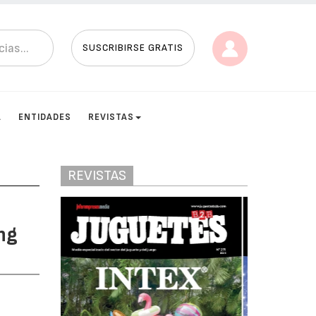
SUSCRIBIRSE GRATIS
A
ENTIDADES
REVISTAS
REVISTAS
ng