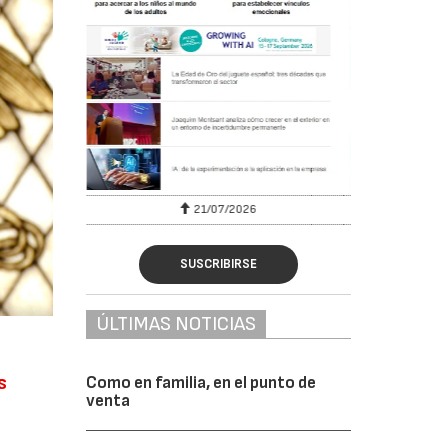
28/07/2026
SUSCRIBIRSE
ÚLTIMAS NOTICIAS
s
Como en familia, en el punto de
venta