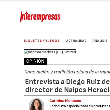
JUGUETES Y JUEGOS
ACTUALIDAD
ANÁLISIS
OPINIÓN
“Innovación y tradición unidas de la mano
Entrevista a Diego Ruiz 
director de Naipes Heracl
Carmina Meneses
Periodista especializada en productos