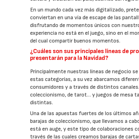
En un mundo cada vez más digitalizado, pre
conviertan en una vía de escape de las pantall
disfrutando de momentos únicos con nuestros
experiencia no está en el juego, sino en el m
del cual compartir buenos momentos.
¿Cuáles son sus principales líneas de 
presentarán para la Navidad?
Principalmente nuestras líneas de negocio se
estas categorías, a su vez abarcamos diferen
consumidores y a través de distintos canales. 
coleccionismo, de tarot… y juegos de mesa t
distintas.
Una de las apuestas fuertes de los últimos a
barajas de coleccionismo, que llevamos a cabo
está en auge, y este tipo de colaboraciones c
través de las cuales creamos barajas de carta