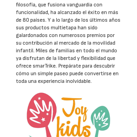
filosofía, que fusiona vanguardia con
funcionalidad, ha alcanzado el éxito en más
de 80 países. Y a lo largo de los últimos años
sus productos multietapa han sido
galardonados con numerosos premios por
su contribución al mercado de la movilidad
infantil. Miles de familias en todo el mundo
ya disfrutan de la libertad y flexibilidad que
ofrece smarTrike. Prepárate para descubrir
cómo un simple paseo puede convertirse en
toda una experiencia inolvidable.