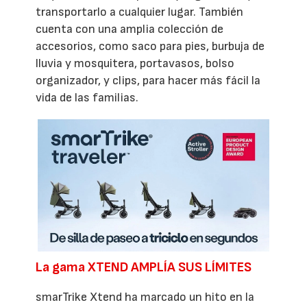
transportarlo a cualquier lugar. También
cuenta con una amplia colección de
accesorios, como saco para pies, burbuja de
lluvia y mosquitera, portavasos, bolso
organizador, y clips, para hacer más fácil la
vida de las familias.
La gama XTEND AMPLÍA SUS LÍMITES
smarTrike Xtend ha marcado un hito en la