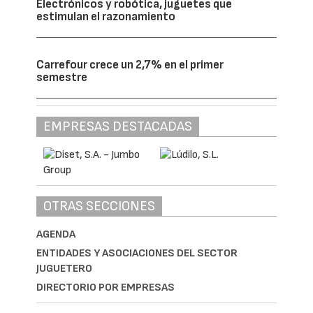
Electrónicos y robótica, juguetes que
estimulan el razonamiento
Carrefour crece un 2,7% en el primer
semestre
EMPRESAS DESTACADAS
OTRAS SECCIONES
AGENDA
ENTIDADES Y ASOCIACIONES DEL SECTOR
JUGUETERO
DIRECTORIO POR EMPRESAS