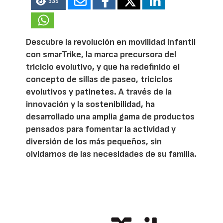
335
Descubre la revolución en movilidad infantil
con smarTrike, la marca precursora del
triciclo evolutivo, y que ha redefinido el
concepto de sillas de paseo, triciclos
evolutivos y patinetes. A través de la
innovación y la sostenibilidad, ha
desarrollado una amplia gama de productos
pensados para fomentar la actividad y
diversión de los más pequeños, sin
olvidarnos de las necesidades de su familia.