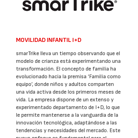
MOVILIDAD INFANTIL I+D
smarTrike lleva un tiempo observando que el
modelo de crianza está experimentando una
transformación. El concepto de familia ha
evolucionado hacia la premisa ‘Familia como
equipo’, donde niños y adultos comparten
una vida activa desde los primeros meses de
vida. La empresa dispone de un extenso y
experimentado departamento de I+D, lo que
le permite mantenerse a la vanguardia de la
innovación tecnológica, adaptándose a las
tendencias y necesidades del mercado. Este