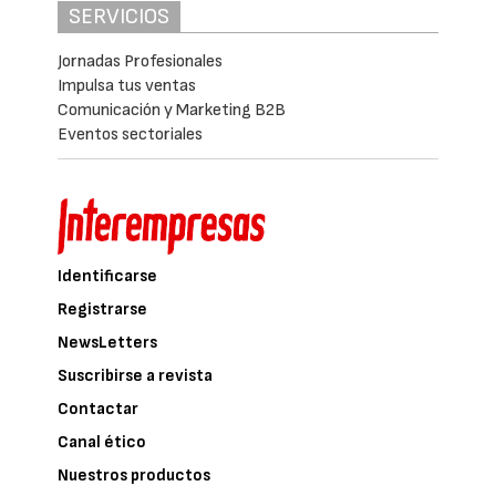
SERVICIOS
Jornadas Profesionales
Impulsa tus ventas
Comunicación y Marketing B2B
Eventos sectoriales
Identificarse
Registrarse
NewsLetters
Suscribirse a revista
Contactar
Canal ético
Nuestros productos