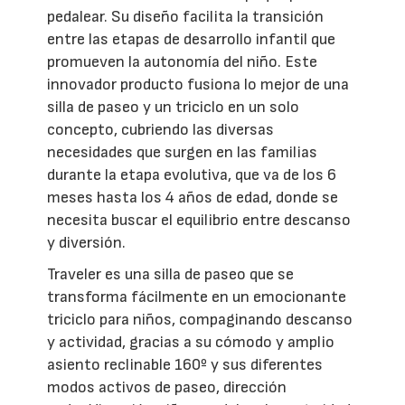
pedalear. Su diseño facilita la transición
entre las etapas de desarrollo infantil que
promueven la autonomía del niño. Este
innovador producto fusiona lo mejor de una
silla de paseo y un triciclo en un solo
concepto, cubriendo las diversas
necesidades que surgen en las familias
durante la etapa evolutiva, que va de los 6
meses hasta los 4 años de edad, donde se
necesita buscar el equilibrio entre descanso
y diversión.
Traveler es una silla de paseo que se
transforma fácilmente en un emocionante
triciclo para niños, compaginando descanso
y actividad, gracias a su cómodo y amplio
asiento reclinable 160º y sus diferentes
modos activos de paseo, dirección