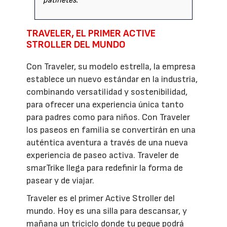
patinetes.
TRAVELER, EL PRIMER ACTIVE
STROLLER DEL MUNDO
Con Traveler, su modelo estrella, la empresa
establece un nuevo estándar en la industria,
combinando versatilidad y sostenibilidad,
para ofrecer una experiencia única tanto
para padres como para niños. Con Traveler
los paseos en familia se convertirán en una
auténtica aventura a través de una nueva
experiencia de paseo activa. Traveler de
smarTrike llega para redefinir la forma de
pasear y de viajar.
Traveler es el primer Active Stroller del
mundo. Hoy es una silla para descansar, y
mañana un triciclo donde tu peque podrá