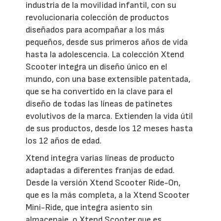
industria de la movilidad infantil, con su
revolucionaria colección de productos
diseñados para acompañar a los más
pequeños, desde sus primeros años de vida
hasta la adolescencia. La colección Xtend
Scooter integra un diseño único en el
mundo, con una base extensible patentada,
que se ha convertido en la clave para el
diseño de todas las líneas de patinetes
evolutivos de la marca. Extienden la vida útil
de sus productos, desde los 12 meses hasta
los 12 años de edad.
Xtend integra varias líneas de producto
adaptadas a diferentes franjas de edad.
Desde la versión Xtend Scooter Ride-On,
que es la más completa, a la Xtend Scooter
Mini-Ride, que integra asiento sin
almacenaje, o Xtend Scooter que es