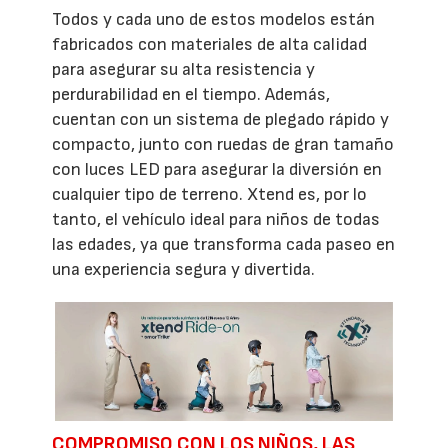
Todos y cada uno de estos modelos están
fabricados con materiales de alta calidad
para asegurar su alta resistencia y
perdurabilidad en el tiempo. Además,
cuentan con un sistema de plegado rápido y
compacto, junto con ruedas de gran tamaño
con luces LED para asegurar la diversión en
cualquier tipo de terreno. Xtend es, por lo
tanto, el vehículo ideal para niños de todas
las edades, ya que transforma cada paseo en
una experiencia segura y divertida.
COMPROMISO CON LOS NIÑOS, LAS