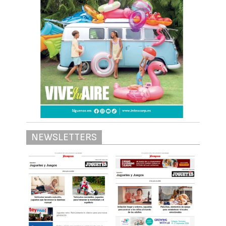
NEWSLETTERS