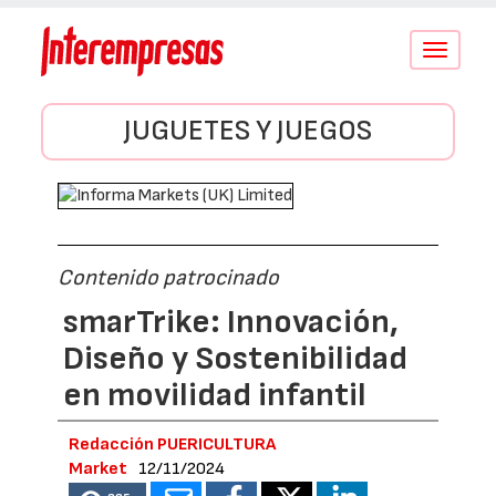
Conmutar
navegació
JUGUETES Y JUEGOS
Contenido patrocinado
smarTrike: Innovación,
Diseño y Sostenibilidad
en movilidad infantil
Redacción PUERICULTURA
Market
12/11/2024