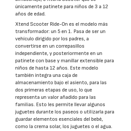
únicamente patinete para niños de 3 a 12
años de edad.
Xtend Scooter Ride-On es el modelo más
transformador: un 5 en 1. Pasa de ser un
vehículo dirigido por los padres, a
convertirse en un correpasillos
independiente, y posteriormente en un
patinete con base y manillar extensible para
niños de hasta 12 años. Este modelo
también integra una caja de
almacenamiento bajo el asiento, para las
dos primeras etapas de uso, lo que
representa un valor añadido para las
familias. Esto les permite llevar algunos
juguetes durante los paseos o utilizarla para
guardar elementos esenciales del bebé,
como la crema solar, los juguetes o el agua.