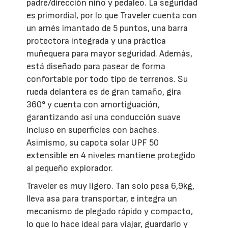
padre/dirección niño y pedaleo. La seguridad
es primordial, por lo que Traveler cuenta con
un arnés imantado de 5 puntos, una barra
protectora integrada y una práctica
muñequera para mayor seguridad. Además,
está diseñado para pasear de forma
confortable por todo tipo de terrenos. Su
rueda delantera es de gran tamaño, gira
360° y cuenta con amortiguación,
garantizando así una conducción suave
incluso en superficies con baches.
Asimismo, su capota solar UPF 50
extensible en 4 niveles mantiene protegido
al pequeño explorador.
Traveler es muy ligero. Tan solo pesa 6,9kg,
lleva asa para transportar, e integra un
mecanismo de plegado rápido y compacto,
lo que lo hace ideal para viajar, guardarlo y