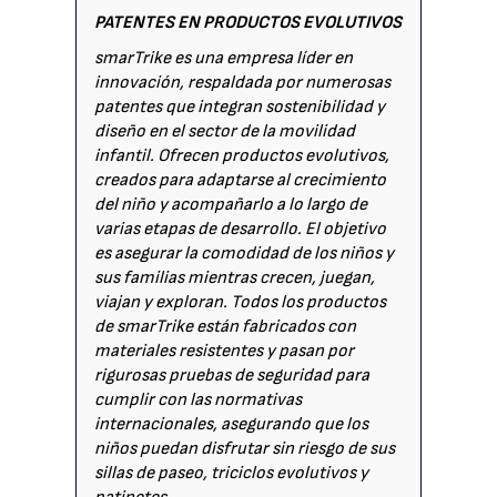
PATENTES EN PRODUCTOS EVOLUTIVOS
smarTrike es una empresa líder en
innovación, respaldada por numerosas
patentes que integran sostenibilidad y
diseño en el sector de la movilidad
infantil. Ofrecen productos evolutivos,
creados para adaptarse al crecimiento
del niño y acompañarlo a lo largo de
varias etapas de desarrollo. El objetivo
es asegurar la comodidad de los niños y
sus familias mientras crecen, juegan,
viajan y exploran. Todos los productos
de smarTrike están fabricados con
materiales resistentes y pasan por
rigurosas pruebas de seguridad para
cumplir con las normativas
internacionales, asegurando que los
niños puedan disfrutar sin riesgo de sus
sillas de paseo, triciclos evolutivos y