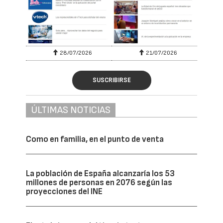
28/07/2026
21/07/2026
SUSCRIBIRSE
ÚLTIMAS NOTICIAS
Como en familia, en el punto de venta
La población de España alcanzaría los 53
millones de personas en 2076 según las
proyecciones del INE