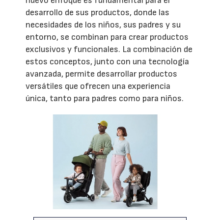
nuevo enfoque es fundamental para el
desarrollo de sus productos, donde las
necesidades de los niños, sus padres y su
entorno, se combinan para crear productos
exclusivos y funcionales. La combinación de
estos conceptos, junto con una tecnología
avanzada, permite desarrollar productos
versátiles que ofrecen una experiencia
única, tanto para padres como para niños.