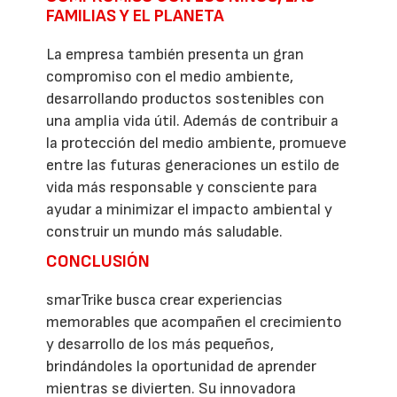
FAMILIAS Y EL PLANETA
La empresa también presenta un gran
compromiso con el medio ambiente,
desarrollando productos sostenibles con
una amplia vida útil. Además de contribuir a
la protección del medio ambiente, promueve
entre las futuras generaciones un estilo de
vida más responsable y consciente para
ayudar a minimizar el impacto ambiental y
construir un mundo más saludable.
CONCLUSIÓN
smarTrike busca crear experiencias
memorables que acompañen el crecimiento
y desarrollo de los más pequeños,
brindándoles la oportunidad de aprender
mientras se divierten. Su innovadora