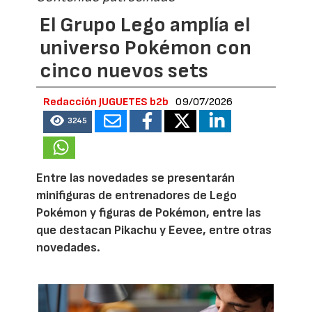
El Grupo Lego amplía el
universo Pokémon con
cinco nuevos sets
Redacción JUGUETES b2b
09/07/2026
3245
Entre las novedades se presentarán
minifiguras de entrenadores de Lego
Pokémon y figuras de Pokémon, entre las
que destacan Pikachu y Eevee, entre otras
novedades.