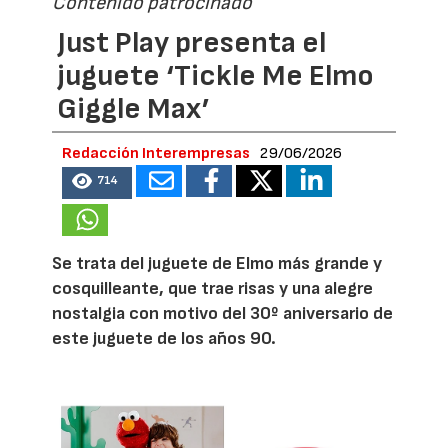
Contenido patrocinado
Just Play presenta el
juguete ‘Tickle Me Elmo
Giggle Max’
Redacción Interempresas
29/06/2026
714
Se trata del juguete de Elmo más grande y
cosquilleante, que trae risas y una alegre
nostalgia con motivo del 30º aniversario de
este juguete de los años 90.