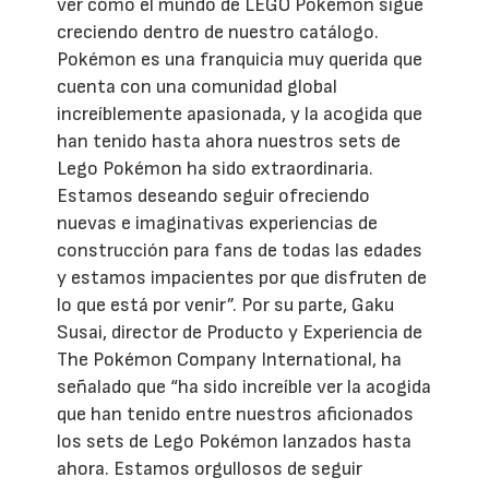
ver cómo el mundo de LEGO Pokémon sigue
creciendo dentro de nuestro catálogo.
Pokémon es una franquicia muy querida que
cuenta con una comunidad global
increíblemente apasionada, y la acogida que
han tenido hasta ahora nuestros sets de
Lego Pokémon ha sido extraordinaria.
Estamos deseando seguir ofreciendo
nuevas e imaginativas experiencias de
construcción para fans de todas las edades
y estamos impacientes por que disfruten de
lo que está por venir”. Por su parte, Gaku
Susai, director de Producto y Experiencia de
The Pokémon Company International, ha
señalado que “ha sido increíble ver la acogida
que han tenido entre nuestros aficionados
los sets de Lego Pokémon lanzados hasta
ahora. Estamos orgullosos de seguir