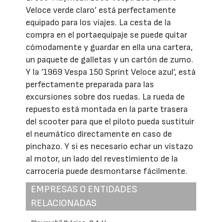
Veloce verde claro’ está perfectamente
equipado para los viajes. La cesta de la
compra en el portaequipaje se puede quitar
cómodamente y guardar en ella una cartera,
un paquete de galletas y un cartón de zumo.
Y la ‘1969 Vespa 150 Sprint Veloce azul’, está
perfectamente preparada para las
excursiones sobre dos ruedas. La rueda de
repuesto está montada en la parte trasera
del scooter para que el piloto pueda sustituir
el neumático directamente en caso de
pinchazo. Y si es necesario echar un vistazo
al motor, un lado del revestimiento de la
carrocería puede desmontarse fácilmente.
EMPRESAS O ENTIDADES
RELACIONADAS