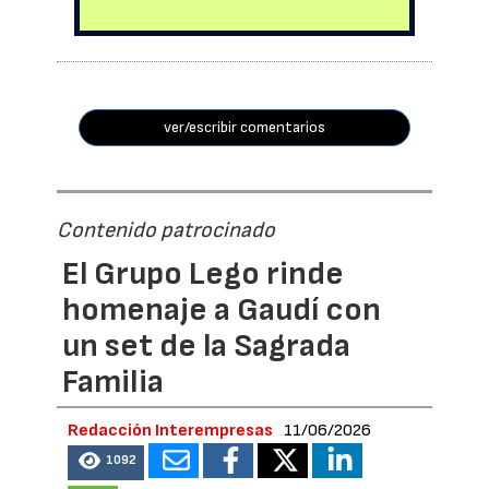
ver/escribir comentarios
Contenido patrocinado
El Grupo Lego rinde
homenaje a Gaudí con
un set de la Sagrada
Familia
Redacción Interempresas
11/06/2026
1092