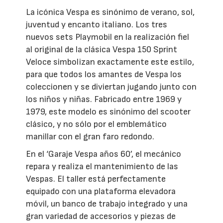
La icónica Vespa es sinónimo de verano, sol,
juventud y encanto italiano. Los tres
nuevos sets Playmobil en la realización fiel
al original de la clásica Vespa 150 Sprint
Veloce simbolizan exactamente este estilo,
para que todos los amantes de Vespa los
coleccionen y se diviertan jugando junto con
los niños y niñas. Fabricado entre 1969 y
1979, este modelo es sinónimo del scooter
clásico, y no sólo por el emblemático
manillar con el gran faro redondo.
En el ‘Garaje Vespa años 60’, el mecánico
repara y realiza el mantenimiento de las
Vespas. El taller está perfectamente
equipado con una plataforma elevadora
móvil, un banco de trabajo integrado y una
gran variedad de accesorios y piezas de