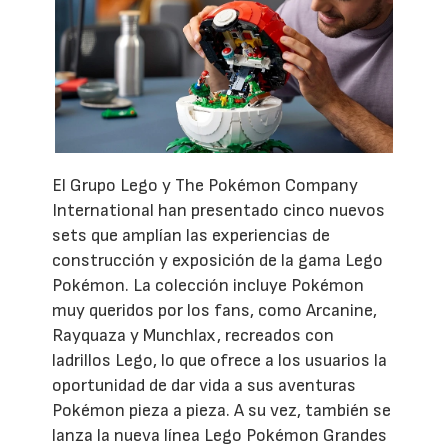
El Grupo Lego y The Pokémon Company
International han presentado cinco nuevos
sets que amplían las experiencias de
construcción y exposición de la gama Lego
Pokémon. La colección incluye Pokémon
muy queridos por los fans, como Arcanine,
Rayquaza y Munchlax, recreados con
ladrillos Lego, lo que ofrece a los usuarios la
oportunidad de dar vida a sus aventuras
Pokémon pieza a pieza. A su vez, también se
lanza la nueva línea Lego Pokémon Grandes