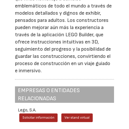
emblemáticos de todo el mundo a través de
modelos detallados y dignos de exhibir,
pensados para adultos. Los constructores
pueden mejorar aún más la experiencia a
través de la aplicación LEGO Builder, que
ofrece instrucciones intuitivas en 3D,
seguimiento del progreso y la posibilidad de
guardar las construcciones, convirtiendo el
proceso de construcción en un viaje guiado
e inmersivo.
EMPRESAS O ENTIDADES
RELACIONADAS
Lego, S.A.
Solicitar información
Ver stand virtual