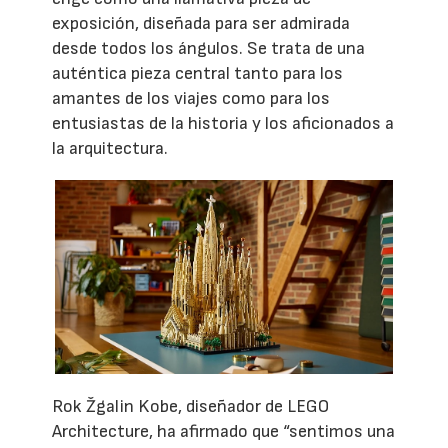
exposición, diseñada para ser admirada
desde todos los ángulos. Se trata de una
auténtica pieza central tanto para los
amantes de los viajes como para los
entusiastas de la historia y los aficionados a
la arquitectura.
Rok Žgalin Kobe, diseñador de LEGO
Architecture, ha afirmado que “sentimos una