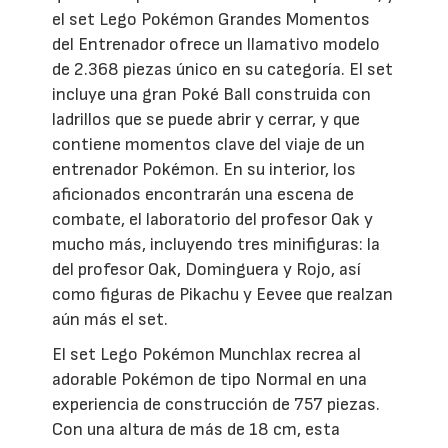
el set Lego Pokémon Grandes Momentos
del Entrenador ofrece un llamativo modelo
de 2.368 piezas único en su categoría. El set
incluye una gran Poké Ball construida con
ladrillos que se puede abrir y cerrar, y que
contiene momentos clave del viaje de un
entrenador Pokémon. En su interior, los
aficionados encontrarán una escena de
combate, el laboratorio del profesor Oak y
mucho más, incluyendo tres minifiguras: la
del profesor Oak, Dominguera y Rojo, así
como figuras de Pikachu y Eevee que realzan
aún más el set.
El set Lego Pokémon Munchlax recrea al
adorable Pokémon de tipo Normal en una
experiencia de construcción de 757 piezas.
Con una altura de más de 18 cm, esta