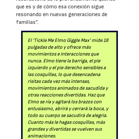
que es y de cómo esa conexión sigue
resonando en nuevas generaciones de
familias”.
El ‘Tickle Me Elmo Giggle Max’ mide 18
pulgadas de alto y ofrece más
movimientos e interacciones que
nunca. Elmo tiene la barriga, el pie
izquierdo y el pie derecho sensibles a
las cosquillas, lo que desencadena
risitas cada vez más intensas,
movimientos animados de sacudida y
otras reacciones divertidas. Haz que
Elmo se ría y agitará los brazos con
entusiasmo, abrirá y cerrará la boca, y
todo su cuerpo se sacudirá de alegría.
Cuanto más le hagas cosquillas, más
grandes y divertidas se vuelven sus
animaciones.