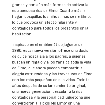
grande y con aún más formas de activar la
estruendosa risa de Elmo. Cuanto más le
hagan cosquillas los niños, más se ríe Elmo,
lo que provoca un efecto hilarante y
contagioso para todos los presentes en la
habitación.
Inspirado en el emblemático juguete de
1996, esta nueva versión ofrece una dosis
de dulce nostalgia a los padres, a quienes
buscan un regalo y a los fans de toda la vida
de Elmo, que ahora pueden compartir la
alegría estruendosa y las travesuras de Elmo
con los más pequeños de sus vidas. Treinta
años después de su lanzamiento original,
una nueva generación descubrirá la risa
contagiosa y la personalidad juguetona que
convirtieron a ‘Tickle Me Elmo’ en una