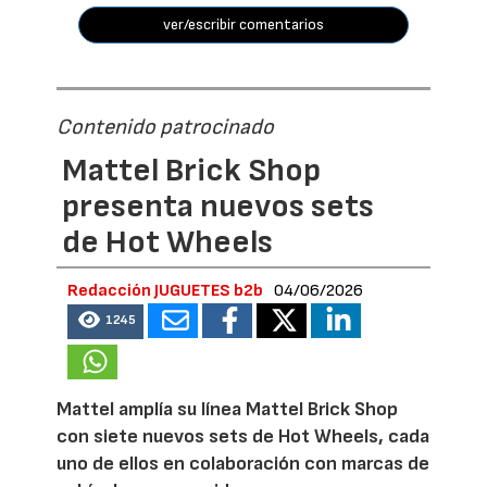
ver/escribir comentarios
Contenido patrocinado
Mattel Brick Shop
presenta nuevos sets
de Hot Wheels
Redacción JUGUETES b2b
04/06/2026
1245
Mattel amplía su línea Mattel Brick Shop
con siete nuevos sets de Hot Wheels, cada
uno de ellos en colaboración con marcas de