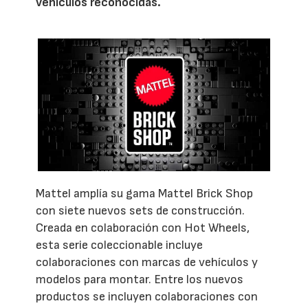
vehículos reconocidas.
Mattel amplía su gama Mattel Brick Shop
con siete nuevos sets de construcción.
Creada en colaboración con Hot Wheels,
esta serie coleccionable incluye
colaboraciones con marcas de vehículos y
modelos para montar. Entre los nuevos
productos se incluyen colaboraciones con