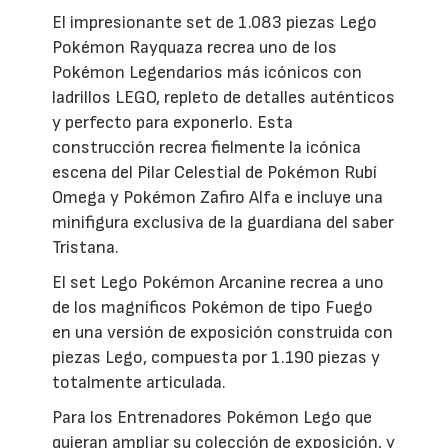
El impresionante set de 1.083 piezas Lego
Pokémon Rayquaza recrea uno de los
Pokémon Legendarios más icónicos con
ladrillos LEGO, repleto de detalles auténticos
y perfecto para exponerlo. Esta
construcción recrea fielmente la icónica
escena del Pilar Celestial de Pokémon Rubí
Omega y Pokémon Zafiro Alfa e incluye una
minifigura exclusiva de la guardiana del saber
Tristana.
El set Lego Pokémon Arcanine recrea a uno
de los magníficos Pokémon de tipo Fuego
en una versión de exposición construida con
piezas Lego, compuesta por 1.190 piezas y
totalmente articulada.
Para los Entrenadores Pokémon Lego que
quieran ampliar su colección de exposición, y