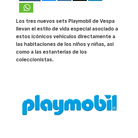
Los tres nuevos sets Playmobil de Vespa
llevan el estilo de vida especial asociado a
estos icónicos vehículos directamente a
las habitaciones de los niños y niñas, así
como a las estanterías de los
coleccionistas.