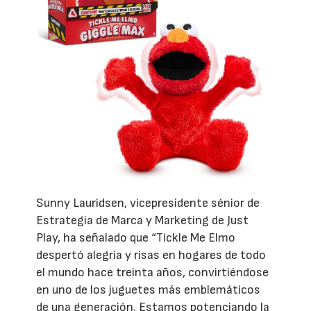
Sunny Lauridsen, vicepresidente sénior de
Estrategia de Marca y Marketing de Just
Play, ha señalado que “Tickle Me Elmo
despertó alegría y risas en hogares de todo
el mundo hace treinta años, convirtiéndose
en uno de los juguetes más emblemáticos
de una generación. Estamos potenciando la