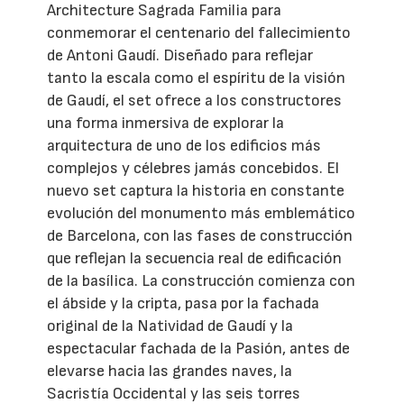
Architecture Sagrada Familia para
conmemorar el centenario del fallecimiento
de Antoni Gaudí. Diseñado para reflejar
tanto la escala como el espíritu de la visión
de Gaudí, el set ofrece a los constructores
una forma inmersiva de explorar la
arquitectura de uno de los edificios más
complejos y célebres jamás concebidos. El
nuevo set captura la historia en constante
evolución del monumento más emblemático
de Barcelona, con las fases de construcción
que reflejan la secuencia real de edificación
de la basílica. La construcción comienza con
el ábside y la cripta, pasa por la fachada
original de la Natividad de Gaudí y la
espectacular fachada de la Pasión, antes de
elevarse hacia las grandes naves, la
Sacristía Occidental y las seis torres