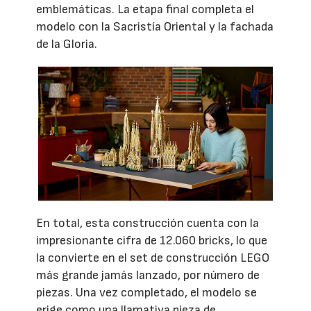
emblemáticas. La etapa final completa el
modelo con la Sacristía Oriental y la fachada
de la Gloria.
En total, esta construcción cuenta con la
impresionante cifra de 12.060 bricks, lo que
la convierte en el set de construcción LEGO
más grande jamás lanzado, por número de
piezas. Una vez completado, el modelo se
erige como una llamativa pieza de