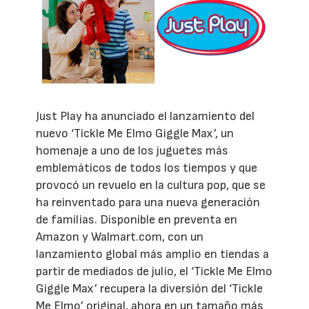
Just Play ha anunciado el lanzamiento del
nuevo ‘Tickle Me Elmo Giggle Max’, un
homenaje a uno de los juguetes más
emblemáticos de todos los tiempos y que
provocó un revuelo en la cultura pop, que se
ha reinventado para una nueva generación
de familias. Disponible en preventa en
Amazon y Walmart.com, con un
lanzamiento global más amplio en tiendas a
partir de mediados de julio, el ‘Tickle Me Elmo
Giggle Max’ recupera la diversión del ‘Tickle
Me Elmo’ original, ahora en un tamaño más