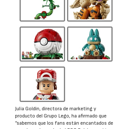
Julia Goldin, directora de marketing y
producto del Grupo Lego, ha afirmado que
“sabemos que los fans están encantados de