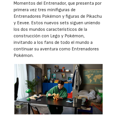
Momentos del Entrenador, que presenta por
primera vez tres minifiguras de
Entrenadores Pokémon y figuras de Pikachu
y Eevee. Estos nuevos sets siguen uniendo
los dos mundos característicos de la
construcción con Lego y Pokémon,
invitando a los fans de todo el mundo a
continuar su aventura como Entrenadores
Pokémon.