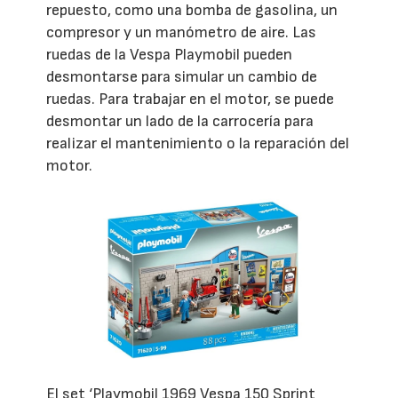
repuesto, como una bomba de gasolina, un
compresor y un manómetro de aire. Las
ruedas de la Vespa Playmobil pueden
desmontarse para simular un cambio de
ruedas. Para trabajar en el motor, se puede
desmontar un lado de la carrocería para
realizar el mantenimiento o la reparación del
motor.
El set ‘Playmobil 1969 Vespa 150 Sprint