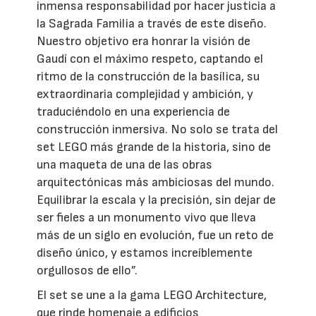
inmensa responsabilidad por hacer justicia a
la Sagrada Familia a través de este diseño.
Nuestro objetivo era honrar la visión de
Gaudí con el máximo respeto, captando el
ritmo de la construcción de la basílica, su
extraordinaria complejidad y ambición, y
traduciéndolo en una experiencia de
construcción inmersiva. No solo se trata del
set LEGO más grande de la historia, sino de
una maqueta de una de las obras
arquitectónicas más ambiciosas del mundo.
Equilibrar la escala y la precisión, sin dejar de
ser fieles a un monumento vivo que lleva
más de un siglo en evolución, fue un reto de
diseño único, y estamos increíblemente
orgullosos de ello”.
El set se une a la gama LEGO Architecture,
que rinde homenaje a edificios