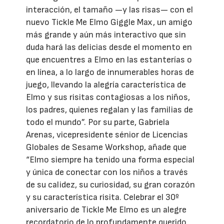
interacción, el tamaño —y las risas— con el
nuevo Tickle Me Elmo Giggle Max, un amigo
más grande y aún más interactivo que sin
duda hará las delicias desde el momento en
que encuentres a Elmo en las estanterías o
en línea, a lo largo de innumerables horas de
juego, llevando la alegría característica de
Elmo y sus risitas contagiosas a los niños,
los padres, quienes regalan y las familias de
todo el mundo”. Por su parte, Gabriela
Arenas, vicepresidente sénior de Licencias
Globales de Sesame Workshop, añade que
“Elmo siempre ha tenido una forma especial
y única de conectar con los niños a través
de su calidez, su curiosidad, su gran corazón
y su característica risita. Celebrar el 30º
aniversario de Tickle Me Elmo es un alegre
recordatorio de lo profundamente querido