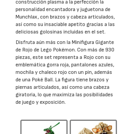
construcción plasma a la perfección la
personalidad encantadora y juguetona de
Munchlax, con brazos y cabeza articulados,
así como su insaciable apetito gracias a las
deliciosas golosinas incluidas en el set.
Disfruta aún más con la Minifigura Gigante
de Rojo de Lego Pokémon. Con más de 930
piezas, este set representa a Rojo con su
emblemática gorra roja, pantalones azules,
mochila y chaleco rojo con un pin, además
de una Poké Ball. La figura tiene brazos y
piernas articulados, así como una cabeza
giratoria, lo que maximiza las posibilidades
de juego y exposición.