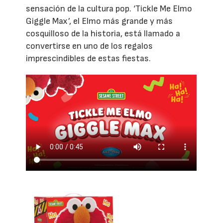
sensación de la cultura pop. ‘Tickle Me Elmo
Giggle Max’, el Elmo más grande y más
cosquilloso de la historia, está llamado a
convertirse en uno de los regalos
imprescindibles de estas fiestas.