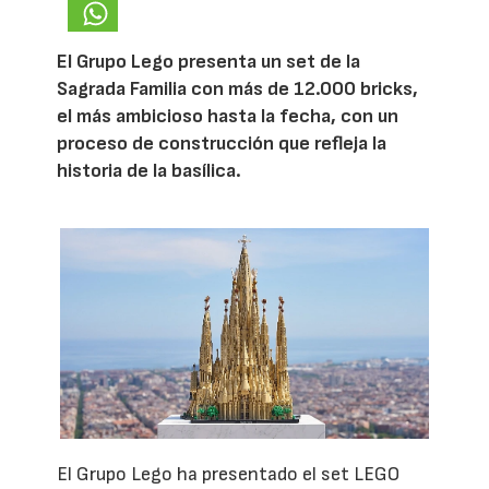
El Grupo Lego presenta un set de la
Sagrada Familia con más de 12.000 bricks,
el más ambicioso hasta la fecha, con un
proceso de construcción que refleja la
historia de la basílica.
El Grupo Lego ha presentado el set LEGO