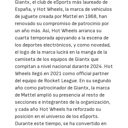
Giantx, el club de eSports más laureado de
España, y Hot Wheels, la marca de vehículos
de juguete creada por Mattel en 1968, han
renovado su compromiso de patrocinio por
un año más. Así, Hot Wheels arranca su
cuarta temporada apoyando a la escena de
los deportes electrónicos, y como novedad,
el logo de la marca lucirá en la manga de la
camiseta de los equipos de Giantx que
compitan a nivel nacional durante 2024. Hot
Wheels llegó en 2021 como official partner
del equipo de Rocket League. En su segundo
año como patrocinador de Giantx, la marca
de Mattel amplió su presencia al resto de
secciones e integrantes de la organización,
y cada año Hot Wheels ha reforzado su
posición en el universo de los eSports.
Durante este tiempo, se ha convertido en