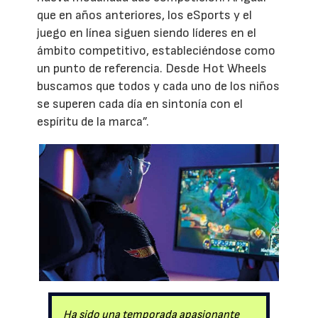
que en años anteriores, los eSports y el
juego en línea siguen siendo líderes en el
ámbito competitivo, estableciéndose como
un punto de referencia. Desde Hot Wheels
buscamos que todos y cada uno de los niños
se superen cada día en sintonía con el
espíritu de la marca”.
Ha sido una temporada apasionante