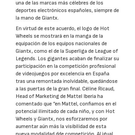
una de las marcas más célebres de los
deportes electrónicos españoles, siempre de
la mano de Giantx.
En virtud de este acuerdo, el logo de Hot
Wheels se mostrará en la manga de la
equipación de los equipos nacionales de
Giantx, como el de la Superliga de League of
Legends. Los gigantes acaban de finalizar su
participación en la competición profesional
de videojuegos por excelencia en España
tras una remontada inolvidable, quedándose
a las puertas de la gran final. Céline Ricaud,
Head of Marketing de Mattel Iberia ha
comentado que “en Mattel, confiamos en el
potencial ilimitado de cada niño, y con Hot
Wheels y Giantx, nos esforzaremos por
aumentar aún más la visibilidad de esta
nueva modalidad dde competición. Al igual