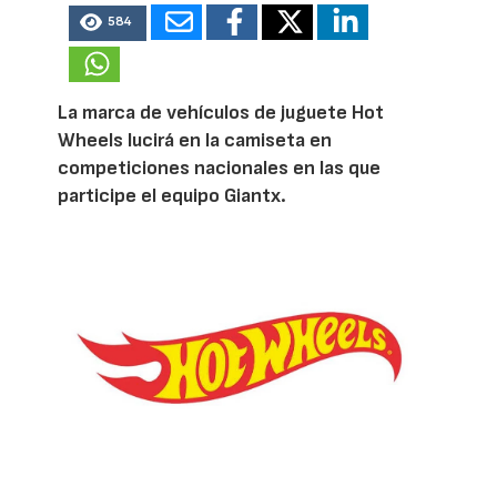
584
La marca de vehículos de juguete Hot
Wheels lucirá en la camiseta en
competiciones nacionales en las que
participe el equipo Giantx.