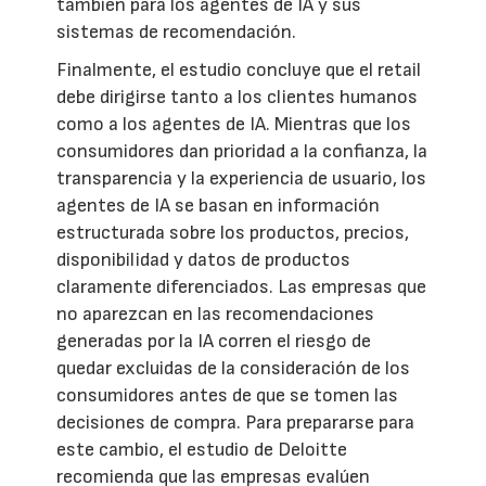
también para los agentes de IA y sus
sistemas de recomendación.
Finalmente, el estudio concluye que el retail
debe dirigirse tanto a los clientes humanos
como a los agentes de IA. Mientras que los
consumidores dan prioridad a la confianza, la
transparencia y la experiencia de usuario, los
agentes de IA se basan en información
estructurada sobre los productos, precios,
disponibilidad y datos de productos
claramente diferenciados. Las empresas que
no aparezcan en las recomendaciones
generadas por la IA corren el riesgo de
quedar excluidas de la consideración de los
consumidores antes de que se tomen las
decisiones de compra. Para prepararse para
este cambio, el estudio de Deloitte
recomienda que las empresas evalúen