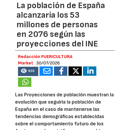
La población de España
alcanzaría los 53
millones de personas
en 2076 según las
proyecciones del INE
Redacción PUERICULTURA
Market
30/07/2026
835
Las Proyecciones de población muestran la
evolución que seguiría la población de
España en el caso de mantenerse las
tendencias demográficas establecidas
sobre el comportamiento futuro de los