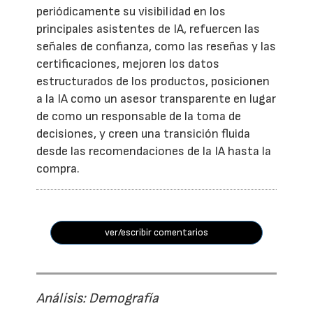
periódicamente su visibilidad en los
principales asistentes de IA, refuercen las
señales de confianza, como las reseñas y las
certificaciones, mejoren los datos
estructurados de los productos, posicionen
a la IA como un asesor transparente en lugar
de como un responsable de la toma de
decisiones, y creen una transición fluida
desde las recomendaciones de la IA hasta la
compra.
ver/escribir comentarios
Análisis: Demografía