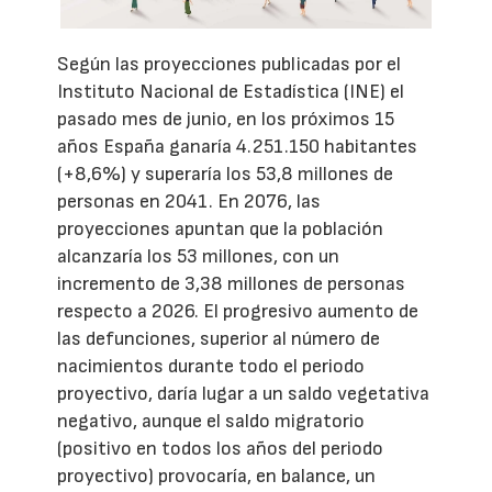
Según las proyecciones publicadas por el
Instituto Nacional de Estadística (INE) el
pasado mes de junio, en los próximos 15
años España ganaría 4.251.150 habitantes
(+8,6%) y superaría los 53,8 millones de
personas en 2041. En 2076, las
proyecciones apuntan que la población
alcanzaría los 53 millones, con un
incremento de 3,38 millones de personas
respecto a 2026. El progresivo aumento de
las defunciones, superior al número de
nacimientos durante todo el periodo
proyectivo, daría lugar a un saldo vegetativa
negativo, aunque el saldo migratorio
(positivo en todos los años del periodo
proyectivo) provocaría, en balance, un