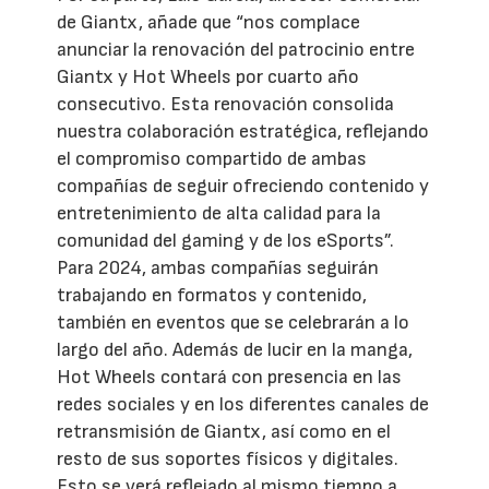
de Giantx, añade que “nos complace
anunciar la renovación del patrocinio entre
Giantx y Hot Wheels por cuarto año
consecutivo. Esta renovación consolida
nuestra colaboración estratégica, reflejando
el compromiso compartido de ambas
compañías de seguir ofreciendo contenido y
entretenimiento de alta calidad para la
comunidad del gaming y de los eSports”.
Para 2024, ambas compañías seguirán
trabajando en formatos y contenido,
también en eventos que se celebrarán a lo
largo del año. Además de lucir en la manga,
Hot Wheels contará con presencia en las
redes sociales y en los diferentes canales de
retransmisión de Giantx, así como en el
resto de sus soportes físicos y digitales.
Esto se verá reflejado al mismo tiempo a