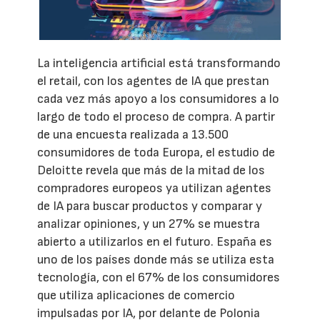
La inteligencia artificial está transformando
el retail, con los agentes de IA que prestan
cada vez más apoyo a los consumidores a lo
largo de todo el proceso de compra. A partir
de una encuesta realizada a 13.500
consumidores de toda Europa, el estudio de
Deloitte revela que más de la mitad de los
compradores europeos ya utilizan agentes
de IA para buscar productos y comparar y
analizar opiniones, y un 27% se muestra
abierto a utilizarlos en el futuro. España es
uno de los países donde más se utiliza esta
tecnología, con el 67% de los consumidores
que utiliza aplicaciones de comercio
impulsadas por IA, por delante de Polonia