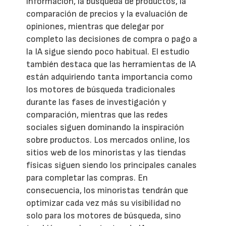
información, la búsqueda de productos, la
comparación de precios y la evaluación de
opiniones, mientras que delegar por
completo las decisiones de compra o pago a
la IA sigue siendo poco habitual. El estudio
también destaca que las herramientas de IA
están adquiriendo tanta importancia como
los motores de búsqueda tradicionales
durante las fases de investigación y
comparación, mientras que las redes
sociales siguen dominando la inspiración
sobre productos. Los mercados online, los
sitios web de los minoristas y las tiendas
físicas siguen siendo los principales canales
para completar las compras. En
consecuencia, los minoristas tendrán que
optimizar cada vez más su visibilidad no
solo para los motores de búsqueda, sino