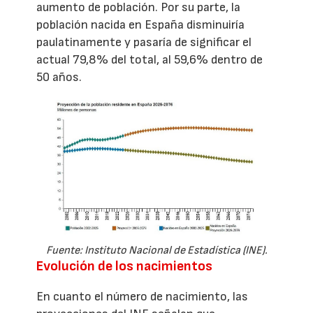
aumento de población. Por su parte, la
población nacida en España disminuiría
paulatinamente y pasaría de significar el
actual 79,8% del total, al 59,6% dentro de
50 años.
Fuente: Instituto Nacional de Estadística (INE).
Evolución de los nacimientos
En cuanto el número de nacimiento, las