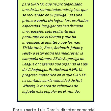
para GIANTX, que ha protagonizado
una de las remontadas más épicas que
se recuerdan en Superliga. Tras una
primera vuelta sin lograr los resultados
esperados, los gigantes han firmado
una reacción sobresaliente que
perdurará en el tiempo y que ha
impulsado al quinteto que forman
Th3Antonio, Seaz, Aetinoth, Juhan y
Feisty a estar entre los mejores en la
campaña número 25 de Superliga de
League of Legends que organiza la Liga
de Videojuegos Profesional (LVP). Un
progreso meteórico en el que GIANTX
ha contado con la velocidad de Hot
Wheels, la marca de vehículos de
juguete más popular en el mundo.
Por su parte, Luis García, director comercial