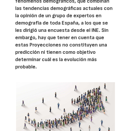
fenómenos demográficos, que combinan
las tendencias demográficas actuales con
la opinión de un grupo de expertos en
demografía de toda España, a los que se
les dirigió una encuesta desde el INE. Sin
embargo, hay que tener en cuenta que
estas Proyecciones no constituyen una
predicción ni tienen como objetivo
determinar cuál es la evolución más
probable.