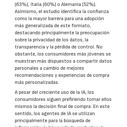
(63%), Italia (60%) o Alemania (52%).
Asimismo, el estudio identifica la confianza
como la mayor barrera para una adopción
más generalizada de este formato,
destacando principalmente la preocupación
sobre la privacidad de los datos, la
transparencia y la pérdida de control. No
obstante, los consumidores más jóvenes se
muestran más dispuestos a compartir datos
personales a cambio de mejores
recomendaciones y experiencias de compra
más personalizadas.
A pesar del creciente uso de la IA, los
consumidores siguen prefiriendo tomar ellos
mismos la decisión final de compra. En este
sentido, los agentes de IA se utilizan
principalmente para la búsqueda de