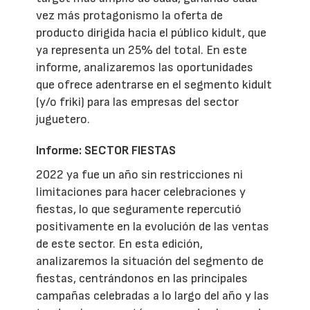
vez más protagonismo la oferta de
producto dirigida hacia el público kidult, que
ya representa un 25% del total. En este
informe, analizaremos las oportunidades
que ofrece adentrarse en el segmento kidult
(y/o friki) para las empresas del sector
juguetero.
Informe: SECTOR FIESTAS
2022 ya fue un año sin restricciones ni
limitaciones para hacer celebraciones y
fiestas, lo que seguramente repercutió
positivamente en la evolución de las ventas
de este sector. En esta edición,
analizaremos la situación del segmento de
fiestas, centrándonos en las principales
campañas celebradas a lo largo del año y las