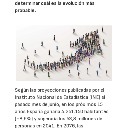
determinar cuál es la evolución más
probable.
Según las proyecciones publicadas por el
Instituto Nacional de Estadística (INE) el
pasado mes de junio, en los próximos 15
años España ganaría 4.251.150 habitantes
(+8,6%) y superaría los 53,8 millones de
personas en 2041. En 2076, las