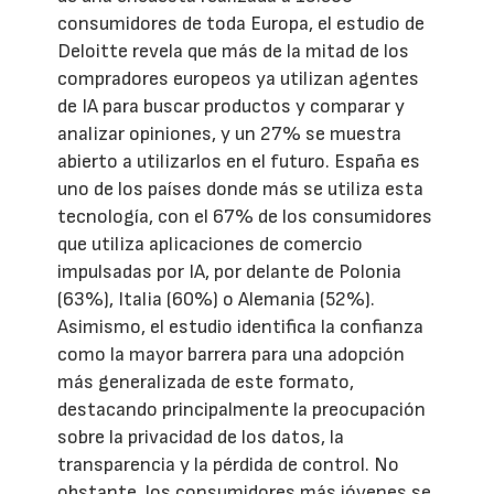
consumidores de toda Europa, el estudio de
Deloitte revela que más de la mitad de los
compradores europeos ya utilizan agentes
de IA para buscar productos y comparar y
analizar opiniones, y un 27% se muestra
abierto a utilizarlos en el futuro. España es
uno de los países donde más se utiliza esta
tecnología, con el 67% de los consumidores
que utiliza aplicaciones de comercio
impulsadas por IA, por delante de Polonia
(63%), Italia (60%) o Alemania (52%).
Asimismo, el estudio identifica la confianza
como la mayor barrera para una adopción
más generalizada de este formato,
destacando principalmente la preocupación
sobre la privacidad de los datos, la
transparencia y la pérdida de control. No
obstante, los consumidores más jóvenes se