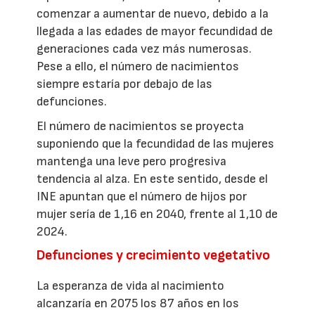
comenzar a aumentar de nuevo, debido a la
llegada a las edades de mayor fecundidad de
generaciones cada vez más numerosas.
Pese a ello, el número de nacimientos
siempre estaría por debajo de las
defunciones.
El número de nacimientos se proyecta
suponiendo que la fecundidad de las mujeres
mantenga una leve pero progresiva
tendencia al alza. En este sentido, desde el
INE apuntan que el número de hijos por
mujer sería de 1,16 en 2040, frente al 1,10 de
2024.
Defunciones y crecimiento vegetativo
La esperanza de vida al nacimiento
alcanzaría en 2075 los 87 años en los