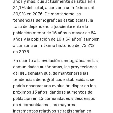
años y más, que actualmente se sitúa en el
21,1% del total, alcanzaría un máximo del
30,9% en 2076. De mantenerse las
tendencias demográficas establecidas, la
tasa de dependencia (cociente entre la
población menor de 16 años o mayor de 64
años y la población de 16 a 64 años) también
alcanzaría un máximo histórico del 73,2%
en 2076.
En cuanto a la evolución demográfica en las
comunidades autónomas, las proyecciones
del INE señalan que, de mantenerse las
tendencias demográficas establecidas, se
podría observar una evolución dispar en los
próximos 15 años, dándose aumentos de
población en 13 comunidades y descensos
en 4 comunidades. Los mayores
incrementos relativos se registrarían en