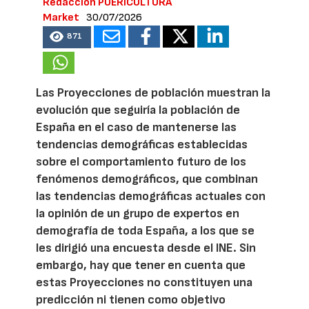
Redacción PUERICULTURA
Market
30/07/2026
871
Las Proyecciones de población muestran la
evolución que seguiría la población de
España en el caso de mantenerse las
tendencias demográficas establecidas
sobre el comportamiento futuro de los
fenómenos demográficos, que combinan
las tendencias demográficas actuales con
la opinión de un grupo de expertos en
demografía de toda España, a los que se
les dirigió una encuesta desde el INE. Sin
embargo, hay que tener en cuenta que
estas Proyecciones no constituyen una
predicción ni tienen como objetivo