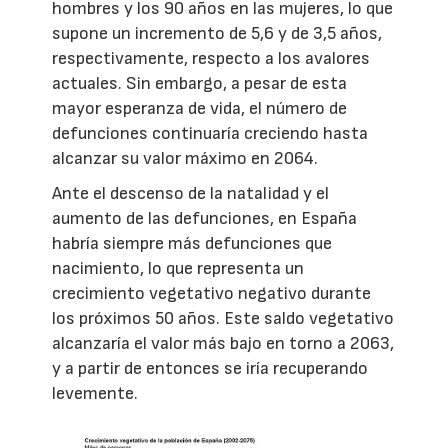
hombres y los 90 años en las mujeres, lo que
supone un incremento de 5,6 y de 3,5 años,
respectivamente, respecto a los avalores
actuales. Sin embargo, a pesar de esta
mayor esperanza de vida, el número de
defunciones continuaría creciendo hasta
alcanzar su valor máximo en 2064.
Ante el descenso de la natalidad y el
aumento de las defunciones, en España
habría siempre más defunciones que
nacimiento, lo que representa un
crecimiento vegetativo negativo durante
los próximos 50 años. Este saldo vegetativo
alcanzaría el valor más bajo en torno a 2063,
y a partir de entonces se iría recuperando
levemente.