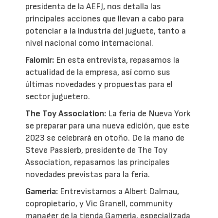
presidenta de la AEFJ, nos detalla las
principales acciones que llevan a cabo para
potenciar a la industria del juguete, tanto a
nivel nacional como internacional.
Falomir:
En esta entrevista, repasamos la
actualidad de la empresa, así como sus
últimas novedades y propuestas para el
sector juguetero.
The Toy Association:
La feria de Nueva York
se preparar para una nueva edición, que este
2023 se celebrará en otoño. De la mano de
Steve Passierb, presidente de The Toy
Association, repasamos las principales
novedades previstas para la feria.
Gameria:
Entrevistamos a Albert Dalmau,
copropietario, y Vic Granell, community
manager de la tienda Gameria, especializada