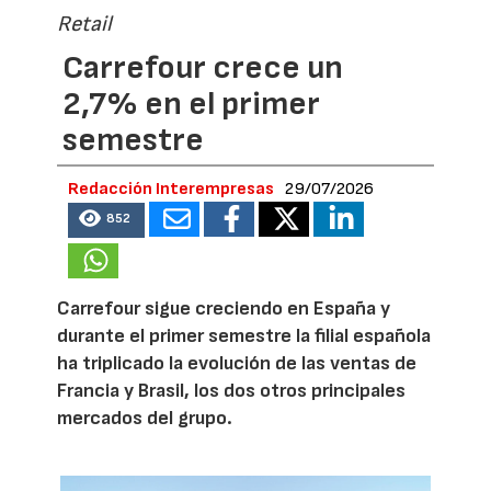
Retail
Carrefour crece un
2,7% en el primer
semestre
Redacción Interempresas
29/07/2026
852
Carrefour sigue creciendo en España y
durante el primer semestre la filial española
ha triplicado la evolución de las ventas de
Francia y Brasil, los dos otros principales
mercados del grupo.