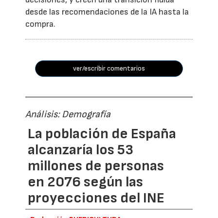
desde las recomendaciones de la IA hasta la
compra.
ver/escribir comentarios
Análisis: Demografía
La población de España
alcanzaría los 53
millones de personas
en 2076 según las
proyecciones del INE