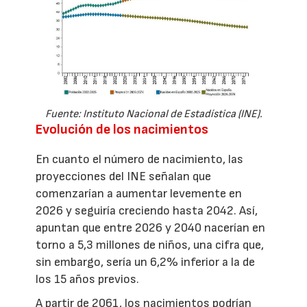
Fuente: Instituto Nacional de Estadística (INE).
Evolución de los nacimientos
En cuanto el número de nacimiento, las
proyecciones del INE señalan que
comenzarían a aumentar levemente en
2026 y seguiría creciendo hasta 2042. Así,
apuntan que entre 2026 y 2040 nacerían en
torno a 5,3 millones de niños, una cifra que,
sin embargo, sería un 6,2% inferior a la de
los 15 años previos.
A partir de 2061, los nacimientos podrían