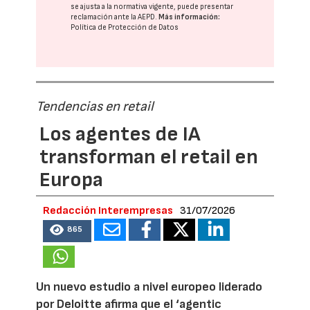
se ajusta a la normativa vigente, puede presentar
reclamación ante la
AEPD
.
Más información:
Política de Protección de Datos
Tendencias en retail
Los agentes de IA
transforman el retail en
Europa
Redacción Interempresas
31/07/2026
865
Un nuevo estudio a nivel europeo liderado
por Deloitte afirma que el ‘agentic