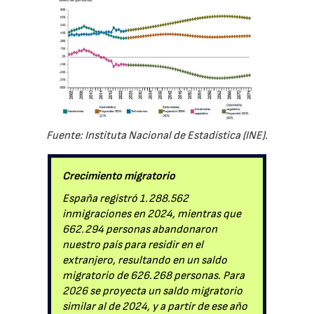
Fuente: Instituta Nacional de Estadística (INE).
Crecimiento migratorio
España registró 1.288.562
inmigraciones en 2024, mientras que
662.294 personas abandonaron
nuestro país para residir en el
extranjero, resultando en un saldo
migratorio de 626.268 personas. Para
2026 se proyecta un saldo migratorio
similar al de 2024, y a partir de ese año