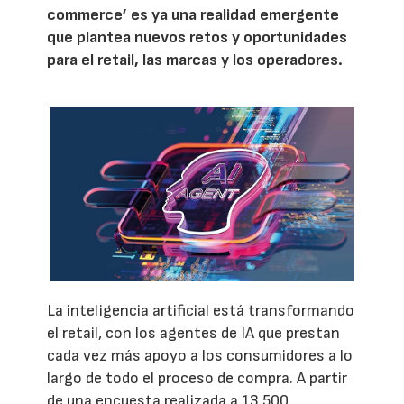
commerce’ es ya una realidad emergente
que plantea nuevos retos y oportunidades
para el retail, las marcas y los operadores.
La inteligencia artificial está transformando
el retail, con los agentes de IA que prestan
cada vez más apoyo a los consumidores a lo
largo de todo el proceso de compra. A partir
de una encuesta realizada a 13.500