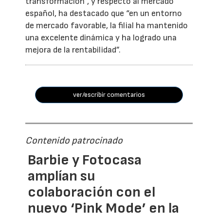
transformación”, y respecto al mercado
español, ha destacado que “en un entorno
de mercado favorable, la filial ha mantenido
una excelente dinámica y ha logrado una
mejora de la rentabilidad”.
ver/escribir comentarios
Contenido patrocinado
Barbie y Fotocasa
amplían su
colaboración con el
nuevo ‘Pink Mode’ en la