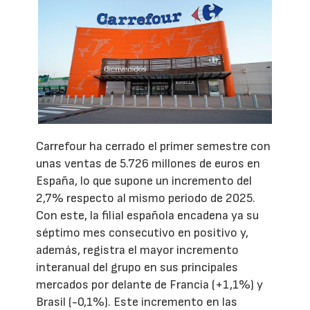
Carrefour ha cerrado el primer semestre con
unas ventas de 5.726 millones de euros en
España, lo que supone un incremento del
2,7% respecto al mismo periodo de 2025.
Con este, la filial española encadena ya su
séptimo mes consecutivo en positivo y,
además, registra el mayor incremento
interanual del grupo en sus principales
mercados por delante de Francia (+1,1%) y
Brasil (-0,1%). Este incremento en las