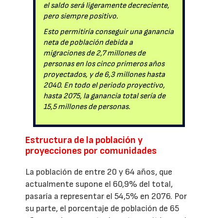
el saldo será ligeramente decreciente,
pero siempre positivo.
Esto permitiría conseguir una ganancia
neta de población debida a
migraciones de 2,7 millones de
personas en los cinco primeros años
proyectados, y de 6,3 millones hasta
2040. En todo el periodo proyectivo,
hasta 2075, la ganancia total sería de
15,5 millones de personas.
Estructura de la población y
proyecciones por comunidades
La población de entre 20 y 64 años, que
actualmente supone el 60,9% del total,
pasaría a representar el 54,5% en 2076. Por
su parte, el porcentaje de población de 65