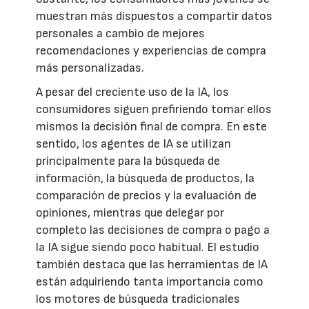
muestran más dispuestos a compartir datos
personales a cambio de mejores
recomendaciones y experiencias de compra
más personalizadas.
A pesar del creciente uso de la IA, los
consumidores siguen prefiriendo tomar ellos
mismos la decisión final de compra. En este
sentido, los agentes de IA se utilizan
principalmente para la búsqueda de
información, la búsqueda de productos, la
comparación de precios y la evaluación de
opiniones, mientras que delegar por
completo las decisiones de compra o pago a
la IA sigue siendo poco habitual. El estudio
también destaca que las herramientas de IA
están adquiriendo tanta importancia como
los motores de búsqueda tradicionales