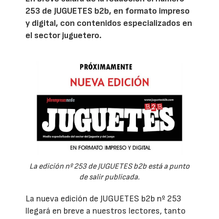
253 de JUGUETES b2b, en formato impreso
y digital, con contenidos especializados en
el sector juguetero.
La edición nº 253 de JUGUETES b2b está a punto
de salir publicada.
La nueva edición de JUGUETES b2b nº 253
llegará en breve a nuestros lectores, tanto