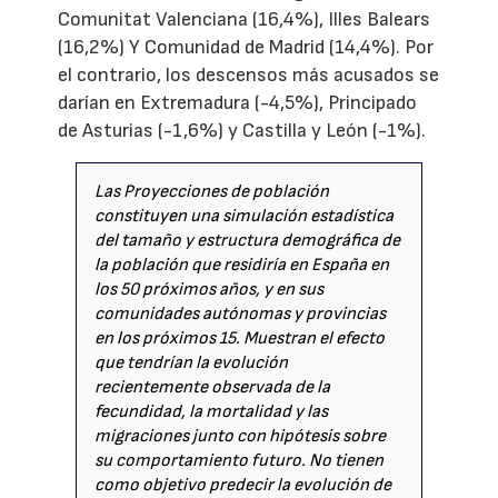
Comunitat Valenciana (16,4%), Illes Balears
(16,2%) Y Comunidad de Madrid (14,4%). Por
el contrario, los descensos más acusados se
darían en Extremadura (-4,5%), Principado
de Asturias (-1,6%) y Castilla y León (-1%).
Las Proyecciones de población
constituyen una simulación estadística
del tamaño y estructura demográfica de
la población que residiría en España en
los 50 próximos años, y en sus
comunidades autónomas y provincias
en los próximos 15. Muestran el efecto
que tendrían la evolución
recientemente observada de la
fecundidad, la mortalidad y las
migraciones junto con hipótesis sobre
su comportamiento futuro. No tienen
como objetivo predecir la evolución de