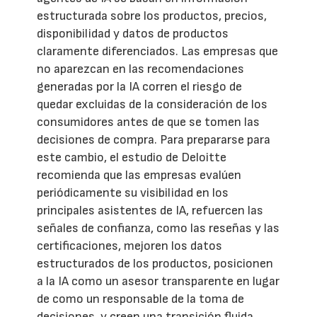
estructurada sobre los productos, precios,
disponibilidad y datos de productos
claramente diferenciados. Las empresas que
no aparezcan en las recomendaciones
generadas por la IA corren el riesgo de
quedar excluidas de la consideración de los
consumidores antes de que se tomen las
decisiones de compra. Para prepararse para
este cambio, el estudio de Deloitte
recomienda que las empresas evalúen
periódicamente su visibilidad en los
principales asistentes de IA, refuercen las
señales de confianza, como las reseñas y las
certificaciones, mejoren los datos
estructurados de los productos, posicionen
a la IA como un asesor transparente en lugar
de como un responsable de la toma de
decisiones, y creen una transición fluida