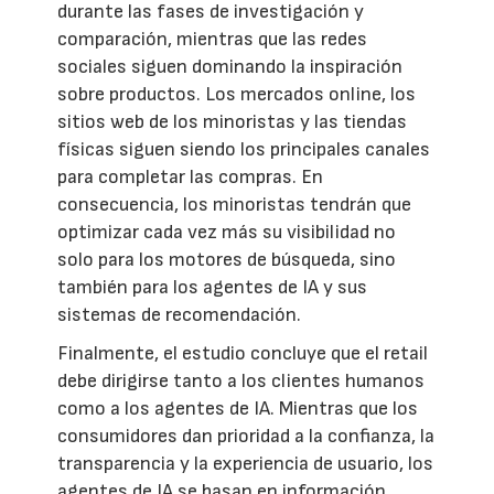
durante las fases de investigación y
comparación, mientras que las redes
sociales siguen dominando la inspiración
sobre productos. Los mercados online, los
sitios web de los minoristas y las tiendas
físicas siguen siendo los principales canales
para completar las compras. En
consecuencia, los minoristas tendrán que
optimizar cada vez más su visibilidad no
solo para los motores de búsqueda, sino
también para los agentes de IA y sus
sistemas de recomendación.
Finalmente, el estudio concluye que el retail
debe dirigirse tanto a los clientes humanos
como a los agentes de IA. Mientras que los
consumidores dan prioridad a la confianza, la
transparencia y la experiencia de usuario, los
agentes de IA se basan en información