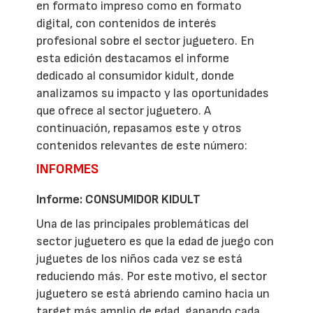
en formato impreso como en formato
digital, con contenidos de interés
profesional sobre el sector juguetero. En
esta edición destacamos el informe
dedicado al consumidor kidult, donde
analizamos su impacto y las oportunidades
que ofrece al sector juguetero. A
continuación, repasamos este y otros
contenidos relevantes de este número:
INFORMES
Informe: CONSUMIDOR KIDULT
Una de las principales problemáticas del
sector juguetero es que la edad de juego con
juguetes de los niños cada vez se está
reduciendo más. Por este motivo, el sector
juguetero se está abriendo camino hacia un
target más amplio de edad, ganando cada