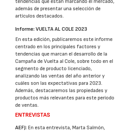
tendencias que están marcando el mercado,
además de presentar una selección de
artículos destacados.
Informe: VUELTA AL COLE 2023
En esta edición, publicaremos este informe
centrado en los principales factores y
tendencias que marcan el desarrollo de la
Campaña de Vuelta al Cole, sobre todo en el
segmento de producto licenciado,
analizando las ventas del año anterior y
cuáles son las expectativas para 2023.
Además, destacaremos las propiedades y
productos más relevantes para este periodo
de ventas.
ENTREVISTAS
AEFJ:
En esta entrevista, Marta Salmón,