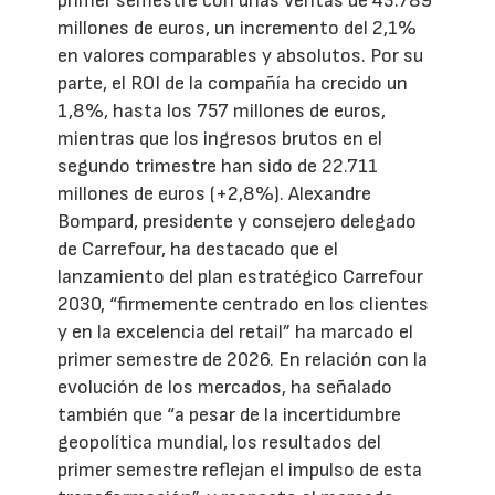
primer semestre con unas ventas de 43.789
millones de euros, un incremento del 2,1%
en valores comparables y absolutos. Por su
parte, el ROI de la compañía ha crecido un
1,8%, hasta los 757 millones de euros,
mientras que los ingresos brutos en el
segundo trimestre han sido de 22.711
millones de euros (+2,8%). Alexandre
Bompard, presidente y consejero delegado
de Carrefour, ha destacado que el
lanzamiento del plan estratégico Carrefour
2030, “firmemente centrado en los clientes
y en la excelencia del retail” ha marcado el
primer semestre de 2026. En relación con la
evolución de los mercados, ha señalado
también que “a pesar de la incertidumbre
geopolítica mundial, los resultados del
primer semestre reflejan el impulso de esta