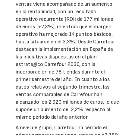
ventas viene acompañado de un aumento
en la rentabilidad, con un resultado
operativo recurrente (ROI) de 177 millones
de euros (+7,3%), mientras que el margen
operativo ha mejorado 14 puntos básicos,
hasta situarse en el 3,3%. Desde Carrefour
destacan la implementación en España de
las iniciativas dispuestas en el plan
estratégico Carrefour 2030, con la
incorporación de 78 tiendas durante el
primer semestre del año. En cuanto a los
datos relativos al segundo trimestre, las
ventas comparables de Carrefour han
alcanzado los 2.920 millones de euros, lo que
supone un aumento del 2,2% respecto al
mismo periodo del año anterior.
A nivel de grupo, Carrefour ha cerrado el