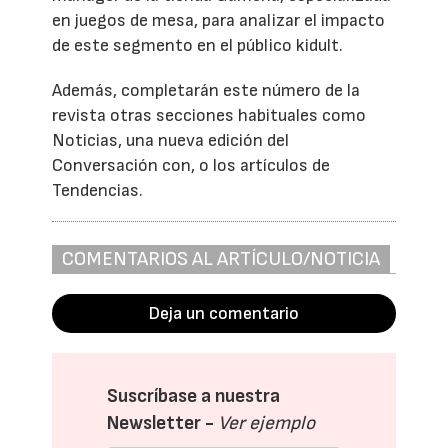
en juegos de mesa, para analizar el impacto
de este segmento en el público kidult.
Además, completarán este número de la
revista otras secciones habituales como
Noticias, una nueva edición del
Conversación con, o los artículos de
Tendencias.
COMENTARIOS AL ARTÍCULO/NOTICIA
Deja un comentario
Suscríbase a nuestra
Newsletter -
Ver ejemplo