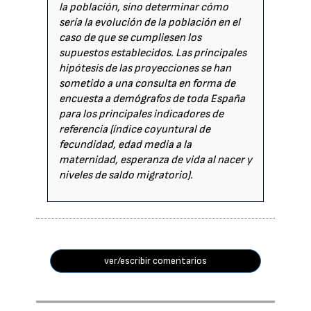
la población, sino determinar cómo
sería la evolución de la población en el
caso de que se cumpliesen los
supuestos establecidos. Las principales
hipótesis de las proyecciones se han
sometido a una consulta en forma de
encuesta a demógrafos de toda España
para los principales indicadores de
referencia (índice coyuntural de
fecundidad, edad media a la
maternidad, esperanza de vida al nacer y
niveles de saldo migratorio).
ver/escribir comentarios