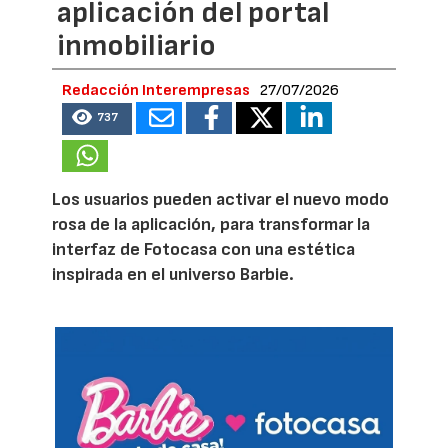
aplicación del portal
inmobiliario
Redacción Interempresas
27/07/2026
737
Los usuarios pueden activar el nuevo modo
rosa de la aplicación, para transformar la
interfaz de Fotocasa con una estética
inspirada en el universo Barbie.