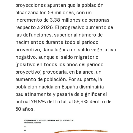
proyecciones apuntan que la población
alcanzaría los 53 millones, con un
incremento de 3,38 millones de personas
respecto a 2026. El progresivo aumento de
las defunciones, superior al número de
nacimientos durante todo el periodo
proyectivo, daría lugar a un saldo vegetativa
negativo, aunque el saldo migratorio
(positivo en todos los años del periodo
proyectivo) provocaría, en balance, un
aumento de población. Por su parte, la
población nacida en España disminuiría
paulatinamente y pasaría de significar el
actual 79,8% del total, al 59,6% dentro de
50 años.