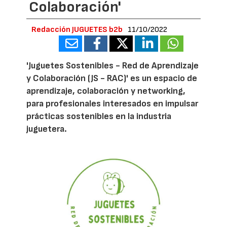
Colaboración'
Redacción JUGUETES b2b
11/10/2022
'Juguetes Sostenibles - Red de Aprendizaje
y Colaboración (JS - RAC)' es un espacio de
aprendizaje, colaboración y networking,
para profesionales interesados en impulsar
prácticas sostenibles en la industria
juguetera.