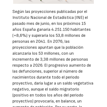
Según las proyecciones publicadas por el
Instituto Nacional de Estadística (INE) el
pasado mes de junio, en los próximos 15
años España ganaría 4.251.150 habitantes
(+8,6%) y superaría los 53,8 millones de
personas en 2041. En 2076, las
proyecciones apuntan que la población
alcanzaría los 53 millones, con un
incremento de 3,38 millones de personas
respecto a 2026. El progresivo aumento de
las defunciones, superior al número de
nacimientos durante todo el periodo
proyectivo, daría lugar a un saldo vegetativa
negativo, aunque el saldo migratorio
(positivo en todos los años del periodo
proyectivo) provocaría, en balance, un