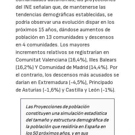
del INE señalan que, de mantenerse las
tendencias demográficas establecidas, se
podría observar una evolución dispar en los
próximos 15 años, dándose aumentos de
población en 13 comunidades y descensos
en 4 comunidades. Los mayores
incrementos relativos se registrarían en
Comunitat Valenciana (16,4%), Illes Balears
(16,2%) Y Comunidad de Madrid (14,4%). Por
el contrario, los descensos más acusados se
darían en Extremadura (-4,5%), Principado
de Asturias (-1,6%) y Castilla y León (-1%).
Las Proyecciones de población
constituyen una simulación estadística
del tamaño y estructura demográfica de
la población que residiría en España en
los 50 próximos años, y en sus