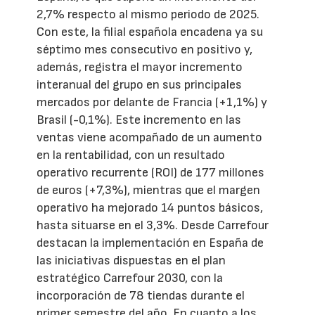
2,7% respecto al mismo periodo de 2025.
Con este, la filial española encadena ya su
séptimo mes consecutivo en positivo y,
además, registra el mayor incremento
interanual del grupo en sus principales
mercados por delante de Francia (+1,1%) y
Brasil (-0,1%). Este incremento en las
ventas viene acompañado de un aumento
en la rentabilidad, con un resultado
operativo recurrente (ROI) de 177 millones
de euros (+7,3%), mientras que el margen
operativo ha mejorado 14 puntos básicos,
hasta situarse en el 3,3%. Desde Carrefour
destacan la implementación en España de
las iniciativas dispuestas en el plan
estratégico Carrefour 2030, con la
incorporación de 78 tiendas durante el
primer semestre del año. En cuanto a los