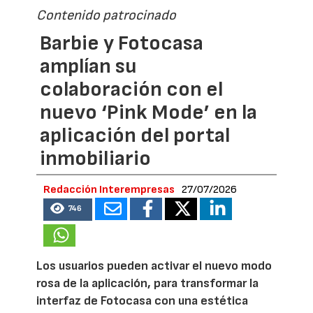
Contenido patrocinado
Barbie y Fotocasa
amplían su
colaboración con el
nuevo ‘Pink Mode’ en la
aplicación del portal
inmobiliario
Redacción Interempresas
27/07/2026
746
Los usuarios pueden activar el nuevo modo
rosa de la aplicación, para transformar la
interfaz de Fotocasa con una estética