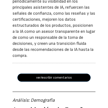
periódicamente su visibilidad en los
principales asistentes de IA, refuercen las
señales de confianza, como las reseñas y las
certificaciones, mejoren los datos
estructurados de los productos, posicionen
a la IA como un asesor transparente en lugar
de como un responsable de la toma de
decisiones, y creen una transición fluida
desde las recomendaciones de la IA hasta la
compra.
ver/escribir comentarios
Análisis: Demografía