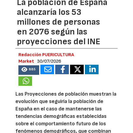
La población de España
alcanzaría los 53
millones de personas
en 2076 según las
proyecciones del INE
Redacción PUERICULTURA
Market
30/07/2026
885
Las Proyecciones de población muestran la
evolución que seguiría la población de
España en el caso de mantenerse las
tendencias demográficas establecidas
sobre el comportamiento futuro de los
fenómenos demográficos, que combinan