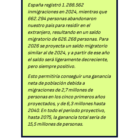
España registró 1.288.562
inmigraciones en 2024, mientras que
662.294 personas abandonaron
nuestro país para residir en el
extranjero, resultando en un saldo
migratorio de 626.268 personas. Para
2026 se proyecta un saldo migratorio
similar al de 2024, y a partir de ese año
el saldo será ligeramente decreciente,
pero siempre positivo.
Esto permitiría conseguir una ganancia
neta de población debida a
migraciones de 2,7 millones de
personas en los cinco primeros años
proyectados, y de 6,3 millones hasta
2040. En todo el periodo proyectivo,
hasta 2075, la ganancia total sería de
15,5 millones de personas.