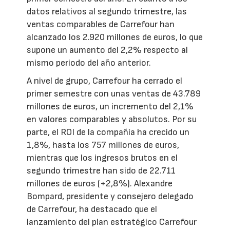
datos relativos al segundo trimestre, las
ventas comparables de Carrefour han
alcanzado los 2.920 millones de euros, lo que
supone un aumento del 2,2% respecto al
mismo periodo del año anterior.
A nivel de grupo, Carrefour ha cerrado el
primer semestre con unas ventas de 43.789
millones de euros, un incremento del 2,1%
en valores comparables y absolutos. Por su
parte, el ROI de la compañía ha crecido un
1,8%, hasta los 757 millones de euros,
mientras que los ingresos brutos en el
segundo trimestre han sido de 22.711
millones de euros (+2,8%). Alexandre
Bompard, presidente y consejero delegado
de Carrefour, ha destacado que el
lanzamiento del plan estratégico Carrefour