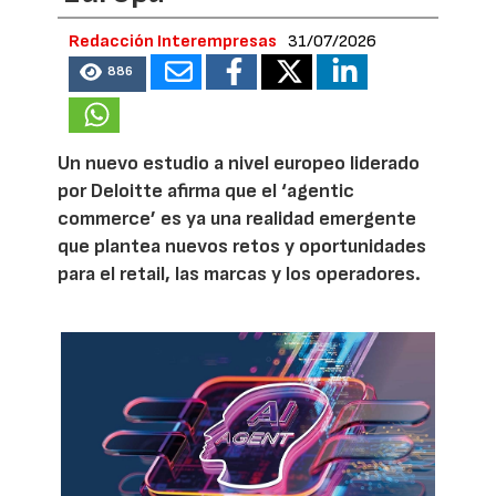
Redacción Interempresas
31/07/2026
886
Un nuevo estudio a nivel europeo liderado
por Deloitte afirma que el ‘agentic
commerce’ es ya una realidad emergente
que plantea nuevos retos y oportunidades
para el retail, las marcas y los operadores.