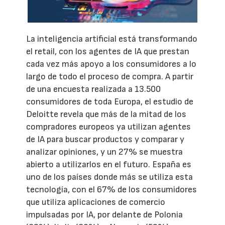
La inteligencia artificial está transformando
el retail, con los agentes de IA que prestan
cada vez más apoyo a los consumidores a lo
largo de todo el proceso de compra. A partir
de una encuesta realizada a 13.500
consumidores de toda Europa, el estudio de
Deloitte revela que más de la mitad de los
compradores europeos ya utilizan agentes
de IA para buscar productos y comparar y
analizar opiniones, y un 27% se muestra
abierto a utilizarlos en el futuro. España es
uno de los países donde más se utiliza esta
tecnología, con el 67% de los consumidores
que utiliza aplicaciones de comercio
impulsadas por IA, por delante de Polonia