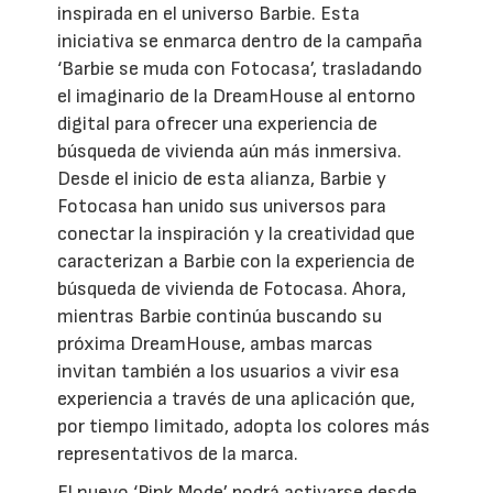
inspirada en el universo Barbie. Esta
iniciativa se enmarca dentro de la campaña
‘Barbie se muda con Fotocasa’, trasladando
el imaginario de la DreamHouse al entorno
digital para ofrecer una experiencia de
búsqueda de vivienda aún más inmersiva.
Desde el inicio de esta alianza, Barbie y
Fotocasa han unido sus universos para
conectar la inspiración y la creatividad que
caracterizan a Barbie con la experiencia de
búsqueda de vivienda de Fotocasa. Ahora,
mientras Barbie continúa buscando su
próxima DreamHouse, ambas marcas
invitan también a los usuarios a vivir esa
experiencia a través de una aplicación que,
por tiempo limitado, adopta los colores más
representativos de la marca.
El nuevo ‘Pink Mode’ podrá activarse desde