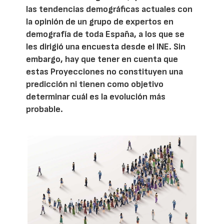
las tendencias demográficas actuales con
la opinión de un grupo de expertos en
demografía de toda España, a los que se
les dirigió una encuesta desde el INE. Sin
embargo, hay que tener en cuenta que
estas Proyecciones no constituyen una
predicción ni tienen como objetivo
determinar cuál es la evolución más
probable.