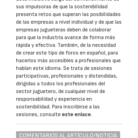
sus impulsoras de que la sostenibilidad
presenta retos que superan las posibilidades
de las empresas a nivel individual y de que las
empresas jugueteras deben de colaborar
para que la industria avance de forma más
rápida y efectiva. También, de la necesidad
de crear este tipo de foros en español, para
hacerlos más accesibles a profesionales que
hablan este idioma. Se trata de sesiones
participativas, profesionales y distendidas,
dirigidas a todos los profesionales del
sector juguetero, de cualquier nivel de
responsabilidad y experiencia en
sostenibilidad. Para inscribirse a las
sesiones, consulte
este enlace
.
COMENTARIOS AL ARTÍCULO/NOTICIA