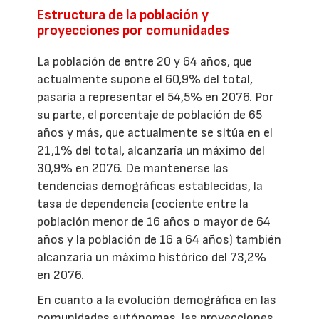
Estructura de la población y
proyecciones por comunidades
La población de entre 20 y 64 años, que
actualmente supone el 60,9% del total,
pasaría a representar el 54,5% en 2076. Por
su parte, el porcentaje de población de 65
años y más, que actualmente se sitúa en el
21,1% del total, alcanzaría un máximo del
30,9% en 2076. De mantenerse las
tendencias demográficas establecidas, la
tasa de dependencia (cociente entre la
población menor de 16 años o mayor de 64
años y la población de 16 a 64 años) también
alcanzaría un máximo histórico del 73,2%
en 2076.
En cuanto a la evolución demográfica en las
comunidades autónomas, las proyecciones