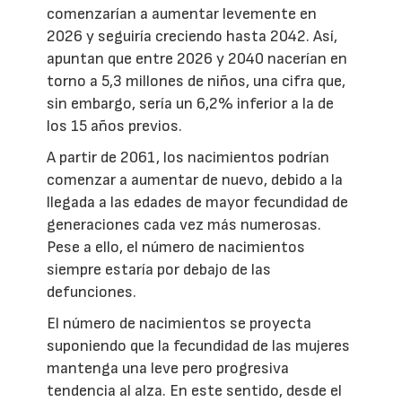
comenzarían a aumentar levemente en
2026 y seguiría creciendo hasta 2042. Así,
apuntan que entre 2026 y 2040 nacerían en
torno a 5,3 millones de niños, una cifra que,
sin embargo, sería un 6,2% inferior a la de
los 15 años previos.
A partir de 2061, los nacimientos podrían
comenzar a aumentar de nuevo, debido a la
llegada a las edades de mayor fecundidad de
generaciones cada vez más numerosas.
Pese a ello, el número de nacimientos
siempre estaría por debajo de las
defunciones.
El número de nacimientos se proyecta
suponiendo que la fecundidad de las mujeres
mantenga una leve pero progresiva
tendencia al alza. En este sentido, desde el