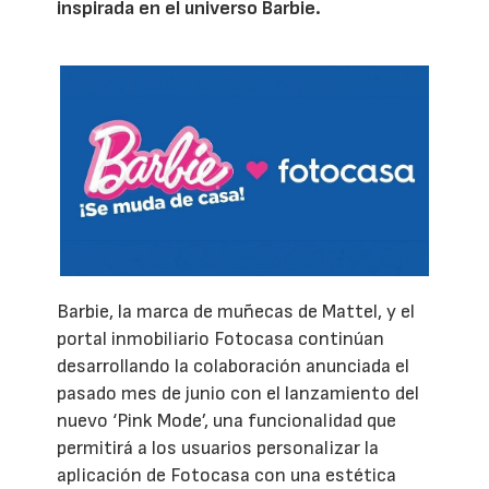
inspirada en el universo Barbie.
Barbie, la marca de muñecas de Mattel, y el
portal inmobiliario Fotocasa continúan
desarrollando la colaboración anunciada el
pasado mes de junio con el lanzamiento del
nuevo ‘Pink Mode’, una funcionalidad que
permitirá a los usuarios personalizar la
aplicación de Fotocasa con una estética