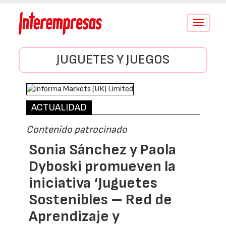
Conmutar
navegació
JUGUETES Y JUEGOS
ACTUALIDAD
Contenido patrocinado
Sonia Sánchez y Paola
Dyboski promueven la
iniciativa ‘Juguetes
Sostenibles – Red de
Aprendizaje y