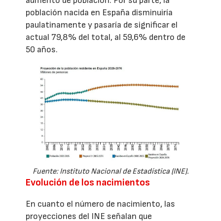
aumento de población. Por su parte, la
población nacida en España disminuiría
paulatinamente y pasaría de significar el
actual 79,8% del total, al 59,6% dentro de
50 años.
Fuente: Instituto Nacional de Estadística (INE).
Evolución de los nacimientos
En cuanto el número de nacimiento, las
proyecciones del INE señalan que