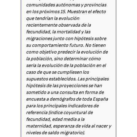
comunidades autónomas y provincias
en los próximos 15. Muestran el efecto
que tendrían la evolución
recientemente observada de la
fecundidad, la mortalidad y las
migraciones junto con hipótesis sobre
su comportamiento futuro. No tienen
como objetivo predecir la evolución de
la población, sino determinar cómo
sería la evolución de la población en el
caso de que se cumpliesen los
supuestos establecidos. Las principales
hipótesis de las proyecciones se han
sometido a una consulta en forma de
encuesta a demógrafos de toda España
para los principales indicadores de
referencia (índice coyuntural de
fecundidad, edad media a la
maternidad, esperanza de vida al nacer y
niveles de saldo migratorio).