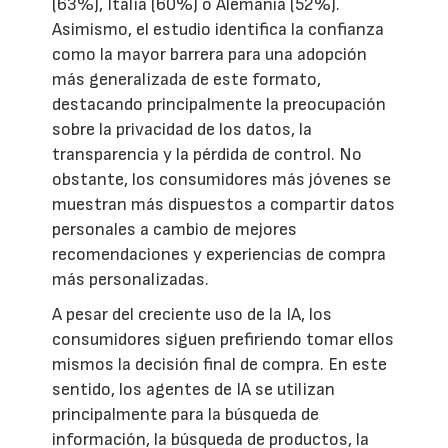
(63%), Italia (60%) o Alemania (52%).
Asimismo, el estudio identifica la confianza
como la mayor barrera para una adopción
más generalizada de este formato,
destacando principalmente la preocupación
sobre la privacidad de los datos, la
transparencia y la pérdida de control. No
obstante, los consumidores más jóvenes se
muestran más dispuestos a compartir datos
personales a cambio de mejores
recomendaciones y experiencias de compra
más personalizadas.
A pesar del creciente uso de la IA, los
consumidores siguen prefiriendo tomar ellos
mismos la decisión final de compra. En este
sentido, los agentes de IA se utilizan
principalmente para la búsqueda de
información, la búsqueda de productos, la