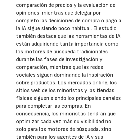
comparación de precios y la evaluación de
opiniones, mientras que delegar por
completo las decisiones de compra o pago a
la IA sigue siendo poco habitual. El estudio
también destaca que las herramientas de IA
están adquiriendo tanta importancia como
los motores de búsqueda tradicionales
durante las fases de investigación y
comparación, mientras que las redes
sociales siguen dominando la inspiración
sobre productos. Los mercados online, los
sitios web de los minoristas y las tiendas
físicas siguen siendo los principales canales
para completar las compras. En
consecuencia, los minoristas tendrán que
optimizar cada vez más su visibilidad no
solo para los motores de búsqueda, sino
también para los agentes de IA y sus