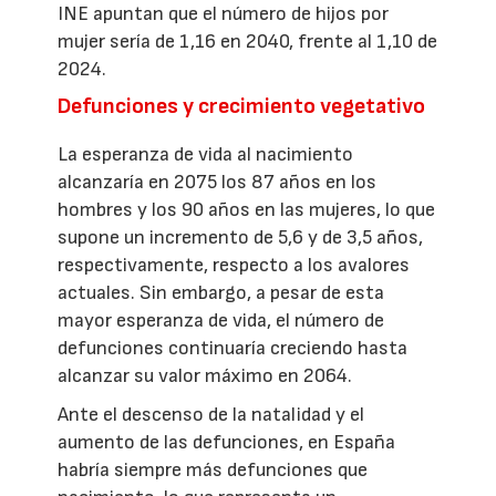
INE apuntan que el número de hijos por
mujer sería de 1,16 en 2040, frente al 1,10 de
2024.
Defunciones y crecimiento vegetativo
La esperanza de vida al nacimiento
alcanzaría en 2075 los 87 años en los
hombres y los 90 años en las mujeres, lo que
supone un incremento de 5,6 y de 3,5 años,
respectivamente, respecto a los avalores
actuales. Sin embargo, a pesar de esta
mayor esperanza de vida, el número de
defunciones continuaría creciendo hasta
alcanzar su valor máximo en 2064.
Ante el descenso de la natalidad y el
aumento de las defunciones, en España
habría siempre más defunciones que