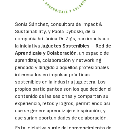
Sonia Sánchez, consultora de Impact &
Sustainability, y Paola Dyboski, de la
compañía británica Dr. Zigs, han impulsado
la iniciativa
Juguetes Sostenibles – Red de
Aprendizaje y Colaboración
, un espacio de
aprendizaje, colaboración y networking
pensado y dirigido a aquellos profesionales
interesados en impulsar prácticas
sostenibles en la industria juguetera. Los
propios participantes son los que deciden el
contenido de las sesiones y comparten su
experiencia, retos y logros, permitiendo así
que se genere aprendizaje e inspiración, y
que surjan oportunidades de colaboración.
Esta iniciativa surge del convencimiento de