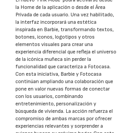
la Home de la aplicación o desde el Área
Privada de cada usuario. Una vez habilitado,
la interfaz incorporará una estética
inspirada en Barbie, transformando textos,
botones, iconos, logotipos y otros
elementos visuales para crear una
experiencia diferencial que refleja el universo
de la icónica muñeca sin perder la
funcionalidad que caracteriza a Fotocasa.
Con esta iniciativa, Barbie y Fotocasa
continúan ampliando una colaboración que
pone en valor nuevas formas de conectar
con los usuarios, combinando
entretenimiento, personalización y
búsqueda de vivienda. La acción refuerza el
compromiso de ambas marcas por ofrecer
experiencias relevantes y sorprender a