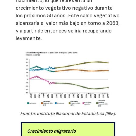
nacimiento, lo que representa un
crecimiento vegetativo negativo durante
los próximos 50 años. Este saldo vegetativo
alcanzaría el valor más bajo en torno a 2063,
y a partir de entonces se iría recuperando
levemente.
Fuente: Instituta Nacional de Estadística (INE).
Crecimiento migratorio