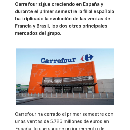
Carrefour sigue creciendo en España y
durante el primer semestre la filial española
ha triplicado la evolución de las ventas de
Francia y Brasil, los dos otros principales
mercados del grupo.
Carrefour ha cerrado el primer semestre con
unas ventas de 5.726 millones de euros en
España, lo que supone un incremento del