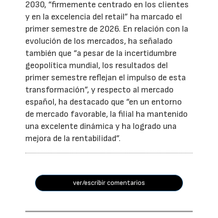
2030, “firmemente centrado en los clientes
y en la excelencia del retail” ha marcado el
primer semestre de 2026. En relación con la
evolución de los mercados, ha señalado
también que “a pesar de la incertidumbre
geopolítica mundial, los resultados del
primer semestre reflejan el impulso de esta
transformación”, y respecto al mercado
español, ha destacado que “en un entorno
de mercado favorable, la filial ha mantenido
una excelente dinámica y ha logrado una
mejora de la rentabilidad”.
ver/escribir comentarios