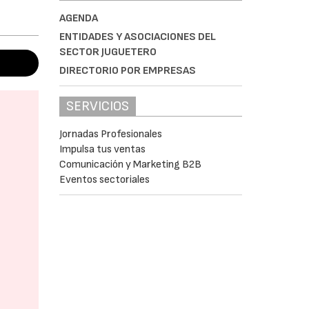
AGENDA
ENTIDADES Y ASOCIACIONES DEL
SECTOR JUGUETERO
DIRECTORIO POR EMPRESAS
SERVICIOS
Jornadas Profesionales
Impulsa tus ventas
Comunicación y Marketing B2B
Eventos sectoriales