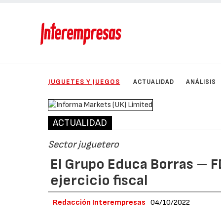
JUGUETES Y JUEGOS
ACTUALIDAD
ANÁLISIS
ACTUALIDAD
Sector juguetero
El Grupo Educa Borras – F
ejercicio fiscal
Redacción Interempresas
04/10/2022