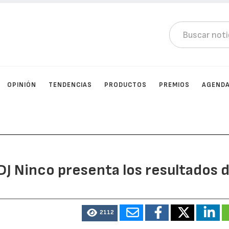
OPINIÓN
TENDENCIAS
PRODUCTOS
PREMIOS
AGEND
DJ Ninco presenta los resultados d
2112