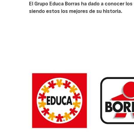
El Grupo Educa Borras ha dado a conocer los 
siendo estos los mejores de su historia.