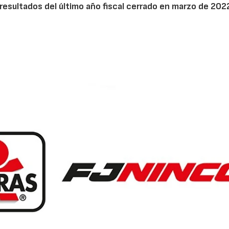
resultados del último año fiscal cerrado en marzo de 202