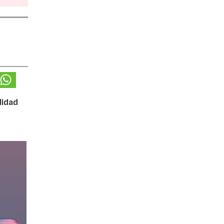
lidad