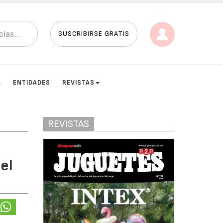
SUSCRIBIRSE GRATIS
A
ENTIDADES
REVISTAS
REVISTAS
el