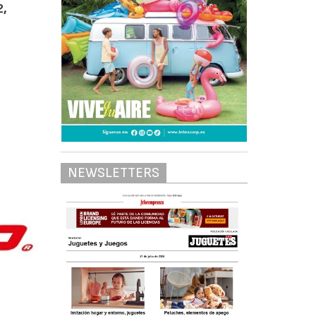
2,
NEWSLETTERS