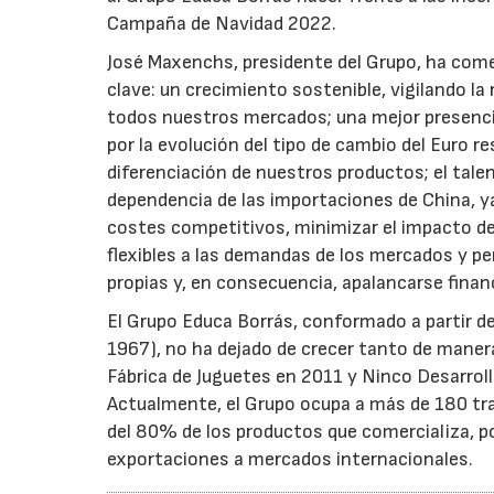
Campaña de Navidad 2022.
José Maxenchs, presidente del Grupo, ha come
clave: un crecimiento sostenible, vigilando la
todos nuestros mercados; una mejor presenc
por la evolución del tipo de cambio del Euro re
diferenciación de nuestros productos; el tal
dependencia de las importaciones de China, y
costes competitivos, minimizar el impacto de
flexibles a las demandas de los mercados y p
propias y, en consecuencia, apalancarse fina
El Grupo Educa Borrás, conformado a partir d
1967), no ha dejado de crecer tanto de manera
Fábrica de Juguetes en 2011 y Ninco Desarroll
Actualmente, el Grupo ocupa a más de 180 tr
del 80% de los productos que comercializa, p
exportaciones a mercados internacionales.