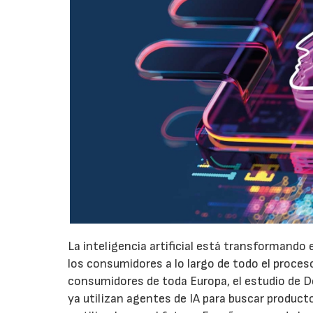
La inteligencia artificial está transformando 
los consumidores a lo largo de todo el proces
consumidores de toda Europa, el estudio de D
ya utilizan agentes de IA para buscar produc