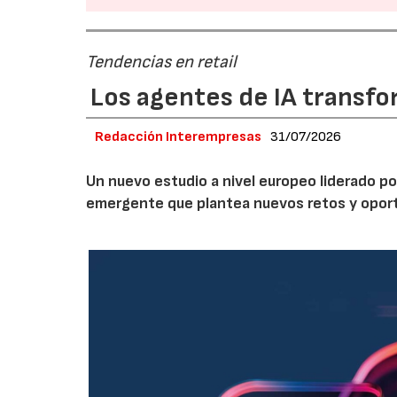
Tendencias en retail
Los agentes de IA transfo
Redacción Interempresas
31/07/2026
Un nuevo estudio a nivel europeo liderado po
emergente que plantea nuevos retos y oportun