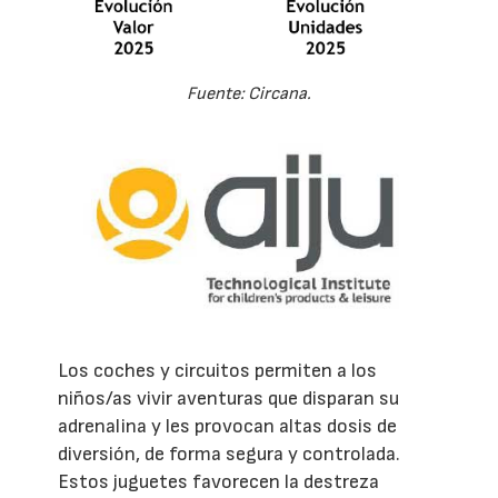
Fuente: Circana.
Los coches y circuitos permiten a los
niños/as vivir aventuras que disparan su
adrenalina y les provocan altas dosis de
diversión, de forma segura y controlada.
Estos juguetes favorecen la destreza