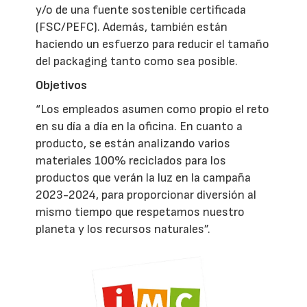
y/o de una fuente sostenible certificada
(FSC/PEFC). Además, también están
haciendo un esfuerzo para reducir el tamaño
del packaging tanto como sea posible.
Objetivos
“Los empleados asumen como propio el reto
en su día a día en la oficina. En cuanto a
producto, se están analizando varios
materiales 100% reciclados para los
productos que verán la luz en la campaña
2023-2024, para proporcionar diversión al
mismo tiempo que respetamos nuestro
planeta y los recursos naturales”.