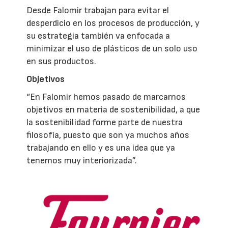
Desde Falomir trabajan para evitar el
desperdicio en los procesos de producción, y
su estrategia también va enfocada a
minimizar el uso de plásticos de un solo uso
en sus productos.
Objetivos
“En Falomir hemos pasado de marcarnos
objetivos en materia de sostenibilidad, a que
la sostenibilidad forme parte de nuestra
filosofía, puesto que son ya muchos años
trabajando en ello y es una idea que ya
tenemos muy interiorizada”.