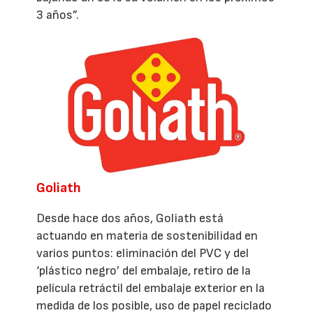
3 años”.
Goliath
Desde hace dos años, Goliath está
actuando en materia de sostenibilidad en
varios puntos: eliminación del PVC y del
‘plástico negro’ del embalaje, retiro de la
película retráctil del embalaje exterior en la
medida de los posible, uso de papel reciclado