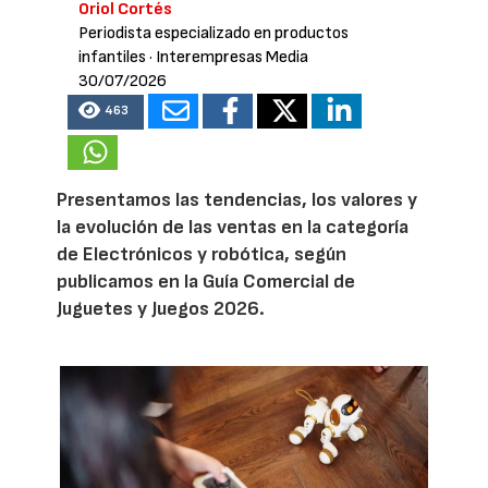
Oriol Cortés
Periodista especializado en productos
infantiles
· Interempresas Media
30/07/2026
463
Presentamos las tendencias, los valores y
la evolución de las ventas en la categoría
de Electrónicos y robótica, según
publicamos en la Guía Comercial de
Juguetes y Juegos 2026.