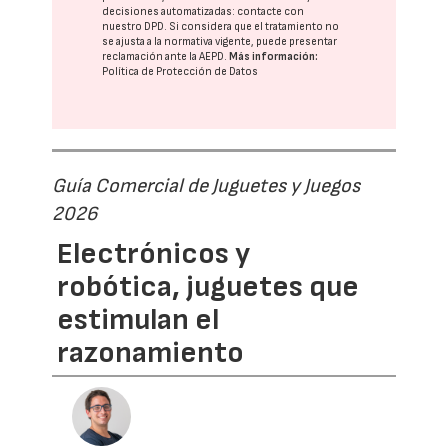
decisiones automatizadas:
contacte con
nuestro DPD
. Si considera que el tratamiento no
se ajusta a la normativa vigente, puede presentar
reclamación ante la
AEPD
.
Más información:
Política de Protección de Datos
Guía Comercial de Juguetes y Juegos
2026
Electrónicos y
robótica, juguetes que
estimulan el
razonamiento