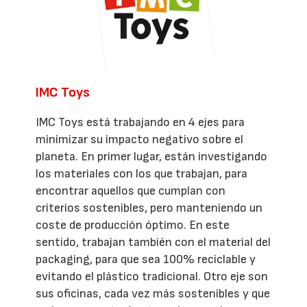
IMC Toys
IMC Toys está trabajando en 4 ejes para
minimizar su impacto negativo sobre el
planeta. En primer lugar, están investigando
los materiales con los que trabajan, para
encontrar aquellos que cumplan con
criterios sostenibles, pero manteniendo un
coste de producción óptimo. En este
sentido, trabajan también con el material del
packaging, para que sea 100% reciclable y
evitando el plástico tradicional. Otro eje son
sus oficinas, cada vez más sostenibles y que