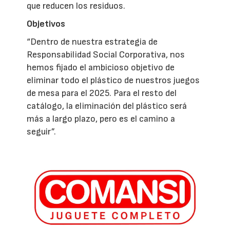
que reducen los residuos.
Objetivos
“Dentro de nuestra estrategia de
Responsabilidad Social Corporativa, nos
hemos fijado el ambicioso objetivo de
eliminar todo el plástico de nuestros juegos
de mesa para el 2025. Para el resto del
catálogo, la eliminación del plástico será
más a largo plazo, pero es el camino a
seguir”.