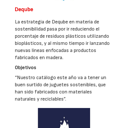
Deqube
La estrategia de Deqube en materia de
sostenibilidad pasa por ir reduciendo el
porcentaje de residuos plásticos utilizando
bioplásticos, y al mismo tiempo ir lanzando
nuevas líneas enfocadas a productos
fabricados en madera.
Objetivos
“Nuestro catálogo este año va a tener un
buen surtido de juguetes sostenibles, que
han sido fabricados con materiales
naturales y reciclables”.