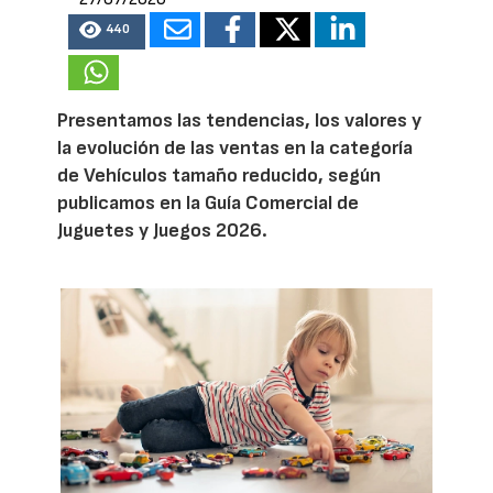
440
Presentamos las tendencias, los valores y
la evolución de las ventas en la categoría
de Vehículos tamaño reducido, según
publicamos en la Guía Comercial de
Juguetes y Juegos 2026.