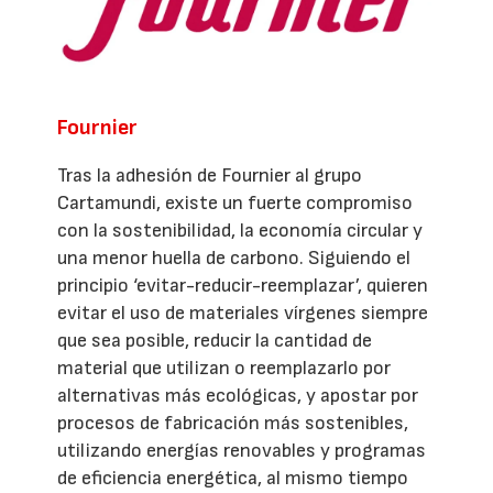
Fournier
Tras la adhesión de Fournier al grupo
Cartamundi, existe un fuerte compromiso
con la sostenibilidad, la economía circular y
una menor huella de carbono. Siguiendo el
principio ‘evitar-reducir-reemplazar’, quieren
evitar el uso de materiales vírgenes siempre
que sea posible, reducir la cantidad de
material que utilizan o reemplazarlo por
alternativas más ecológicas, y apostar por
procesos de fabricación más sostenibles,
utilizando energías renovables y programas
de eficiencia energética, al mismo tiempo