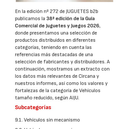
En la edición nº 272 de JUGUETES b2b
publicamos la
38ª edición de la Guía
Comercial de Juguetes y Juegos 2026
,
donde presentamos una selección de
productos distribuidos en diferentes
categorías, teniendo en cuenta las
referencias más destacadas de una
selección de fabricantes y distribuidores. A
continuación, mostramos un extracto con
los datos más relevantes de Circana y
nuestros informes, así como los valores y
fortalezas de la categoría de Vehículos
tamaño reducido, según AIJU.
Subcategorías
9.1. Vehículos sin mecanismo