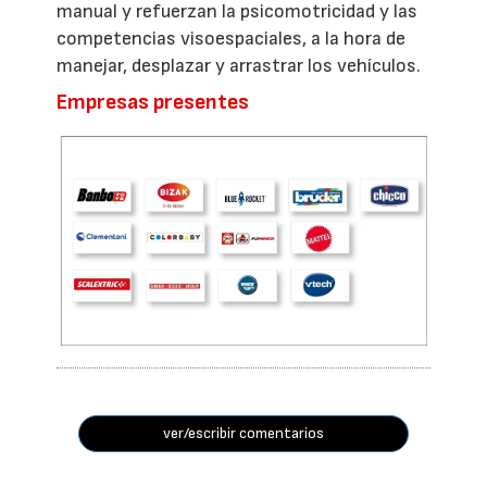
manual y refuerzan la psicomotricidad y las
competencias visoespaciales, a la hora de
manejar, desplazar y arrastrar los vehículos.
Empresas presentes
ver/escribir comentarios