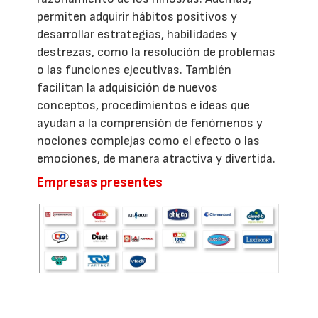
permiten adquirir hábitos positivos y
desarrollar estrategias, habilidades y
destrezas, como la resolución de problemas
o las funciones ejecutivas. También
facilitan la adquisición de nuevos
conceptos, procedimientos e ideas que
ayudan a la comprensión de fenómenos y
nociones complejas como el efecto o las
emociones, de manera atractiva y divertida.
Empresas presentes