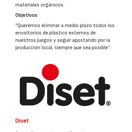
materiales orgánicos.
Objetivos
“Queremos eliminar a medio plazo todos los
envoltorios de plástico externos de
nuestros juegos y seguir apostando por la
producción local, siempre que sea posible”.
Diset