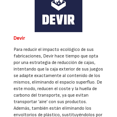
Devir
Para reducir el impacto ecológico de sus
fabricaciones, Devir hace tiempo que opta
por una estrategia de reducción de cajas,
intentando que la caja exterior de sus juegos
se adapte exactamente al contenido de los
mismos, eliminando el espacio superfluo. De
este modo, reducen el coste y la huella de
carbono del transporte, ya que evitan
transportar ‘aire’ con sus productos.
Además, también están eliminando los
envoltorios de plástico, sustituyéndolos por