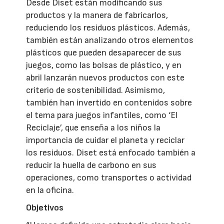
Desde Diset están modificando sus
productos y la manera de fabricarlos,
reduciendo los residuos plásticos. Además,
también están analizando otros elementos
plásticos que pueden desaparecer de sus
juegos, como las bolsas de plástico, y en
abril lanzarán nuevos productos con este
criterio de sostenibilidad. Asimismo,
también han invertido en contenidos sobre
el tema para juegos infantiles, como ‘El
Reciclaje’, que enseña a los niños la
importancia de cuidar el planeta y reciclar
los residuos. Diset está enfocado también a
reducir la huella de carbono en sus
operaciones, como transportes o actividad
en la oficina.
Objetivos