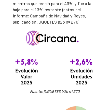
mientras que creció para el 43% y fue a la
baja para el 13% restante (datos del
Informe: Campaña de Navidad y Reyes,
publicado en JUGUETES b2b nº 270).
Fuente: JUGUETES b2b nº 270.