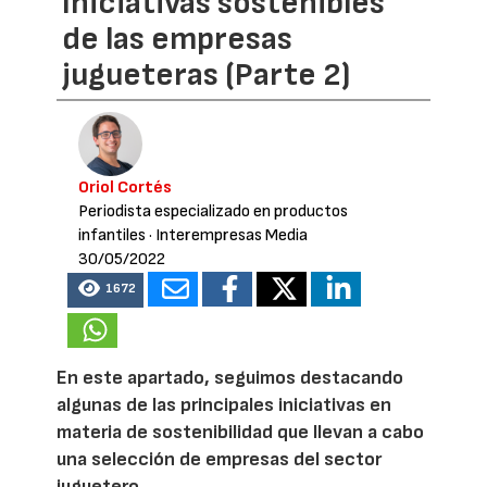
Iniciativas sostenibles
de las empresas
jugueteras (Parte 2)
Oriol Cortés
Periodista especializado en productos
infantiles
· Interempresas Media
30/05/2022
1672
En este apartado, seguimos destacando
algunas de las principales iniciativas en
materia de sostenibilidad que llevan a cabo
una selección de empresas del sector
juguetero.