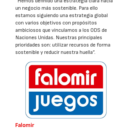
“Hemos definido una estrategia clara hacia
un negocio más sostenible. Para ello
estamos siguiendo una estrategia global
con varios objetivos con propósitos
ambiciosos que vinculamos a los ODS de
Naciones Unidas. Nuestras principales
prioridades son: utilizar recursos de forma
sostenible y reducir nuestra huella”.
Falomir