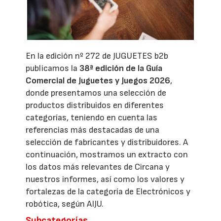
En la edición nº 272 de JUGUETES b2b
publicamos la
38ª edición de la Guía
Comercial de Juguetes y Juegos 2026
,
donde presentamos una selección de
productos distribuidos en diferentes
categorías, teniendo en cuenta las
referencias más destacadas de una
selección de fabricantes y distribuidores. A
continuación, mostramos un extracto con
los datos más relevantes de Circana y
nuestros informes, así como los valores y
fortalezas de la categoría de Electrónicos y
robótica, según AIJU.
Subcategorías