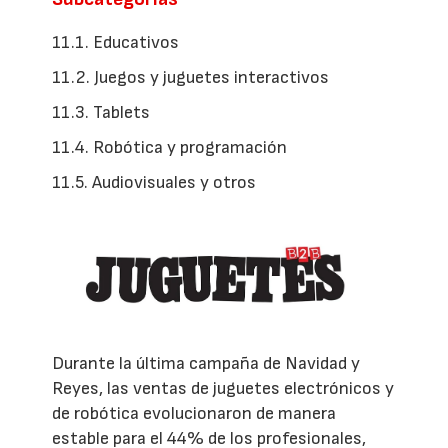
11.1. Educativos
11.2. Juegos y juguetes interactivos
11.3. Tablets
11.4. Robótica y programación
11.5. Audiovisuales y otros
Durante la última campaña de Navidad y
Reyes, las ventas de juguetes electrónicos y
de robótica evolucionaron de manera
estable para el 44% de los profesionales,