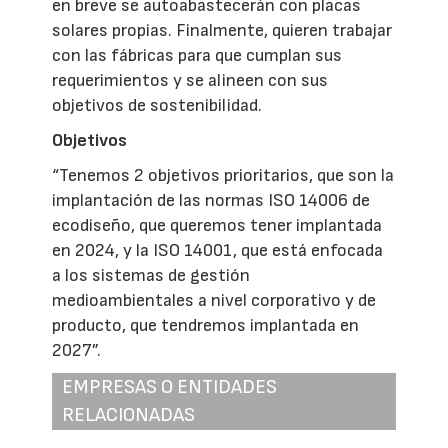
en breve se autoabastecerán con placas
solares propias. Finalmente, quieren trabajar
con las fábricas para que cumplan sus
requerimientos y se alineen con sus
objetivos de sostenibilidad.
Objetivos
“Tenemos 2 objetivos prioritarios, que son la
implantación de las normas ISO 14006 de
ecodiseño, que queremos tener implantada
en 2024, y la ISO 14001, que está enfocada
a los sistemas de gestión
medioambientales a nivel corporativo y de
producto, que tendremos implantada en
2027”.
EMPRESAS O ENTIDADES
RELACIONADAS