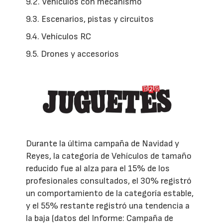
9.2. Vehículos con mecanismo
9.3. Escenarios, pistas y circuitos
9.4. Vehículos RC
9.5. Drones y accesorios
Durante la última campaña de Navidad y
Reyes, la categoría de Vehículos de tamaño
reducido fue al alza para el 15% de los
profesionales consultados, el 30% registró
un comportamiento de la categoría estable,
y el 55% restante registró una tendencia a
la baja (datos del Informe: Campaña de