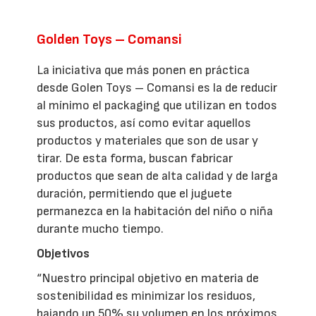
Golden Toys – Comansi
La iniciativa que más ponen en práctica
desde Golen Toys – Comansi es la de reducir
al mínimo el packaging que utilizan en todos
sus productos, así como evitar aquellos
productos y materiales que son de usar y
tirar. De esta forma, buscan fabricar
productos que sean de alta calidad y de larga
duración, permitiendo que el juguete
permanezca en la habitación del niño o niña
durante mucho tiempo.
Objetivos
“Nuestro principal objetivo en materia de
sostenibilidad es minimizar los residuos,
bajando un 50% su volumen en los próximos