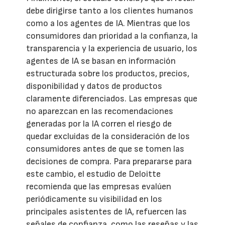
debe dirigirse tanto a los clientes humanos
como a los agentes de IA. Mientras que los
consumidores dan prioridad a la confianza, la
transparencia y la experiencia de usuario, los
agentes de IA se basan en información
estructurada sobre los productos, precios,
disponibilidad y datos de productos
claramente diferenciados. Las empresas que
no aparezcan en las recomendaciones
generadas por la IA corren el riesgo de
quedar excluidas de la consideración de los
consumidores antes de que se tomen las
decisiones de compra. Para prepararse para
este cambio, el estudio de Deloitte
recomienda que las empresas evalúen
periódicamente su visibilidad en los
principales asistentes de IA, refuercen las
señales de confianza, como las reseñas y las