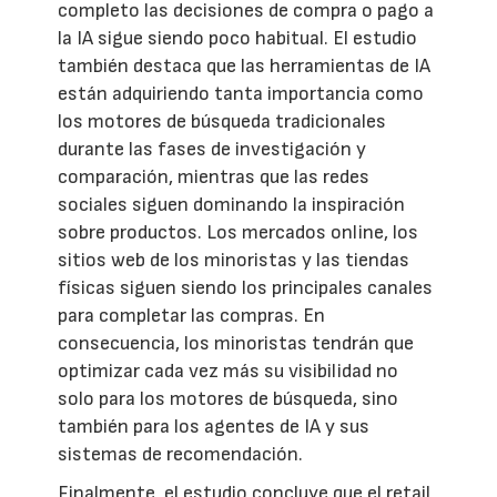
completo las decisiones de compra o pago a
la IA sigue siendo poco habitual. El estudio
también destaca que las herramientas de IA
están adquiriendo tanta importancia como
los motores de búsqueda tradicionales
durante las fases de investigación y
comparación, mientras que las redes
sociales siguen dominando la inspiración
sobre productos. Los mercados online, los
sitios web de los minoristas y las tiendas
físicas siguen siendo los principales canales
para completar las compras. En
consecuencia, los minoristas tendrán que
optimizar cada vez más su visibilidad no
solo para los motores de búsqueda, sino
también para los agentes de IA y sus
sistemas de recomendación.
Finalmente, el estudio concluye que el retail