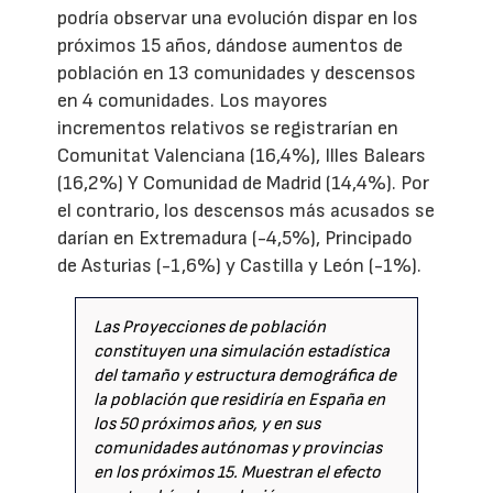
podría observar una evolución dispar en los
próximos 15 años, dándose aumentos de
población en 13 comunidades y descensos
en 4 comunidades. Los mayores
incrementos relativos se registrarían en
Comunitat Valenciana (16,4%), Illes Balears
(16,2%) Y Comunidad de Madrid (14,4%). Por
el contrario, los descensos más acusados se
darían en Extremadura (-4,5%), Principado
de Asturias (-1,6%) y Castilla y León (-1%).
Las Proyecciones de población
constituyen una simulación estadística
del tamaño y estructura demográfica de
la población que residiría en España en
los 50 próximos años, y en sus
comunidades autónomas y provincias
en los próximos 15. Muestran el efecto