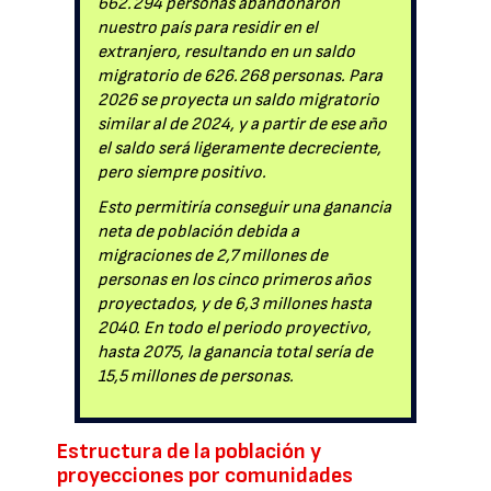
662.294 personas abandonaron
nuestro país para residir en el
extranjero, resultando en un saldo
migratorio de 626.268 personas. Para
2026 se proyecta un saldo migratorio
similar al de 2024, y a partir de ese año
el saldo será ligeramente decreciente,
pero siempre positivo.
Esto permitiría conseguir una ganancia
neta de población debida a
migraciones de 2,7 millones de
personas en los cinco primeros años
proyectados, y de 6,3 millones hasta
2040. En todo el periodo proyectivo,
hasta 2075, la ganancia total sería de
15,5 millones de personas.
Estructura de la población y
proyecciones por comunidades