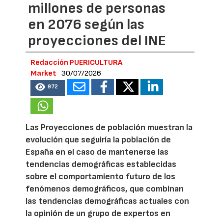
millones de personas
en 2076 según las
proyecciones del INE
Redacción PUERICULTURA
Market
30/07/2026
972
Las Proyecciones de población muestran la
evolución que seguiría la población de
España en el caso de mantenerse las
tendencias demográficas establecidas
sobre el comportamiento futuro de los
fenómenos demográficos, que combinan
las tendencias demográficas actuales con
la opinión de un grupo de expertos en