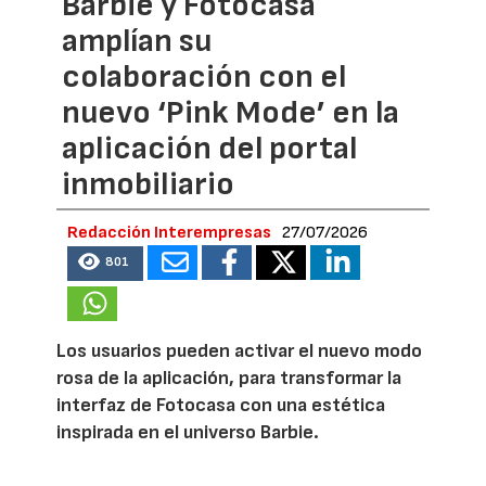
Barbie y Fotocasa
amplían su
colaboración con el
nuevo ‘Pink Mode’ en la
aplicación del portal
inmobiliario
Redacción Interempresas
27/07/2026
801
Los usuarios pueden activar el nuevo modo
rosa de la aplicación, para transformar la
interfaz de Fotocasa con una estética
inspirada en el universo Barbie.