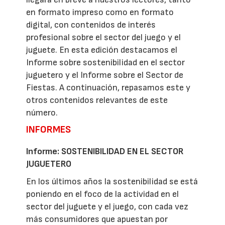
en formato impreso como en formato
digital, con contenidos de interés
profesional sobre el sector del juego y el
juguete. En esta edición destacamos el
Informe sobre sostenibilidad en el sector
juguetero y el Informe sobre el Sector de
Fiestas. A continuación, repasamos este y
otros contenidos relevantes de este
número.
INFORMES
Informe: SOSTENIBILIDAD EN EL SECTOR
JUGUETERO
En los últimos años la sostenibilidad se está
poniendo en el foco de la actividad en el
sector del juguete y el juego, con cada vez
más consumidores que apuestan por