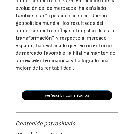
primer semestre de 2026. En relación con la
evolución de los mercados, ha señalado
también que “a pesar de la incertidumbre
geopolítica mundial, los resultados del
primer semestre reflejan el impulso de esta
transformación”, y respecto al mercado
español, ha destacado que “en un entorno
de mercado favorable, la filial ha mantenido
una excelente dinámica y ha logrado una
mejora de la rentabilidad”.
ver/escribir comentarios
Contenido patrocinado