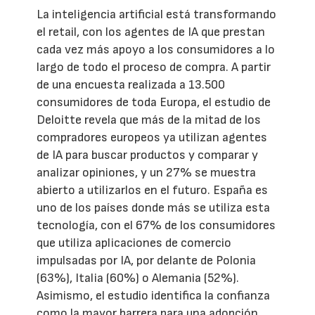
La inteligencia artificial está transformando
el retail, con los agentes de IA que prestan
cada vez más apoyo a los consumidores a lo
largo de todo el proceso de compra. A partir
de una encuesta realizada a 13.500
consumidores de toda Europa, el estudio de
Deloitte revela que más de la mitad de los
compradores europeos ya utilizan agentes
de IA para buscar productos y comparar y
analizar opiniones, y un 27% se muestra
abierto a utilizarlos en el futuro. España es
uno de los países donde más se utiliza esta
tecnología, con el 67% de los consumidores
que utiliza aplicaciones de comercio
impulsadas por IA, por delante de Polonia
(63%), Italia (60%) o Alemania (52%).
Asimismo, el estudio identifica la confianza
como la mayor barrera para una adopción