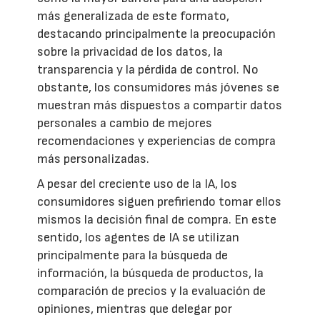
más generalizada de este formato,
destacando principalmente la preocupación
sobre la privacidad de los datos, la
transparencia y la pérdida de control. No
obstante, los consumidores más jóvenes se
muestran más dispuestos a compartir datos
personales a cambio de mejores
recomendaciones y experiencias de compra
más personalizadas.
A pesar del creciente uso de la IA, los
consumidores siguen prefiriendo tomar ellos
mismos la decisión final de compra. En este
sentido, los agentes de IA se utilizan
principalmente para la búsqueda de
información, la búsqueda de productos, la
comparación de precios y la evaluación de
opiniones, mientras que delegar por