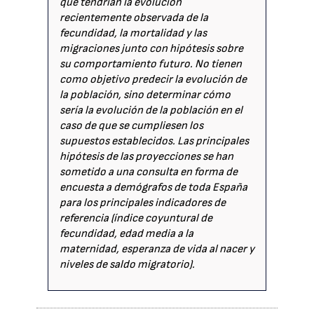
que tendrían la evolución
recientemente observada de la
fecundidad, la mortalidad y las
migraciones junto con hipótesis sobre
su comportamiento futuro. No tienen
como objetivo predecir la evolución de
la población, sino determinar cómo
sería la evolución de la población en el
caso de que se cumpliesen los
supuestos establecidos. Las principales
hipótesis de las proyecciones se han
sometido a una consulta en forma de
encuesta a demógrafos de toda España
para los principales indicadores de
referencia (índice coyuntural de
fecundidad, edad media a la
maternidad, esperanza de vida al nacer y
niveles de saldo migratorio).