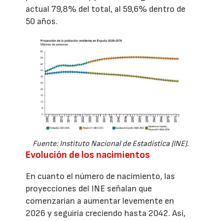
actual 79,8% del total, al 59,6% dentro de
50 años.
Fuente: Instituto Nacional de Estadística (INE).
Evolución de los nacimientos
En cuanto el número de nacimiento, las
proyecciones del INE señalan que
comenzarían a aumentar levemente en
2026 y seguiría creciendo hasta 2042. Así,