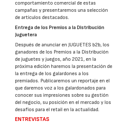
comportamiento comercial de estas
campañas y presentaremos una selección
de artículos destacados.
Entrega de los Premios a la Distribución
Juguetera
Después de anunciar en JUGUETES b2b, los
ganadores de los Premios a la Distribución
de juguetes y juegos, año 2021, en la
próxima edición haremos la presentación de
la entrega de los galardones a los
premiados. Publicaremos un reportaje en el
que daremos voz a los galardonados para
conocer sus impresiones sobre su gestión
del negocio, su posición en el mercado y los
desafíos para el retail en la actualidad.
ENTREVISTAS