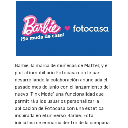
Barbie, la marca de muñecas de Mattel, y el
portal inmobiliario Fotocasa continúan
desarrollando la colaboración anunciada el
pasado mes de junio con el lanzamiento del
nuevo ‘Pink Mode’, una funcionalidad que
permitirá a los usuarios personalizar la
aplicación de Fotocasa con una estética
inspirada en el universo Barbie. Esta
iniciativa se enmarca dentro de la campaña