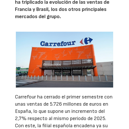
ha triplicado la evolución de las ventas de
Francia y Brasil, los dos otros principales
mercados del grupo.
Carrefour ha cerrado el primer semestre con
unas ventas de 5.726 millones de euros en
España, lo que supone un incremento del
2,7% respecto al mismo periodo de 2025.
Con este, la filial española encadena ya su