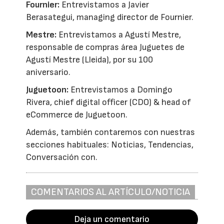
Fournier:
Entrevistamos a Javier
Berasategui, managing director de Fournier.
Mestre:
Entrevistamos a Agustí Mestre,
responsable de compras área Juguetes de
Agustí Mestre (Lleida), por su 100
aniversario.
Juguetoon:
Entrevistamos a Domingo
Rivera, chief digital officer (CDO) & head of
eCommerce de Juguetoon.
Además, también contaremos con nuestras
secciones habituales: Noticias, Tendencias,
Conversación con.
COMENTARIOS AL ARTÍCULO/NOTICIA
Deja un comentario