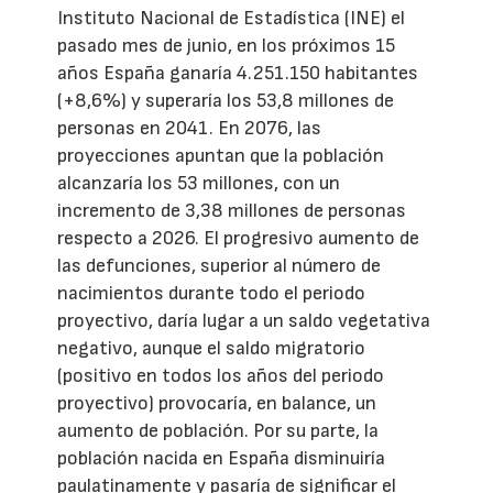
Instituto Nacional de Estadística (INE) el
pasado mes de junio, en los próximos 15
años España ganaría 4.251.150 habitantes
(+8,6%) y superaría los 53,8 millones de
personas en 2041. En 2076, las
proyecciones apuntan que la población
alcanzaría los 53 millones, con un
incremento de 3,38 millones de personas
respecto a 2026. El progresivo aumento de
las defunciones, superior al número de
nacimientos durante todo el periodo
proyectivo, daría lugar a un saldo vegetativa
negativo, aunque el saldo migratorio
(positivo en todos los años del periodo
proyectivo) provocaría, en balance, un
aumento de población. Por su parte, la
población nacida en España disminuiría
paulatinamente y pasaría de significar el