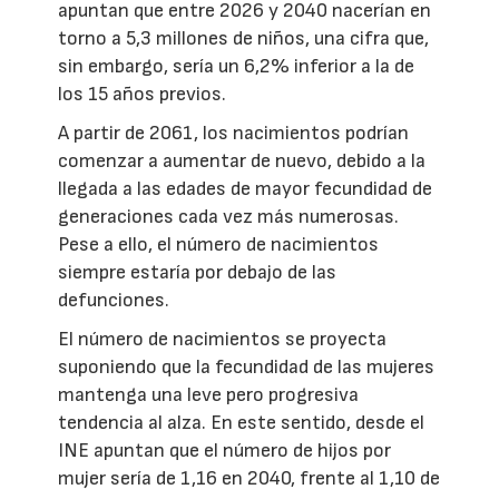
apuntan que entre 2026 y 2040 nacerían en
torno a 5,3 millones de niños, una cifra que,
sin embargo, sería un 6,2% inferior a la de
los 15 años previos.
A partir de 2061, los nacimientos podrían
comenzar a aumentar de nuevo, debido a la
llegada a las edades de mayor fecundidad de
generaciones cada vez más numerosas.
Pese a ello, el número de nacimientos
siempre estaría por debajo de las
defunciones.
El número de nacimientos se proyecta
suponiendo que la fecundidad de las mujeres
mantenga una leve pero progresiva
tendencia al alza. En este sentido, desde el
INE apuntan que el número de hijos por
mujer sería de 1,16 en 2040, frente al 1,10 de