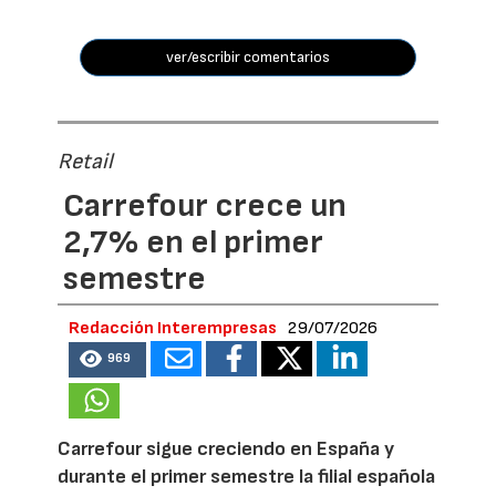
ver/escribir comentarios
Retail
Carrefour crece un
2,7% en el primer
semestre
Redacción Interempresas
29/07/2026
969
Carrefour sigue creciendo en España y
durante el primer semestre la filial española