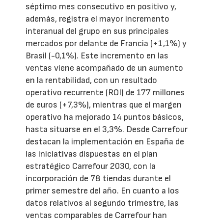
séptimo mes consecutivo en positivo y,
además, registra el mayor incremento
interanual del grupo en sus principales
mercados por delante de Francia (+1,1%) y
Brasil (-0,1%). Este incremento en las
ventas viene acompañado de un aumento
en la rentabilidad, con un resultado
operativo recurrente (ROI) de 177 millones
de euros (+7,3%), mientras que el margen
operativo ha mejorado 14 puntos básicos,
hasta situarse en el 3,3%. Desde Carrefour
destacan la implementación en España de
las iniciativas dispuestas en el plan
estratégico Carrefour 2030, con la
incorporación de 78 tiendas durante el
primer semestre del año. En cuanto a los
datos relativos al segundo trimestre, las
ventas comparables de Carrefour han