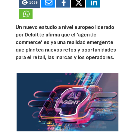
1059
Un nuevo estudio a nivel europeo liderado
por Deloitte afirma que el ‘agentic
commerce’ es ya una realidad emergente
que plantea nuevos retos y oportunidades
para el retail, las marcas y los operadores.