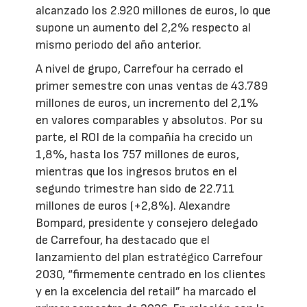
alcanzado los 2.920 millones de euros, lo que
supone un aumento del 2,2% respecto al
mismo periodo del año anterior.
A nivel de grupo, Carrefour ha cerrado el
primer semestre con unas ventas de 43.789
millones de euros, un incremento del 2,1%
en valores comparables y absolutos. Por su
parte, el ROI de la compañía ha crecido un
1,8%, hasta los 757 millones de euros,
mientras que los ingresos brutos en el
segundo trimestre han sido de 22.711
millones de euros (+2,8%). Alexandre
Bompard, presidente y consejero delegado
de Carrefour, ha destacado que el
lanzamiento del plan estratégico Carrefour
2030, “firmemente centrado en los clientes
y en la excelencia del retail” ha marcado el