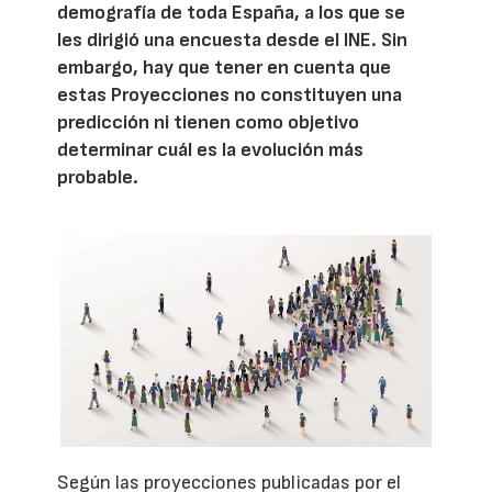
demografía de toda España, a los que se
les dirigió una encuesta desde el INE. Sin
embargo, hay que tener en cuenta que
estas Proyecciones no constituyen una
predicción ni tienen como objetivo
determinar cuál es la evolución más
probable.
Según las proyecciones publicadas por el