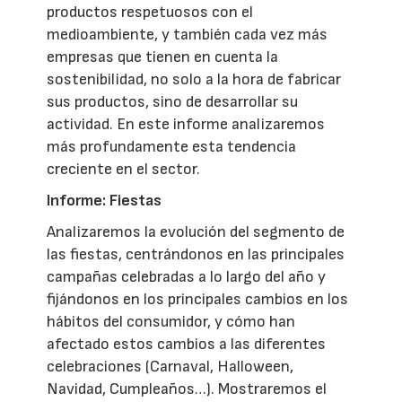
productos respetuosos con el
medioambiente, y también cada vez más
empresas que tienen en cuenta la
sostenibilidad, no solo a la hora de fabricar
sus productos, sino de desarrollar su
actividad. En este informe analizaremos
más profundamente esta tendencia
creciente en el sector.
Informe: Fiestas
Analizaremos la evolución del segmento de
las fiestas, centrándonos en las principales
campañas celebradas a lo largo del año y
fijándonos en los principales cambios en los
hábitos del consumidor, y cómo han
afectado estos cambios a las diferentes
celebraciones (Carnaval, Halloween,
Navidad, Cumpleaños…). Mostraremos el