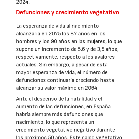
2024.
Defunciones y crecimiento vegetativo
La esperanza de vida al nacimiento
alcanzaría en 2075 los 87 años en los
hombres y los 90 años en las mujeres, lo que
supone un incremento de 5,6 y de 3,5 años,
respectivamente, respecto a los avalores
actuales. Sin embargo, a pesar de esta
mayor esperanza de vida, el número de
defunciones continuaría creciendo hasta
alcanzar su valor máximo en 2064.
Ante el descenso de la natalidad y el
aumento de las defunciones, en España
habría siempre más defunciones que
nacimiento, lo que representa un
crecimiento vegetativo negativo durante
los próximos 50 años. Este saldo vegetativo