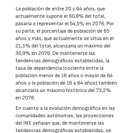
La población de entre 20 y 64 años, que
actualmente supone el 60,9% del total,
pasaría a representar el 54,5% en 2076. Por
su parte, el porcentaje de población de 65
años y más, que actualmente se sitúa en el
21,1% del total, alcanzaría un máximo del
30,9% en 2076. De mantenerse las
tendencias demográficas establecidas, la
tasa de dependencia (cociente entre la
población menor de 16 años o mayor de 64
años y la población de 16 a 64 años) también
alcanzaría un máximo histórico del 73,2%
en 2076.
En cuanto a la evolución demográfica en las
comunidades autónomas, las proyecciones
del INE señalan que, de mantenerse las
tendencias demográficas establecidas, se