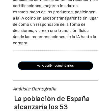
certificaciones, mejoren los datos
estructurados de los productos, posicionen
a la IA como un asesor transparente en lugar
de como un responsable de la toma de
decisiones, y creen una transición fluida
desde las recomendaciones de la IA hasta la
compra.
ver/escribir comentarios
Análisis: Demografía
La población de España
alcanzaría los 53