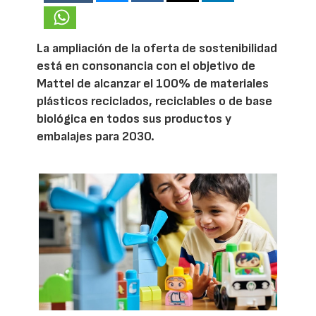
La ampliación de la oferta de sostenibilidad
está en consonancia con el objetivo de
Mattel de alcanzar el 100% de materiales
plásticos reciclados, reciclables o de base
biológica en todos sus productos y
embalajes para 2030.