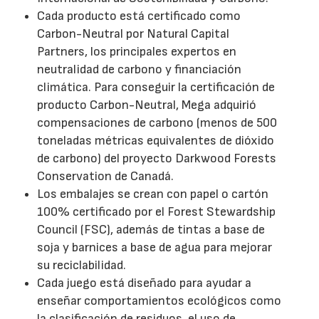
Cada producto está certificado como
Carbon-Neutral por Natural Capital
Partners, los principales expertos en
neutralidad de carbono y financiación
climática. Para conseguir la certificación de
producto Carbon-Neutral, Mega adquirió
compensaciones de carbono (menos de 500
toneladas métricas equivalentes de dióxido
de carbono) del proyecto Darkwood Forests
Conservation de Canadá.
Los embalajes se crean con papel o cartón
100% certificado por el Forest Stewardship
Council (FSC), además de tintas a base de
soja y barnices a base de agua para mejorar
su reciclabilidad.
Cada juego está diseñado para ayudar a
enseñar comportamientos ecológicos como
la clasificación de residuos, el uso de