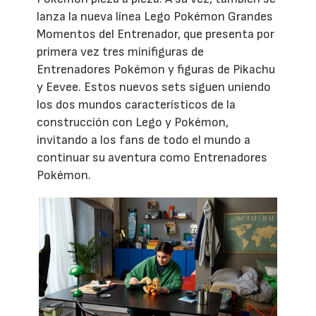
lanza la nueva línea Lego Pokémon Grandes
Momentos del Entrenador, que presenta por
primera vez tres minifiguras de
Entrenadores Pokémon y figuras de Pikachu
y Eevee. Estos nuevos sets siguen uniendo
los dos mundos característicos de la
construcción con Lego y Pokémon,
invitando a los fans de todo el mundo a
continuar su aventura como Entrenadores
Pokémon.