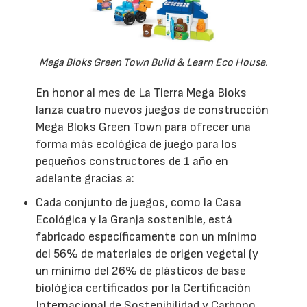
Mega Bloks Green Town Build & Learn Eco House.
En honor al mes de La Tierra Mega Bloks
lanza cuatro nuevos juegos de construcción
Mega Bloks Green Town para ofrecer una
forma más ecológica de juego para los
pequeños constructores de 1 año en
adelante gracias a:
Cada conjunto de juegos, como la Casa
Ecológica y la Granja sostenible, está
fabricado específicamente con un mínimo
del 56% de materiales de origen vegetal (y
un mínimo del 26% de plásticos de base
biológica certificados por la Certificación
Internacional de Sostenibilidad y Carbono.