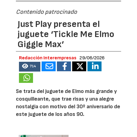
Contenido patrocinado
Just Play presenta el
juguete ‘Tickle Me Elmo
Giggle Max’
Redacción Interempresas
29/06/2026
714
Se trata del juguete de Elmo más grande y
cosquilleante, que trae risas y una alegre
nostalgia con motivo del 30º aniversario de
este juguete de los años 90.