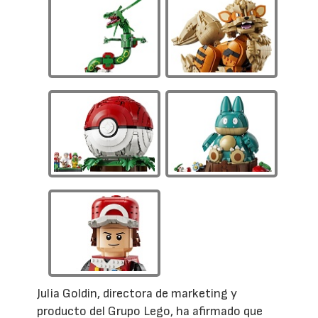
Julia Goldin, directora de marketing y
producto del Grupo Lego, ha afirmado que