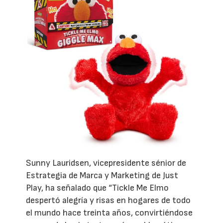
Sunny Lauridsen, vicepresidente sénior de
Estrategia de Marca y Marketing de Just
Play, ha señalado que “Tickle Me Elmo
despertó alegría y risas en hogares de todo
el mundo hace treinta años, convirtiéndose