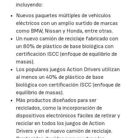
incluyendo:
Nuevos paquetes múltiples de vehículos
eléctricos con un amplio surtido de marcas
como BMW, Nissan y Honda, entre otras.
Un nuevo camión de reciclaje fabricado con
un 80% de plástico de base biológica con
certificación ISCC (enfoque de equilibrio de
masas).
Los populares juegos Action Drivers utilizan
al menos un 40% de plástico de base
biológica con certificación ISCC (enfoque de
equilibrio de masas).
Más productos diseñados para ser
reciclados, como la incorporación de
dispositivos electrónicos fáciles de retirar y
reciclar en todos los juegos de Action
Drivers y en el nuevo camión de reciclaje.