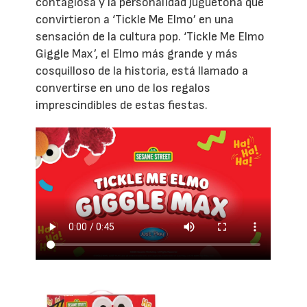
contagiosa y la personalidad juguetona que
convirtieron a ‘Tickle Me Elmo’ en una
sensación de la cultura pop. ‘Tickle Me Elmo
Giggle Max’, el Elmo más grande y más
cosquilloso de la historia, está llamado a
convertirse en uno de los regalos
imprescindibles de estas fiestas.