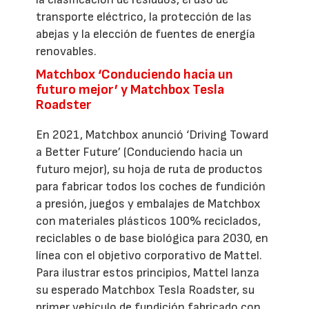
transporte eléctrico, la protección de las
abejas y la elección de fuentes de energía
renovables.
Matchbox ‘Conduciendo hacia un
futuro mejor’ y Matchbox Tesla
Roadster
En 2021, Matchbox anunció ‘Driving Toward
a Better Future’ (Conduciendo hacia un
futuro mejor), su hoja de ruta de productos
para fabricar todos los coches de fundición
a presión, juegos y embalajes de Matchbox
con materiales plásticos 100% reciclados,
reciclables o de base biológica para 2030, en
línea con el objetivo corporativo de Mattel.
Para ilustrar estos principios, Mattel lanza
su esperado Matchbox Tesla Roadster, su
primer vehículo de fundición fabricado con