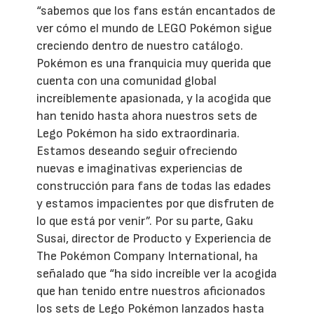
“sabemos que los fans están encantados de
ver cómo el mundo de LEGO Pokémon sigue
creciendo dentro de nuestro catálogo.
Pokémon es una franquicia muy querida que
cuenta con una comunidad global
increíblemente apasionada, y la acogida que
han tenido hasta ahora nuestros sets de
Lego Pokémon ha sido extraordinaria.
Estamos deseando seguir ofreciendo
nuevas e imaginativas experiencias de
construcción para fans de todas las edades
y estamos impacientes por que disfruten de
lo que está por venir”. Por su parte, Gaku
Susai, director de Producto y Experiencia de
The Pokémon Company International, ha
señalado que “ha sido increíble ver la acogida
que han tenido entre nuestros aficionados
los sets de Lego Pokémon lanzados hasta