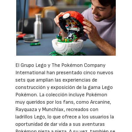
El Grupo Lego y The Pokémon Company
International han presentado cinco nuevos
sets que amplían las experiencias de
construcción y exposición de la gama Lego
Pokémon. La colección incluye Pokémon
muy queridos por los fans, como Arcanine,
Rayquaza y Munchlax, recreados con
ladrillos Lego, lo que ofrece a los usuarios la
oportunidad de dar vida a sus aventuras
Pokémon pieza a pieza. A su vez, también se