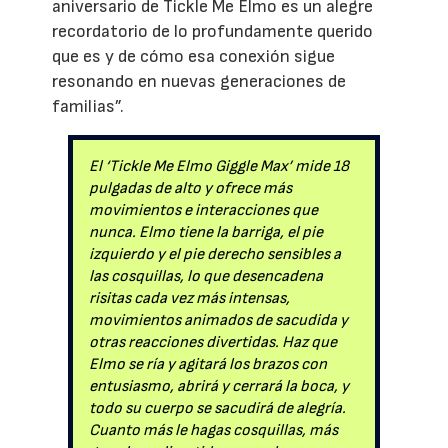
aniversario de Tickle Me Elmo es un alegre
recordatorio de lo profundamente querido
que es y de cómo esa conexión sigue
resonando en nuevas generaciones de
familias”.
El ‘Tickle Me Elmo Giggle Max’ mide 18
pulgadas de alto y ofrece más
movimientos e interacciones que
nunca. Elmo tiene la barriga, el pie
izquierdo y el pie derecho sensibles a
las cosquillas, lo que desencadena
risitas cada vez más intensas,
movimientos animados de sacudida y
otras reacciones divertidas. Haz que
Elmo se ría y agitará los brazos con
entusiasmo, abrirá y cerrará la boca, y
todo su cuerpo se sacudirá de alegría.
Cuanto más le hagas cosquillas, más