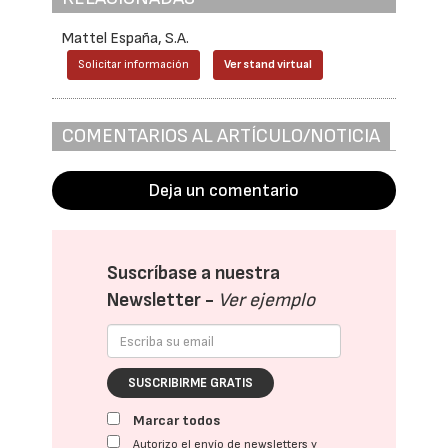
Mattel España, S.A.
Solicitar información
Ver stand virtual
COMENTARIOS AL ARTÍCULO/NOTICIA
Deja un comentario
Suscríbase a nuestra
Newsletter -
Ver ejemplo
SUSCRIBIRME GRATIS
Marcar todos
Autorizo el envío de newsletters y