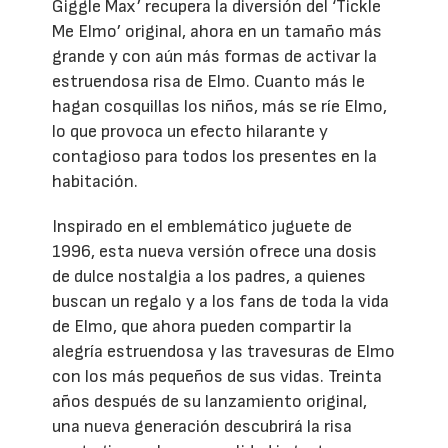
Giggle Max’ recupera la diversión del ‘Tickle
Me Elmo’ original, ahora en un tamaño más
grande y con aún más formas de activar la
estruendosa risa de Elmo. Cuanto más le
hagan cosquillas los niños, más se ríe Elmo,
lo que provoca un efecto hilarante y
contagioso para todos los presentes en la
habitación.
Inspirado en el emblemático juguete de
1996, esta nueva versión ofrece una dosis
de dulce nostalgia a los padres, a quienes
buscan un regalo y a los fans de toda la vida
de Elmo, que ahora pueden compartir la
alegría estruendosa y las travesuras de Elmo
con los más pequeños de sus vidas. Treinta
años después de su lanzamiento original,
una nueva generación descubrirá la risa