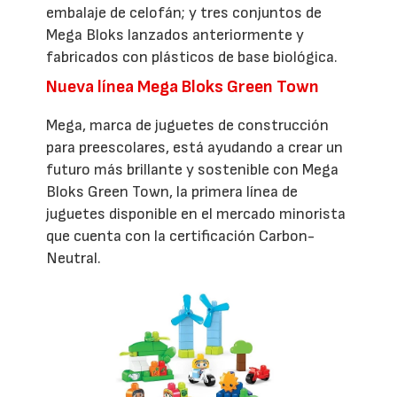
embalaje de celofán; y tres conjuntos de
Mega Bloks lanzados anteriormente y
fabricados con plásticos de base biológica.
Nueva línea Mega Bloks Green Town
Mega, marca de juguetes de construcción
para preescolares, está ayudando a crear un
futuro más brillante y sostenible con Mega
Bloks Green Town, la primera línea de
juguetes disponible en el mercado minorista
que cuenta con la certificación Carbon-
Neutral.