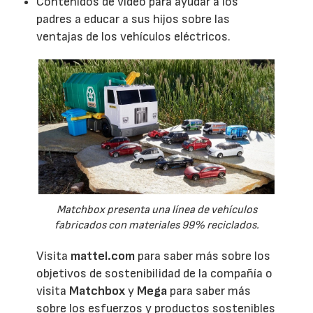
Contenidos de vídeo para ayudar a los
padres a educar a sus hijos sobre las
ventajas de los vehículos eléctricos.
Matchbox presenta una línea de vehículos
fabricados con materiales 99% reciclados.
Visita
mattel.com
para saber más sobre los
objetivos de sostenibilidad de la compañía o
visita
Matchbox
y
Mega
para saber más
sobre los esfuerzos y productos sostenibles