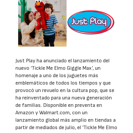
Just Play ha anunciado el lanzamiento del
nuevo ‘Tickle Me Elmo Giggle Max’, un
homenaje a uno de los juguetes más
emblemáticos de todos los tiempos y que
provocó un revuelo en la cultura pop, que se
ha reinventado para una nueva generación
de familias. Disponible en preventa en
Amazon y Walmart.com, con un
lanzamiento global más amplio en tiendas a
partir de mediados de julio, el ‘Tickle Me Elmo