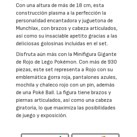
Con una altura de más de 18 cm, esta
construcción plasma a la perfección la
personalidad encantadora y juguetona de
Munchlax, con brazos y cabeza articulados,
así como su insaciable apetito gracias a las
deliciosas golosinas incluidas en el set.
Disfruta aún más con la Minifigura Gigante
de Rojo de Lego Pokémon. Con más de 930
piezas, este set representa a Rojo con su
emblemática gorra roja, pantalones azules,
mochila y chaleco rojo con un pin, además
de una Poké Ball. La figura tiene brazos y
piernas articulados, así como una cabeza
giratoria, lo que maximiza las posibilidades
de juego y exposición.