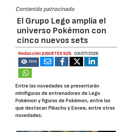
Contenido patrocinado
El Grupo Lego amplía el
universo Pokémon con
cinco nuevos sets
Redacción JUGUETES b2b
09/07/2026
3246
Entre las novedades se presentarán
minifiguras de entrenadores de Lego
Pokémon y figuras de Pokémon, entre las
que destacan Pikachu y Eevee, entre otras
novedades.