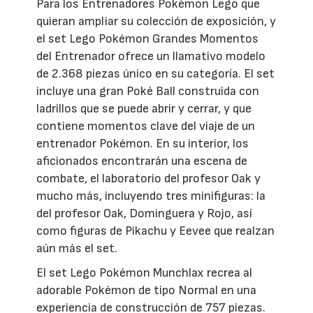
Para los Entrenadores Pokémon Lego que
quieran ampliar su colección de exposición, y
el set Lego Pokémon Grandes Momentos
del Entrenador ofrece un llamativo modelo
de 2.368 piezas único en su categoría. El set
incluye una gran Poké Ball construida con
ladrillos que se puede abrir y cerrar, y que
contiene momentos clave del viaje de un
entrenador Pokémon. En su interior, los
aficionados encontrarán una escena de
combate, el laboratorio del profesor Oak y
mucho más, incluyendo tres minifiguras: la
del profesor Oak, Dominguera y Rojo, así
como figuras de Pikachu y Eevee que realzan
aún más el set.
El set Lego Pokémon Munchlax recrea al
adorable Pokémon de tipo Normal en una
experiencia de construcción de 757 piezas.