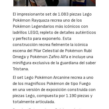
El impresionante set de 1.083 piezas Lego
Pokémon Rayquaza recrea uno de los
Pokémon Legendarios más icónicos con
ladrillos LEGO, repleto de detalles auténticos
y perfecto para exponerlo. Esta
construcción recrea fielmente la icónica
escena del Pilar Celestial de Pokémon Rubí
Omega y Pokémon Zafiro Alfa e incluye una
minifigura exclusiva de la guardiana del saber
Tristana.
El set Lego Pokémon Arcanine recrea a uno
de los magníficos Pokémon de tipo Fuego
en una versión de exposición construida con
piezas Lego, compuesta por 1.190 piezas y
totalmente articulada.