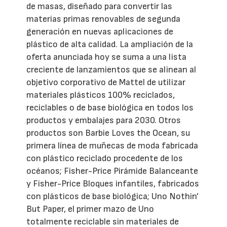
de masas, diseñado para convertir las
materias primas renovables de segunda
generación en nuevas aplicaciones de
plástico de alta calidad. La ampliación de la
oferta anunciada hoy se suma a una lista
creciente de lanzamientos que se alinean al
objetivo corporativo de Mattel de utilizar
materiales plásticos 100% reciclados,
reciclables o de base biológica en todos los
productos y embalajes para 2030. Otros
productos son Barbie Loves the Ocean, su
primera línea de muñecas de moda fabricada
con plástico reciclado procedente de los
océanos; Fisher-Price Pirámide Balanceante
y Fisher-Price Bloques infantiles, fabricados
con plásticos de base biológica; Uno Nothin'
But Paper, el primer mazo de Uno
totalmente reciclable sin materiales de