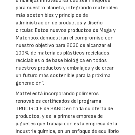
embalajes innovadores que sean mejores
para nuestro planeta, integrando materiales
más sostenibles y principios de
administración de productos y diseño
circular. Estos nuevos productos de Mega y
Matchbox demuestran el compromiso con
nuestro objetivo para 2030 de alcanzar el
100% de materiales plásticos reciclados,
reciclables o de base biológica en todos
nuestros productos y embalajes y de crear
un futuro más sostenible para la próxima
generación”.
Mattel está incorporando polímeros
renovables certificados del programa
TRUCIRCLE de SABIC en toda su oferta de
productos, y es la primera empresa de
juguetes que trabaja con esta empresa de la
industria química, en un enfoque de equilibrio