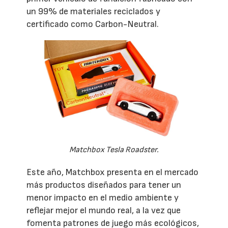
un 99% de materiales reciclados y
certificado como Carbon-Neutral.
Matchbox Tesla Roadster.
Este año, Matchbox presenta en el mercado
más productos diseñados para tener un
menor impacto en el medio ambiente y
reflejar mejor el mundo real, a la vez que
fomenta patrones de juego más ecológicos,