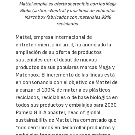
Mattel amplía su oferta sostenible con los Mega
Bloks Carbon-Neutral y una línea de vehículos
Marchbox fabricados con materiales 99%
reciclados.
Mattel, empresa internacional de
entretenimiento infantil, ha anunciado la
ampliación de su oferta de productos
sostenibles con el debut de nuevos
productos de sus populares marcas Mega y
Matchbox. El incremento de las líneas está
en consonancia con el objetivo de Mattel de
alcanzar el 100% de materiales plásticos
reciclados, reciclables o de base biológica en
todos sus productos y embalajes para 2030.
Pamela Gill-Alabaster, head of global
sustainability de Mattel, ha comentado que
“nos centramos en desarrollar productos y