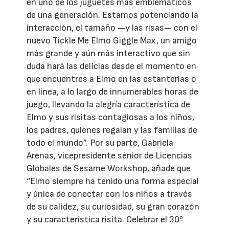
en uno de los juguetes más emblemáticos
de una generación. Estamos potenciando la
interacción, el tamaño —y las risas— con el
nuevo Tickle Me Elmo Giggle Max, un amigo
más grande y aún más interactivo que sin
duda hará las delicias desde el momento en
que encuentres a Elmo en las estanterías o
en línea, a lo largo de innumerables horas de
juego, llevando la alegría característica de
Elmo y sus risitas contagiosas a los niños,
los padres, quienes regalan y las familias de
todo el mundo”. Por su parte, Gabriela
Arenas, vicepresidente sénior de Licencias
Globales de Sesame Workshop, añade que
“Elmo siempre ha tenido una forma especial
y única de conectar con los niños a través
de su calidez, su curiosidad, su gran corazón
y su característica risita. Celebrar el 30º