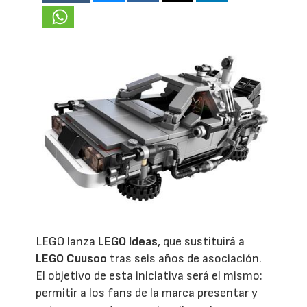
LEGO lanza
LEGO Ideas
, que sustituirá a
LEGO Cuusoo
tras seis años de asociación.
El objetivo de esta iniciativa será el mismo:
permitir a los fans de la marca presentar y