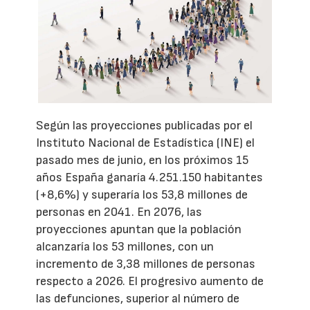
Según las proyecciones publicadas por el
Instituto Nacional de Estadística (INE) el
pasado mes de junio, en los próximos 15
años España ganaría 4.251.150 habitantes
(+8,6%) y superaría los 53,8 millones de
personas en 2041. En 2076, las
proyecciones apuntan que la población
alcanzaría los 53 millones, con un
incremento de 3,38 millones de personas
respecto a 2026. El progresivo aumento de
las defunciones, superior al número de