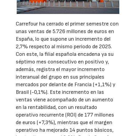
Carrefour ha cerrado el primer semestre con
unas ventas de 5.726 millones de euros en
España, lo que supone un incremento del
2,7% respecto al mismo periodo de 2025.
Con este, la filial española encadena ya su
séptimo mes consecutivo en positivo y,
además, registra el mayor incremento
interanual del grupo en sus principales
mercados por delante de Francia (+1,1%) y
Brasil (-0,1%). Este incremento en las
ventas viene acompañado de un aumento
en la rentabilidad, con un resultado
operativo recurrente (ROI) de 177 millones
de euros (+7,3%), mientras que el margen
operativo ha mejorado 14 puntos básicos,