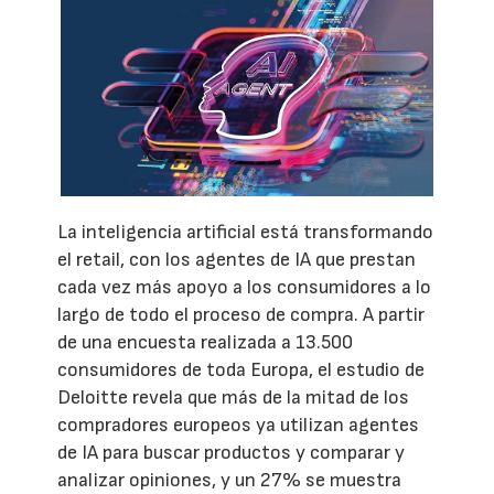
La inteligencia artificial está transformando
el retail, con los agentes de IA que prestan
cada vez más apoyo a los consumidores a lo
largo de todo el proceso de compra. A partir
de una encuesta realizada a 13.500
consumidores de toda Europa, el estudio de
Deloitte revela que más de la mitad de los
compradores europeos ya utilizan agentes
de IA para buscar productos y comparar y
analizar opiniones, y un 27% se muestra