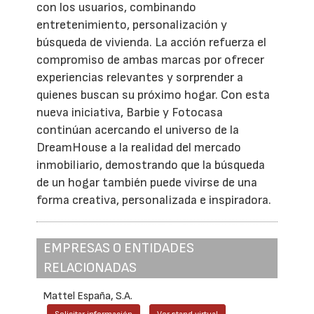
con los usuarios, combinando
entretenimiento, personalización y
búsqueda de vivienda. La acción refuerza el
compromiso de ambas marcas por ofrecer
experiencias relevantes y sorprender a
quienes buscan su próximo hogar. Con esta
nueva iniciativa, Barbie y Fotocasa
continúan acercando el universo de la
DreamHouse a la realidad del mercado
inmobiliario, demostrando que la búsqueda
de un hogar también puede vivirse de una
forma creativa, personalizada e inspiradora.
EMPRESAS O ENTIDADES
RELACIONADAS
Mattel España, S.A.