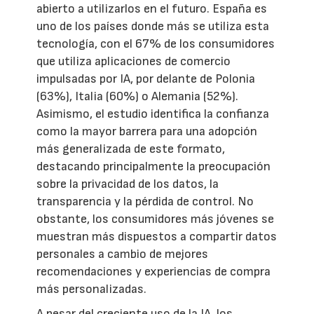
abierto a utilizarlos en el futuro. España es
uno de los países donde más se utiliza esta
tecnología, con el 67% de los consumidores
que utiliza aplicaciones de comercio
impulsadas por IA, por delante de Polonia
(63%), Italia (60%) o Alemania (52%).
Asimismo, el estudio identifica la confianza
como la mayor barrera para una adopción
más generalizada de este formato,
destacando principalmente la preocupación
sobre la privacidad de los datos, la
transparencia y la pérdida de control. No
obstante, los consumidores más jóvenes se
muestran más dispuestos a compartir datos
personales a cambio de mejores
recomendaciones y experiencias de compra
más personalizadas.
A pesar del creciente uso de la IA, los