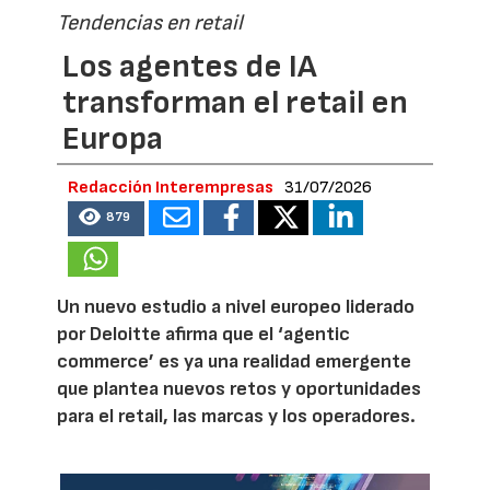
Tendencias en retail
Los agentes de IA
transforman el retail en
Europa
Redacción Interempresas
31/07/2026
879
Un nuevo estudio a nivel europeo liderado
por Deloitte afirma que el ‘agentic
commerce’ es ya una realidad emergente
que plantea nuevos retos y oportunidades
para el retail, las marcas y los operadores.