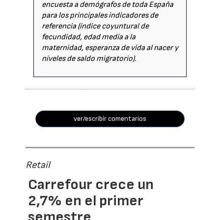
encuesta a demógrafos de toda España
para los principales indicadores de
referencia (índice coyuntural de
fecundidad, edad media a la
maternidad, esperanza de vida al nacer y
niveles de saldo migratorio).
ver/escribir comentarios
Retail
Carrefour crece un
2,7% en el primer
semestre