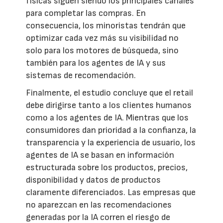
físicas siguen siendo los principales canales
para completar las compras. En
consecuencia, los minoristas tendrán que
optimizar cada vez más su visibilidad no
solo para los motores de búsqueda, sino
también para los agentes de IA y sus
sistemas de recomendación.
Finalmente, el estudio concluye que el retail
debe dirigirse tanto a los clientes humanos
como a los agentes de IA. Mientras que los
consumidores dan prioridad a la confianza, la
transparencia y la experiencia de usuario, los
agentes de IA se basan en información
estructurada sobre los productos, precios,
disponibilidad y datos de productos
claramente diferenciados. Las empresas que
no aparezcan en las recomendaciones
generadas por la IA corren el riesgo de