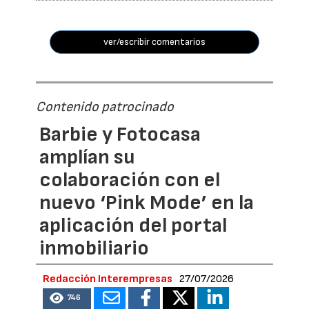
ver/escribir comentarios
Contenido patrocinado
Barbie y Fotocasa
amplían su
colaboración con el
nuevo ‘Pink Mode’ en la
aplicación del portal
inmobiliario
Redacción Interempresas
27/07/2026
746