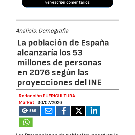
ver/escribir comentarios
Análisis: Demografía
La población de España
alcanzaría los 53
millones de personas
en 2076 según las
proyecciones del INE
Redacción PUERICULTURA
Market
30/07/2026
885