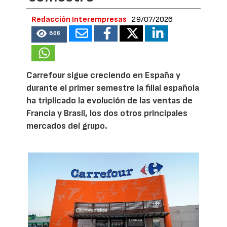
Redacción Interempresas
29/07/2026
866
Carrefour sigue creciendo en España y
durante el primer semestre la filial española
ha triplicado la evolución de las ventas de
Francia y Brasil, los dos otros principales
mercados del grupo.