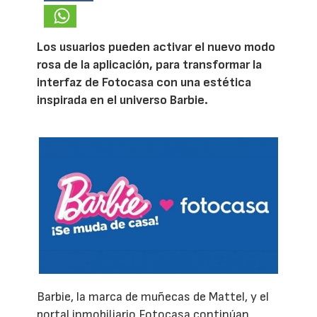
Los usuarios pueden activar el nuevo modo
rosa de la aplicación, para transformar la
interfaz de Fotocasa con una estética
inspirada en el universo Barbie.
Barbie, la marca de muñecas de Mattel, y el
portal inmobiliario Fotocasa continúan