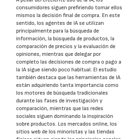
consumidores siguen prefiriendo tomar ellos
mismos la decisión final de compra. En este
sentido, los agentes de IA se utilizan
principalmente para la búsqueda de
información, la búsqueda de productos, la
comparación de precios y la evaluación de
opiniones, mientras que delegar por
completo las decisiones de compra o pago a
la IA sigue siendo poco habitual. El estudio
también destaca que las herramientas de IA
están adquiriendo tanta importancia como
los motores de búsqueda tradicionales
durante las fases de investigación y
comparación, mientras que las redes
sociales siguen dominando la inspiración
sobre productos. Los mercados online, los
sitios web de los minoristas y las tiendas