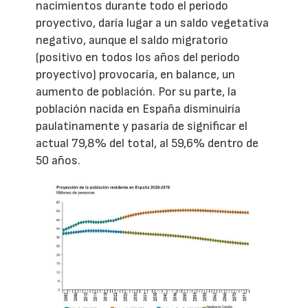
nacimientos durante todo el periodo
proyectivo, daría lugar a un saldo vegetativa
negativo, aunque el saldo migratorio
(positivo en todos los años del periodo
proyectivo) provocaría, en balance, un
aumento de población. Por su parte, la
población nacida en España disminuiría
paulatinamente y pasaría de significar el
actual 79,8% del total, al 59,6% dentro de
50 años.