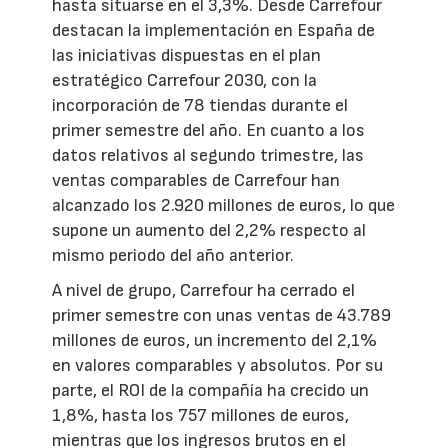
hasta situarse en el 3,3%. Desde Carrefour
destacan la implementación en España de
las iniciativas dispuestas en el plan
estratégico Carrefour 2030, con la
incorporación de 78 tiendas durante el
primer semestre del año. En cuanto a los
datos relativos al segundo trimestre, las
ventas comparables de Carrefour han
alcanzado los 2.920 millones de euros, lo que
supone un aumento del 2,2% respecto al
mismo periodo del año anterior.
A nivel de grupo, Carrefour ha cerrado el
primer semestre con unas ventas de 43.789
millones de euros, un incremento del 2,1%
en valores comparables y absolutos. Por su
parte, el ROI de la compañía ha crecido un
1,8%, hasta los 757 millones de euros,
mientras que los ingresos brutos en el