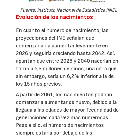
Fuente: Instituto Nacional de Estadística (INE).
Evolución de los nacimientos
En cuanto el número de nacimiento, las
proyecciones del INE señalan que
comenzarían a aumentar levemente en
2026 y seguiría creciendo hasta 2042. Así,
apuntan que entre 2026 y 2040 nacerían en
torno a 5,3 millones de niños, una cifra que,
sin embargo, sería un 6,2% inferior a la de
los 15 años previos.
A partir de 2061, los nacimientos podrían
comenzar a aumentar de nuevo, debido a la
llegada a las edades de mayor fecundidad de
generaciones cada vez más numerosas.
Pese a ello, el número de nacimientos
siempre estaría por debajo de las