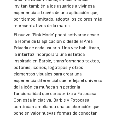
invitan también a los usuarios a vivir esa
experiencia a través de una aplicación que,
por tiempo limitado, adopta los colores más
representativos de la marca.
El nuevo ‘Pink Mode’ podrá activarse desde
la Home de la aplicación o desde el Área
Privada de cada usuario. Una vez habilitado,
la interfaz incorporará una estética
inspirada en Barbie, transformando textos,
botones, iconos, logotipos y otros
elementos visuales para crear una
experiencia diferencial que refleja el universo
de la icónica muñeca sin perder la
funcionalidad que caracteriza a Fotocasa.
Con esta iniciativa, Barbie y Fotocasa
continúan ampliando una colaboración que
pone en valor nuevas formas de conectar