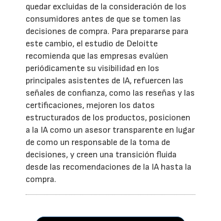
quedar excluidas de la consideración de los
consumidores antes de que se tomen las
decisiones de compra. Para prepararse para
este cambio, el estudio de Deloitte
recomienda que las empresas evalúen
periódicamente su visibilidad en los
principales asistentes de IA, refuercen las
señales de confianza, como las reseñas y las
certificaciones, mejoren los datos
estructurados de los productos, posicionen
a la IA como un asesor transparente en lugar
de como un responsable de la toma de
decisiones, y creen una transición fluida
desde las recomendaciones de la IA hasta la
compra.