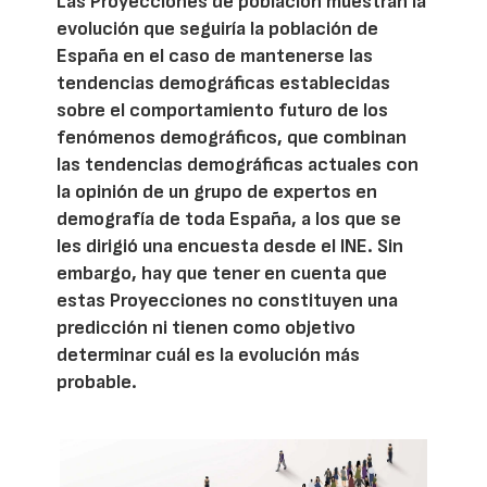
Las Proyecciones de población muestran la
evolución que seguiría la población de
España en el caso de mantenerse las
tendencias demográficas establecidas
sobre el comportamiento futuro de los
fenómenos demográficos, que combinan
las tendencias demográficas actuales con
la opinión de un grupo de expertos en
demografía de toda España, a los que se
les dirigió una encuesta desde el INE. Sin
embargo, hay que tener en cuenta que
estas Proyecciones no constituyen una
predicción ni tienen como objetivo
determinar cuál es la evolución más
probable.