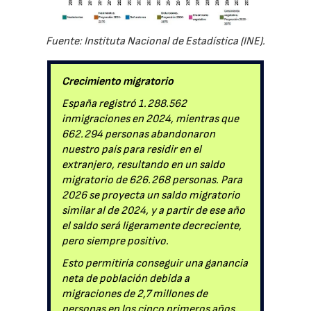
Fuente: Instituta Nacional de Estadística (INE).
Crecimiento migratorio
España registró 1.288.562
inmigraciones en 2024, mientras que
662.294 personas abandonaron
nuestro país para residir en el
extranjero, resultando en un saldo
migratorio de 626.268 personas. Para
2026 se proyecta un saldo migratorio
similar al de 2024, y a partir de ese año
el saldo será ligeramente decreciente,
pero siempre positivo.
Esto permitiría conseguir una ganancia
neta de población debida a
migraciones de 2,7 millones de
personas en los cinco primeros años