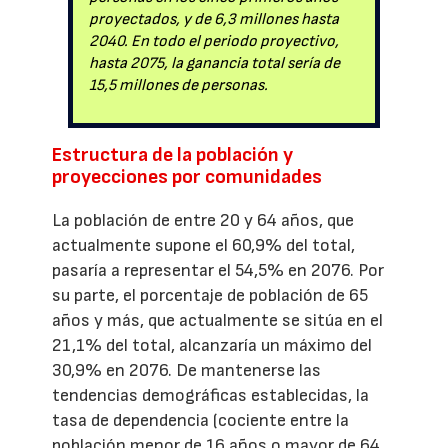
proyectados, y de 6,3 millones hasta
2040. En todo el periodo proyectivo,
hasta 2075, la ganancia total sería de
15,5 millones de personas.
Estructura de la población y
proyecciones por comunidades
La población de entre 20 y 64 años, que
actualmente supone el 60,9% del total,
pasaría a representar el 54,5% en 2076. Por
su parte, el porcentaje de población de 65
años y más, que actualmente se sitúa en el
21,1% del total, alcanzaría un máximo del
30,9% en 2076. De mantenerse las
tendencias demográficas establecidas, la
tasa de dependencia (cociente entre la
población menor de 16 años o mayor de 64