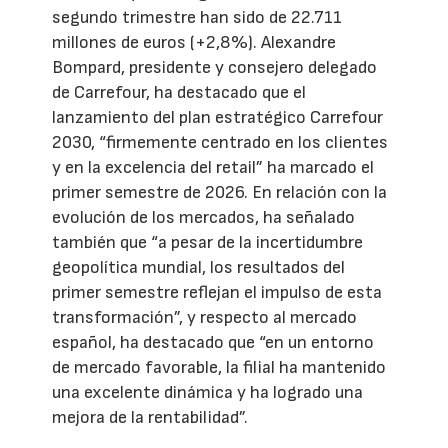
segundo trimestre han sido de 22.711
millones de euros (+2,8%). Alexandre
Bompard, presidente y consejero delegado
de Carrefour, ha destacado que el
lanzamiento del plan estratégico Carrefour
2030, “firmemente centrado en los clientes
y en la excelencia del retail” ha marcado el
primer semestre de 2026. En relación con la
evolución de los mercados, ha señalado
también que “a pesar de la incertidumbre
geopolítica mundial, los resultados del
primer semestre reflejan el impulso de esta
transformación”, y respecto al mercado
español, ha destacado que “en un entorno
de mercado favorable, la filial ha mantenido
una excelente dinámica y ha logrado una
mejora de la rentabilidad”.