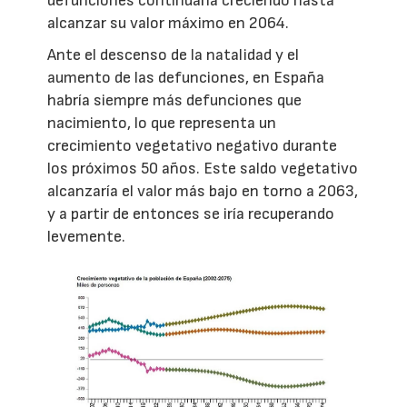
defunciones continuaría creciendo hasta
alcanzar su valor máximo en 2064.
Ante el descenso de la natalidad y el
aumento de las defunciones, en España
habría siempre más defunciones que
nacimiento, lo que representa un
crecimiento vegetativo negativo durante
los próximos 50 años. Este saldo vegetativo
alcanzaría el valor más bajo en torno a 2063,
y a partir de entonces se iría recuperando
levemente.