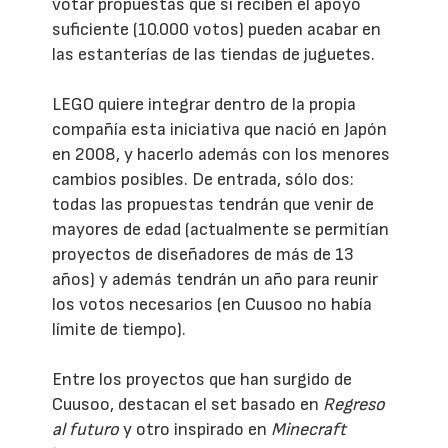
votar propuestas que si reciben el apoyo
suficiente (10.000 votos) pueden acabar en
las estanterías de las tiendas de juguetes.
LEGO quiere integrar dentro de la propia
compañía esta iniciativa que nació en Japón
en 2008, y hacerlo además con los menores
cambios posibles. De entrada, sólo dos:
todas las propuestas tendrán que venir de
mayores de edad (actualmente se permitían
proyectos de diseñadores de más de 13
años) y además tendrán un año para reunir
los votos necesarios (en Cuusoo no había
límite de tiempo).
Entre los proyectos que han surgido de
Cuusoo, destacan el set basado en
Regreso
al futuro
y otro inspirado en
Minecraft