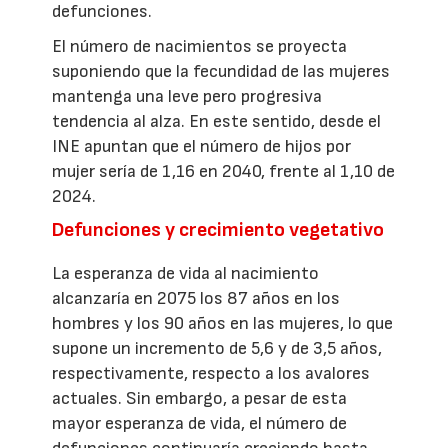
defunciones.
El número de nacimientos se proyecta
suponiendo que la fecundidad de las mujeres
mantenga una leve pero progresiva
tendencia al alza. En este sentido, desde el
INE apuntan que el número de hijos por
mujer sería de 1,16 en 2040, frente al 1,10 de
2024.
Defunciones y crecimiento vegetativo
La esperanza de vida al nacimiento
alcanzaría en 2075 los 87 años en los
hombres y los 90 años en las mujeres, lo que
supone un incremento de 5,6 y de 3,5 años,
respectivamente, respecto a los avalores
actuales. Sin embargo, a pesar de esta
mayor esperanza de vida, el número de