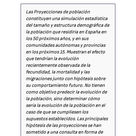
Las Proyecciones de población
constituyen una simulación estadística
del tamaño y estructura demográfica de
la población que residiría en España en
los 50 próximos años, y en sus
comunidades autónomas y provincias
en los próximos 15. Muestran el efecto
que tendrían la evolución
recientemente observada de la
fecundidad, la mortalidad y las
migraciones junto con hipótesis sobre
su comportamiento futuro. No tienen
como objetivo predecir la evolución de
la población, sino determinar cómo
sería la evolución de la población en el
caso de que se cumpliesen los
supuestos establecidos. Las principales
hipótesis de las proyecciones se han
sometido a una consulta en forma de