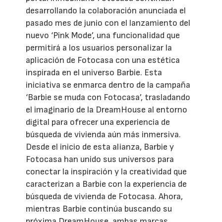
desarrollando la colaboración anunciada el
pasado mes de junio con el lanzamiento del
nuevo ‘Pink Mode’, una funcionalidad que
permitirá a los usuarios personalizar la
aplicación de Fotocasa con una estética
inspirada en el universo Barbie. Esta
iniciativa se enmarca dentro de la campaña
‘Barbie se muda con Fotocasa’, trasladando
el imaginario de la DreamHouse al entorno
digital para ofrecer una experiencia de
búsqueda de vivienda aún más inmersiva.
Desde el inicio de esta alianza, Barbie y
Fotocasa han unido sus universos para
conectar la inspiración y la creatividad que
caracterizan a Barbie con la experiencia de
búsqueda de vivienda de Fotocasa. Ahora,
mientras Barbie continúa buscando su
próxima DreamHouse, ambas marcas