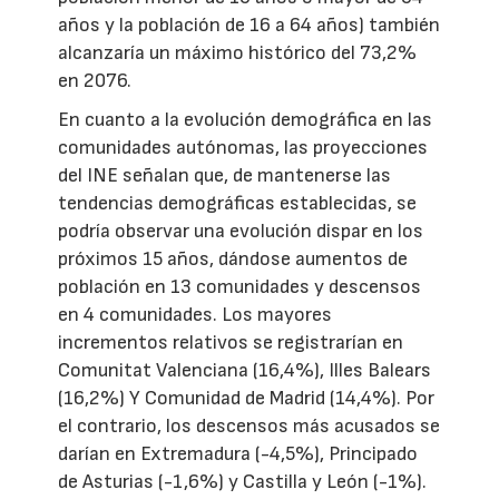
años y la población de 16 a 64 años) también
alcanzaría un máximo histórico del 73,2%
en 2076.
En cuanto a la evolución demográfica en las
comunidades autónomas, las proyecciones
del INE señalan que, de mantenerse las
tendencias demográficas establecidas, se
podría observar una evolución dispar en los
próximos 15 años, dándose aumentos de
población en 13 comunidades y descensos
en 4 comunidades. Los mayores
incrementos relativos se registrarían en
Comunitat Valenciana (16,4%), Illes Balears
(16,2%) Y Comunidad de Madrid (14,4%). Por
el contrario, los descensos más acusados se
darían en Extremadura (-4,5%), Principado
de Asturias (-1,6%) y Castilla y León (-1%).