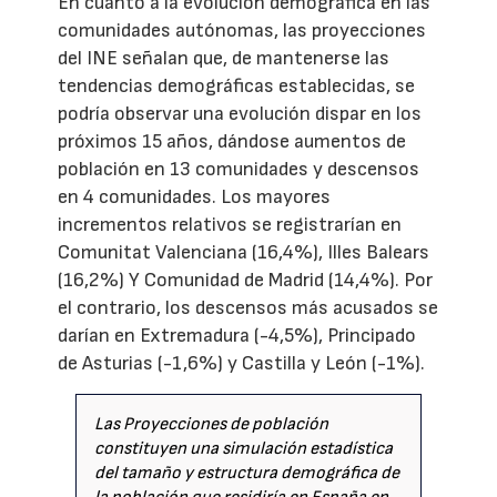
En cuanto a la evolución demográfica en las
comunidades autónomas, las proyecciones
del INE señalan que, de mantenerse las
tendencias demográficas establecidas, se
podría observar una evolución dispar en los
próximos 15 años, dándose aumentos de
población en 13 comunidades y descensos
en 4 comunidades. Los mayores
incrementos relativos se registrarían en
Comunitat Valenciana (16,4%), Illes Balears
(16,2%) Y Comunidad de Madrid (14,4%). Por
el contrario, los descensos más acusados se
darían en Extremadura (-4,5%), Principado
de Asturias (-1,6%) y Castilla y León (-1%).
Las Proyecciones de población
constituyen una simulación estadística
del tamaño y estructura demográfica de