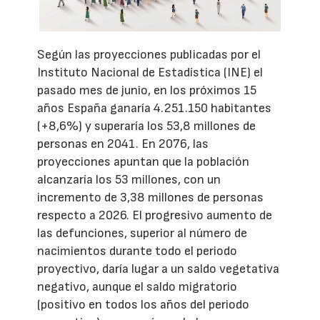
Según las proyecciones publicadas por el
Instituto Nacional de Estadística (INE) el
pasado mes de junio, en los próximos 15
años España ganaría 4.251.150 habitantes
(+8,6%) y superaría los 53,8 millones de
personas en 2041. En 2076, las
proyecciones apuntan que la población
alcanzaría los 53 millones, con un
incremento de 3,38 millones de personas
respecto a 2026. El progresivo aumento de
las defunciones, superior al número de
nacimientos durante todo el periodo
proyectivo, daría lugar a un saldo vegetativa
negativo, aunque el saldo migratorio
(positivo en todos los años del periodo