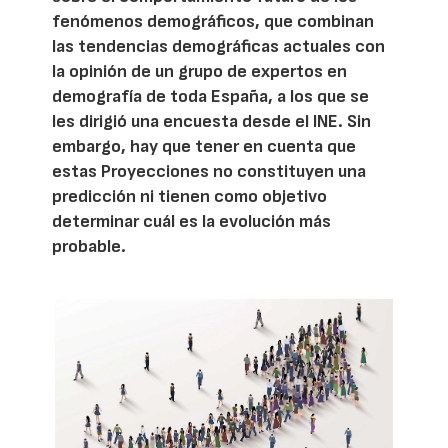
fenómenos demográficos, que combinan
las tendencias demográficas actuales con
la opinión de un grupo de expertos en
demografía de toda España, a los que se
les dirigió una encuesta desde el INE. Sin
embargo, hay que tener en cuenta que
estas Proyecciones no constituyen una
predicción ni tienen como objetivo
determinar cuál es la evolución más
probable.