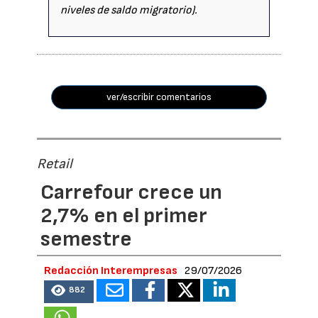
niveles de saldo migratorio).
ver/escribir comentarios
Retail
Carrefour crece un
2,7% en el primer
semestre
Redacción Interempresas
29/07/2026
882