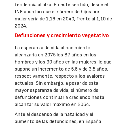
tendencia al alza. En este sentido, desde el
INE apuntan que el número de hijos por
mujer sería de 1,16 en 2040, frente al 1,10 de
2024.
Defunciones y crecimiento vegetativo
La esperanza de vida al nacimiento
alcanzaría en 2075 los 87 años en los
hombres y los 90 años en las mujeres, lo que
supone un incremento de 5,6 y de 3,5 años,
respectivamente, respecto a los avalores
actuales. Sin embargo, a pesar de esta
mayor esperanza de vida, el número de
defunciones continuaría creciendo hasta
alcanzar su valor máximo en 2064.
Ante el descenso de la natalidad y el
aumento de las defunciones, en España