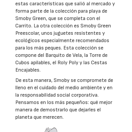
estas características que salió al mercado y
forma parte de la colección para playa de
Smoby Green, que se completa con el
Carrito. La otra colección es Smoby Green
Preescolar, unos juguetes resistentes y
ecológicos especialmente recomendados
para los más peques. Esta colección se
compone del Barquito de Vela, la Torre de
Cubos apilables, el Roly Poly y las Cestas
Encajables.
De esta manera, Smoby se compromete de
lleno en el cuidado del medio ambiente y en
la responsabilidad social corporativa.
Pensamos en los más pequeños: qué mejor
manera de demostrarlo que dejarles el
planeta que merecen.