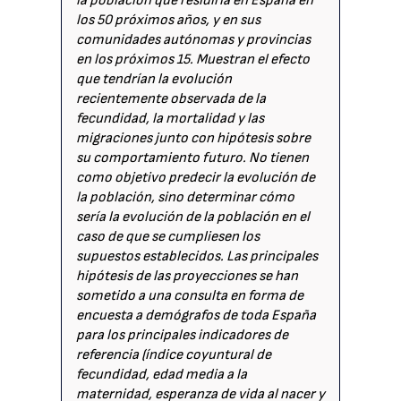
la población que residiría en España en
los 50 próximos años, y en sus
comunidades autónomas y provincias
en los próximos 15. Muestran el efecto
que tendrían la evolución
recientemente observada de la
fecundidad, la mortalidad y las
migraciones junto con hipótesis sobre
su comportamiento futuro. No tienen
como objetivo predecir la evolución de
la población, sino determinar cómo
sería la evolución de la población en el
caso de que se cumpliesen los
supuestos establecidos. Las principales
hipótesis de las proyecciones se han
sometido a una consulta en forma de
encuesta a demógrafos de toda España
para los principales indicadores de
referencia (índice coyuntural de
fecundidad, edad media a la
maternidad, esperanza de vida al nacer y