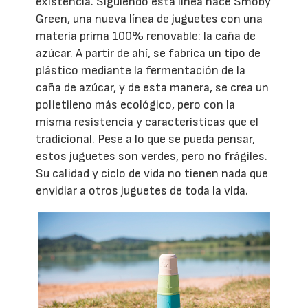
existencia. Siguiendo esta línea nace Smoby
Green, una nueva línea de juguetes con una
materia prima 100% renovable: la caña de
azúcar. A partir de ahí, se fabrica un tipo de
plástico mediante la fermentación de la
caña de azúcar, y de esta manera, se crea un
polietileno más ecológico, pero con la
misma resistencia y características que el
tradicional. Pese a lo que se pueda pensar,
estos juguetes son verdes, pero no frágiles.
Su calidad y ciclo de vida no tienen nada que
envidiar a otros juguetes de toda la vida.