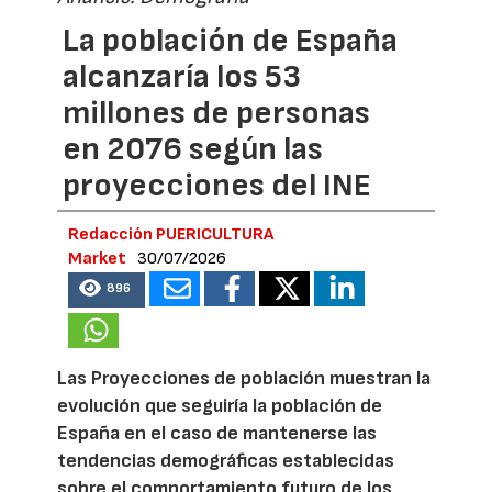
La población de España
alcanzaría los 53
millones de personas
en 2076 según las
proyecciones del INE
Redacción PUERICULTURA
Market
30/07/2026
896
Las Proyecciones de población muestran la
evolución que seguiría la población de
España en el caso de mantenerse las
tendencias demográficas establecidas
sobre el comportamiento futuro de los