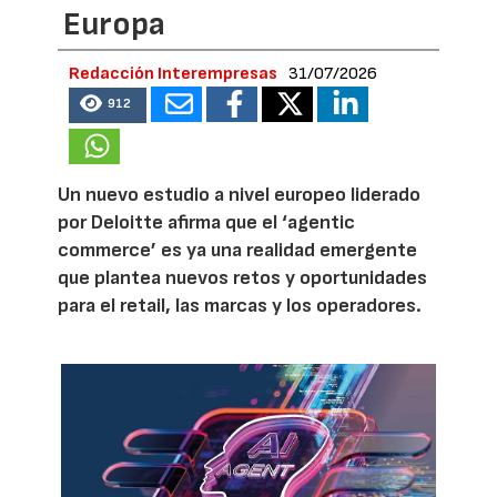
Europa
Redacción Interempresas
31/07/2026
912
Un nuevo estudio a nivel europeo liderado
por Deloitte afirma que el ‘agentic
commerce’ es ya una realidad emergente
que plantea nuevos retos y oportunidades
para el retail, las marcas y los operadores.