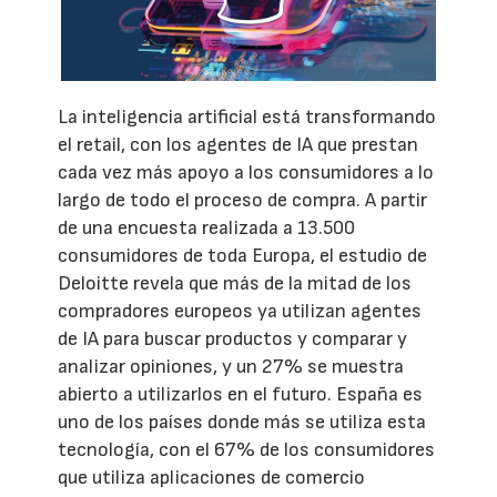
La inteligencia artificial está transformando
el retail, con los agentes de IA que prestan
cada vez más apoyo a los consumidores a lo
largo de todo el proceso de compra. A partir
de una encuesta realizada a 13.500
consumidores de toda Europa, el estudio de
Deloitte revela que más de la mitad de los
compradores europeos ya utilizan agentes
de IA para buscar productos y comparar y
analizar opiniones, y un 27% se muestra
abierto a utilizarlos en el futuro. España es
uno de los países donde más se utiliza esta
tecnología, con el 67% de los consumidores
que utiliza aplicaciones de comercio