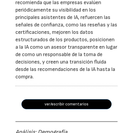
recomienda que las empresas evalúen
periódicamente su visibilidad en los
principales asistentes de IA, refuercen las
señales de confianza, como las reseñas y las
certificaciones, mejoren los datos
estructurados de los productos, posicionen
a la IA como un asesor transparente en lugar
de como un responsable de la toma de
decisiones, y creen una transición fluida
desde las recomendaciones de la IA hasta la
compra.
ver/escribir comentarios
Análisis: Demografía