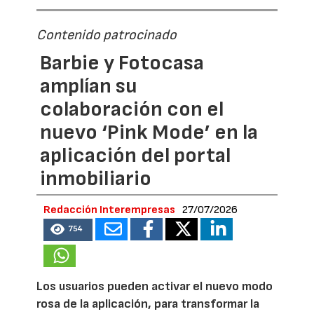
Contenido patrocinado
Barbie y Fotocasa
amplían su
colaboración con el
nuevo ‘Pink Mode’ en la
aplicación del portal
inmobiliario
Redacción Interempresas
27/07/2026
754
Los usuarios pueden activar el nuevo modo
rosa de la aplicación, para transformar la