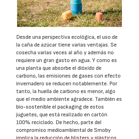
Desde una perspectiva ecológica, el uso de
la caña de azúcar tiene varias ventajas. Se
cosecha varias veces al año y además no
requiere un gran gasto en agua. Y como es
una planta que absorbe el dióxido de
carbono, las emisiones de gases con efecto
invernadero se reducen notablemente. Por
tanto, la huella de carbono es menor, algo
que el medio ambiente agradece. También es
bio-sostenible el packaging de estos
juguetes, que está realizado en cartón
100% reciclado. De hecho, parte del
compromiso medioambiental de Smoby
implica la reducción de blisters y plásticos