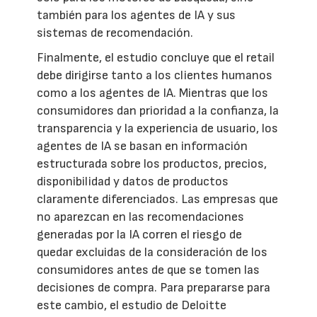
también para los agentes de IA y sus
sistemas de recomendación.
Finalmente, el estudio concluye que el retail
debe dirigirse tanto a los clientes humanos
como a los agentes de IA. Mientras que los
consumidores dan prioridad a la confianza, la
transparencia y la experiencia de usuario, los
agentes de IA se basan en información
estructurada sobre los productos, precios,
disponibilidad y datos de productos
claramente diferenciados. Las empresas que
no aparezcan en las recomendaciones
generadas por la IA corren el riesgo de
quedar excluidas de la consideración de los
consumidores antes de que se tomen las
decisiones de compra. Para prepararse para
este cambio, el estudio de Deloitte