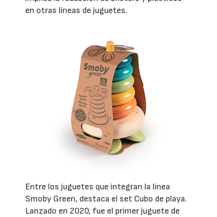
en otras líneas de juguetes.
Entre los juguetes que integran la línea
Smoby Green, destaca el set Cubo de playa.
Lanzado en 2020, fue el primer juguete de