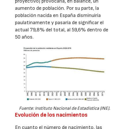
proyectivo) provocaría, en balance, un
aumento de población. Por su parte, la
población nacida en España disminuiría
paulatinamente y pasaría de significar el
actual 79,8% del total, al 59,6% dentro de
50 años.
Fuente: Instituto Nacional de Estadística (INE).
Evolución de los nacimientos
En cuanto el número de nacimiento, las