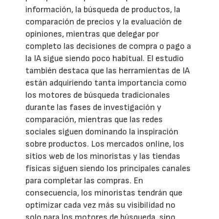
información, la búsqueda de productos, la
comparación de precios y la evaluación de
opiniones, mientras que delegar por
completo las decisiones de compra o pago a
la IA sigue siendo poco habitual. El estudio
también destaca que las herramientas de IA
están adquiriendo tanta importancia como
los motores de búsqueda tradicionales
durante las fases de investigación y
comparación, mientras que las redes
sociales siguen dominando la inspiración
sobre productos. Los mercados online, los
sitios web de los minoristas y las tiendas
físicas siguen siendo los principales canales
para completar las compras. En
consecuencia, los minoristas tendrán que
optimizar cada vez más su visibilidad no
solo para los motores de búsqueda, sino