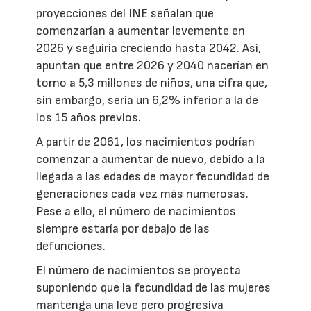
proyecciones del INE señalan que
comenzarían a aumentar levemente en
2026 y seguiría creciendo hasta 2042. Así,
apuntan que entre 2026 y 2040 nacerían en
torno a 5,3 millones de niños, una cifra que,
sin embargo, sería un 6,2% inferior a la de
los 15 años previos.
A partir de 2061, los nacimientos podrían
comenzar a aumentar de nuevo, debido a la
llegada a las edades de mayor fecundidad de
generaciones cada vez más numerosas.
Pese a ello, el número de nacimientos
siempre estaría por debajo de las
defunciones.
El número de nacimientos se proyecta
suponiendo que la fecundidad de las mujeres
mantenga una leve pero progresiva