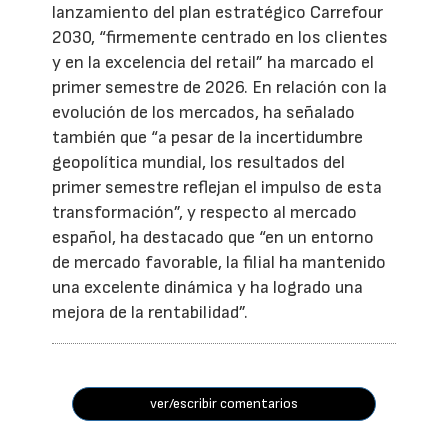
lanzamiento del plan estratégico Carrefour
2030, “firmemente centrado en los clientes
y en la excelencia del retail” ha marcado el
primer semestre de 2026. En relación con la
evolución de los mercados, ha señalado
también que “a pesar de la incertidumbre
geopolítica mundial, los resultados del
primer semestre reflejan el impulso de esta
transformación”, y respecto al mercado
español, ha destacado que “en un entorno
de mercado favorable, la filial ha mantenido
una excelente dinámica y ha logrado una
mejora de la rentabilidad”.
ver/escribir comentarios