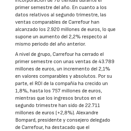
incorporación de 78 tiendas durante el
primer semestre del año. En cuanto a los
datos relativos al segundo trimestre, las
ventas comparables de Carrefour han
alcanzado los 2.920 millones de euros, lo que
supone un aumento del 2,2% respecto al
mismo periodo del año anterior.
A nivel de grupo, Carrefour ha cerrado el
primer semestre con unas ventas de 43.789
millones de euros, un incremento del 2,1%
en valores comparables y absolutos. Por su
parte, el ROI de la compañía ha crecido un
1,8%, hasta los 757 millones de euros,
mientras que los ingresos brutos en el
segundo trimestre han sido de 22.711
millones de euros (+2,8%). Alexandre
Bompard, presidente y consejero delegado
de Carrefour, ha destacado que el