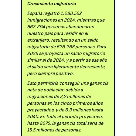
Crecimiento migratorio
España registró 1.288.562
inmigraciones en 2024, mientras que
662.294 personas abandonaron
nuestro país para residir en el
extranjero, resultando en un saldo
migratorio de 626.268 personas. Para
2026 se proyecta un saldo migratorio
similar al de 2024, y a partir de ese año
el saldo será ligeramente decreciente,
pero siempre positivo.
Esto permitiría conseguir una ganancia
neta de población debida a
migraciones de 2,7 millones de
personas en los cinco primeros años
proyectados, y de 6,3 millones hasta
2040. En todo el periodo proyectivo,
hasta 2075, la ganancia total sería de
15,5 millones de personas.