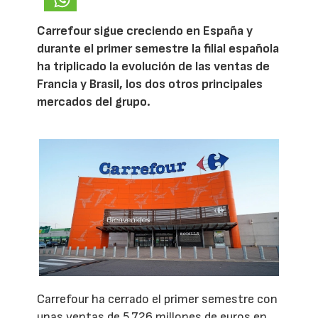
Carrefour sigue creciendo en España y
durante el primer semestre la filial española
ha triplicado la evolución de las ventas de
Francia y Brasil, los dos otros principales
mercados del grupo.
Carrefour ha cerrado el primer semestre con
unas ventas de 5.726 millones de euros en