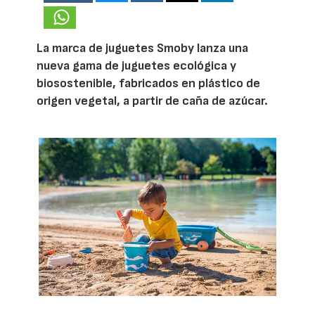
La marca de juguetes Smoby lanza una
nueva gama de juguetes ecológica y
biosostenible, fabricados en plástico de
origen vegetal, a partir de caña de azúcar.