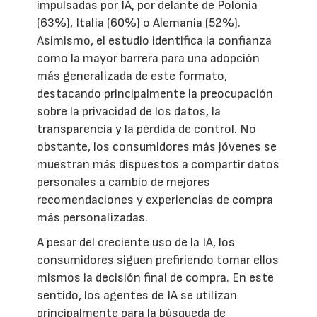
impulsadas por IA, por delante de Polonia
(63%), Italia (60%) o Alemania (52%).
Asimismo, el estudio identifica la confianza
como la mayor barrera para una adopción
más generalizada de este formato,
destacando principalmente la preocupación
sobre la privacidad de los datos, la
transparencia y la pérdida de control. No
obstante, los consumidores más jóvenes se
muestran más dispuestos a compartir datos
personales a cambio de mejores
recomendaciones y experiencias de compra
más personalizadas.
A pesar del creciente uso de la IA, los
consumidores siguen prefiriendo tomar ellos
mismos la decisión final de compra. En este
sentido, los agentes de IA se utilizan
principalmente para la búsqueda de