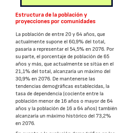
Estructura de la población y
proyecciones por comunidades
La población de entre 20 y 64 años, que
actualmente supone el 60,9% del total,
pasaría a representar el 54,5% en 2076. Por
su parte, el porcentaje de población de 65
años y más, que actualmente se sitúa en el
21,1% del total, alcanzaría un máximo del
30,9% en 2076. De mantenerse las
tendencias demográficas establecidas, la
tasa de dependencia (cociente entre la
población menor de 16 años o mayor de 64
años y la población de 16 a 64 años) también
alcanzaría un máximo histórico del 73,2%
en 2076.