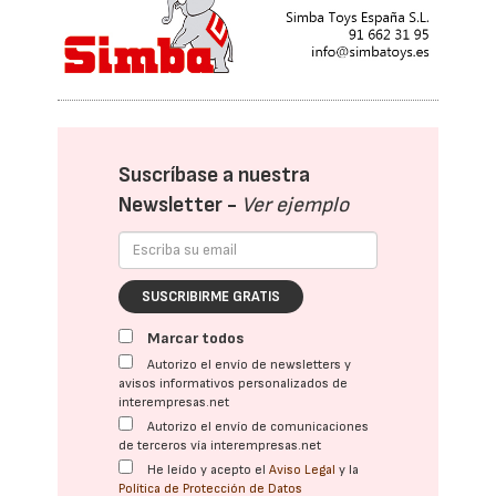
Suscríbase a nuestra
Newsletter -
Ver ejemplo
SUSCRIBIRME GRATIS
Marcar todos
Autorizo el envío de newsletters y
avisos informativos personalizados de
interempresas.net
Autorizo el envío de comunicaciones
de terceros vía interempresas.net
He leído y acepto el
Aviso Legal
y la
Política de Protección de Datos