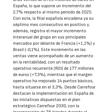
España, lo que supone un incremento del
2,7% respecto al mismo periodo de 2025.
Con este, la filial española encadena ya su
séptimo mes consecutivo en positivo y,
además, registra el mayor incremento
interanual del grupo en sus principales
mercados por delante de Francia (+1,1%) y
Brasil (-0,1%). Este incremento en las
ventas viene acompañado de un aumento
en la rentabilidad, con un resultado
operativo recurrente (ROI) de 177 millones
de euros (+7,3%), mientras que el margen
operativo ha mejorado 14 puntos básicos,
hasta situarse en el 3,3%. Desde Carrefour
destacan la implementación en España de
las iniciativas dispuestas en el plan
estratégico Carrefour 2030, con la