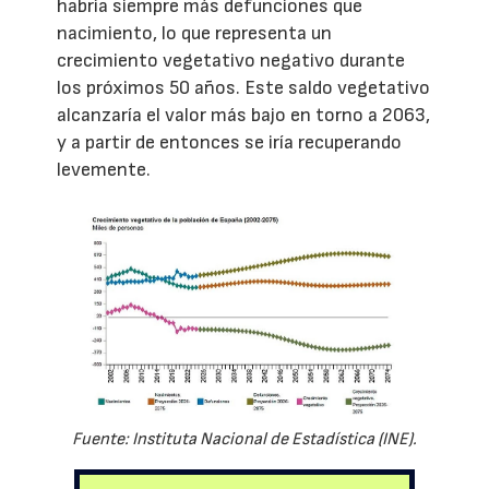
habría siempre más defunciones que
nacimiento, lo que representa un
crecimiento vegetativo negativo durante
los próximos 50 años. Este saldo vegetativo
alcanzaría el valor más bajo en torno a 2063,
y a partir de entonces se iría recuperando
levemente.
Fuente: Instituta Nacional de Estadística (INE).