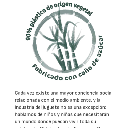
Cada vez existe una mayor conciencia social
relacionada con el medio ambiente, y la
industria del juguete no es una excepción:
hablamos de niños y niñas que necesitarán
un mundo donde puedan vivir toda su