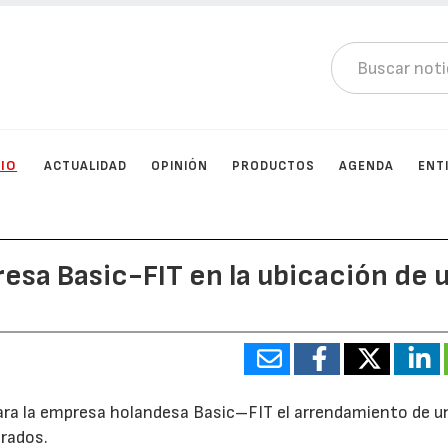
CIO
ACTUALIDAD
OPINIÓN
PRODUCTOS
AGENDA
ENT
esa Basic-FIT en la ubicación de 
ra la empresa holandesa Basic–FIT el arrendamiento de u
rados.