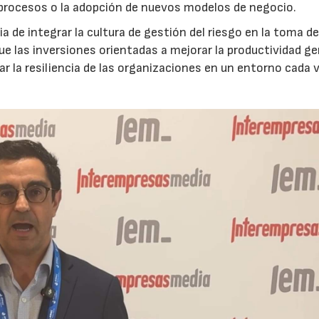
 procesos o la adopción de nuevos modelos de negocio.
 de integrar la cultura de gestión del riesgo en la toma d
que las inversiones orientadas a mejorar la productividad g
ar la resiliencia de las organizaciones en un entorno cada 