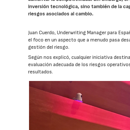
inversión tecnológica, sino también de la cap
riesgos asociados al cambio.
Juan Cuerdo, Underwriting Manager para Espa
el foco en un aspecto que a menudo pasa desa
gestión del riesgo.
Según nos explicó, cualquier iniciativa desti
evaluación adecuada de los riesgos operativ
resultados.