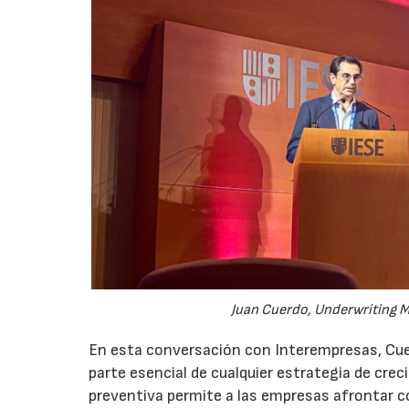
Juan Cuerdo, Underwriting M
En esta conversación con Interempresas, Cuer
parte esencial de cualquier estrategia de cr
preventiva permite a las empresas afrontar c