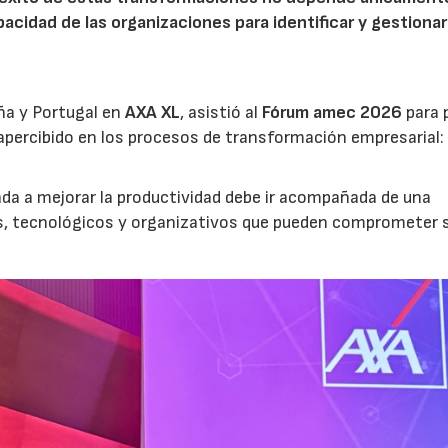
acidad de las organizaciones para identificar y gestionar
ña y Portugal en
AXA XL
, asistió al
Fórum amec 2026
para 
percibido en los procesos de transformación empresarial: 
nada a mejorar la productividad debe ir acompañada de una
os, tecnológicos y organizativos que pueden comprometer 