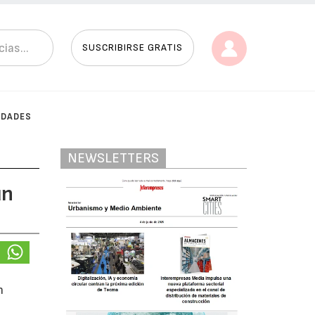
SUSCRIBIRSE GRATIS
IDADES
NEWSLETTERS
un
n