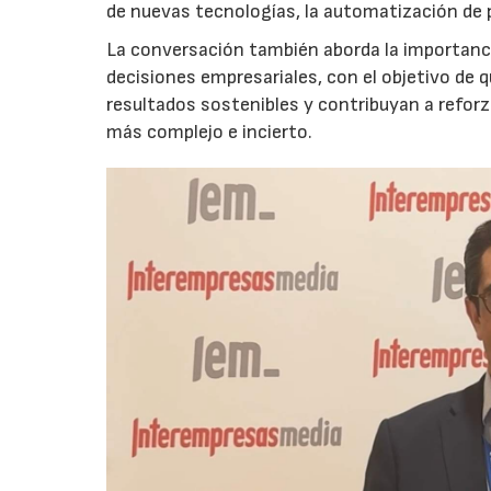
de nuevas tecnologías, la automatización de
La conversación también aborda la importancia
decisiones empresariales, con el objetivo de 
resultados sostenibles y contribuyan a reforz
más complejo e incierto.