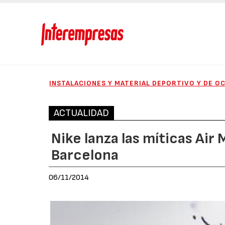
INSTALACIONES Y MATERIAL DEPORTIVO Y DE O
ACTUALIDAD
Nike lanza las míticas Air 
Barcelona
06/11/2014