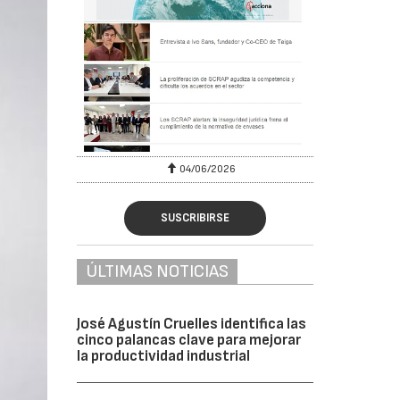
04/06/2026
SUSCRIBIRSE
ÚLTIMAS NOTICIAS
José Agustín Cruelles identifica las
cinco palancas clave para mejorar
la productividad industrial