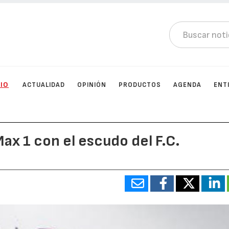
CIO
ACTUALIDAD
OPINIÓN
PRODUCTOS
AGENDA
ENT
Max 1 con el escudo del F.C.