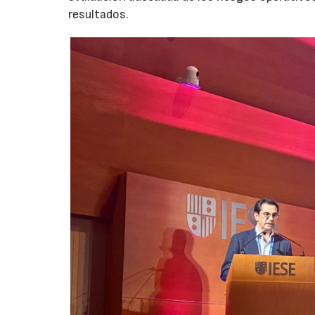
resultados.