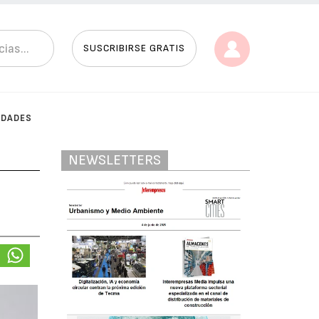
SUSCRIBIRSE GRATIS
IDADES
NEWSLETTERS