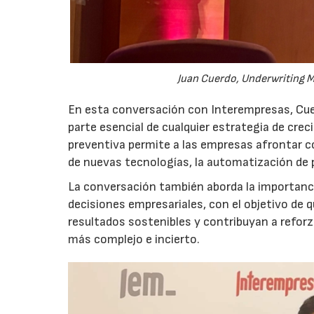
Juan Cuerdo, Underwriting M
En esta conversación con Interempresas, Cuer
parte esencial de cualquier estrategia de cr
preventiva permite a las empresas afrontar c
de nuevas tecnologías, la automatización de
La conversación también aborda la importancia
decisiones empresariales, con el objetivo de 
resultados sostenibles y contribuyan a reforz
más complejo e incierto.