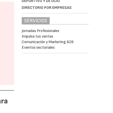
DEPORTIVO Y DE OCIO
DIRECTORIO POR EMPRESAS
SERVICIOS
Jornadas Profesionales
Impulsa tus ventas
Comunicación y Marketing B2B
Eventos sectoriales
ara