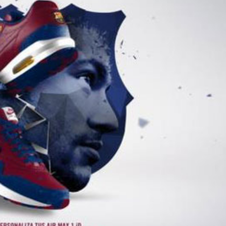
04/06/2026
02/07/2026