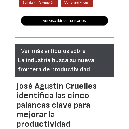
Solicitar información
Ver stand virtual
ver/escribir comentarios
Ver más artículos sobre:
La industria busca su nueva
frontera de productividad
José Agustín Cruelles
identifica las cinco
palancas clave para
mejorar la
productividad