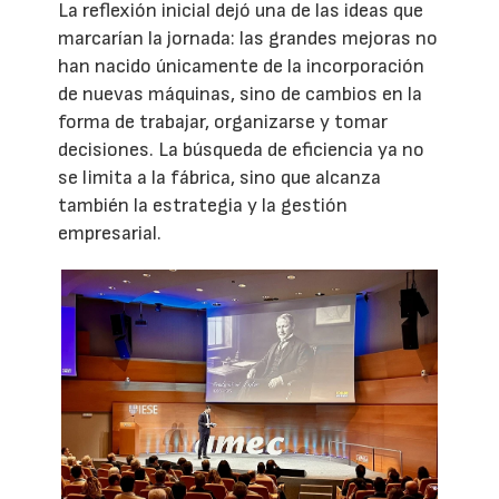
La reflexión inicial dejó una de las ideas que
marcarían la jornada: las grandes mejoras no
han nacido únicamente de la incorporación
de nuevas máquinas, sino de cambios en la
forma de trabajar, organizarse y tomar
decisiones. La búsqueda de eficiencia ya no
se limita a la fábrica, sino que alcanza
también la estrategia y la gestión
empresarial.