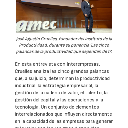
José Agustín Cruelles, fundador del Instituto de la
Productividad, durante su ponencia 'Las cinco
palancas de la productividad que dependen de ti'.
En esta entrevista con Interempresas,
Cruelles analiza las cinco grandes palancas
que, a su juicio, determinan la productividad
industrial: la estrategia empresarial, la
gestión de la cadena de valor, el talento, la
gestión del capital y las operaciones y la
tecnología. Un conjunto de elementos
interrelacionados que influyen directamente
en la capacidad de las empresas para generar