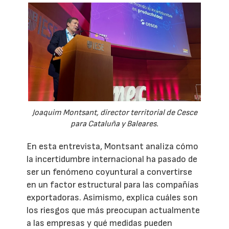
Joaquim Montsant, director territorial de Cesce
para Cataluña y Baleares.
En esta entrevista, Montsant analiza cómo
la incertidumbre internacional ha pasado de
ser un fenómeno coyuntural a convertirse
en un factor estructural para las compañías
exportadoras. Asimismo, explica cuáles son
los riesgos que más preocupan actualmente
a las empresas y qué medidas pueden