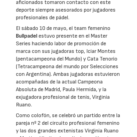
aficionados tomaron contacto con este
deporte siempre asesorados por jugadores
profesionales de pádel.
El sábado 10 de mayo, el team femenino
Bullpadel
estuvo presente en el Master
Series haciendo labor de promoción de
marca con sus jugadoras top, Iciar Montes
(pentacampeona del Mundo) y Cata Tenorio
(Tetracampeona del mundo por Selecciones
con Argentina). Ambas jugadoras estuvieron
acompañadas de la actual Campeona
Absoluta de Madrid, Paula Hermida, y la
exjugadora profesional de tenis, Virginia
Ruano.
Como colofón, se celebró un partido entre la
pareja nº 2 del circuito profesional femenino
y las dos grandes extenistas Virginia Ruano