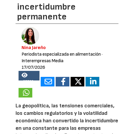
incertidumbre
permanente
Nina Jareño
Periodista especializada en alimentación
·
Interempresas Media
17/07/2026
25538
La geopolítica, las tensiones comerciales,
los cambios regulatorios y la volatilidad
económica han convertido la incertidumbre
en una constante para las empresas