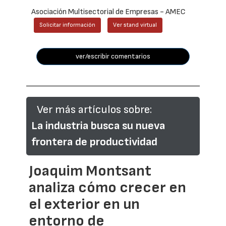
Asociación Multisectorial de Empresas - AMEC
Solicitar información
Ver stand virtual
ver/escribir comentarios
Ver más artículos sobre:
La industria busca su nueva
frontera de productividad
Joaquim Montsant
analiza cómo crecer en
el exterior en un
entorno de