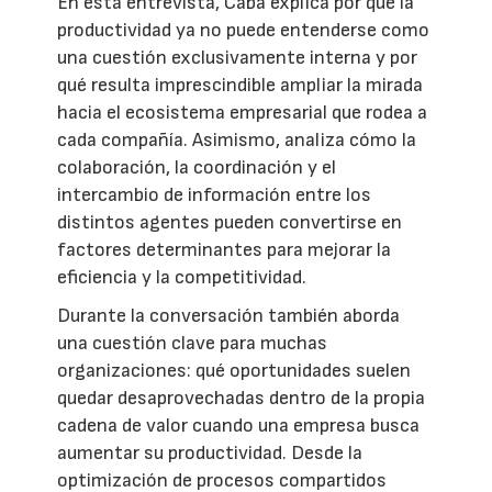
En esta entrevista, Caba explica por qué la
productividad ya no puede entenderse como
una cuestión exclusivamente interna y por
qué resulta imprescindible ampliar la mirada
hacia el ecosistema empresarial que rodea a
cada compañía. Asimismo, analiza cómo la
colaboración, la coordinación y el
intercambio de información entre los
distintos agentes pueden convertirse en
factores determinantes para mejorar la
eficiencia y la competitividad.
Durante la conversación también aborda
una cuestión clave para muchas
organizaciones: qué oportunidades suelen
quedar desaprovechadas dentro de la propia
cadena de valor cuando una empresa busca
aumentar su productividad. Desde la
optimización de procesos compartidos