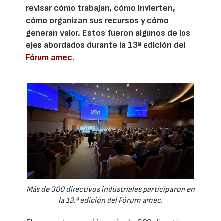
revisar cómo trabajan, cómo invierten,
cómo organizan sus recursos y cómo
generan valor. Estos fueron algunos de los
ejes abordados durante la 13ª edición del
Fórum amec
.
Más de 300 directivos industriales participaron en
la 13.ª edición del Fórum amec.