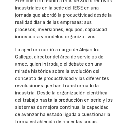
El encuentro reunió a más de 300 directivos
industriales en la sede del IESE en una
jornada que abordó la productividad desde la
realidad diaria de las empresas: sus
procesos, inversiones, equipos, capacidad
innovadora y modelos organizativos.
La apertura corrió a cargo de Alejandro
Gallego, director del área de servicios de
amec, quien introdujo el debate con una
mirada histórica sobre la evolución del
concepto de productividad y las diferentes
revoluciones que han transformado la
industria. Desde la organización científica
del trabajo hasta la producción en serie y los
sistemas de mejora continua, la capacidad
de avanzar ha estado ligada a cuestionar la
forma establecida de hacer las cosas.