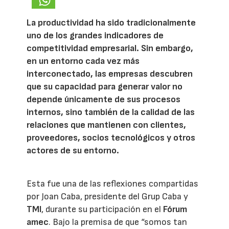
La productividad ha sido tradicionalmente
uno de los grandes indicadores de
competitividad empresarial. Sin embargo,
en un entorno cada vez más
interconectado, las empresas descubren
que su capacidad para generar valor no
depende únicamente de sus procesos
internos, sino también de la calidad de las
relaciones que mantienen con clientes,
proveedores, socios tecnológicos y otros
actores de su entorno.
Esta fue una de las reflexiones compartidas
por Joan Caba, presidente del Grup Caba y
TMI
, durante su participación en el
Fórum
amec
. Bajo la premisa de que “somos tan