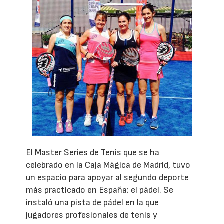
El Master Series de Tenis que se ha
celebrado en la Caja Mágica de Madrid, tuvo
un espacio para apoyar al segundo deporte
más practicado en España: el pádel. Se
instaló una pista de pádel en la que
jugadores profesionales de tenis y