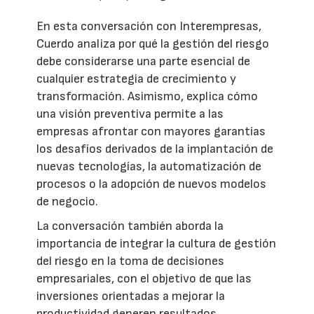
En esta conversación con Interempresas,
Cuerdo analiza por qué la gestión del riesgo
debe considerarse una parte esencial de
cualquier estrategia de crecimiento y
transformación. Asimismo, explica cómo
una visión preventiva permite a las
empresas afrontar con mayores garantías
los desafíos derivados de la implantación de
nuevas tecnologías, la automatización de
procesos o la adopción de nuevos modelos
de negocio.
La conversación también aborda la
importancia de integrar la cultura de gestión
del riesgo en la toma de decisiones
empresariales, con el objetivo de que las
inversiones orientadas a mejorar la
productividad generen resultados