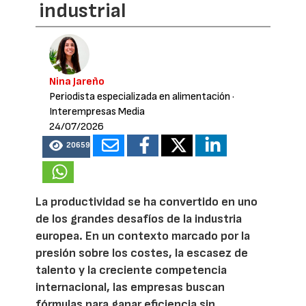
industrial
Nina Jareño
Periodista especializada en alimentación
·
Interempresas Media
24/07/2026
20659
La productividad se ha convertido en uno
de los grandes desafíos de la industria
europea. En un contexto marcado por la
presión sobre los costes, la escasez de
talento y la creciente competencia
internacional, las empresas buscan
fórmulas para ganar eficiencia sin