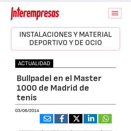
Conmutar
navegació
INSTALACIONES Y MATERIAL
DEPORTIVO Y DE OCIO
ACTUALIDAD
Bullpadel en el Master
1000 de Madrid de
tenis
03/06/2014