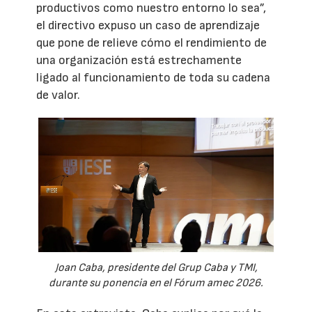
productivos como nuestro entorno lo sea”,
el directivo expuso un caso de aprendizaje
que pone de relieve cómo el rendimiento de
una organización está estrechamente
ligado al funcionamiento de toda su cadena
de valor.
Joan Caba, presidente del Grup Caba y TMI,
durante su ponencia en el Fórum amec 2026.