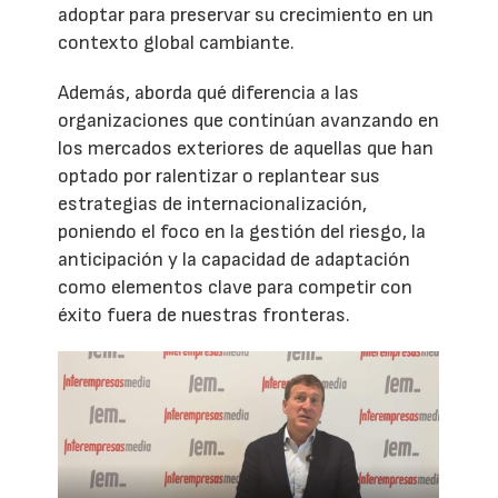
adoptar para preservar su crecimiento en un
contexto global cambiante.
Además, aborda qué diferencia a las
organizaciones que continúan avanzando en
los mercados exteriores de aquellas que han
optado por ralentizar o replantear sus
estrategias de internacionalización,
poniendo el foco en la gestión del riesgo, la
anticipación y la capacidad de adaptación
como elementos clave para competir con
éxito fuera de nuestras fronteras.