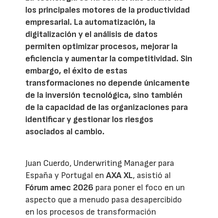
los principales motores de la productividad
empresarial. La automatización, la
digitalización y el análisis de datos
permiten optimizar procesos, mejorar la
eficiencia y aumentar la competitividad. Sin
embargo, el éxito de estas
transformaciones no depende únicamente
de la inversión tecnológica, sino también
de la capacidad de las organizaciones para
identificar y gestionar los riesgos
asociados al cambio.
Juan Cuerdo, Underwriting Manager para
España y Portugal en
AXA XL
, asistió al
Fórum amec 2026
para poner el foco en un
aspecto que a menudo pasa desapercibido
en los procesos de transformación