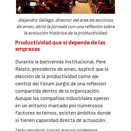
Alejandro Gallego, director del área de servicios
de amec, abrió la jornada con una reflexión sobre
la evolución histórica de la productividad.
Productividad que sí depende de las
empresas
Durante la bienvenida institucional, Pere
Relats, presidente de amec, explicó que la
elección de la productividad como eje
central del Fórum surgió de una reflexión
compartida dentro de la organización.
Aunque las compañías industriales operan
en un entorno marcado por numerosos
factores externos, existen ámbitos donde
sí tienen capacidad directa de actuación.
“Hay muchas cosas que no podemos