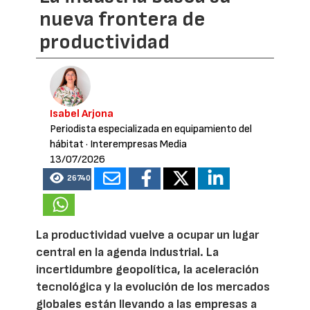
nueva frontera de
productividad
Isabel Arjona
Periodista especializada en equipamiento del
hábitat
· Interempresas Media
13/07/2026
26740
La productividad vuelve a ocupar un lugar
central en la agenda industrial. La
incertidumbre geopolítica, la aceleración
tecnológica y la evolución de los mercados
globales están llevando a las empresas a