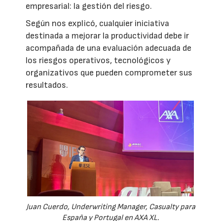
empresarial: la gestión del riesgo.
Según nos explicó, cualquier iniciativa
destinada a mejorar la productividad debe ir
acompañada de una evaluación adecuada de
los riesgos operativos, tecnológicos y
organizativos que pueden comprometer sus
resultados.
Juan Cuerdo, Underwriting Manager, Casualty para
España y Portugal en AXA XL.