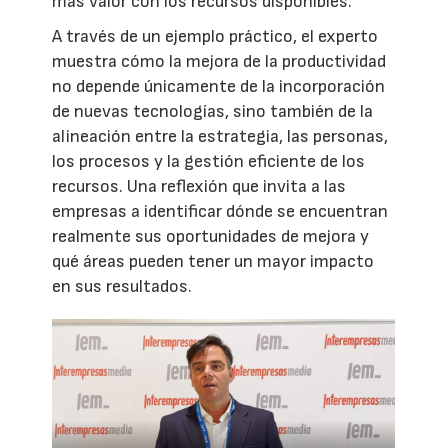
más valor con los recursos disponibles.
A través de un ejemplo práctico, el experto
muestra cómo la mejora de la productividad
no depende únicamente de la incorporación
de nuevas tecnologías, sino también de la
alineación entre la estrategia, las personas,
los procesos y la gestión eficiente de los
recursos. Una reflexión que invita a las
empresas a identificar dónde se encuentran
realmente sus oportunidades de mejora y
qué áreas pueden tener un mayor impacto
en sus resultados.