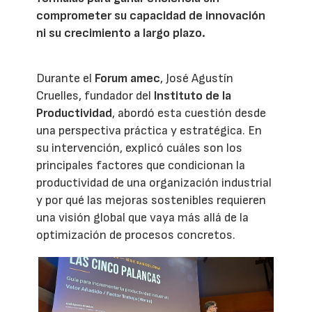
comprometer su capacidad de innovación
ni su crecimiento a largo plazo.
Durante el
Forum amec
, José Agustín
Cruelles, fundador del
Instituto de la
Productividad
, abordó esta cuestión desde
una perspectiva práctica y estratégica. En
su intervención, explicó cuáles son los
principales factores que condicionan la
productividad de una organización industrial
y por qué las mejoras sostenibles requieren
una visión global que vaya más allá de la
optimización de procesos concretos.