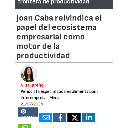
frontera de productividad
Joan Caba reivindica el
papel del ecosistema
empresarial como
motor de la
productividad
Nina Jareño
Periodista especializada en alimentación
·
Interempresas Media
21/07/2026
18673