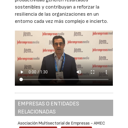
sostenibles y contribuyan a reforzar la
resiliencia de las organizaciones en un
entorno cada vez más complejo e incierto.
EMPRESAS O ENTIDADES
RELACIONADAS
Asociación Multisectorial de Empresas - AMEC