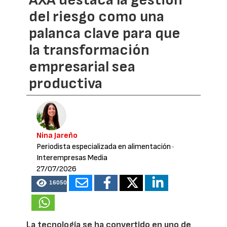
del riesgo como una
palanca clave para que
la transformación
empresarial sea
productiva
Nina Jareño
Periodista especializada en alimentación
·
Interempresas Media
27/07/2026
16050
La tecnología se ha convertido en uno de