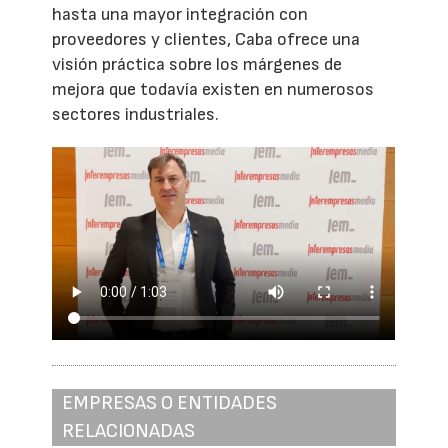
hasta una mayor integración con
proveedores y clientes, Caba ofrece una
visión práctica sobre los márgenes de
mejora que todavía existen en numerosos
sectores industriales.
EMPRESAS O ENTIDADES
RELACIONADAS