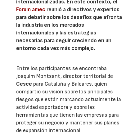
internacionalizadas. En este contexto, el
Forum amec
reunió a directivos y expertos
para debatir sobre los desafíos que afronta
la industria en los mercados
internacionales y las estrategias
necesarias para seguir creciendo en un
entorno cada vez más complejo.
Entre los participantes se encontraba
Joaquim Montsant, director territorial de
Cesce
para Cataluña y Baleares, quien
compartió su visión sobre los principales
riesgos que están marcando actualmente la
actividad exportadora y sobre las
herramientas que tienen las empresas para
proteger su negocio y mantener sus planes
de expansión internacional.