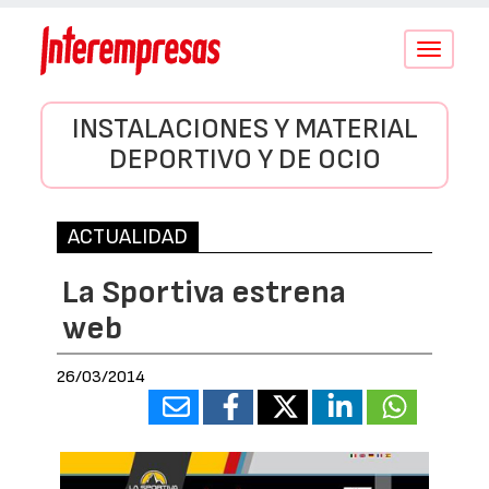
Conmutar
navegació
INSTALACIONES Y MATERIAL
DEPORTIVO Y DE OCIO
ACTUALIDAD
La Sportiva estrena
web
26/03/2014