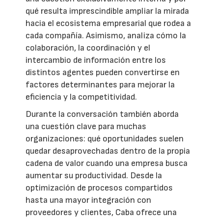
qué resulta imprescindible ampliar la mirada
hacia el ecosistema empresarial que rodea a
cada compañía. Asimismo, analiza cómo la
colaboración, la coordinación y el
intercambio de información entre los
distintos agentes pueden convertirse en
factores determinantes para mejorar la
eficiencia y la competitividad.
Durante la conversación también aborda
una cuestión clave para muchas
organizaciones: qué oportunidades suelen
quedar desaprovechadas dentro de la propia
cadena de valor cuando una empresa busca
aumentar su productividad. Desde la
optimización de procesos compartidos
hasta una mayor integración con
proveedores y clientes, Caba ofrece una