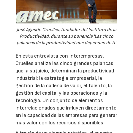
José Agustín Cruelles, fundador del Instituto de la
Productividad, durante su ponencia 'Las cinco
palancas de la productividad que dependen de ti'.
En esta entrevista con Interempresas,
Cruelles analiza las cinco grandes palancas
que, a su juicio, determinan la productividad
industrial: la estrategia empresarial, la
gestión de la cadena de valor, el talento, la
gestión del capital y las operaciones y la
tecnología. Un conjunto de elementos
interrelacionados que influyen directamente
en la capacidad de las empresas para generar
más valor con los recursos disponibles.