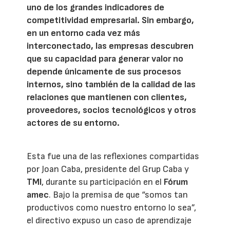
uno de los grandes indicadores de
competitividad empresarial. Sin embargo,
en un entorno cada vez más
interconectado, las empresas descubren
que su capacidad para generar valor no
depende únicamente de sus procesos
internos, sino también de la calidad de las
relaciones que mantienen con clientes,
proveedores, socios tecnológicos y otros
actores de su entorno.
Esta fue una de las reflexiones compartidas
por Joan Caba, presidente del Grup Caba y
TMI
, durante su participación en el
Fórum
amec
. Bajo la premisa de que “somos tan
productivos como nuestro entorno lo sea”,
el directivo expuso un caso de aprendizaje