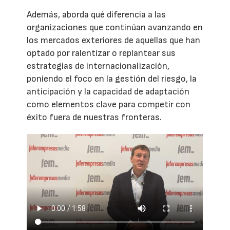
Además, aborda qué diferencia a las
organizaciones que continúan avanzando en
los mercados exteriores de aquellas que han
optado por ralentizar o replantear sus
estrategias de internacionalización,
poniendo el foco en la gestión del riesgo, la
anticipación y la capacidad de adaptación
como elementos clave para competir con
éxito fuera de nuestras fronteras.