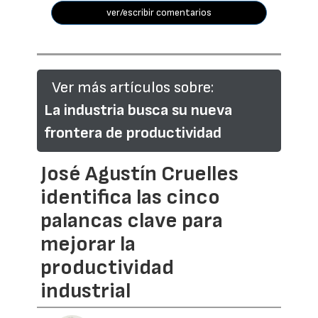
ver/escribir comentarios
Ver más artículos sobre:
La industria busca su nueva
frontera de productividad
José Agustín Cruelles
identifica las cinco
palancas clave para
mejorar la
productividad
industrial