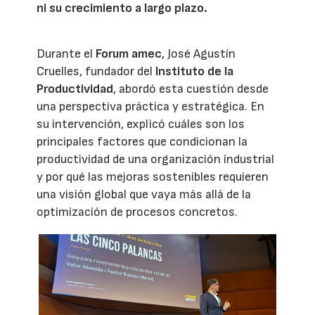
ni su crecimiento a largo plazo.
Durante el
Forum amec
, José Agustín
Cruelles, fundador del
Instituto de la
Productividad
, abordó esta cuestión desde
una perspectiva práctica y estratégica. En
su intervención, explicó cuáles son los
principales factores que condicionan la
productividad de una organización industrial
y por qué las mejoras sostenibles requieren
una visión global que vaya más allá de la
optimización de procesos concretos.