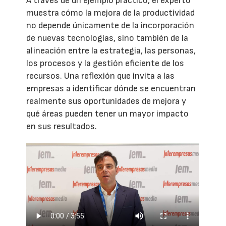
A través de un ejemplo práctico, el experto
muestra cómo la mejora de la productividad
no depende únicamente de la incorporación
de nuevas tecnologías, sino también de la
alineación entre la estrategia, las personas,
los procesos y la gestión eficiente de los
recursos. Una reflexión que invita a las
empresas a identificar dónde se encuentran
realmente sus oportunidades de mejora y
qué áreas pueden tener un mayor impacto
en sus resultados.