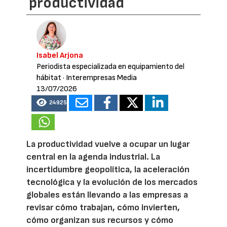
productividad
Isabel Arjona
Periodista especializada en equipamiento del
hábitat
· Interempresas Media
13/07/2026
24925
La productividad vuelve a ocupar un lugar
central en la agenda industrial. La
incertidumbre geopolítica, la aceleración
tecnológica y la evolución de los mercados
globales están llevando a las empresas a
revisar cómo trabajan, cómo invierten,
cómo organizan sus recursos y cómo