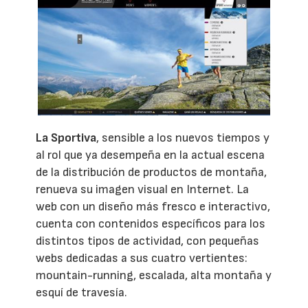
La Sportiva
, sensible a los nuevos tiempos y
al rol que ya desempeña en la actual escena
de la distribución de productos de montaña,
renueva su imagen visual en Internet. La
web con un diseño más fresco e interactivo,
cuenta con contenidos específicos para los
distintos tipos de actividad, con pequeñas
webs dedicadas a sus cuatro vertientes:
mountain-running, escalada, alta montaña y
esquí de travesía.