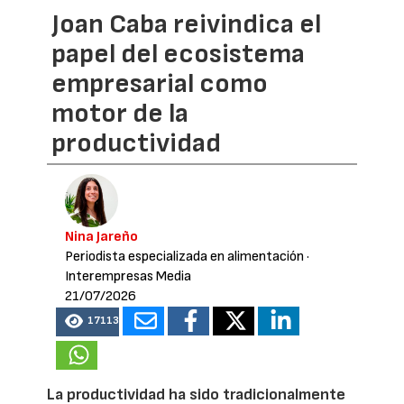
Joan Caba reivindica el
papel del ecosistema
empresarial como
motor de la
productividad
Nina Jareño
Periodista especializada en alimentación
·
Interempresas Media
21/07/2026
17113
La productividad ha sido tradicionalmente