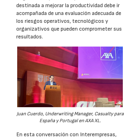
destinada a mejorar la productividad debe ir
acompañada de una evaluación adecuada de
los riesgos operativos, tecnológicos y
organizativos que pueden comprometer sus
resultados.
Juan Cuerdo, Underwriting Manager, Casualty para
España y Portugal en AXA XL.
En esta conversación con Interempresas,