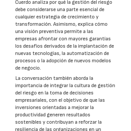
Cuerdo analiza por qué la gestión del riesgo
debe considerarse una parte esencial de
cualquier estrategia de crecimiento y
transformación. Asimismo, explica cómo
una visión preventiva permite a las
empresas afrontar con mayores garantías
los desafíos derivados de la implantación de
nuevas tecnologías, la automatización de
procesos o la adopción de nuevos modelos
de negocio.
La conversación también aborda la
importancia de integrar la cultura de gestión
del riesgo en la toma de decisiones
empresariales, con el objetivo de que las
inversiones orientadas a mejorar la
productividad generen resultados
sostenibles y contribuyan a reforzar la
resiliencia de las organizaciones en un