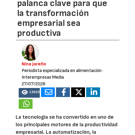
palanca clave para que
la transformación
empresarial sea
productiva
Nina Jareño
Periodista especializada en alimentación
·
Interempresas Media
27/07/2026
13620
La tecnología se ha convertido en uno de
los principales motores de la productividad
empresarial. La automatización, la