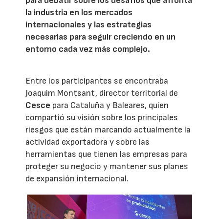
para debatir sobre los desafíos que afronta
la industria en los mercados
internacionales y las estrategias
necesarias para seguir creciendo en un
entorno cada vez más complejo.
Entre los participantes se encontraba
Joaquim Montsant, director territorial de
Cesce
para Cataluña y Baleares, quien
compartió su visión sobre los principales
riesgos que están marcando actualmente la
actividad exportadora y sobre las
herramientas que tienen las empresas para
proteger su negocio y mantener sus planes
de expansión internacional.