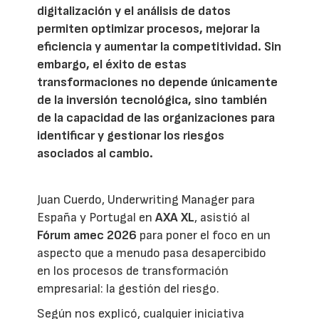
digitalización y el análisis de datos
permiten optimizar procesos, mejorar la
eficiencia y aumentar la competitividad. Sin
embargo, el éxito de estas
transformaciones no depende únicamente
de la inversión tecnológica, sino también
de la capacidad de las organizaciones para
identificar y gestionar los riesgos
asociados al cambio.
Juan Cuerdo, Underwriting Manager para
España y Portugal en
AXA XL
, asistió al
Fórum amec 2026
para poner el foco en un
aspecto que a menudo pasa desapercibido
en los procesos de transformación
empresarial: la gestión del riesgo.
Según nos explicó, cualquier iniciativa