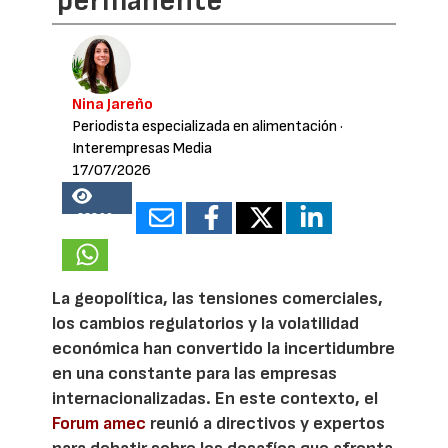
permanente
Nina Jareño
Periodista especializada en alimentación
·
Interempresas Media
17/07/2026
23800
La geopolítica, las tensiones comerciales,
los cambios regulatorios y la volatilidad
económica han convertido la incertidumbre
en una constante para las empresas
internacionalizadas. En este contexto, el
Forum amec
reunió a directivos y expertos