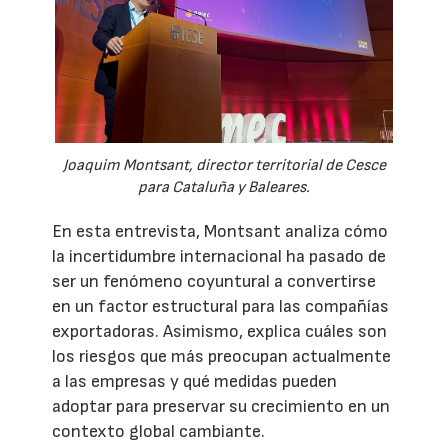
Joaquim Montsant, director territorial de Cesce
para Cataluña y Baleares.
En esta entrevista, Montsant analiza cómo
la incertidumbre internacional ha pasado de
ser un fenómeno coyuntural a convertirse
en un factor estructural para las compañías
exportadoras. Asimismo, explica cuáles son
los riesgos que más preocupan actualmente
a las empresas y qué medidas pueden
adoptar para preservar su crecimiento en un
contexto global cambiante.