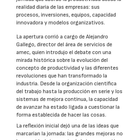
realidad diaria de las empresas: sus
procesos, inversiones, equipos, capacidad
innovadora y modelos organizativos.
La apertura corrió a cargo de Alejandro
Gallego, director del área de servicios de
amec, quien introdujo el debate con una
mirada histórica sobre la evolución del
concepto de productividad y las diferentes
revoluciones que han transformado la
industria. Desde la organización científica
del trabajo hasta la producción en serie y los
sistemas de mejora continua, la capacidad
de avanzar ha estado ligada a cuestionar la
forma establecida de hacer las cosas.
La reflexión inicial dejó una de las ideas que
marcarían la jornada: las grandes mejoras no