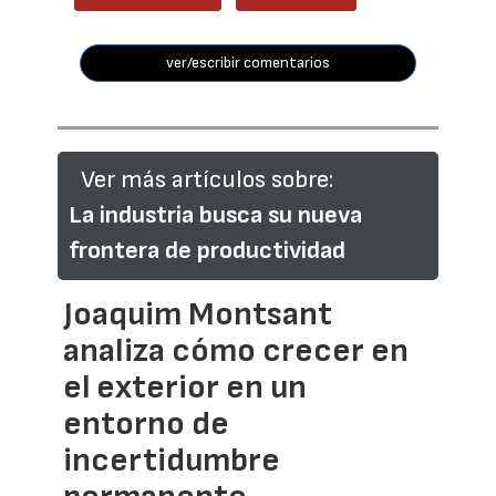
ver/escribir comentarios
Ver más artículos sobre:
La industria busca su nueva
frontera de productividad
Joaquim Montsant
analiza cómo crecer en
el exterior en un
entorno de
incertidumbre