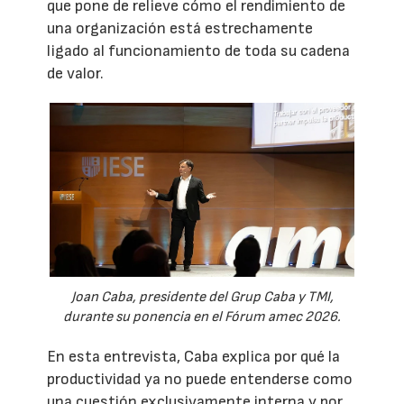
que pone de relieve cómo el rendimiento de
una organización está estrechamente
ligado al funcionamiento de toda su cadena
de valor.
Joan Caba, presidente del Grup Caba y TMI,
durante su ponencia en el Fórum amec 2026.
En esta entrevista, Caba explica por qué la
productividad ya no puede entenderse como
una cuestión exclusivamente interna y por