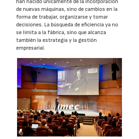
han nacido únicamente de la incorporación
de nuevas máquinas, sino de cambios en la
forma de trabajar, organizarse y tomar
decisiones. La búsqueda de eficiencia ya no
se limita a la fábrica, sino que alcanza
también la estrategia y la gestión
empresarial.