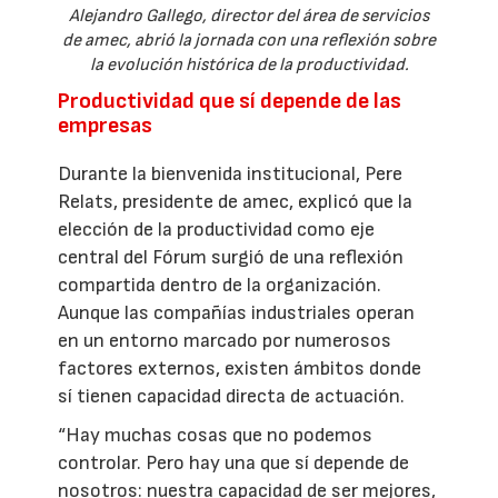
Alejandro Gallego, director del área de servicios
de amec, abrió la jornada con una reflexión sobre
la evolución histórica de la productividad.
Productividad que sí depende de las
empresas
Durante la bienvenida institucional, Pere
Relats, presidente de amec, explicó que la
elección de la productividad como eje
central del Fórum surgió de una reflexión
compartida dentro de la organización.
Aunque las compañías industriales operan
en un entorno marcado por numerosos
factores externos, existen ámbitos donde
sí tienen capacidad directa de actuación.
“Hay muchas cosas que no podemos
controlar. Pero hay una que sí depende de
nosotros: nuestra capacidad de ser mejores,