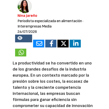
Nina Jareño
Periodista especializada en alimentación
·
Interempresas Media
24/07/2026
18438
La productividad se ha convertido en uno
de los grandes desafíos de la industria
europea. En un contexto marcado por la
presión sobre los costes, la escasez de
talento y la creciente competencia
internacional, las empresas buscan
fórmulas para ganar eficiencia sin
comprometer su capacidad de innovación