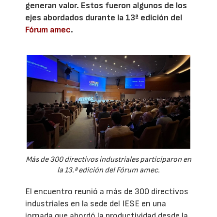
generan valor. Estos fueron algunos de los
ejes abordados durante la 13ª edición del
Fórum amec
.
Más de 300 directivos industriales participaron en
la 13.ª edición del Fórum amec.
El encuentro reunió a más de 300 directivos
industriales en la sede del IESE en una
jornada que abordó la productividad desde la