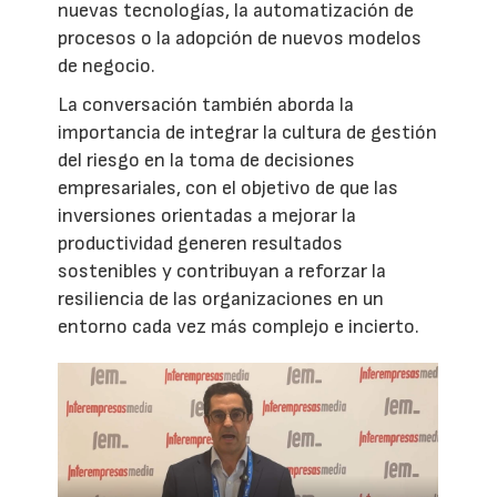
nuevas tecnologías, la automatización de
procesos o la adopción de nuevos modelos
de negocio.
La conversación también aborda la
importancia de integrar la cultura de gestión
del riesgo en la toma de decisiones
empresariales, con el objetivo de que las
inversiones orientadas a mejorar la
productividad generen resultados
sostenibles y contribuyan a reforzar la
resiliencia de las organizaciones en un
entorno cada vez más complejo e incierto.