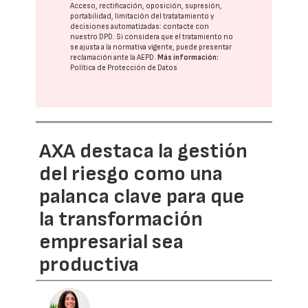
Acceso, rectificación, oposición, supresión,
portabilidad, limitación del tratatamiento y
decisiones automatizadas:
contacte con
nuestro DPD
. Si considera que el tratamiento no
se ajusta a la normativa vigente, puede presentar
reclamación ante la
AEPD
.
Más información:
Política de Protección de Datos
AXA destaca la gestión
del riesgo como una
palanca clave para que
la transformación
empresarial sea
productiva