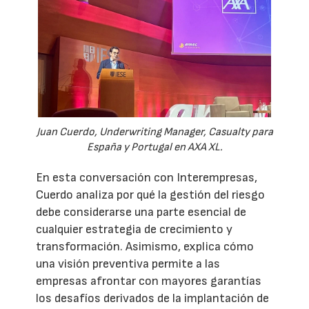
Juan Cuerdo, Underwriting Manager, Casualty para
España y Portugal en AXA XL.
En esta conversación con Interempresas,
Cuerdo analiza por qué la gestión del riesgo
debe considerarse una parte esencial de
cualquier estrategia de crecimiento y
transformación. Asimismo, explica cómo
una visión preventiva permite a las
empresas afrontar con mayores garantías
los desafíos derivados de la implantación de