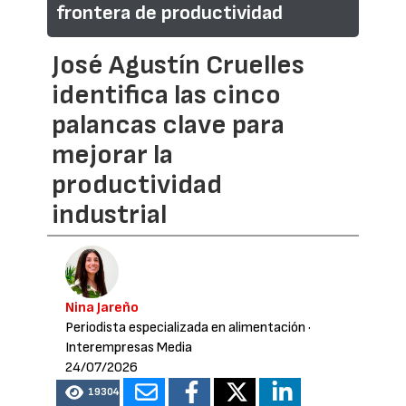
frontera de productividad
José Agustín Cruelles
identifica las cinco
palancas clave para
mejorar la
productividad
industrial
Nina Jareño
Periodista especializada en alimentación
·
Interempresas Media
24/07/2026
19304