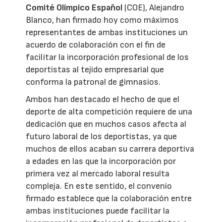
Comité Olímpico Español
(COE), Alejandro
Blanco, han firmado hoy como máximos
representantes de ambas instituciones un
acuerdo de colaboración con el fin de
facilitar la incorporación profesional de los
deportistas al tejido empresarial que
conforma la patronal de gimnasios.
Ambos han destacado el hecho de que el
deporte de alta competición requiere de una
dedicación que en muchos casos afecta al
futuro laboral de los deportistas, ya que
muchos de ellos acaban su carrera deportiva
a edades en las que la incorporación por
primera vez al mercado laboral resulta
compleja. En este sentido, el convenio
firmado establece que la colaboración entre
ambas instituciones puede facilitar la