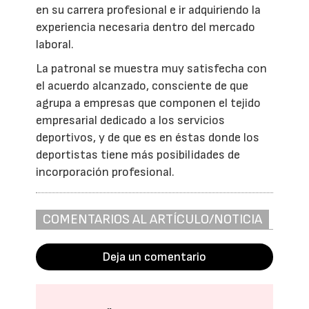
en su carrera profesional e ir adquiriendo la
experiencia necesaria dentro del mercado
laboral.
La patronal se muestra muy satisfecha con
el acuerdo alcanzado, consciente de que
agrupa a empresas que componen el tejido
empresarial dedicado a los servicios
deportivos, y de que es en éstas donde los
deportistas tiene más posibilidades de
incorporación profesional.
COMENTARIOS AL ARTÍCULO/NOTICIA
Deja un comentario