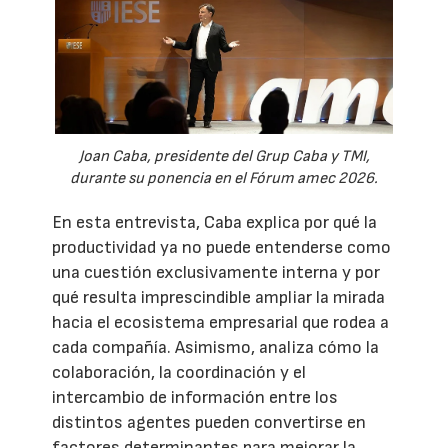
Joan Caba, presidente del Grup Caba y TMI,
durante su ponencia en el Fórum amec 2026.
En esta entrevista, Caba explica por qué la
productividad ya no puede entenderse como
una cuestión exclusivamente interna y por
qué resulta imprescindible ampliar la mirada
hacia el ecosistema empresarial que rodea a
cada compañía. Asimismo, analiza cómo la
colaboración, la coordinación y el
intercambio de información entre los
distintos agentes pueden convertirse en
factores determinantes para mejorar la