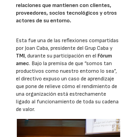
relaciones que mantienen con clientes,
proveedores, socios tecnológicos y otros
actores de su entorno.
Esta fue una de las reflexiones compartidas
por Joan Caba, presidente del Grup Caba y
TMI
, durante su participación en el
Fórum
amec
. Bajo la premisa de que “somos tan
productivos como nuestro entorno lo sea”,
el directivo expuso un caso de aprendizaje
que pone de relieve cómo el rendimiento de
una organización está estrechamente
ligado al funcionamiento de toda su cadena
de valor.