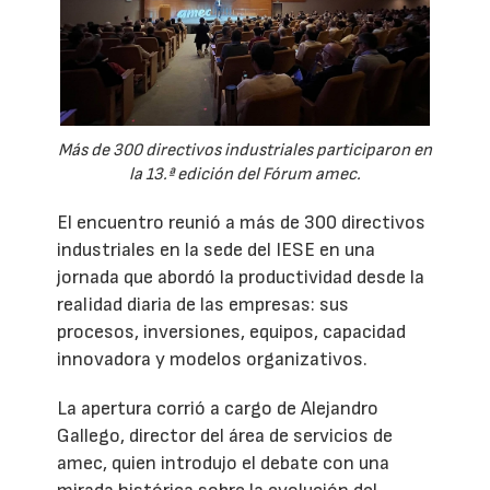
Más de 300 directivos industriales participaron en
la 13.ª edición del Fórum amec.
El encuentro reunió a más de 300 directivos
industriales en la sede del IESE en una
jornada que abordó la productividad desde la
realidad diaria de las empresas: sus
procesos, inversiones, equipos, capacidad
innovadora y modelos organizativos.
La apertura corrió a cargo de Alejandro
Gallego, director del área de servicios de
amec, quien introdujo el debate con una