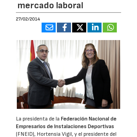
mercado laboral
27/02/2014
La presidenta de la
Federación Nacional de
Empresarios de Instalaciones Deportivas
(FNEID), Hortensia Vigil, y el presidente del