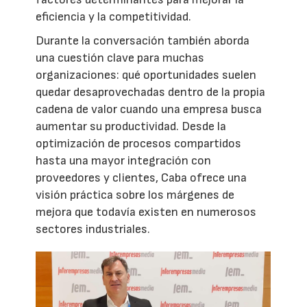
eficiencia y la competitividad.
Durante la conversación también aborda
una cuestión clave para muchas
organizaciones: qué oportunidades suelen
quedar desaprovechadas dentro de la propia
cadena de valor cuando una empresa busca
aumentar su productividad. Desde la
optimización de procesos compartidos
hasta una mayor integración con
proveedores y clientes, Caba ofrece una
visión práctica sobre los márgenes de
mejora que todavía existen en numerosos
sectores industriales.