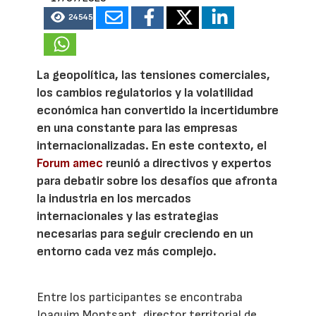
24545
La geopolítica, las tensiones comerciales,
los cambios regulatorios y la volatilidad
económica han convertido la incertidumbre
en una constante para las empresas
internacionalizadas. En este contexto, el
Forum amec
reunió a directivos y expertos
para debatir sobre los desafíos que afronta
la industria en los mercados
internacionales y las estrategias
necesarias para seguir creciendo en un
entorno cada vez más complejo.
Entre los participantes se encontraba
Joaquim Montsant, director territorial de