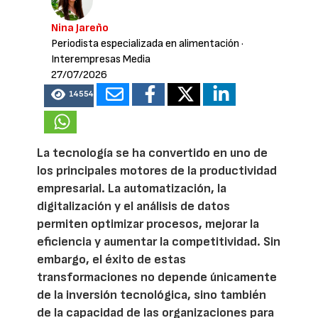
Nina Jareño
Periodista especializada en alimentación
·
Interempresas Media
27/07/2026
14554
La tecnología se ha convertido en uno de
los principales motores de la productividad
empresarial. La automatización, la
digitalización y el análisis de datos
permiten optimizar procesos, mejorar la
eficiencia y aumentar la competitividad. Sin
embargo, el éxito de estas
transformaciones no depende únicamente
de la inversión tecnológica, sino también
de la capacidad de las organizaciones para