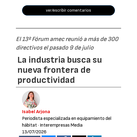
ver/escribir comentarios
El 13º Fórum amec reunió a más de 300
directivos el pasado 9 de julio
La industria busca su
nueva frontera de
productividad
Isabel Arjona
Periodista especializada en equipamiento del
hábitat
· Interempresas Media
13/07/2026