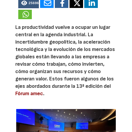
25696
La productividad vuelve a ocupar un lugar
central en la agenda industrial. La
incertidumbre geopolítica, la aceleración
tecnológica y la evolución de los mercados
globales están llevando a las empresas a
revisar cómo trabajan, cómo invierten,
cómo organizan sus recursos y cómo
generan valor. Estos fueron algunos de los
ejes abordados durante la 13ª edición del
Fórum amec
.