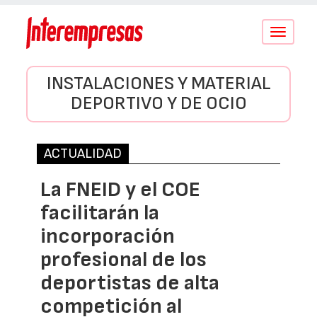
Conmutar
navegació
INSTALACIONES Y MATERIAL
DEPORTIVO Y DE OCIO
ACTUALIDAD
La FNEID y el COE
facilitarán la
incorporación
profesional de los
deportistas de alta
competición al