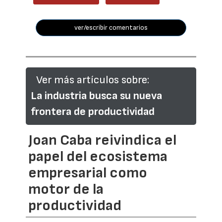
ver/escribir comentarios
Ver más artículos sobre:
La industria busca su nueva
frontera de productividad
Joan Caba reivindica el
papel del ecosistema
empresarial como
motor de la
productividad