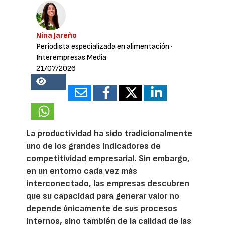
Nina Jareño
Periodista especializada en alimentación
·
Interempresas Media
21/07/2026
17782
La productividad ha sido tradicionalmente
uno de los grandes indicadores de
competitividad empresarial. Sin embargo,
en un entorno cada vez más
interconectado, las empresas descubren
que su capacidad para generar valor no
depende únicamente de sus procesos
internos, sino también de la calidad de las