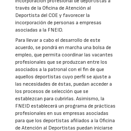
incorporación profesional de deportistas a
través de la Oficina de Atención al
Deportista del COE y favorecer la
incorporación de personas a empresas
asociadas a la FNEID.
Para llevar a cabo el desarrollo de este
acuerdo, se pondrá en marcha una bolsa de
empleo, que permita coordinar las vacantes
profesionales que se produzcan entre los
asociados a la patronal con el fin de que
aquellos deportistas cuyo perfil se ajuste a
las necesidades de éstas, puedan acceder a
los procesos de selección que se
establezcan para cubrirlas. Asimismo, la
FNEID establecerá un programa de prácticas
profesionales en sus empresas asociadas
para que los deportistas afiliados a la Oficina
de Atención al Deportistas puedan iniciarse