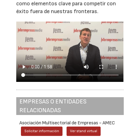
como elementos clave para competir con
éxito fuera de nuestras fronteras.
EMPRESAS O ENTIDADES
RELACIONADAS
Asociación Multisectorial de Empresas - AMEC
Solicitar información
Ver stand virtual