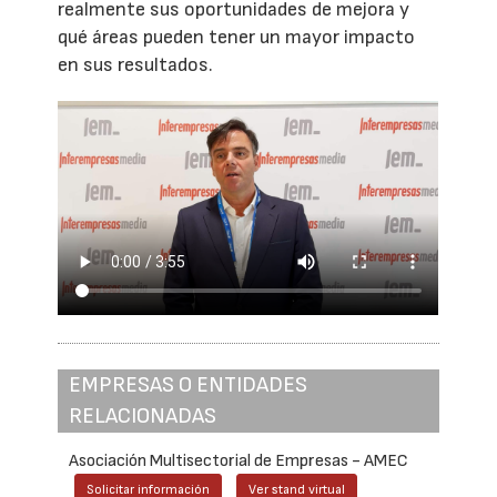
realmente sus oportunidades de mejora y
qué áreas pueden tener un mayor impacto
en sus resultados.
EMPRESAS O ENTIDADES
RELACIONADAS
Asociación Multisectorial de Empresas - AMEC
Solicitar información
Ver stand virtual