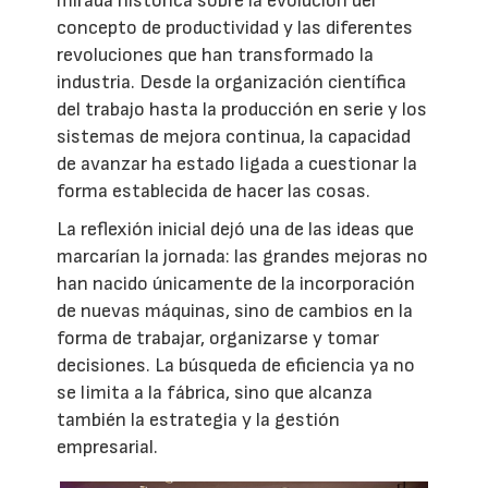
mirada histórica sobre la evolución del
concepto de productividad y las diferentes
revoluciones que han transformado la
industria. Desde la organización científica
del trabajo hasta la producción en serie y los
sistemas de mejora continua, la capacidad
de avanzar ha estado ligada a cuestionar la
forma establecida de hacer las cosas.
La reflexión inicial dejó una de las ideas que
marcarían la jornada: las grandes mejoras no
han nacido únicamente de la incorporación
de nuevas máquinas, sino de cambios en la
forma de trabajar, organizarse y tomar
decisiones. La búsqueda de eficiencia ya no
se limita a la fábrica, sino que alcanza
también la estrategia y la gestión
empresarial.