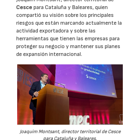
Cesce
para Cataluña y Baleares, quien
compartió su visión sobre los principales
riesgos que están marcando actualmente la
actividad exportadora y sobre las
herramientas que tienen las empresas para
proteger su negocio y mantener sus planes
de expansión internacional.
Joaquim Montsant, director territorial de Cesce
para Cataluña y Baleares.