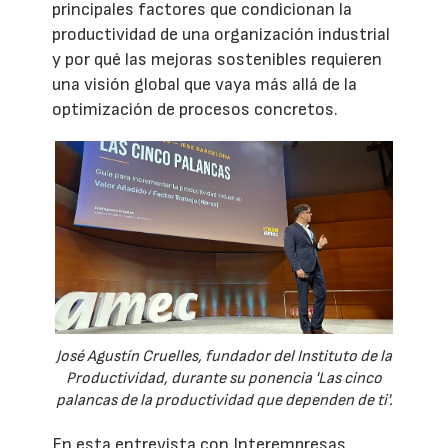
principales factores que condicionan la
productividad de una organización industrial
y por qué las mejoras sostenibles requieren
una visión global que vaya más allá de la
optimización de procesos concretos.
José Agustín Cruelles, fundador del Instituto de la
Productividad, durante su ponencia 'Las cinco
palancas de la productividad que dependen de ti'.
En esta entrevista con Interempresas,