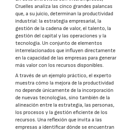
Cruelles analiza las cinco grandes palancas
que, a su juicio, determinan la productividad
industrial: la estrategia empresarial, la
gestión de la cadena de valor, el talento, la
gestión del capital y las operaciones y la
tecnología. Un conjunto de elementos
interrelacionados que influyen directamente
en la capacidad de las empresas para generar
más valor con los recursos disponibles.
A través de un ejemplo práctico, el experto
muestra cómo la mejora de la productividad
no depende únicamente de la incorporación
de nuevas tecnologías, sino también de la
alineación entre la estrategia, las personas,
los procesos y la gestión eficiente de los
recursos. Una reflexión que invita a las
empresas a identificar dónde se encuentran