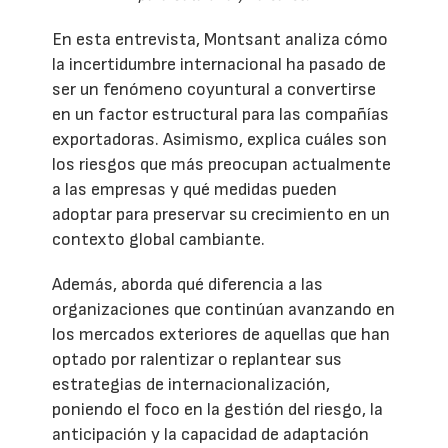
En esta entrevista, Montsant analiza cómo
la incertidumbre internacional ha pasado de
ser un fenómeno coyuntural a convertirse
en un factor estructural para las compañías
exportadoras. Asimismo, explica cuáles son
los riesgos que más preocupan actualmente
a las empresas y qué medidas pueden
adoptar para preservar su crecimiento en un
contexto global cambiante.
Además, aborda qué diferencia a las
organizaciones que continúan avanzando en
los mercados exteriores de aquellas que han
optado por ralentizar o replantear sus
estrategias de internacionalización,
poniendo el foco en la gestión del riesgo, la
anticipación y la capacidad de adaptación