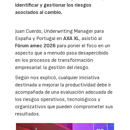
identificar y gestionar los riesgos
asociados al cambio.
Juan Cuerdo, Underwriting Manager para
España y Portugal en
AXA XL
, asistió al
Fórum amec 2026
para poner el foco en un
aspecto que a menudo pasa desapercibido
en los procesos de transformación
empresarial: la gestión del riesgo.
Según nos explicó, cualquier iniciativa
destinada a mejorar la productividad debe ir
acompañada de una evaluación adecuada de
los riesgos operativos, tecnológicos y
organizativos que pueden comprometer sus
resultados.