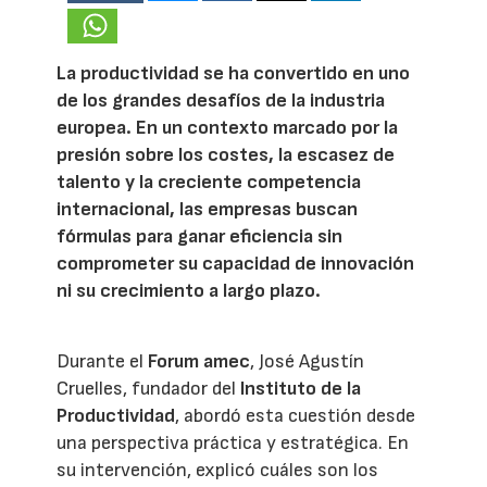
La productividad se ha convertido en uno
de los grandes desafíos de la industria
europea. En un contexto marcado por la
presión sobre los costes, la escasez de
talento y la creciente competencia
internacional, las empresas buscan
fórmulas para ganar eficiencia sin
comprometer su capacidad de innovación
ni su crecimiento a largo plazo.
Durante el
Forum amec
, José Agustín
Cruelles, fundador del
Instituto de la
Productividad
, abordó esta cuestión desde
una perspectiva práctica y estratégica. En
su intervención, explicó cuáles son los