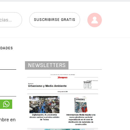
SUSCRIBIRSE GRATIS
IDADES
NEWSLETTERS
embre en