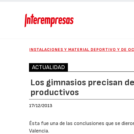
INSTALACIONES Y MATERIAL DEPORTIVO Y DE O
ACTUALIDAD
Los gimnasios precisan de
productivos
17/12/2013
Ésta fue una de las conclusiones que se diero
Valencia.