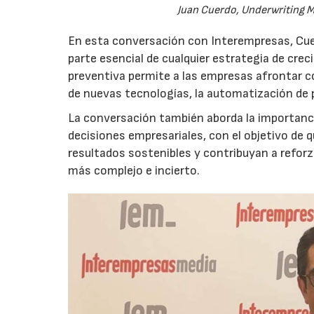
Juan Cuerdo, Underwriting M
En esta conversación con Interempresas, Cuer
parte esencial de cualquier estrategia de cr
preventiva permite a las empresas afrontar c
de nuevas tecnologías, la automatización de
La conversación también aborda la importancia
decisiones empresariales, con el objetivo de 
resultados sostenibles y contribuyan a reforz
más complejo e incierto.