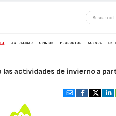
CIO
ACTUALIDAD
OPINIÓN
PRODUCTOS
AGENDA
ENT
 las actividades de invierno a part