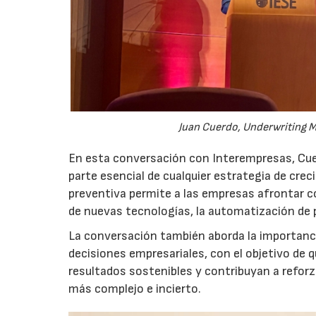
Juan Cuerdo, Underwriting M
En esta conversación con Interempresas, Cuer
parte esencial de cualquier estrategia de cr
preventiva permite a las empresas afrontar c
de nuevas tecnologías, la automatización de
La conversación también aborda la importancia
decisiones empresariales, con el objetivo de 
resultados sostenibles y contribuyan a reforz
más complejo e incierto.