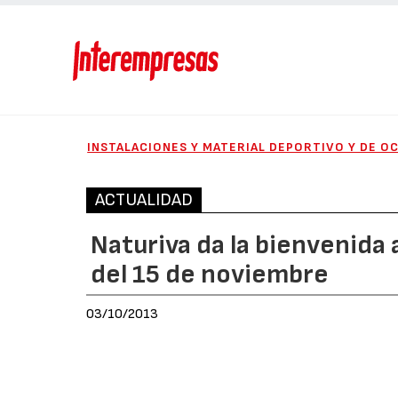
INSTALACIONES Y MATERIAL DEPORTIVO Y DE O
ACTUALIDAD
Naturiva da la bienvenida a
del 15 de noviembre
03/10/2013