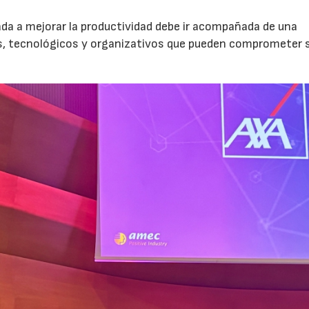
nada a mejorar la productividad debe ir acompañada de una
os, tecnológicos y organizativos que pueden comprometer 