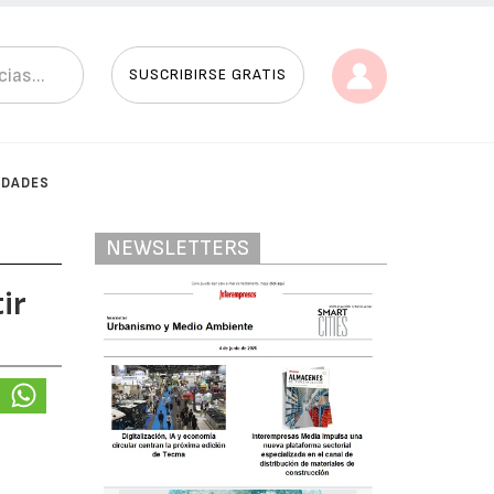
SUSCRIBIRSE GRATIS
IDADES
NEWSLETTERS
ir