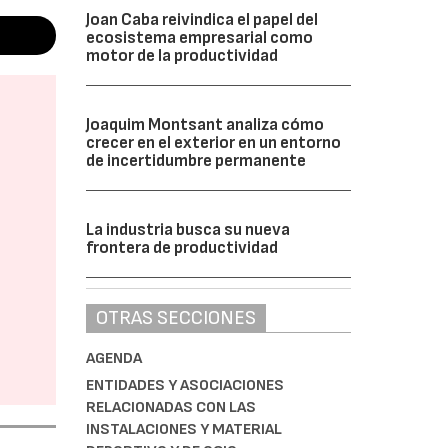
Joan Caba reivindica el papel del
ecosistema empresarial como
motor de la productividad
Joaquim Montsant analiza cómo
crecer en el exterior en un entorno
de incertidumbre permanente
La industria busca su nueva
frontera de productividad
OTRAS SECCIONES
AGENDA
ENTIDADES Y ASOCIACIONES
RELACIONADAS CON LAS
INSTALACIONES Y MATERIAL