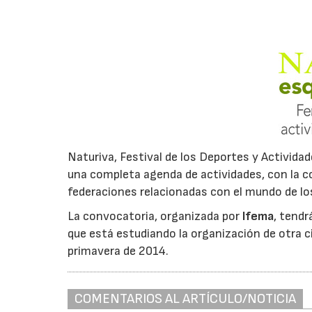
Naturiva, Festival de los Deportes y Activida
una completa agenda de actividades, con la c
federaciones relacionadas con el mundo de los 
La convocatoria, organizada por
Ifema
, tendr
que está estudiando la organización de otra ci
primavera de 2014.
COMENTARIOS AL ARTÍCULO/NOTICIA