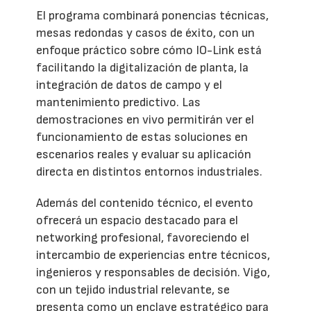
El programa combinará ponencias técnicas,
mesas redondas y casos de éxito, con un
enfoque práctico sobre cómo IO-Link está
facilitando la digitalización de planta, la
integración de datos de campo y el
mantenimiento predictivo. Las
demostraciones en vivo permitirán ver el
funcionamiento de estas soluciones en
escenarios reales y evaluar su aplicación
directa en distintos entornos industriales.
Además del contenido técnico, el evento
ofrecerá un espacio destacado para el
networking profesional, favoreciendo el
intercambio de experiencias entre técnicos,
ingenieros y responsables de decisión. Vigo,
con un tejido industrial relevante, se
presenta como un enclave estratégico para