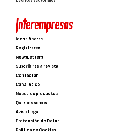
Eventos sectoriales
Identificarse
Registrarse
NewsLetters
Suscribirse a revista
Contactar
Canal ético
Nuestros productos
Quiénes somos
Aviso Legal
Protección de Datos
Política de Cookies