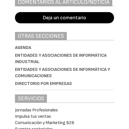
COMENTARIOS AL ARTÍCULO/NOTICIA
Deja un comentario
OTRAS SECCIONES
AGENDA
ENTIDADES Y ASOCIACIONES DE INFORMÁTICA
INDUSTRIAL
ENTIDADES Y ASOCIACIONES DE INFORMÁTICA Y
COMUNICACIONES
DIRECTORIO POR EMPRESAS
SERVICIOS
Jornadas Profesionales
Impulsa tus ventas
Comunicación y Marketing B2B