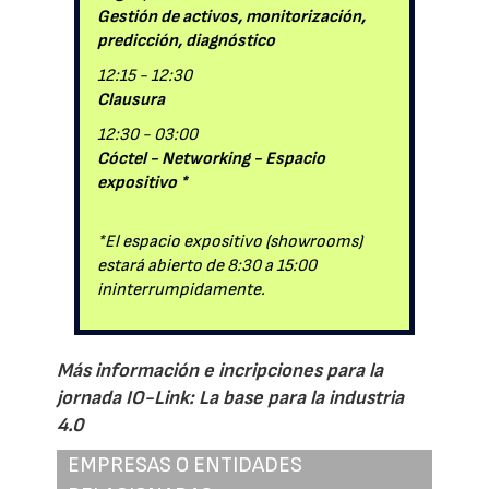
Gestión de activos, monitorización,
predicción, diagnóstico
12:15 - 12:30
Clausura
12:30 - 03:00
Cóctel - Networking - Espacio
expositivo *
*El espacio expositivo (showrooms)
estará abierto de 8:30 a 15:00
ininterrumpidamente.
Más información e incripciones para la
jornada IO-Link: La base para la industria
4.0
EMPRESAS O ENTIDADES