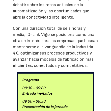
debatir sobre los retos actuales de la
automatización y las oportunidades que
abre la conectividad inteligente.
Con una duración total de seis horas y
media, IO-Link Vigo se posiciona como una
cita de interés para las empresas que buscan
mantenerse a la vanguardia de la Industria
4.0, optimizar sus procesos productivos y
avanzar hacia modelos de fabricación más
eficientes, conectados y competitivos.
Programa
08:30 - 09:00
Entrada invitados
09:00 - 09:30
Presentación de la jornada