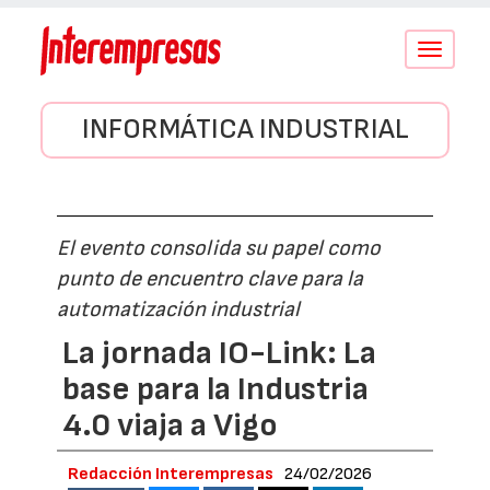
Conmutar
navegació
INFORMÁTICA INDUSTRIAL
El evento consolida su papel como
punto de encuentro clave para la
automatización industrial
La jornada IO-Link: La
base para la Industria
4.0 viaja a Vigo
Redacción Interempresas
24/02/2026