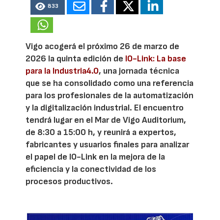
833
Vigo acogerá el próximo 26 de marzo de
2026 la quinta edición de
IO-Link: La base
para la Industria4.0
, una jornada técnica
que se ha consolidado como una referencia
para los profesionales de la automatización
y la digitalización industrial. El encuentro
tendrá lugar en el Mar de Vigo Auditorium,
de 8:30 a 15:00 h, y reunirá a expertos,
fabricantes y usuarios finales para analizar
el papel de IO-Link en la mejora de la
eficiencia y la conectividad de los
procesos productivos.