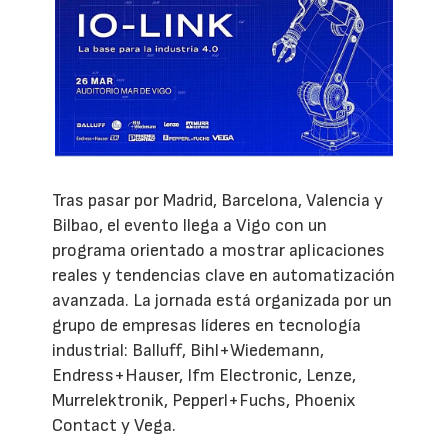
Tras pasar por Madrid, Barcelona, Valencia y
Bilbao, el evento llega a Vigo con un
programa orientado a mostrar aplicaciones
reales y tendencias clave en automatización
avanzada. La jornada está organizada por un
grupo de empresas líderes en tecnología
industrial: Balluff, Bihl+Wiedemann,
Endress+Hauser, Ifm Electronic, Lenze,
Murrelektronik, Pepperl+Fuchs, Phoenix
Contact y Vega.