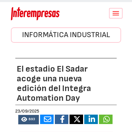
Conmutar
navegació
INFORMÁTICA INDUSTRIAL
El estadio El Sadar
acoge una nueva
edición del Integra
Automation Day
23/09/2025
893