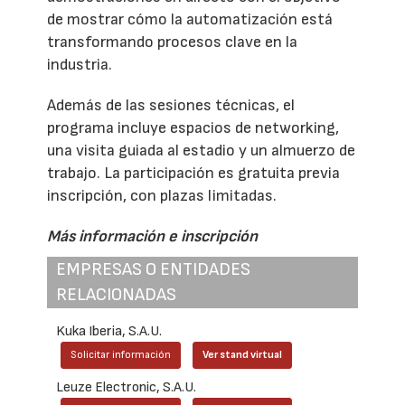
de mostrar cómo la automatización está
transformando procesos clave en la
industria.
Además de las sesiones técnicas, el
programa incluye espacios de networking,
una visita guiada al estadio y un almuerzo de
trabajo. La participación es gratuita previa
inscripción, con plazas limitadas.
Más información e inscripción
EMPRESAS O ENTIDADES
RELACIONADAS
Kuka Iberia, S.A.U.
Solicitar información
Ver stand virtual
Leuze Electronic, S.A.U.