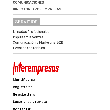
COMUNICACIONES
DIRECTORIO POR EMPRESAS
SERVICIOS
Jornadas Profesionales
Impulsa tus ventas
Comunicación y Marketing B2B
Eventos sectoriales
Identificarse
Registrarse
NewsLetters
Suscribirse a revista
Contactar