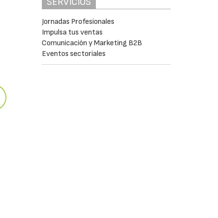
SERVICIOS
Jornadas Profesionales
Impulsa tus ventas
Comunicación y Marketing B2B
Eventos sectoriales