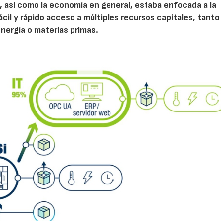
ón, así como la economía en general, estaba enfocada a la
ácil y rápido acceso a múltiples recursos capitales, tanto
ergía o materias primas.