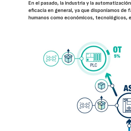
En el pasado, la industria y la automatizaci
eficacia en general, ya que disponíamos de f
humanos como económicos, tecnológicos, en