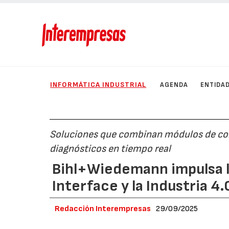
INFORMÁTICA INDUSTRIAL
AGENDA
ENTIDA
Soluciones que combinan módulos de cont
diagnósticos en tiempo real
Bihl+Wiedemann impulsa l
Interface y la Industria 4.
Redacción Interempresas
29/09/2025