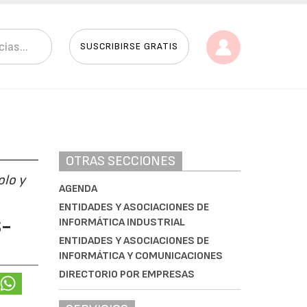
SUSCRIBIRSE GRATIS
OTRAS SECCIONES
olo y
AGENDA
ENTIDADES Y ASOCIACIONES DE
S-
INFORMÁTICA INDUSTRIAL
ENTIDADES Y ASOCIACIONES DE
INFORMÁTICA Y COMUNICACIONES
DIRECTORIO POR EMPRESAS