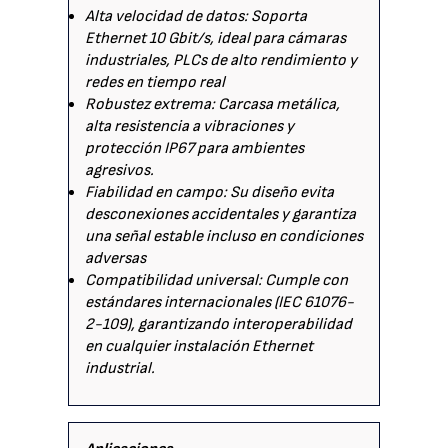
Alta velocidad de datos: Soporta
Ethernet 10 Gbit/s, ideal para cámaras
industriales, PLCs de alto rendimiento y
redes en tiempo real
Robustez extrema: Carcasa metálica,
alta resistencia a vibraciones y
protección IP67 para ambientes
agresivos.
Fiabilidad en campo: Su diseño evita
desconexiones accidentales y garantiza
una señal estable incluso en condiciones
adversas
Compatibilidad universal: Cumple con
estándares internacionales (IEC 61076-
2-109), garantizando interoperabilidad
en cualquier instalación Ethernet
industrial.