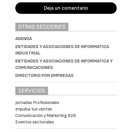
Deja un comentario
OTRAS SECCIONES
AGENDA
ENTIDADES Y ASOCIACIONES DE INFORMÁTICA
INDUSTRIAL
ENTIDADES Y ASOCIACIONES DE INFORMÁTICA Y
COMUNICACIONES
DIRECTORIO POR EMPRESAS
SERVICIOS
Jornadas Profesionales
Impulsa tus ventas
Comunicación y Marketing B2B
Eventos sectoriales