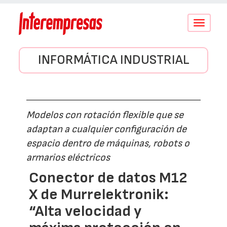
Conmutar
navegació
INFORMÁTICA INDUSTRIAL
Modelos con rotación flexible que se
adaptan a cualquier configuración de
espacio dentro de máquinas, robots o
armarios eléctricos
Conector de datos M12
X de Murrelektronik:
“Alta velocidad y