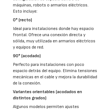
máquinas, robots o armarios eléctricos.
Esto incluye:
0° (recto)
Ideal para instalaciones donde hay espacio
frontal. Ofrece una conexión directa y
sólida, muy utilizada en armarios eléctricos
y equipos de red.
90° (acodado)
Perfecto para instalaciones con poco
espacio detrás del equipo. Elimina tensiones
mecánicas en el cable y mejora la durabilidad
de la conexión.
Variantes orientables (acodados en
distintos grados)
Algunos modelos permiten ajustes