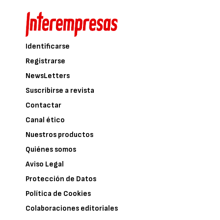
Identificarse
Registrarse
NewsLetters
Suscribirse a revista
Contactar
Canal ético
Nuestros productos
Quiénes somos
Aviso Legal
Protección de Datos
Política de Cookies
Colaboraciones editoriales