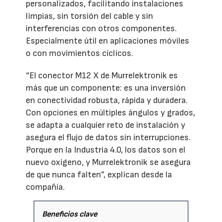
personalizados, facilitando instalaciones
limpias, sin torsión del cable y sin
interferencias con otros componentes.
Especialmente útil en aplicaciones móviles
o con movimientos cíclicos.
“El conector M12 X de Murrelektronik es
más que un componente: es una inversión
en conectividad robusta, rápida y duradera.
Con opciones en múltiples ángulos y grados,
se adapta a cualquier reto de instalación y
asegura el flujo de datos sin interrupciones.
Porque en la Industria 4.0, los datos son el
nuevo oxígeno, y Murrelektronik se asegura
de que nunca falten”, explican desde la
compañía.
Beneficios clave