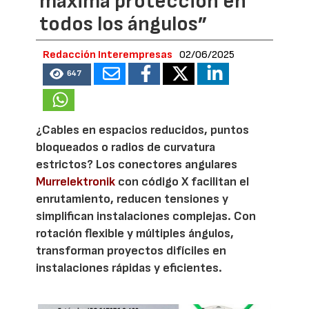
máxima protección en
todos los ángulos”
Redacción Interempresas
02/06/2025
647
¿Cables en espacios reducidos, puntos
bloqueados o radios de curvatura
estrictos? Los conectores angulares
Murrelektronik
con código X facilitan el
enrutamiento, reducen tensiones y
simplifican instalaciones complejas. Con
rotación flexible y múltiples ángulos,
transforman proyectos difíciles en
instalaciones rápidas y eficientes.