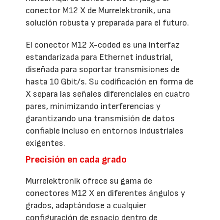
conector M12 X de Murrelektronik, una
solución robusta y preparada para el futuro.
El conector M12 X-coded es una interfaz
estandarizada para Ethernet industrial,
diseñada para soportar transmisiones de
hasta 10 Gbit/s. Su codificación en forma de
X separa las señales diferenciales en cuatro
pares, minimizando interferencias y
garantizando una transmisión de datos
confiable incluso en entornos industriales
exigentes.
Precisión en cada grado
Murrelektronik ofrece su gama de
conectores M12 X en diferentes ángulos y
grados, adaptándose a cualquier
configuración de espacio dentro de