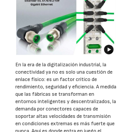
En la era de la digitalización industrial, la
conectividad ya no es solo una cuestión de
enlace físico: es un factor crítico de
rendimiento, seguridad y eficiencia. A medida
que las fábricas se transforman en
entornos inteligentes y descentralizados, la
demanda por conectores capaces de
soportar altas velocidades de transmisión
en condiciones extremas es más fuerte que
nunca. Aquí es donde entra en juego el