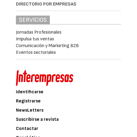
DIRECTORIO POR EMPRESAS
SERVICIOS
Jornadas Profesionales
Impulsa tus ventas
Comunicación y Marketing B2B
Eventos sectoriales
Identificarse
Registrarse
NewsLetters
Suscribirse a revista
Contactar