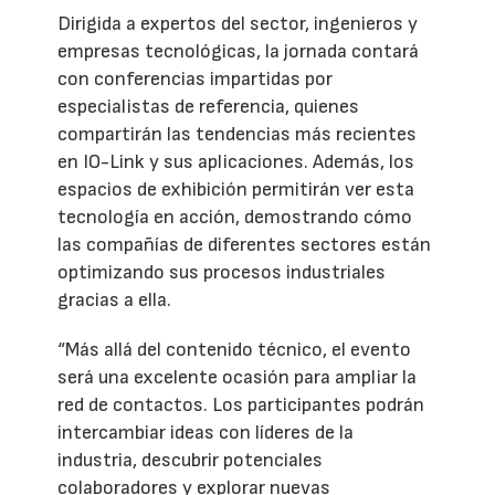
Dirigida a expertos del sector, ingenieros y
empresas tecnológicas, la jornada contará
con conferencias impartidas por
especialistas de referencia, quienes
compartirán las tendencias más recientes
en IO-Link y sus aplicaciones. Además, los
espacios de exhibición permitirán ver esta
tecnología en acción, demostrando cómo
las compañías de diferentes sectores están
optimizando sus procesos industriales
gracias a ella.
“Más allá del contenido técnico, el evento
será una excelente ocasión para ampliar la
red de contactos. Los participantes podrán
intercambiar ideas con líderes de la
industria, descubrir potenciales
colaboradores y explorar nuevas