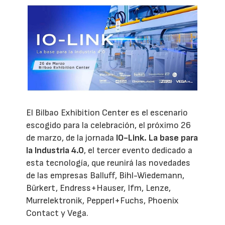
El Bilbao Exhibition Center es el escenario
escogido para la celebración, el próximo 26
de marzo, de la jornada
IO-Link. La base para
la Industria 4.0
, el tercer evento dedicado a
esta tecnología, que reunirá las novedades
de las empresas Balluff, Bihl-Wiedemann,
Bürkert, Endress+Hauser, Ifm, Lenze,
Murrelektronik, Pepperl+Fuchs, Phoenix
Contact y Vega.