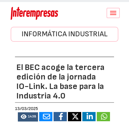
Conmutar
navegació
INFORMÁTICA INDUSTRIAL
El BEC acoge la tercera
edición de la jornada
IO-Link. La base para la
Industria 4.0
13/03/2025
1438