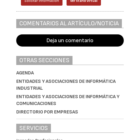
Solicitar información
Ver stand virtual
COMENTARIOS AL ARTÍCULO/NOTICIA
Deja un comentario
OTRAS SECCIONES
AGENDA
ENTIDADES Y ASOCIACIONES DE INFORMÁTICA
INDUSTRIAL
ENTIDADES Y ASOCIACIONES DE INFORMÁTICA Y
COMUNICACIONES
DIRECTORIO POR EMPRESAS
SERVICIOS