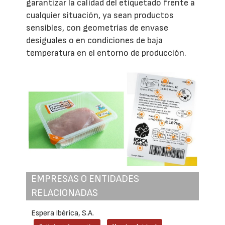
garantizar la calidad del etiquetado frente a
cualquier situación, ya sean productos
sensibles, con geometrías de envase
desiguales o en condiciones de baja
temperatura en el entorno de producción.
EMPRESAS O ENTIDADES
RELACIONADAS
Espera Ibérica, S.A.