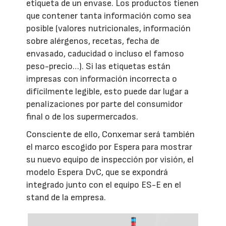
etiqueta de un envase. Los productos tienen
que contener tanta información como sea
posible (valores nutricionales, información
sobre alérgenos, recetas, fecha de
envasado, caducidad o incluso el famoso
peso-precio…). Si las etiquetas están
impresas con información incorrecta o
difícilmente legible, esto puede dar lugar a
penalizaciones por parte del consumidor
final o de los supermercados.
Consciente de ello, Conxemar será también
el marco escogido por Espera para mostrar
su nuevo equipo de inspección por visión, el
modelo Espera DvC, que se expondrá
integrado junto con el equipo ES-E en el
stand de la empresa.