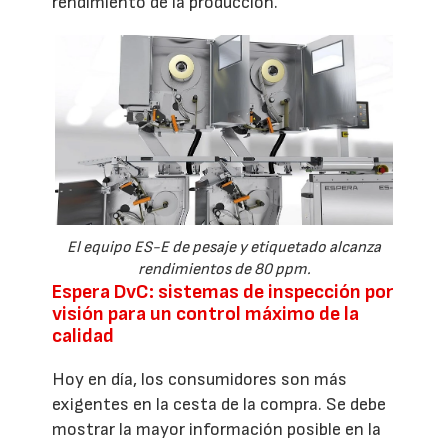
rendimiento de la producción.
El equipo ES-E de pesaje y etiquetado alcanza
rendimientos de 80 ppm.
Espera DvC: sistemas de inspección por
visión para un control máximo de la
calidad
Hoy en día, los consumidores son más
exigentes en la cesta de la compra. Se debe
mostrar la mayor información posible en la