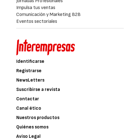
Jornadas Profesionales
Impulsa tus ventas
Comunicación y Marketing B2B
Eventos sectoriales
Identificarse
Registrarse
NewsLetters
Suscribirse a revista
Contactar
Canal ético
Nuestros productos
Quiénes somos
Aviso Legal