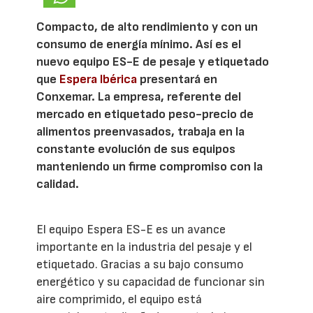
Compacto, de alto rendimiento y con un
consumo de energía mínimo. Así es el
nuevo equipo ES-E de pesaje y etiquetado
que
Espera Ibérica
presentará en
Conxemar. La empresa, referente del
mercado en etiquetado peso-precio de
alimentos preenvasados, trabaja en la
constante evolución de sus equipos
manteniendo un firme compromiso con la
calidad.
El equipo Espera ES-E es un avance
importante en la industria del pesaje y el
etiquetado. Gracias a su bajo consumo
energético y su capacidad de funcionar sin
aire comprimido, el equipo está