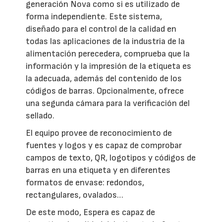
generación Nova como si es utilizado de
forma independiente. Este sistema,
diseñado para el control de la calidad en
todas las aplicaciones de la industria de la
alimentación perecedera, comprueba que la
información y la impresión de la etiqueta es
la adecuada, además del contenido de los
códigos de barras. Opcionalmente, ofrece
una segunda cámara para la verificación del
sellado.
El equipo provee de reconocimiento de
fuentes y logos y es capaz de comprobar
campos de texto, QR, logotipos y códigos de
barras en una etiqueta y en diferentes
formatos de envase: redondos,
rectangulares, ovalados…
De este modo, Espera es capaz de