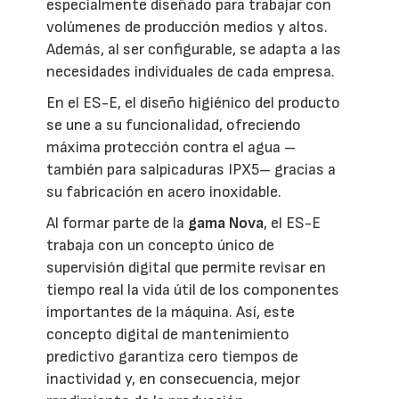
especialmente diseñado para trabajar con
volúmenes de producción medios y altos.
Además, al ser configurable, se adapta a las
necesidades individuales de cada empresa.
En el ES-E, el diseño higiénico del producto
se une a su funcionalidad, ofreciendo
máxima protección contra el agua –
también para salpicaduras IPX5– gracias a
su fabricación en acero inoxidable.
Al formar parte de la
gama Nova
, el ES-E
trabaja con un concepto único de
supervisión digital que permite revisar en
tiempo real la vida útil de los componentes
importantes de la máquina. Así, este
concepto digital de mantenimiento
predictivo garantiza cero tiempos de
inactividad y, en consecuencia, mejor