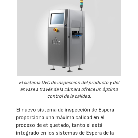
El sistema DvC de inspección del producto y del
envase a través de la cámara ofrece un óptimo
control de la calidad.
El nuevo sistema de inspección de Espera
proporciona una máxima calidad en el
proceso de etiquetado, tanto si está
integrado en los sistemas de Espera de la