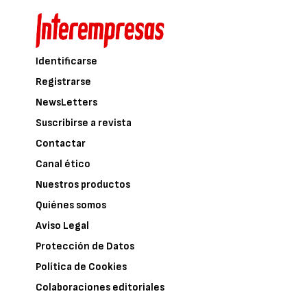
Identificarse
Registrarse
NewsLetters
Suscribirse a revista
Contactar
Canal ético
Nuestros productos
Quiénes somos
Aviso Legal
Protección de Datos
Política de Cookies
Colaboraciones editoriales