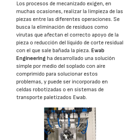
Los procesos de mecanizado exigen, en
muchas ocasiones, realizar la limpieza de las
piezas entre las diferentes operaciones. Se
busca la eliminación de residuos como
virutas que afectan el correcto apoyo de la
pieza o reducción del líquido de corte residual
con el que sale bañada la pieza.
Ewab
Engineering
ha desarrollado una solución
simple por medio del soplado con aire
comprimido para solucionar estos
problemas, y puede ser incorporado en
celdas robotizadas o en sistemas de
transporte paletizados Ewab.