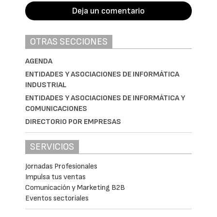
Deja un comentario
OTRAS SECCIONES
AGENDA
ENTIDADES Y ASOCIACIONES DE INFORMÁTICA
INDUSTRIAL
ENTIDADES Y ASOCIACIONES DE INFORMÁTICA Y
COMUNICACIONES
DIRECTORIO POR EMPRESAS
SERVICIOS
Jornadas Profesionales
Impulsa tus ventas
Comunicación y Marketing B2B
Eventos sectoriales