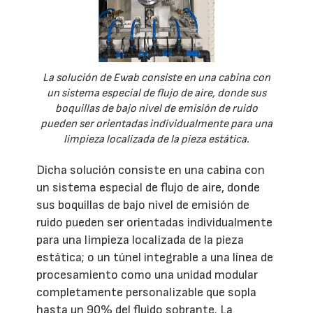
La solución de Ewab consiste en una cabina con
un sistema especial de flujo de aire, donde sus
boquillas de bajo nivel de emisión de ruido
pueden ser orientadas individualmente para una
limpieza localizada de la pieza estática.
Dicha solución consiste en una cabina con
un sistema especial de flujo de aire, donde
sus boquillas de bajo nivel de emisión de
ruido pueden ser orientadas individualmente
para una limpieza localizada de la pieza
estática; o un túnel integrable a una línea de
procesamiento como una unidad modular
completamente personalizable que sopla
hasta un 90% del fluido sobrante. La