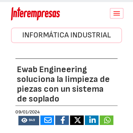
Conmutar
navegació
INFORMÁTICA INDUSTRIAL
Ewab Engineering
soluciona la limpieza de
piezas con un sistema
de soplado
09/01/2024
949