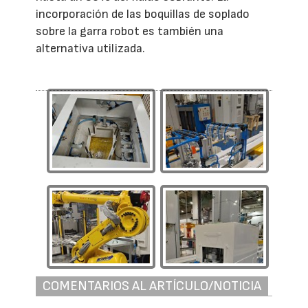
incorporación de las boquillas de soplado
sobre la garra robot es también una
alternativa utilizada.
COMENTARIOS AL ARTÍCULO/NOTICIA