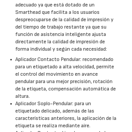
adecuado ya que está dotado de un
Smarthead que facilita a los usuarios
despreocuparse de la calidad de impresión y
del tiempo de trabajo restante ya que su
función de asistencia inteligente ajusta
directamente la calidad de impresión de
forma individual y según cada necesidad:
Aplicador Contacto Pendular: recomendado
para un etiquetado a alta velocidad, permite
el control del movimiento en avance
pendular para una mejor precisión, rotación
de la etiqueta, compensación automática de
altura.
Aplicador Soplo-Pendular: para un
etiquetado delicado, además de las
características anteriores, la aplicación de la
etiqueta se realiza mediante aire.