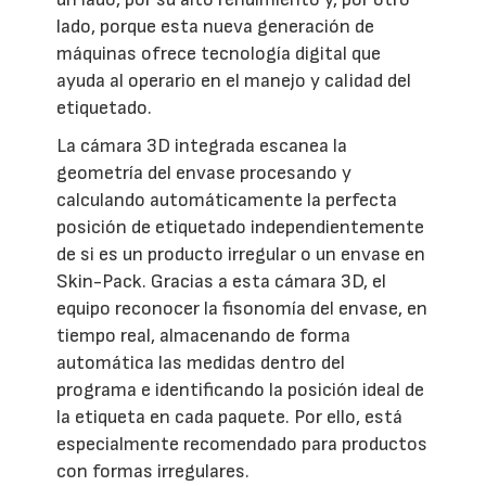
lado, porque esta nueva generación de
máquinas ofrece tecnología digital que
ayuda al operario en el manejo y calidad del
etiquetado.
La cámara 3D integrada escanea la
geometría del envase procesando y
calculando automáticamente la perfecta
posición de etiquetado independientemente
de si es un producto irregular o un envase en
Skin-Pack. Gracias a esta cámara 3D, el
equipo reconocer la fisonomía del envase, en
tiempo real, almacenando de forma
automática las medidas dentro del
programa e identificando la posición ideal de
la etiqueta en cada paquete. Por ello, está
especialmente recomendado para productos
con formas irregulares.