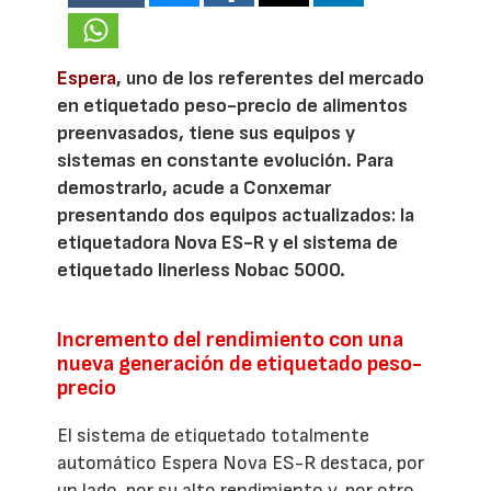
Espera
, uno de los referentes del mercado
en etiquetado peso-precio de alimentos
preenvasados, tiene sus equipos y
sistemas en constante evolución. Para
demostrarlo, acude a Conxemar
presentando dos equipos actualizados: la
etiquetadora Nova ES-R y el sistema de
etiquetado linerless Nobac 5000.
Incremento del rendimiento con una
nueva generación de etiquetado peso-
precio
El sistema de etiquetado totalmente
automático Espera Nova ES-R destaca, por
un lado, por su alto rendimiento y, por otro