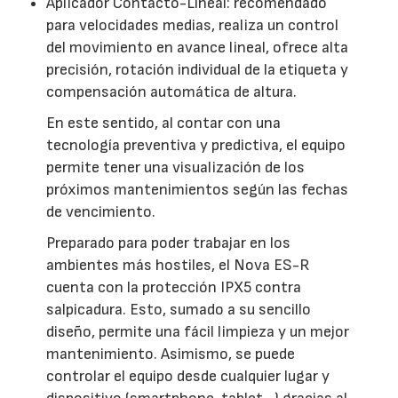
Aplicador Contacto-Lineal: recomendado
para velocidades medias, realiza un control
del movimiento en avance lineal, ofrece alta
precisión, rotación individual de la etiqueta y
compensación automática de altura.
En este sentido, al contar con una
tecnología preventiva y predictiva, el equipo
permite tener una visualización de los
próximos mantenimientos según las fechas
de vencimiento.
Preparado para poder trabajar en los
ambientes más hostiles, el Nova ES-R
cuenta con la protección IPX5 contra
salpicadura. Esto, sumado a su sencillo
diseño, permite una fácil limpieza y un mejor
mantenimiento. Asimismo, se puede
controlar el equipo desde cualquier lugar y