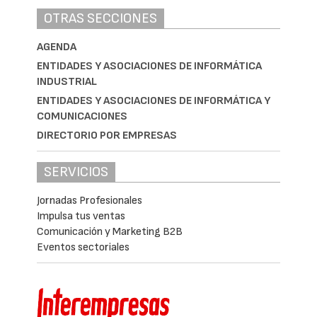
OTRAS SECCIONES
AGENDA
ENTIDADES Y ASOCIACIONES DE INFORMÁTICA
INDUSTRIAL
ENTIDADES Y ASOCIACIONES DE INFORMÁTICA Y
COMUNICACIONES
DIRECTORIO POR EMPRESAS
SERVICIOS
Jornadas Profesionales
Impulsa tus ventas
Comunicación y Marketing B2B
Eventos sectoriales