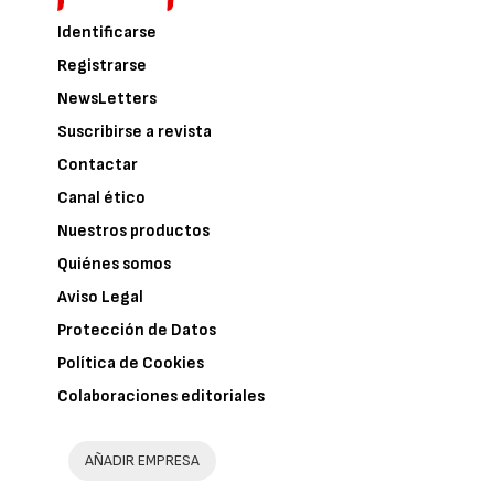
Identificarse
Registrarse
NewsLetters
Suscribirse a revista
Contactar
Canal ético
Nuestros productos
Quiénes somos
Aviso Legal
Protección de Datos
Política de Cookies
Colaboraciones editoriales
AÑADIR EMPRESA