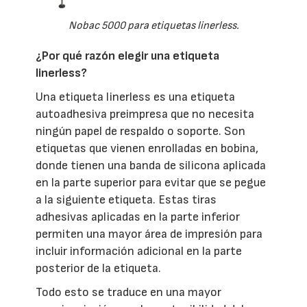
Nobac 5000 para etiquetas linerless.
¿Por qué razón elegir una etiqueta
linerless?
Una etiqueta linerless es una etiqueta
autoadhesiva preimpresa que no necesita
ningún papel de respaldo o soporte. Son
etiquetas que vienen enrolladas en bobina,
donde tienen una banda de silicona aplicada
en la parte superior para evitar que se pegue
a la siguiente etiqueta. Estas tiras
adhesivas aplicadas en la parte inferior
permiten una mayor área de impresión para
incluir información adicional en la parte
posterior de la etiqueta.
Todo esto se traduce en una mayor