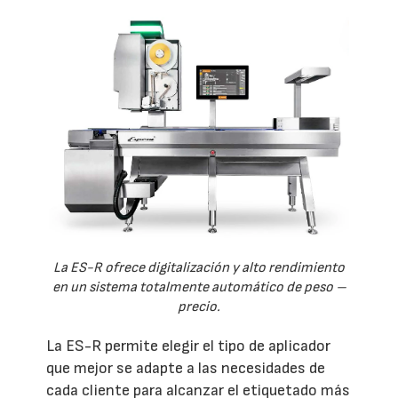
La ES-R ofrece digitalización y alto rendimiento
en un sistema totalmente automático de peso –
precio.
La ES-R permite elegir el tipo de aplicador
que mejor se adapte a las necesidades de
cada cliente para alcanzar el etiquetado más