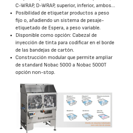
C-WRAP, D-WRAP, superior, inferior, ambos…
Posibilidad de etiquetar productos a peso
fijo o, añadiendo un sistema de pesaje-
etiquetado de Espera, a peso variable.
Disponible como opción: Cabezal de
inyección de tinta para codificar en el borde
de las bandejas de cartón.
Construcción modular que permite ampliar
de standard Nobac 5000 a Nobac 5000T
opción non-stop.