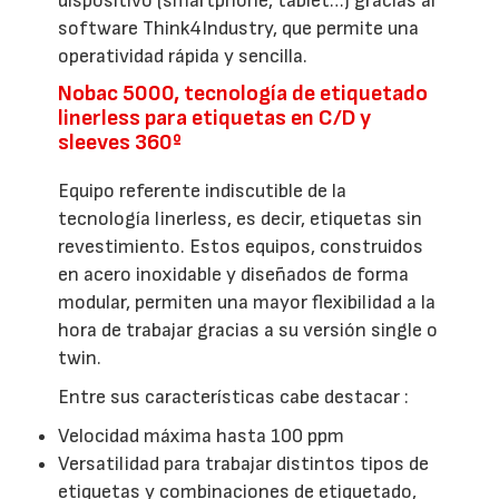
dispositivo (smartphone, tablet…) gracias al
software Think4Industry, que permite una
operatividad rápida y sencilla.
Nobac 5000, tecnología de etiquetado
linerless para etiquetas en C/D y
sleeves 360º
Equipo referente indiscutible de la
tecnología linerless, es decir, etiquetas sin
revestimiento. Estos equipos, construidos
en acero inoxidable y diseñados de forma
modular, permiten una mayor flexibilidad a la
hora de trabajar gracias a su versión single o
twin.
Entre sus características cabe destacar :
Velocidad máxima hasta 100 ppm
Versatilidad para trabajar distintos tipos de
etiquetas y combinaciones de etiquetado,