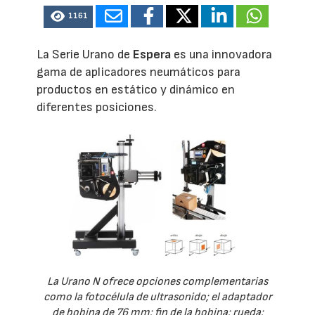
1161
La Serie Urano de
Espera
es una innovadora
gama de aplicadores neumáticos para
productos en estático y dinámico en
diferentes posiciones.
La Urano N ofrece opciones complementarias
como la fotocélula de ultrasonido; el adaptador
de bobina de 76 mm; fin de la bobina; rueda;