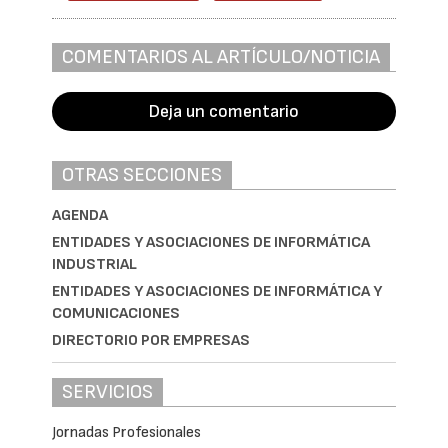
COMENTARIOS AL ARTÍCULO/NOTICIA
Deja un comentario
OTRAS SECCIONES
AGENDA
ENTIDADES Y ASOCIACIONES DE INFORMÁTICA
INDUSTRIAL
ENTIDADES Y ASOCIACIONES DE INFORMÁTICA Y
COMUNICACIONES
DIRECTORIO POR EMPRESAS
SERVICIOS
Jornadas Profesionales