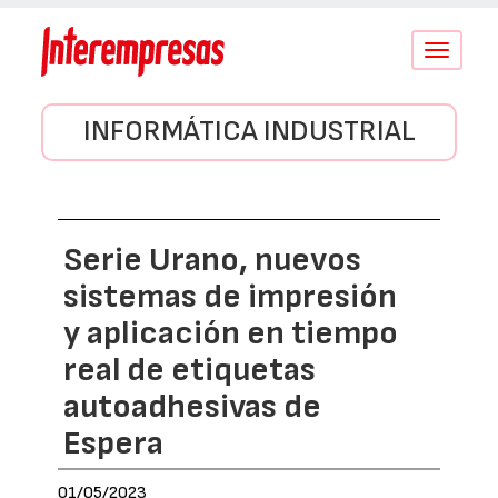
Conmutar
navegació
INFORMÁTICA INDUSTRIAL
Serie Urano, nuevos
sistemas de impresión
y aplicación en tiempo
real de etiquetas
autoadhesivas de
Espera
01/05/2023