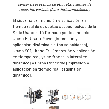
sensor de presencia de etiqueta; y sensor de
recorrido variable (fibra óptica/mecánico).
El sistema de impresión y aplicación en
tiempo real de etiquetas autoadhesivas de la
Serie Urano está formado por los modelos
Urano N, Urano Power (impresión y
aplicación dinámica a altas velocidades),
Urano 90º, Urano F/L (impresión y aplicación
en tiempo real, ya se frontal o lateral en
dinámico) y Urano Concorde (impresión y
aplicación en tiempo real, esquina en
dinámico).