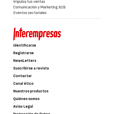
Impulsa tus ventas
Comunicación y Marketing B2B
Eventos sectoriales
Identificarse
Registrarse
NewsLetters
Suscribirse a revista
Contactar
Canal ético
Nuestros productos
Quiénes somos
Aviso Legal