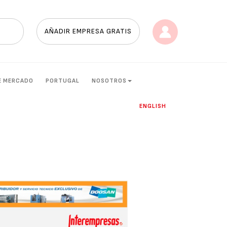
AÑADIR EMPRESA GRATIS
E MERCADO
PORTUGAL
NOSOTROS
ENGLISH