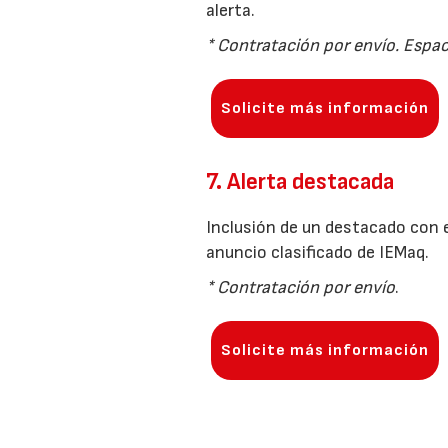
alerta.
* Contratación por envío. Espac
Solicite más información
7. Alerta destacada
Inclusión de un destacado con e
anuncio clasificado de IEMaq.
* Contratación por envío
.
Solicite más información