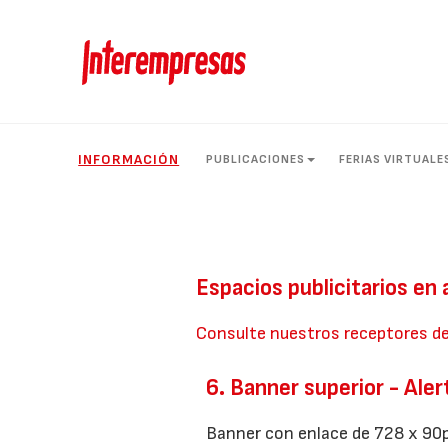
INFORMACIÓN
PUBLICACIONES
FERIAS VIRTUALE
Espacios publicitarios en
Consulte nuestros receptores d
6. Banner superior - Aler
Banner con enlace de 728 x 90p