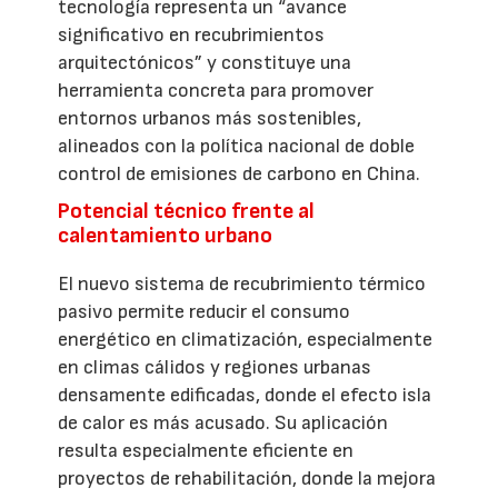
tecnología representa un “avance
significativo en recubrimientos
arquitectónicos” y constituye una
herramienta concreta para promover
entornos urbanos más sostenibles,
alineados con la política nacional de doble
control de emisiones de carbono en China.
Potencial técnico frente al
calentamiento urbano
El nuevo sistema de recubrimiento térmico
pasivo permite reducir el consumo
energético en climatización, especialmente
en climas cálidos y regiones urbanas
densamente edificadas, donde el efecto isla
de calor es más acusado. Su aplicación
resulta especialmente eficiente en
proyectos de rehabilitación, donde la mejora