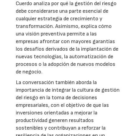
Cuerdo analiza por qué la gestión del riesgo
debe considerarse una parte esencial de
cualquier estrategia de crecimiento y
transformación. Asimismo, explica cómo
una visión preventiva permite a las
empresas afrontar con mayores garantías
los desafíos derivados de la implantación de
nuevas tecnologías, la automatización de
procesos o la adopción de nuevos modelos
de negocio.
La conversación también aborda la
importancia de integrar la cultura de gestión
del riesgo en la toma de decisiones
empresariales, con el objetivo de que las
inversiones orientadas a mejorar la
productividad generen resultados
sostenibles y contribuyan a reforzar la
resiliencia de las organizaciones en un