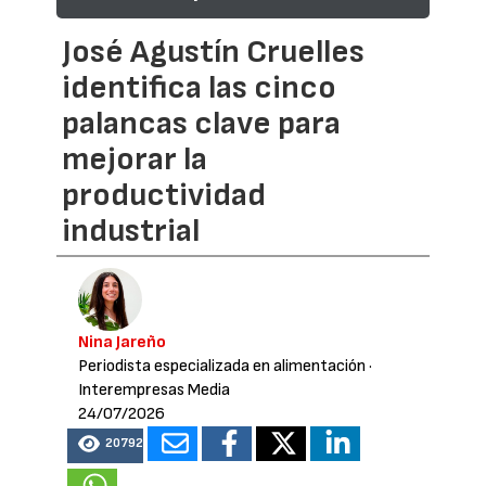
José Agustín Cruelles
identifica las cinco
palancas clave para
mejorar la
productividad
industrial
Nina Jareño
Periodista especializada en alimentación
·
Interempresas Media
24/07/2026
20792