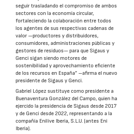
seguir trasladando el compromiso de ambos
sectores con la economía circular,
fortaleciendo la colaboración entre todos
los agentes de sus respectivas cadenas de
valor —productores y distribuidores,
consumidores, administraciones públicas y
gestores de residuos— para que Sigaus y
Genci sigan siendo motores de
sostenibilidad y aprovechamiento eficiente
de los recursos en España” –afirma el nuevo
presidente de Sigaus y Genci.
Gabriel López sustituye como presidente a
Buenaventura González del Campo, quien ha
ejercido la presidencia de Sigaus desde 2017
y de Genci desde 2022, representando a la
compañía Enilive Iberia, S.L.U. (antes Eni
Iberia).