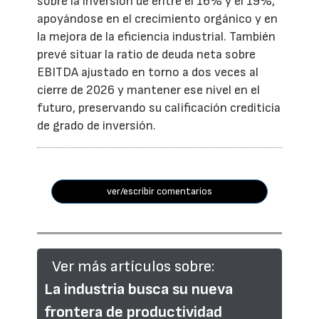
sobre la inversión de entre el 16% y el 19%,
apoyándose en el crecimiento orgánico y en
la mejora de la eficiencia industrial. También
prevé situar la ratio de deuda neta sobre
EBITDA ajustado en torno a dos veces al
cierre de 2026 y mantener ese nivel en el
futuro, preservando su calificación crediticia
de grado de inversión.
ver/escribir comentarios
Ver más artículos sobre:
La industria busca su nueva
frontera de productividad