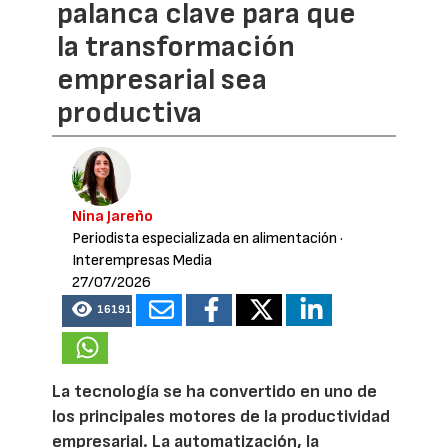
palanca clave para que
la transformación
empresarial sea
productiva
Nina Jareño
Periodista especializada en alimentación
·
Interempresas Media
27/07/2026
16191
La tecnología se ha convertido en uno de
los principales motores de la productividad
empresarial. La automatización, la