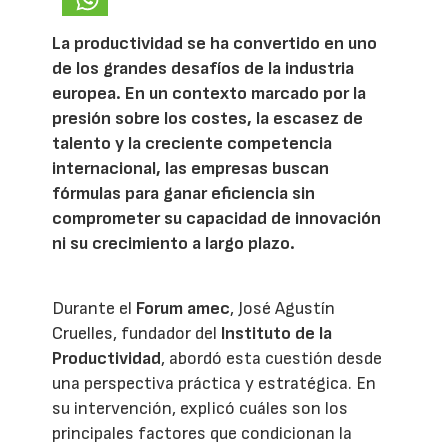
La productividad se ha convertido en uno
de los grandes desafíos de la industria
europea. En un contexto marcado por la
presión sobre los costes, la escasez de
talento y la creciente competencia
internacional, las empresas buscan
fórmulas para ganar eficiencia sin
comprometer su capacidad de innovación
ni su crecimiento a largo plazo.
Durante el
Forum amec
, José Agustín
Cruelles, fundador del
Instituto de la
Productividad
, abordó esta cuestión desde
una perspectiva práctica y estratégica. En
su intervención, explicó cuáles son los
principales factores que condicionan la