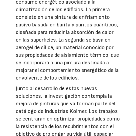
consumo energético asociado a la
climatización de los edificios. La primera
consiste en una pintura de enfriamiento
pasivo basada en barita y puntos cuánticos,
diseñada para reducir la absorción de calor
en las superficies. La segunda se basa en
aerogel de sílice, un material conocido por
sus propiedades de aislamiento térmico, que
se incorporará a una pintura destinada a
mejorar el comportamiento energético de la
envolvente de los edificios.
Junto al desarrollo de estas nuevas
soluciones, la investigación contempla la
mejora de pinturas que ya forman parte del
catálogo de Industrias Kolmer. Los trabajos
se centrarán en optimizar propiedades como
la resistencia de los recubrimientos con el
objetivo de prolongar su vida útil, espaciar