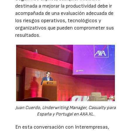
destinada a mejorar la productividad debe ir
acompañada de una evaluación adecuada de
los riesgos operativos, tecnológicos y
organizativos que pueden comprometer sus
resultados.
Juan Cuerdo, Underwriting Manager, Casualty para
España y Portugal en AXA XL.
En esta conversación con Interempresas,