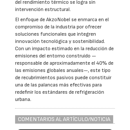
del rendimiento térmico se logra sin
intervención estructural.
El enfoque de AkzoNobel se enmarca en el
compromiso de la industria por ofrecer
soluciones funcionales que integren
innovación tecnológica y sostenibilidad.
Con un impacto estimado en la reducción de
emisiones del entorno construido —
responsable de aproximadamente el 40% de
las emisiones globales anuales—, este tipo
de recubrimientos pasivos puede constituir
una de las palancas más efectivas para
redefinir los estándares de refrigeración
urbana.
COMENTARIOS AL ARTÍCULO/NOTICIA