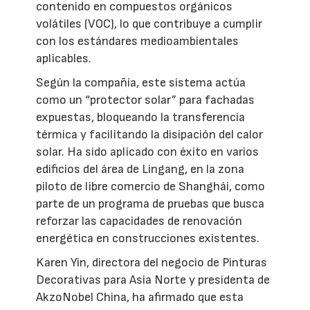
contenido en compuestos orgánicos
volátiles (VOC), lo que contribuye a cumplir
con los estándares medioambientales
aplicables.
Según la compañía, este sistema actúa
como un “protector solar” para fachadas
expuestas, bloqueando la transferencia
térmica y facilitando la disipación del calor
solar. Ha sido aplicado con éxito en varios
edificios del área de Lingang, en la zona
piloto de libre comercio de Shanghái, como
parte de un programa de pruebas que busca
reforzar las capacidades de renovación
energética en construcciones existentes.
Karen Yin, directora del negocio de Pinturas
Decorativas para Asia Norte y presidenta de
AkzoNobel China, ha afirmado que esta