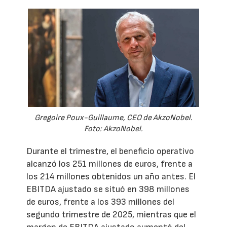
Gregoire Poux-Guillaume, CEO de AkzoNobel.
Foto: AkzoNobel.
Durante el trimestre, el beneficio operativo
alcanzó los 251 millones de euros, frente a
los 214 millones obtenidos un año antes. El
EBITDA ajustado se situó en 398 millones
de euros, frente a los 393 millones del
segundo trimestre de 2025, mientras que el