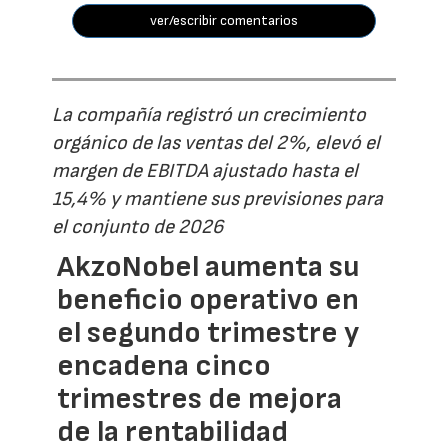
ver/escribir comentarios
La compañía registró un crecimiento
orgánico de las ventas del 2%, elevó el
margen de EBITDA ajustado hasta el
15,4% y mantiene sus previsiones para
el conjunto de 2026
AkzoNobel aumenta su
beneficio operativo en
el segundo trimestre y
encadena cinco
trimestres de mejora
de la rentabilidad