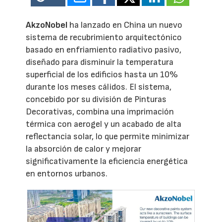
AkzoNobel
ha lanzado en China un nuevo
sistema de recubrimiento arquitectónico
basado en enfriamiento radiativo pasivo,
diseñado para disminuir la temperatura
superficial de los edificios hasta un 10%
durante los meses cálidos. El sistema,
concebido por su división de Pinturas
Decorativas, combina una imprimación
térmica con aerogel y un acabado de alta
reflectancia solar, lo que permite minimizar
la absorción de calor y mejorar
significativamente la eficiencia energética
en entornos urbanos.