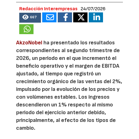
Redacción Interempresas
24/07/2026
667
AkzoNobel
ha presentado los resultados
correspondientes al segundo trimestre de
2026, un periodo en el que incrementó el
beneficio operativo y el margen de EBITDA
ajustado, al tiempo que registró un
crecimiento orgánico de las ventas del 2%,
impulsado por la evolución de los precios y
con volúmenes estables. Los ingresos
descendieron un 1% respecto al mismo
periodo del ejercicio anterior debido,
principalmente, al efecto de los tipos de
cambio.