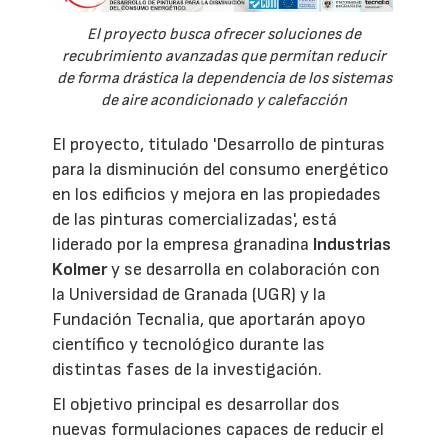
El proyecto busca ofrecer soluciones de
recubrimiento avanzadas que permitan reducir
de forma drástica la dependencia de los sistemas
de aire acondicionado y calefacción
El proyecto, titulado 'Desarrollo de pinturas
para la disminución del consumo energético
en los edificios y mejora en las propiedades
de las pinturas comercializadas', está
liderado por la empresa granadina
Industrias
Kolmer
y se desarrolla en colaboración con
la Universidad de Granada (UGR) y la
Fundación Tecnalia, que aportarán apoyo
científico y tecnológico durante las
distintas fases de la investigación.
El objetivo principal es desarrollar dos
nuevas formulaciones capaces de reducir el