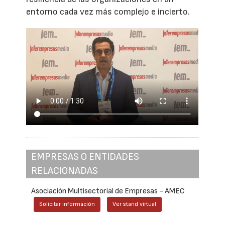
entorno cada vez más complejo e incierto.
EMPRESAS O ENTIDADES
RELACIONADAS
Asociación Multisectorial de Empresas - AMEC
Solicitar información
Ver stand virtual