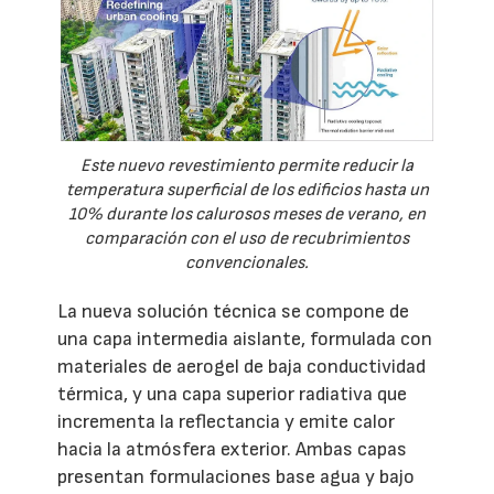
Este nuevo revestimiento permite reducir la
temperatura superficial de los edificios hasta un
10% durante los calurosos meses de verano, en
comparación con el uso de recubrimientos
convencionales.
La nueva solución técnica se compone de
una capa intermedia aislante, formulada con
materiales de aerogel de baja conductividad
térmica, y una capa superior radiativa que
incrementa la reflectancia y emite calor
hacia la atmósfera exterior. Ambas capas
presentan formulaciones base agua y bajo