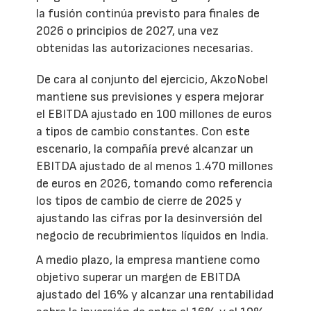
la fusión continúa previsto para finales de
2026 o principios de 2027, una vez
obtenidas las autorizaciones necesarias.
De cara al conjunto del ejercicio, AkzoNobel
mantiene sus previsiones y espera mejorar
el EBITDA ajustado en 100 millones de euros
a tipos de cambio constantes. Con este
escenario, la compañía prevé alcanzar un
EBITDA ajustado de al menos 1.470 millones
de euros en 2026, tomando como referencia
los tipos de cambio de cierre de 2025 y
ajustando las cifras por la desinversión del
negocio de recubrimientos líquidos en India.
A medio plazo, la empresa mantiene como
objetivo superar un margen de EBITDA
ajustado del 16% y alcanzar una rentabilidad