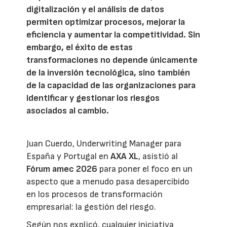
digitalización y el análisis de datos
permiten optimizar procesos, mejorar la
eficiencia y aumentar la competitividad. Sin
embargo, el éxito de estas
transformaciones no depende únicamente
de la inversión tecnológica, sino también
de la capacidad de las organizaciones para
identificar y gestionar los riesgos
asociados al cambio.
Juan Cuerdo, Underwriting Manager para
España y Portugal en
AXA XL
, asistió al
Fórum amec 2026
para poner el foco en un
aspecto que a menudo pasa desapercibido
en los procesos de transformación
empresarial: la gestión del riesgo.
Según nos explicó, cualquier iniciativa