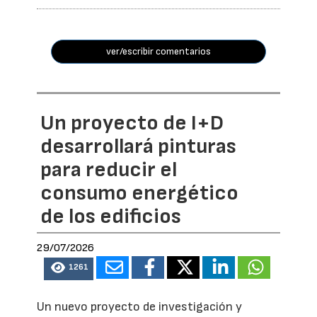
ver/escribir comentarios
Un proyecto de I+D
desarrollará pinturas
para reducir el
consumo energético
de los edificios
29/07/2026
1261
Un nuevo proyecto de investigación y