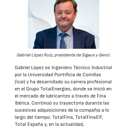
Gabriel López Ruiz, presidente de Sigaus y Genci.
Gabriel López es Ingeniero Técnico Industrial
por la Universidad Pontificia de Comillas
(Icai) y ha desarrollado su carrera profesional
en el Grupo TotalEnergies, donde se inició en
el mercado de lubricantes a través de Fina
Ibérica. Continuó su trayectoria durante las
sucesivas adquisiciones de la compañía a lo
largo del tiempo: TotalFina, TotalFinaElf,
Total España y, en la actualidad,