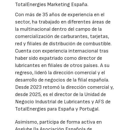
TotalEnergies Marketing España.
Con más de 35 años de experiencia en el
sector, ha trabajado en diferentes áreas de
la multinacional dentro del campo de la
comercialización de carburantes, tarjetas,
red y filiales de distribución de combustible.
Cuenta con experiencia internacional tras
haber sido expatriado como director de
lubricantes en filiales de otros países. A su
regreso, lideró la dirección comercial y el
desarrollo de negocios de la filial española.
Desde 2023 retomó la dirección comercial y,
desde 2025, es el director de la Unidad de
Negocio Industrial de Lubricantes y AFS de
TotalEnergies para España y Portugal.
Asimismo, participa de forma activa en
Aselube (la Asociación Española de