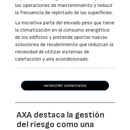
las operaciones de mantenimiento y reducir
la frecuencia de repintado de las superficies.
La iniciativa parte del elevado peso que tiene
la climatización en el consumo energético
de los edificios y pretende aportar nuevas
soluciones de recubrimiento que reduzcan la
necesidad de utilizar sistemas de
calefacción y aire acondicionado.
ver/escribir comentarios
AXA destaca la gestión
del riesgo como una