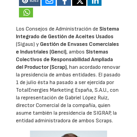
8263
Los Consejos de Administración de
Sistema
Integrado de Gestión de Aceites Usados
(Sigaus) y
Gestión de Envases Comerciales
e Industriales (Genci)
, ambos
Sistemas
Colectivos de Responsabilidad Ampliada
del Productor (Scrap)
, han acordado renovar
la presidencia de ambas entidades. El pasado
1 de julio ésta ha pasado a ser ejercida por
TotalEnergies Marketing España, S.A.U., con
la representación de Gabriel López Ruiz,
director Comercial de la compañía, quien
asume también la presidencia de SIGRAP, la
entidad administradora de ambos Scraps.