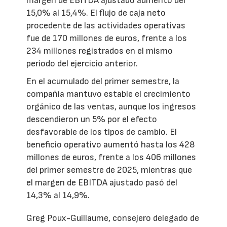
margen de EBITDA ajustado aumentó del
15,0% al 15,4%. El flujo de caja neto
procedente de las actividades operativas
fue de 170 millones de euros, frente a los
234 millones registrados en el mismo
periodo del ejercicio anterior.
En el acumulado del primer semestre, la
compañía mantuvo estable el crecimiento
orgánico de las ventas, aunque los ingresos
descendieron un 5% por el efecto
desfavorable de los tipos de cambio. El
beneficio operativo aumentó hasta los 428
millones de euros, frente a los 406 millones
del primer semestre de 2025, mientras que
el margen de EBITDA ajustado pasó del
14,3% al 14,9%.
Greg Poux-Guillaume, consejero delegado de