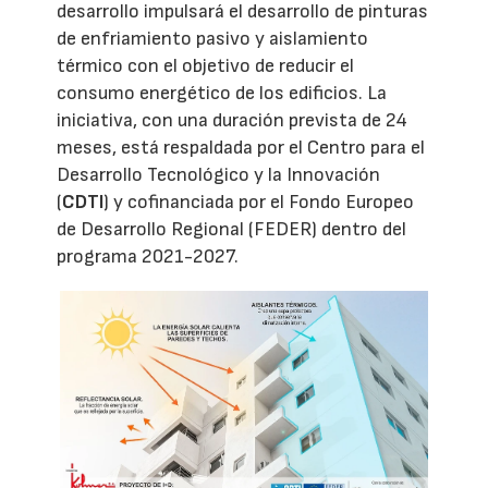
desarrollo impulsará el desarrollo de pinturas
de enfriamiento pasivo y aislamiento
térmico con el objetivo de reducir el
consumo energético de los edificios. La
iniciativa, con una duración prevista de 24
meses, está respaldada por el Centro para el
Desarrollo Tecnológico y la Innovación
(
CDTI
) y cofinanciada por el Fondo Europeo
de Desarrollo Regional (FEDER) dentro del
programa 2021-2027.