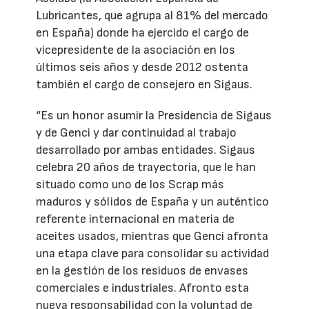
Lubricantes, que agrupa al 81% del mercado
en España) donde ha ejercido el cargo de
vicepresidente de la asociación en los
últimos seis años y desde 2012 ostenta
también el cargo de consejero en Sigaus.
“Es un honor asumir la Presidencia de Sigaus
y de Genci y dar continuidad al trabajo
desarrollado por ambas entidades. Sigaus
celebra 20 años de trayectoria, que le han
situado como uno de los Scrap más
maduros y sólidos de España y un auténtico
referente internacional en materia de
aceites usados, mientras que Genci afronta
una etapa clave para consolidar su actividad
en la gestión de los residuos de envases
comerciales e industriales. Afronto esta
nueva responsabilidad con la voluntad de