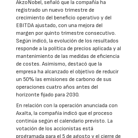
AkzoNobel, señaló que la compañía ha
registrado un nuevo trimestre de
crecimiento del beneficio operativo y del
EBITDA ajustado, con una mejora del
margen por quinto trimestre consecutivo.
Según indicó, la evolución de los resultados
responde a la política de precios aplicada y al
mantenimiento de las medidas de eficiencia
de costes. Asimismo, destacó que la
empresa ha alcanzado el objetivo de reducir
un 50% las emisiones de carbono de sus
operaciones cuatro años antes del
horizonte fijado para 2030.
En relación con la operación anunciada con
Axalta, la compañía indicó que el proceso
continúa según el calendario previsto. La
votación de los accionistas está
programada para el 5 de agosto y el cierre de