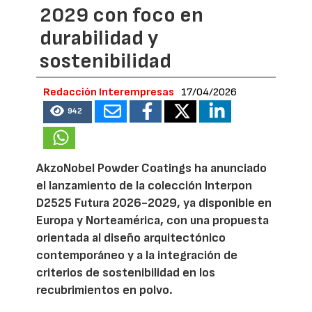
2029 con foco en
durabilidad y
sostenibilidad
Redacción Interempresas
17/04/2026
942
AkzoNobel Powder Coatings ha anunciado
el lanzamiento de la colección Interpon
D2525 Futura 2026-2029, ya disponible en
Europa y Norteamérica, con una propuesta
orientada al diseño arquitectónico
contemporáneo y a la integración de
criterios de sostenibilidad en los
recubrimientos en polvo.