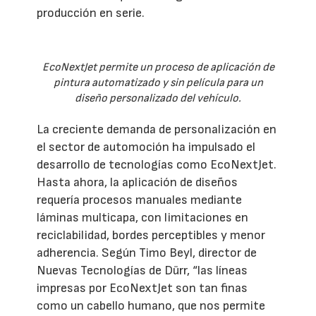
producción en serie.
EcoNextJet permite un proceso de aplicación de
pintura automatizado y sin película para un
diseño personalizado del vehículo.
La creciente demanda de personalización en
el sector de automoción ha impulsado el
desarrollo de tecnologías como EcoNextJet.
Hasta ahora, la aplicación de diseños