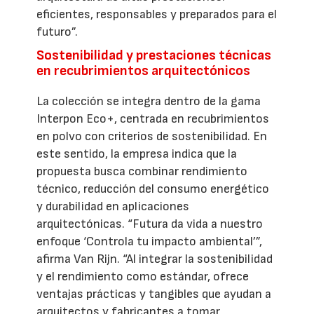
eficientes, responsables y preparados para el
futuro”.
Sostenibilidad y prestaciones técnicas
en recubrimientos arquitectónicos
La colección se integra dentro de la gama
Interpon Eco+, centrada en recubrimientos
en polvo con criterios de sostenibilidad. En
este sentido, la empresa indica que la
propuesta busca combinar rendimiento
técnico, reducción del consumo energético
y durabilidad en aplicaciones
arquitectónicas. “Futura da vida a nuestro
enfoque ‘Controla tu impacto ambiental’”,
afirma Van Rijn. “Al integrar la sostenibilidad
y el rendimiento como estándar, ofrece
ventajas prácticas y tangibles que ayudan a
arquitectos y fabricantes a tomar