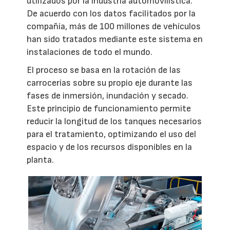
utilizados por la industria automovilística.
De acuerdo con los datos facilitados por la
compañía, más de 100 millones de vehículos
han sido tratados mediante este sistema en
instalaciones de todo el mundo.
El proceso se basa en la rotación de las
carrocerías sobre su propio eje durante las
fases de inmersión, inundación y secado.
Este principio de funcionamiento permite
reducir la longitud de los tanques necesarios
para el tratamiento, optimizando el uso del
espacio y de los recursos disponibles en la
planta.