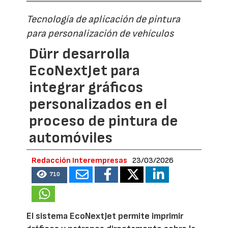
Tecnología de aplicación de pintura
para personalización de vehículos
Dürr desarrolla
EcoNextJet para
integrar gráficos
personalizados en el
proceso de pintura de
automóviles
Redacción Interempresas
23/03/2026
710
El sistema EcoNextJet permite imprimir