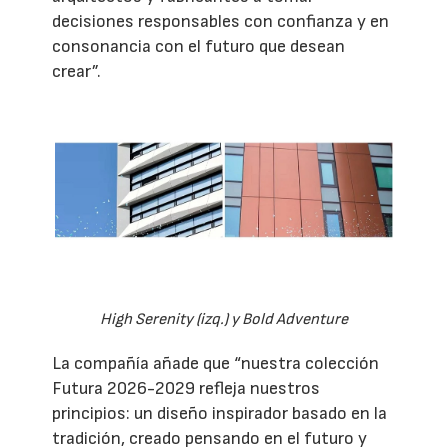
decisiones responsables con confianza y en
consonancia con el futuro que desean
crear”.
High Serenity (izq.) y Bold Adventure
La compañía añade que “nuestra colección
Futura 2026-2029 refleja nuestros
principios: un diseño inspirador basado en la
tradición, creado pensando en el futuro y