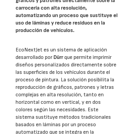
gráficos y patrones directamente sobre la
carrocería con alta resolución,
automatizando un proceso que sustituye el
uso de láminas y reduce residuos en la
producción de vehículos.
EcoNextJet es un sistema de aplicación
desarrollado por
Dürr
que permite imprimir
diseños personalizados directamente sobre
las superficies de los vehículos durante el
proceso de pintura. La solución posibilita la
reproducción de gráficos, patrones y letras
complejas en alta resolución, tanto en
horizontal como en vertical, y en dos
colores según las necesidades. Este
sistema sustituye métodos tradicionales
basados en láminas por un proceso
automatizado que se integra en la