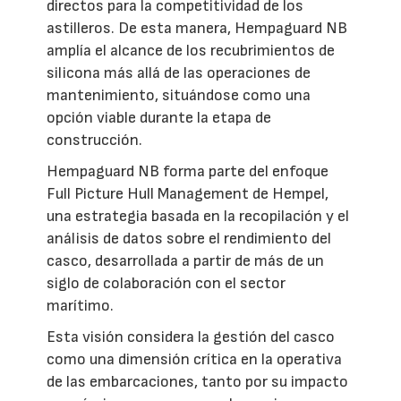
directos para la competitividad de los
astilleros. De esta manera, Hempaguard NB
amplía el alcance de los recubrimientos de
silicona más allá de las operaciones de
mantenimiento, situándose como una
opción viable durante la etapa de
construcción.
Hempaguard NB forma parte del enfoque
Full Picture Hull Management de Hempel,
una estrategia basada en la recopilación y el
análisis de datos sobre el rendimiento del
casco, desarrollada a partir de más de un
siglo de colaboración con el sector
marítimo.
Esta visión considera la gestión del casco
como una dimensión crítica en la operativa
de las embarcaciones, tanto por su impacto