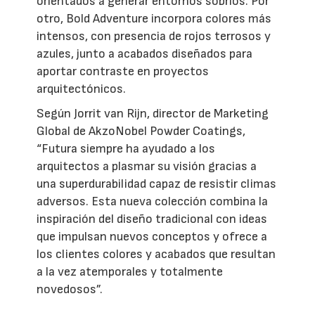
orientados a generar entornos sobrios. Por
otro, Bold Adventure incorpora colores más
intensos, con presencia de rojos terrosos y
azules, junto a acabados diseñados para
aportar contraste en proyectos
arquitectónicos.
Según Jorrit van Rijn, director de Marketing
Global de AkzoNobel Powder Coatings,
“Futura siempre ha ayudado a los
arquitectos a plasmar su visión gracias a
una superdurabilidad capaz de resistir climas
adversos. Esta nueva colección combina la
inspiración del diseño tradicional con ideas
que impulsan nuevos conceptos y ofrece a
los clientes colores y acabados que resultan
a la vez atemporales y totalmente
novedosos”.