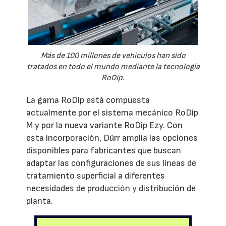
Más de 100 millones de vehículos han sido
tratados en todo el mundo mediante la tecnología
RoDip.
La gama RoDip está compuesta
actualmente por el sistema mecánico RoDip
M y por la nueva variante RoDip Ezy. Con
esta incorporación, Dürr amplía las opciones
disponibles para fabricantes que buscan
adaptar las configuraciones de sus líneas de
tratamiento superficial a diferentes
necesidades de producción y distribución de
planta.