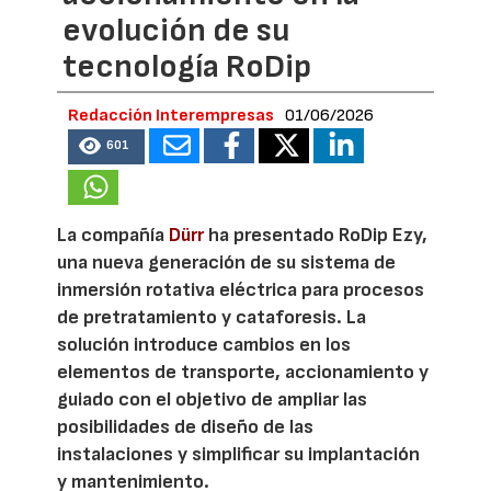
evolución de su
tecnología RoDip
Redacción Interempresas
01/06/2026
601
La compañía
Dürr
ha presentado RoDip Ezy,
una nueva generación de su sistema de
inmersión rotativa eléctrica para procesos
de pretratamiento y cataforesis. La
solución introduce cambios en los
elementos de transporte, accionamiento y
guiado con el objetivo de ampliar las
posibilidades de diseño de las
instalaciones y simplificar su implantación
y mantenimiento.