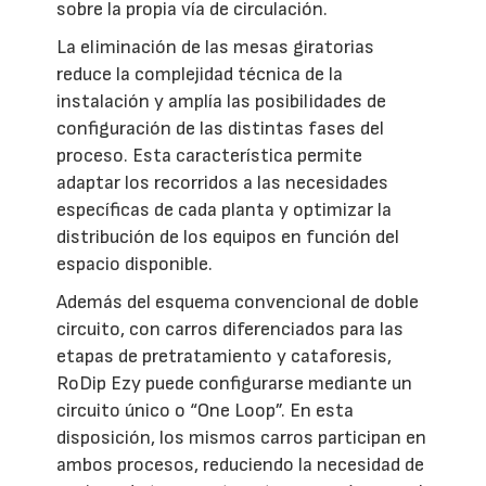
sobre la propia vía de circulación.
La eliminación de las mesas giratorias
reduce la complejidad técnica de la
instalación y amplía las posibilidades de
configuración de las distintas fases del
proceso. Esta característica permite
adaptar los recorridos a las necesidades
específicas de cada planta y optimizar la
distribución de los equipos en función del
espacio disponible.
Además del esquema convencional de doble
circuito, con carros diferenciados para las
etapas de pretratamiento y cataforesis,
RoDip Ezy puede configurarse mediante un
circuito único o “One Loop”. En esta
disposición, los mismos carros participan en
ambos procesos, reduciendo la necesidad de