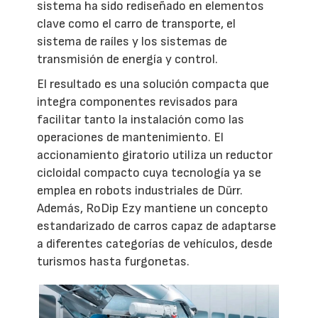
sistema ha sido rediseñado en elementos
clave como el carro de transporte, el
sistema de raíles y los sistemas de
transmisión de energía y control.
El resultado es una solución compacta que
integra componentes revisados para
facilitar tanto la instalación como las
operaciones de mantenimiento. El
accionamiento giratorio utiliza un reductor
cicloidal compacto cuya tecnología ya se
emplea en robots industriales de Dürr.
Además, RoDip Ezy mantiene un concepto
estandarizado de carros capaz de adaptarse
a diferentes categorías de vehículos, desde
turismos hasta furgonetas.