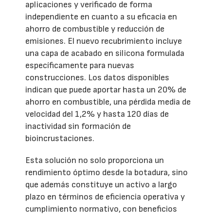
aplicaciones y verificado de forma
independiente en cuanto a su eficacia en
ahorro de combustible y reducción de
emisiones. El nuevo recubrimiento incluye
una capa de acabado en silicona formulada
específicamente para nuevas
construcciones. Los datos disponibles
indican que puede aportar hasta un 20% de
ahorro en combustible, una pérdida media de
velocidad del 1,2% y hasta 120 días de
inactividad sin formación de
bioincrustaciones.
Esta solución no solo proporciona un
rendimiento óptimo desde la botadura, sino
que además constituye un activo a largo
plazo en términos de eficiencia operativa y
cumplimiento normativo, con beneficios