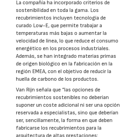
La compañía ha incorporado criterios de
sostenibilidad en toda la gama. Los
recubrimientos incluyen tecnología de
curado Low-E, que permite trabajar a
temperaturas más bajas o aumentar la
velocidad de línea, lo que reduce el consumo
energético en los procesos industriales.
Además, se han integrado materias primas
de origen biológico en la fabricación en la
región EMEA, con el objetivo de reducir la
huella de carbono de los productos.
Van Rijn señala que “las opciones de
recubrimientos sostenibles no deberían
suponer un coste adicional ni ser una opción
reservada a especialistas, sino que deberían
ser, sencillamente, la forma en que deben
fabricarse los recubrimientos para la
arquitectura de altas prestaciones: