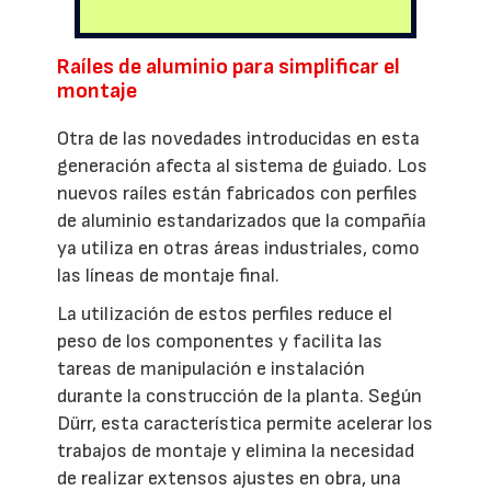
Raíles de aluminio para simplificar el
montaje
Otra de las novedades introducidas en esta
generación afecta al sistema de guiado. Los
nuevos raíles están fabricados con perfiles
de aluminio estandarizados que la compañía
ya utiliza en otras áreas industriales, como
las líneas de montaje final.
La utilización de estos perfiles reduce el
peso de los componentes y facilita las
tareas de manipulación e instalación
durante la construcción de la planta. Según
Dürr, esta característica permite acelerar los
trabajos de montaje y elimina la necesidad
de realizar extensos ajustes en obra, una