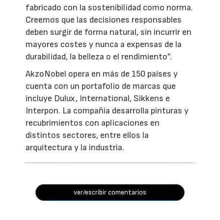
fabricado con la sostenibilidad como norma.
Creemos que las decisiones responsables
deben surgir de forma natural, sin incurrir en
mayores costes y nunca a expensas de la
durabilidad, la belleza o el rendimiento”.
AkzoNobel opera en más de 150 países y
cuenta con un portafolio de marcas que
incluye Dulux, International, Sikkens e
Interpon. La compañía desarrolla pinturas y
recubrimientos con aplicaciones en
distintos sectores, entre ellos la
arquitectura y la industria.
ver/escribir comentarios