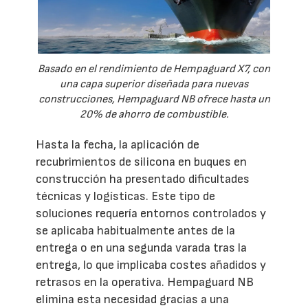
Basado en el rendimiento de Hempaguard X7, con
una capa superior diseñada para nuevas
construcciones, Hempaguard NB ofrece hasta un
20% de ahorro de combustible.
Hasta la fecha, la aplicación de
recubrimientos de silicona en buques en
construcción ha presentado dificultades
técnicas y logísticas. Este tipo de
soluciones requería entornos controlados y
se aplicaba habitualmente antes de la
entrega o en una segunda varada tras la
entrega, lo que implicaba costes añadidos y
retrasos en la operativa. Hempaguard NB
elimina esta necesidad gracias a una