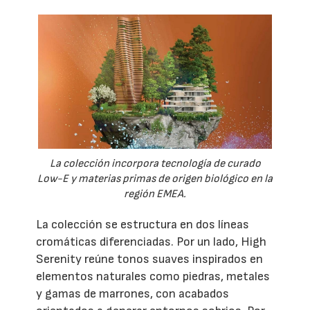
La colección incorpora tecnología de curado
Low-E y materias primas de origen biológico en la
región EMEA.
La colección se estructura en dos líneas
cromáticas diferenciadas. Por un lado, High
Serenity reúne tonos suaves inspirados en
elementos naturales como piedras, metales
y gamas de marrones, con acabados