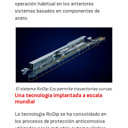
operación habitual en los anteriores
sistemas basados en componentes de
acero.
El sistema RoDip Ezy permite trayectorias curvas.
Una tecnología implantada a escala
mundial
La tecnología RoDip se ha consolidado en
los procesos de protección anticorrosiva