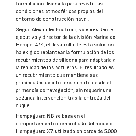
formulación diseñada para resistir las
condiciones atmosféricas propias del
entorno de construcción naval.
Según Alexander Enström, vicepresidente
ejecutivo y director de la división Marine de
Hempel A/S, el desarrollo de esta solución
ha exigido replantear la formulación de los
recubrimientos de silicona para adaptarla a
la realidad de los astilleros. El resultado es
un recubrimiento que mantiene sus
propiedades de alto rendimiento desde el
primer día de navegación, sin requerir una
segunda intervención tras la entrega del
buque.
Hempaguard NB se basa en el
comportamiento comprobado del modelo
Hempaguard X7, utilizado en cerca de 5.000