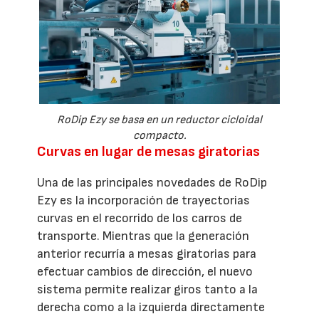
RoDip Ezy se basa en un reductor cicloidal
compacto.
Curvas en lugar de mesas giratorias
Una de las principales novedades de RoDip
Ezy es la incorporación de trayectorias
curvas en el recorrido de los carros de
transporte. Mientras que la generación
anterior recurría a mesas giratorias para
efectuar cambios de dirección, el nuevo
sistema permite realizar giros tanto a la
derecha como a la izquierda directamente