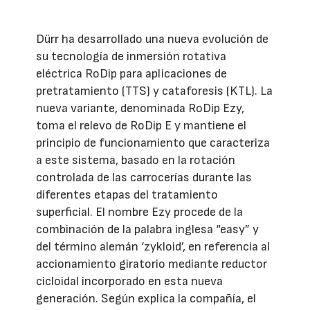
Dürr ha desarrollado una nueva evolución de
su tecnología de inmersión rotativa
eléctrica RoDip para aplicaciones de
pretratamiento (TTS) y cataforesis (KTL). La
nueva variante, denominada RoDip Ezy,
toma el relevo de RoDip E y mantiene el
principio de funcionamiento que caracteriza
a este sistema, basado en la rotación
controlada de las carrocerías durante las
diferentes etapas del tratamiento
superficial. El nombre Ezy procede de la
combinación de la palabra inglesa “easy” y
del término alemán ‘zykloid’, en referencia al
accionamiento giratorio mediante reductor
cicloidal incorporado en esta nueva
generación. Según explica la compañía, el