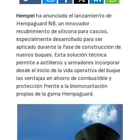
Hempel
ha anunciado el lanzamiento de
Hempaguard NB, un innovador
recubrimiento de silicona para cascos,
especialmente desarrollado para ser
aplicado durante la fase de construcción de
nuevos buques. Esta solución técnica
permite a astilleros y armadores incorporar
desde el inicio de la vida operativa del buque
las ventajas en ahorro de combustible y
protección frente a la bioincrustación
propias de la gama Hempaguard.