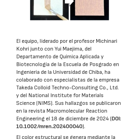
El equipo, liderado por el profesor Michinari
Kohri junto con Yui Maejima, del
Departamento de Química Aplicada y
Biotecnología de la Escuela de Posgrado en
Ingeniería de la Universidad de Chiba, ha
colaborado con especialistas de la empresa
Takeda Colloid Techno-Consulting Co., Ltd.
y del National Institute for Materials
Science (NIMS). Sus hallazgos se publicaron
en la revista Macromolecular Reaction
Engineering el 18 de diciembre de 2024 (
DOI:
10.1002/mren.202400040
).
El color estructural se genera mediante la