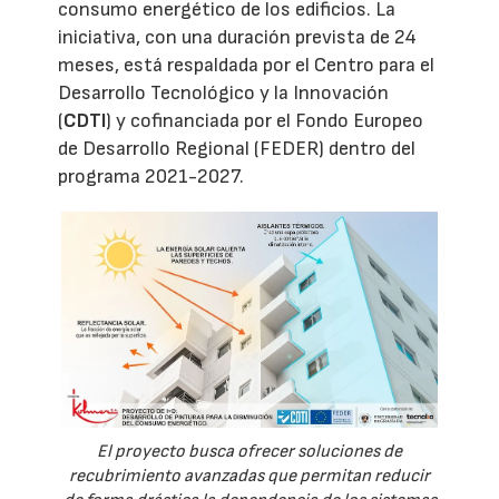
consumo energético de los edificios. La
iniciativa, con una duración prevista de 24
meses, está respaldada por el Centro para el
Desarrollo Tecnológico y la Innovación
(
CDTI
) y cofinanciada por el Fondo Europeo
de Desarrollo Regional (FEDER) dentro del
programa 2021-2027.
El proyecto busca ofrecer soluciones de
recubrimiento avanzadas que permitan reducir