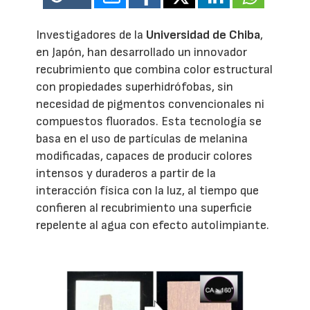
Investigadores de la
Universidad de Chiba
,
en Japón, han desarrollado un innovador
recubrimiento que combina color estructural
con propiedades superhidrófobas, sin
necesidad de pigmentos convencionales ni
compuestos fluorados. Esta tecnología se
basa en el uso de partículas de melanina
modificadas, capaces de producir colores
intensos y duraderos a partir de la
interacción física con la luz, al tiempo que
confieren al recubrimiento una superficie
repelente al agua con efecto autolimpiante.