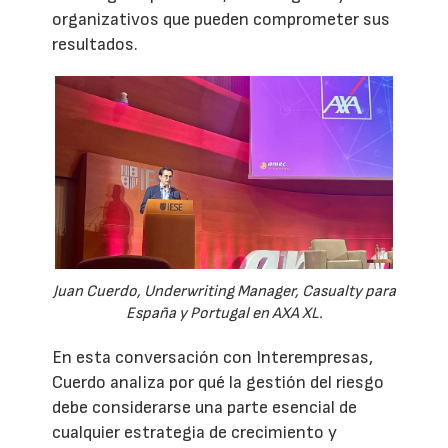
organizativos que pueden comprometer sus
resultados.
Juan Cuerdo, Underwriting Manager, Casualty para
España y Portugal en AXA XL.
En esta conversación con Interempresas,
Cuerdo analiza por qué la gestión del riesgo
debe considerarse una parte esencial de
cualquier estrategia de crecimiento y