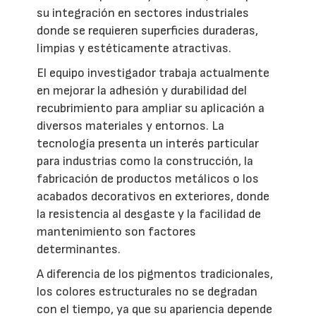
su integración en sectores industriales
donde se requieren superficies duraderas,
limpias y estéticamente atractivas.
El equipo investigador trabaja actualmente
en mejorar la adhesión y durabilidad del
recubrimiento para ampliar su aplicación a
diversos materiales y entornos. La
tecnología presenta un interés particular
para industrias como la construcción, la
fabricación de productos metálicos o los
acabados decorativos en exteriores, donde
la resistencia al desgaste y la facilidad de
mantenimiento son factores
determinantes.
A diferencia de los pigmentos tradicionales,
los colores estructurales no se degradan
con el tiempo, ya que su apariencia depende