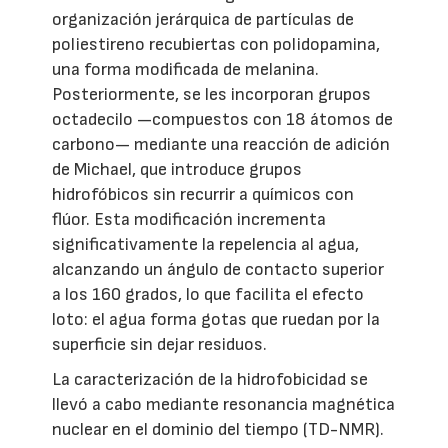
organización jerárquica de partículas de
poliestireno recubiertas con polidopamina,
una forma modificada de melanina.
Posteriormente, se les incorporan grupos
octadecilo —compuestos con 18 átomos de
carbono— mediante una reacción de adición
de Michael, que introduce grupos
hidrofóbicos sin recurrir a químicos con
flúor. Esta modificación incrementa
significativamente la repelencia al agua,
alcanzando un ángulo de contacto superior
a los 160 grados, lo que facilita el efecto
loto: el agua forma gotas que ruedan por la
superficie sin dejar residuos.
La caracterización de la hidrofobicidad se
llevó a cabo mediante resonancia magnética
nuclear en el dominio del tiempo (TD-NMR).