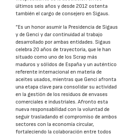
últimos seis años y desde 2012 ostenta
también el cargo de consejero en Sigaus.
“Es un honor asumir la Presidencia de Sigaus
y de Genci y dar continuidad al trabajo
desarrollado por ambas entidades. Sigaus
celebra 20 años de trayectoria, que le han
situado como uno de los Scrap más
maduros y sólidos de España y un auténtico
referente internacional en materia de
aceites usados, mientras que Genci afronta
una etapa clave para consolidar su actividad
en la gestión de los residuos de envases
comerciales e industriales. Afronto esta
nueva responsabilidad con la voluntad de
seguir trasladando el compromiso de ambos
sectores con la economía circular,
fortaleciendo la colaboración entre todos