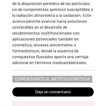
de la disposición periódica de las partículas,
no de componentes químicos susceptibles a
la radiación ultravioleta o la oxidación. Este
avance permite avanzar hacia soluciones
sostenibles en el desarrollo de
recubrimientos multifuncionales con
aplicaciones potenciales también en
cosmética, envases alimentarios o
farmacéuticos, donde la ausencia de
compuestos fluorados aporta una ventaja
adicional en términos medioambientales.
COMENTARIOS AL ARTÍCULO/NOTICIA
Deja un comentario