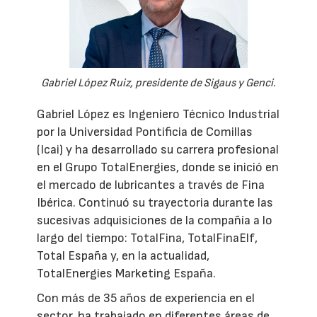
Gabriel López Ruiz, presidente de Sigaus y Genci.
Gabriel López es Ingeniero Técnico Industrial
por la Universidad Pontificia de Comillas
(Icai) y ha desarrollado su carrera profesional
en el Grupo TotalEnergies, donde se inició en
el mercado de lubricantes a través de Fina
Ibérica. Continuó su trayectoria durante las
sucesivas adquisiciones de la compañía a lo
largo del tiempo: TotalFina, TotalFinaElf,
Total España y, en la actualidad,
TotalEnergies Marketing España.
Con más de 35 años de experiencia en el
sector, ha trabajado en diferentes áreas de