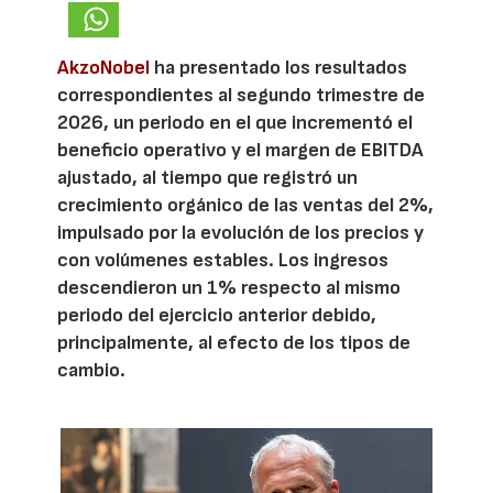
AkzoNobel
ha presentado los resultados
correspondientes al segundo trimestre de
2026, un periodo en el que incrementó el
beneficio operativo y el margen de EBITDA
ajustado, al tiempo que registró un
crecimiento orgánico de las ventas del 2%,
impulsado por la evolución de los precios y
con volúmenes estables. Los ingresos
descendieron un 1% respecto al mismo
periodo del ejercicio anterior debido,
principalmente, al efecto de los tipos de
cambio.