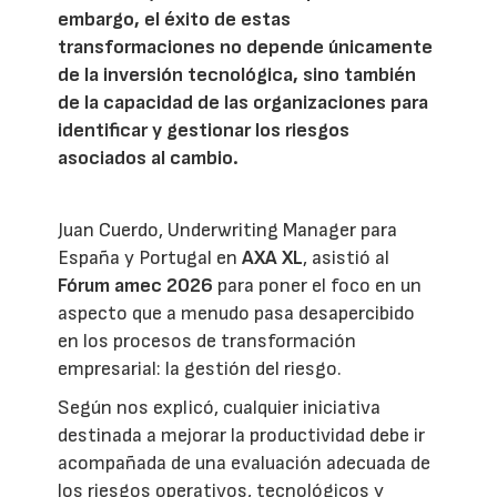
embargo, el éxito de estas
transformaciones no depende únicamente
de la inversión tecnológica, sino también
de la capacidad de las organizaciones para
identificar y gestionar los riesgos
asociados al cambio.
Juan Cuerdo, Underwriting Manager para
España y Portugal en
AXA XL
, asistió al
Fórum amec 2026
para poner el foco en un
aspecto que a menudo pasa desapercibido
en los procesos de transformación
empresarial: la gestión del riesgo.
Según nos explicó, cualquier iniciativa
destinada a mejorar la productividad debe ir
acompañada de una evaluación adecuada de
los riesgos operativos, tecnológicos y