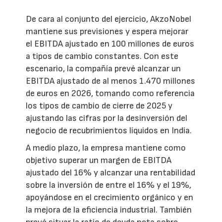
De cara al conjunto del ejercicio, AkzoNobel
mantiene sus previsiones y espera mejorar
el EBITDA ajustado en 100 millones de euros
a tipos de cambio constantes. Con este
escenario, la compañía prevé alcanzar un
EBITDA ajustado de al menos 1.470 millones
de euros en 2026, tomando como referencia
los tipos de cambio de cierre de 2025 y
ajustando las cifras por la desinversión del
negocio de recubrimientos líquidos en India.
A medio plazo, la empresa mantiene como
objetivo superar un margen de EBITDA
ajustado del 16% y alcanzar una rentabilidad
sobre la inversión de entre el 16% y el 19%,
apoyándose en el crecimiento orgánico y en
la mejora de la eficiencia industrial. También