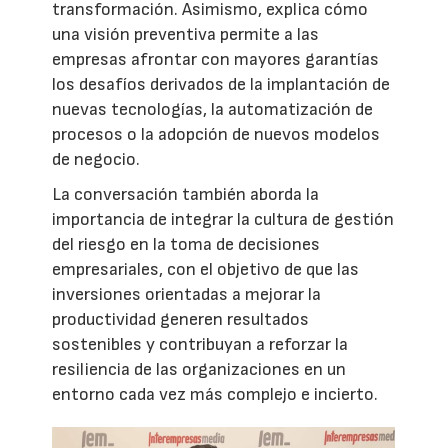
transformación. Asimismo, explica cómo
una visión preventiva permite a las
empresas afrontar con mayores garantías
los desafíos derivados de la implantación de
nuevas tecnologías, la automatización de
procesos o la adopción de nuevos modelos
de negocio.
La conversación también aborda la
importancia de integrar la cultura de gestión
del riesgo en la toma de decisiones
empresariales, con el objetivo de que las
inversiones orientadas a mejorar la
productividad generen resultados
sostenibles y contribuyan a reforzar la
resiliencia de las organizaciones en un
entorno cada vez más complejo e incierto.