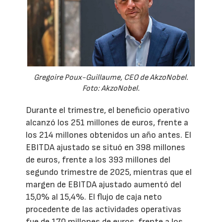
Gregoire Poux-Guillaume, CEO de AkzoNobel.
Foto: AkzoNobel.
Durante el trimestre, el beneficio operativo
alcanzó los 251 millones de euros, frente a
los 214 millones obtenidos un año antes. El
EBITDA ajustado se situó en 398 millones
de euros, frente a los 393 millones del
segundo trimestre de 2025, mientras que el
margen de EBITDA ajustado aumentó del
15,0% al 15,4%. El flujo de caja neto
procedente de las actividades operativas
fue de 170 millones de euros, frente a los