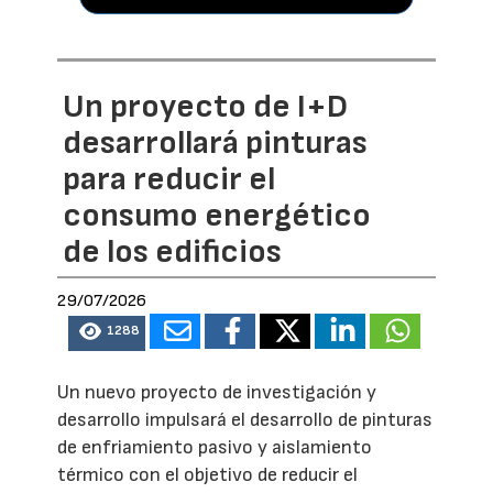
Un proyecto de I+D
desarrollará pinturas
para reducir el
consumo energético
de los edificios
29/07/2026
1288
Un nuevo proyecto de investigación y
desarrollo impulsará el desarrollo de pinturas
de enfriamiento pasivo y aislamiento
térmico con el objetivo de reducir el