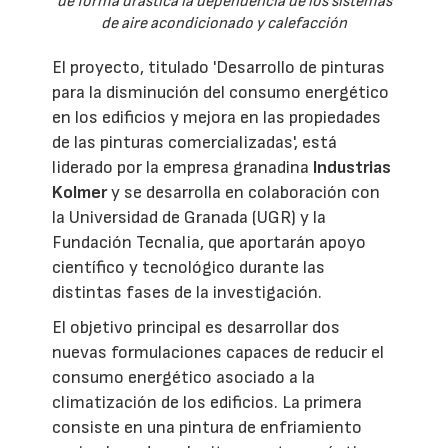
de forma drástica la dependencia de los sistemas
de aire acondicionado y calefacción
El proyecto, titulado 'Desarrollo de pinturas
para la disminución del consumo energético
en los edificios y mejora en las propiedades
de las pinturas comercializadas', está
liderado por la empresa granadina
Industrias
Kolmer
y se desarrolla en colaboración con
la Universidad de Granada (UGR) y la
Fundación Tecnalia, que aportarán apoyo
científico y tecnológico durante las
distintas fases de la investigación.
El objetivo principal es desarrollar dos
nuevas formulaciones capaces de reducir el
consumo energético asociado a la
climatización de los edificios. La primera
consiste en una pintura de enfriamiento