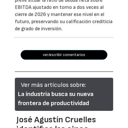
prevé situar la ratio de deuda neta sobre
EBITDA ajustado en torno a dos veces al
cierre de 2026 y mantener ese nivel en el
futuro, preservando su calificación crediticia
de grado de inversión.
ver/escribir comentarios
Ver más artículos sobre:
La industria busca su nueva
frontera de productividad
José Agustín Cruelles