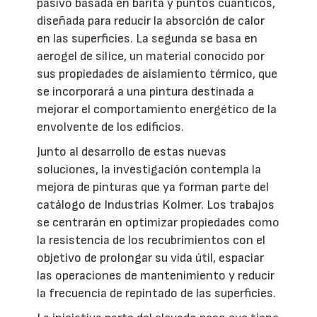
pasivo basada en barita y puntos cuánticos,
diseñada para reducir la absorción de calor
en las superficies. La segunda se basa en
aerogel de sílice, un material conocido por
sus propiedades de aislamiento térmico, que
se incorporará a una pintura destinada a
mejorar el comportamiento energético de la
envolvente de los edificios.
Junto al desarrollo de estas nuevas
soluciones, la investigación contempla la
mejora de pinturas que ya forman parte del
catálogo de Industrias Kolmer. Los trabajos
se centrarán en optimizar propiedades como
la resistencia de los recubrimientos con el
objetivo de prolongar su vida útil, espaciar
las operaciones de mantenimiento y reducir
la frecuencia de repintado de las superficies.