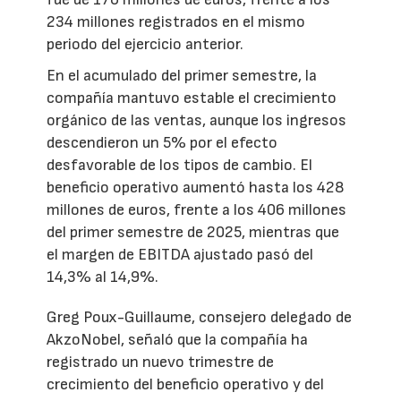
234 millones registrados en el mismo
periodo del ejercicio anterior.
En el acumulado del primer semestre, la
compañía mantuvo estable el crecimiento
orgánico de las ventas, aunque los ingresos
descendieron un 5% por el efecto
desfavorable de los tipos de cambio. El
beneficio operativo aumentó hasta los 428
millones de euros, frente a los 406 millones
del primer semestre de 2025, mientras que
el margen de EBITDA ajustado pasó del
14,3% al 14,9%.
Greg Poux-Guillaume, consejero delegado de
AkzoNobel, señaló que la compañía ha
registrado un nuevo trimestre de
crecimiento del beneficio operativo y del