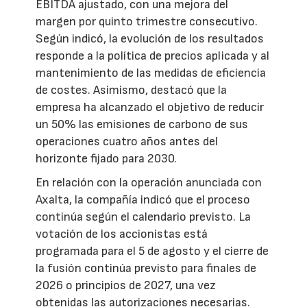
EBITDA ajustado, con una mejora del
margen por quinto trimestre consecutivo.
Según indicó, la evolución de los resultados
responde a la política de precios aplicada y al
mantenimiento de las medidas de eficiencia
de costes. Asimismo, destacó que la
empresa ha alcanzado el objetivo de reducir
un 50% las emisiones de carbono de sus
operaciones cuatro años antes del
horizonte fijado para 2030.
En relación con la operación anunciada con
Axalta, la compañía indicó que el proceso
continúa según el calendario previsto. La
votación de los accionistas está
programada para el 5 de agosto y el cierre de
la fusión continúa previsto para finales de
2026 o principios de 2027, una vez
obtenidas las autorizaciones necesarias.