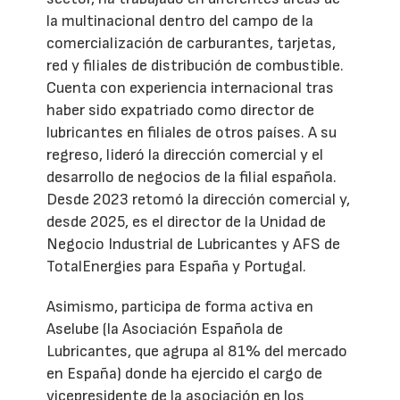
la multinacional dentro del campo de la
comercialización de carburantes, tarjetas,
red y filiales de distribución de combustible.
Cuenta con experiencia internacional tras
haber sido expatriado como director de
lubricantes en filiales de otros países. A su
regreso, lideró la dirección comercial y el
desarrollo de negocios de la filial española.
Desde 2023 retomó la dirección comercial y,
desde 2025, es el director de la Unidad de
Negocio Industrial de Lubricantes y AFS de
TotalEnergies para España y Portugal.
Asimismo, participa de forma activa en
Aselube (la Asociación Española de
Lubricantes, que agrupa al 81% del mercado
en España) donde ha ejercido el cargo de
vicepresidente de la asociación en los