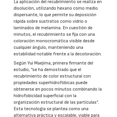
La aplicación del recubrimiento se realiza en
disolución, utilizando hexano como medio
dispersante, lo que permite su deposición
rápida sobre sustratos como vidrio o
laminados de melamina. En cuestión de
minutos, el recubrimiento se fija con una
coloración monocromática visible desde
cualquier ángulo, manteniendo una
estabilidad notable frente a la decoloración.
Según Yui Maejima, primera firmante del
estudio, “se ha demostrado que el
recubrimiento de color estructural con
propiedades superhidrofóbicas puede
obtenerse en pocos minutos combinando la
hidrofobicidad superficial con la
organización estructural de las partículas”.
Esta tecnología se plantea como una
alternativa práctica y escalable, viable para