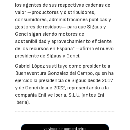
los agentes de sus respectivas cadenas de
valor —productores y distribuidores,
consumidores, administraciones públicas y
gestores de residuos— para que Sigaus y
Genci sigan siendo motores de
sostenibilidad y aprovechamiento eficiente
de los recursos en España” –afirma el nuevo
presidente de Sigaus y Genci.
Gabriel López sustituye como presidente a
Buenaventura González del Campo, quien ha
ejercido la presidencia de Sigaus desde 2017
y de Genci desde 2022, representando a la
compañía Enilive Iberia, S.L.U. (antes Eni
Iberia).
ver/escribir comentarios