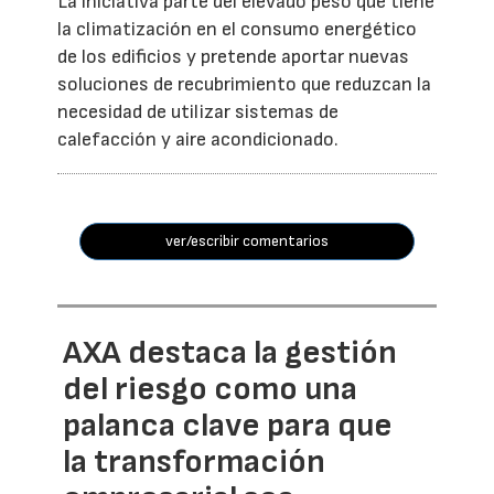
La iniciativa parte del elevado peso que tiene
la climatización en el consumo energético
de los edificios y pretende aportar nuevas
soluciones de recubrimiento que reduzcan la
necesidad de utilizar sistemas de
calefacción y aire acondicionado.
ver/escribir comentarios
AXA destaca la gestión
del riesgo como una
palanca clave para que
la transformación