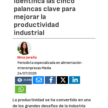
identifica las cinco
palancas clave para
mejorar la
productividad
industrial
Nina Jareño
Periodista especializada en alimentación
·
Interempresas Media
24/07/2026
21595
La productividad se ha convertido en uno
de los grandes desafíos de la industria