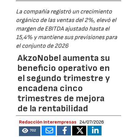
La compañía registró un crecimiento
orgánico de las ventas del 2%, elevó el
margen de EBITDA ajustado hasta el
15,4% y mantiene sus previsiones para
el conjunto de 2026
AkzoNobel aumenta su
beneficio operativo en
el segundo trimestre y
encadena cinco
trimestres de mejora
de la rentabilidad
Redacción Interempresas
24/07/2026
702