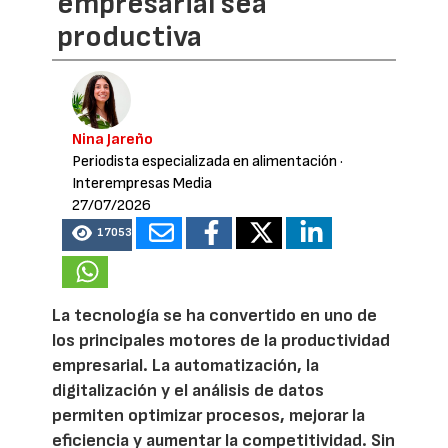
empresarial sea
productiva
Nina Jareño
Periodista especializada en alimentación
·
Interempresas Media
27/07/2026
17053
La tecnología se ha convertido en uno de
los principales motores de la productividad
empresarial. La automatización, la
digitalización y el análisis de datos
permiten optimizar procesos, mejorar la
eficiencia y aumentar la competitividad. Sin