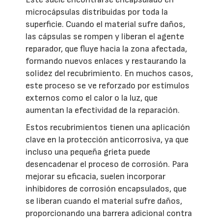
microcápsulas distribuidas por toda la
superficie. Cuando el material sufre daños,
las cápsulas se rompen y liberan el agente
reparador, que fluye hacia la zona afectada,
formando nuevos enlaces y restaurando la
solidez del recubrimiento. En muchos casos,
este proceso se ve reforzado por estímulos
externos como el calor o la luz, que
aumentan la efectividad de la reparación.
Estos recubrimientos tienen una aplicación
clave en la protección anticorrosiva, ya que
incluso una pequeña grieta puede
desencadenar el proceso de corrosión. Para
mejorar su eficacia, suelen incorporar
inhibidores de corrosión encapsulados, que
se liberan cuando el material sufre daños,
proporcionando una barrera adicional contra