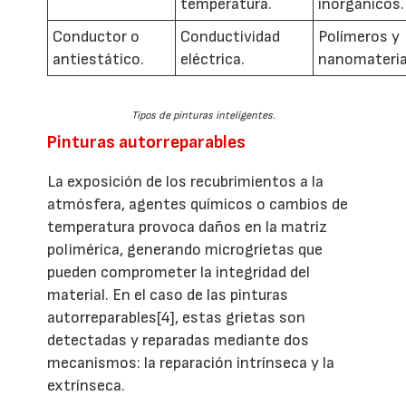
temperatura.
inorgánicos.
Conductor o
Conductividad
Polímeros y
antiestático.
eléctrica.
nanomateria
Tipos de pinturas inteligentes.
Pinturas autorreparables
La exposición de los recubrimientos a la
atmósfera, agentes químicos o cambios de
temperatura provoca daños en la matriz
polimérica, generando microgrietas que
pueden comprometer la integridad del
material. En el caso de las pinturas
autorreparables[4], estas grietas son
detectadas y reparadas mediante dos
mecanismos: la reparación intrínseca y la
extrínseca.