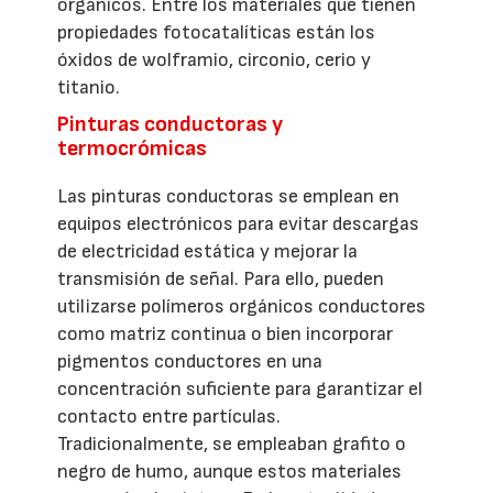
orgánicos. Entre los materiales que tienen
propiedades fotocatalíticas están los
óxidos de wolframio, circonio, cerio y
titanio.
Pinturas conductoras y
termocrómicas
Las pinturas conductoras se emplean en
equipos electrónicos para evitar descargas
de electricidad estática y mejorar la
transmisión de señal. Para ello, pueden
utilizarse polímeros orgánicos conductores
como matriz continua o bien incorporar
pigmentos conductores en una
concentración suficiente para garantizar el
contacto entre partículas.
Tradicionalmente, se empleaban grafito o
negro de humo, aunque estos materiales