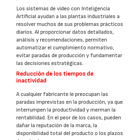
Los sistemas de vídeo con Inteligencia
Artificial ayudan a las plantas industriales a
resolver muchos de sus problemas prácticos
diarios. Al proporcionar datos detallados,
análisis y recomendaciones, permiten
automatizar el cumplimiento normativo,
evitar paradas de producción y fundamentar
las decisiones estratégicas.
Reducción de los tiempos de
inactividad
A cualquier fabricante le preocupan las
paradas imprevistas en la producción, ya que
interrumpen la productividad y merman la
rentabilidad. En el peor de los casos, pueden
dañar la reputación de la marca, la
disponibilidad total del producto o los plazos