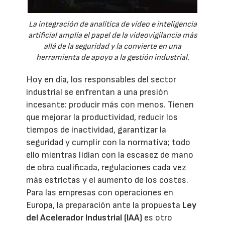
La integración de analítica de vídeo e inteligencia
artificial amplía el papel de la videovigilancia más
allá de la seguridad y la convierte en una
herramienta de apoyo a la gestión industrial.
Hoy en día, los responsables del sector
industrial se enfrentan a una presión
incesante: producir más con menos. Tienen
que mejorar la productividad, reducir los
tiempos de inactividad, garantizar la
seguridad y cumplir con la normativa; todo
ello mientras lidian con la escasez de mano
de obra cualificada, regulaciones cada vez
más estrictas y el aumento de los costes.
Para las empresas con operaciones en
Europa, la preparación ante la propuesta
Ley
del Acelerador Industrial (IAA)
es otro