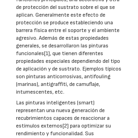
de protección del sustrato sobre el que se
aplican. Generalmente este efecto de
protección se produce estableciendo una
barrera física entre el soporte y el ambiente
agresivo. Además de estas propiedades
generales, se desarrollaron las pinturas
funcionales[1], que tienen diferentes
propiedades especiales dependiendo del tipo
de aplicación y de sustrato. Ejemplos típicos
son pinturas anticorrosivas, antifouling
(marinas), antigraffiti, de camuflaje,
intumescentes, etc.
Las pinturas inteligentes (smart)
representan una nueva generación de
recubrimientos capaces de reaccionar a
estímulos externos[2] para optimizar su
rendimiento y funcionalidad. Sus