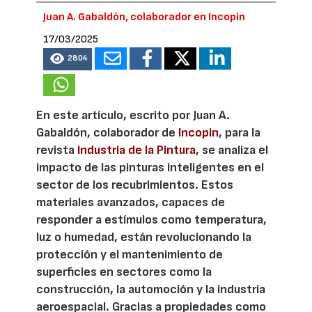
Juan A. Gabaldón, colaborador en Incopin
17/03/2025
2804
En este artículo, escrito por Juan A.
Gabaldón, colaborador de
Incopin
, para la
revista
Industria de la Pintura
, se analiza el
impacto de las pinturas inteligentes en el
sector de los recubrimientos. Estos
materiales avanzados, capaces de
responder a estímulos como temperatura,
luz o humedad, están revolucionando la
protección y el mantenimiento de
superficies en sectores como la
construcción, la automoción y la industria
aeroespacial. Gracias a propiedades como