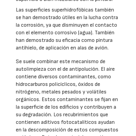
Las superficies superhidrofóbicas también
se han demostrado útiles en la lucha contra
la corrosión, ya que disminuyen el contacto
con el elemento corrosivo (agua). También
han demostrado su eficacia como pintura
antihielo, de aplicación en alas de avión.
Se suele combinar este mecanismo de
autolimpieza con el de antipolución. El aire
contiene diversos contaminantes, como
hidrocarburos policíclicos, óxidos de
nitrógeno, metales pesados y volátiles
orgánicos. Estos contaminantes se fijan en
la superficie de los edificios y contribuyen a
su degradación. Los recubrimientos que
contienen aditivos fotocatalíticos ayudan
en la descomposición de estos compuestos