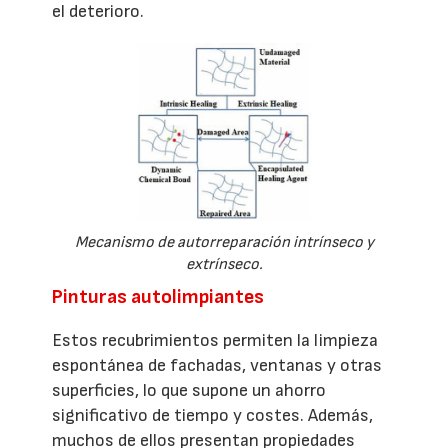
el deterioro.
Mecanismo de autorreparación intrínseco y
extrínseco.
Pinturas autolimpiantes
Estos recubrimientos permiten la limpieza
espontánea de fachadas, ventanas y otras
superficies, lo que supone un ahorro
significativo de tiempo y costes. Además,
muchos de ellos presentan propiedades