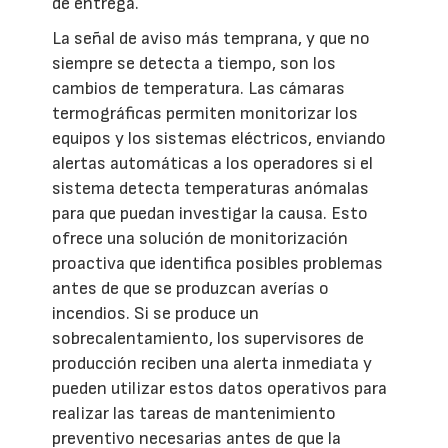
de entrega.
La señal de aviso más temprana, y que no
siempre se detecta a tiempo, son los
cambios de temperatura. Las cámaras
termográficas permiten monitorizar los
equipos y los sistemas eléctricos, enviando
alertas automáticas a los operadores si el
sistema detecta temperaturas anómalas
para que puedan investigar la causa. Esto
ofrece una solución de monitorización
proactiva que identifica posibles problemas
antes de que se produzcan averías o
incendios. Si se produce un
sobrecalentamiento, los supervisores de
producción reciben una alerta inmediata y
pueden utilizar estos datos operativos para
realizar las tareas de mantenimiento
preventivo necesarias antes de que la