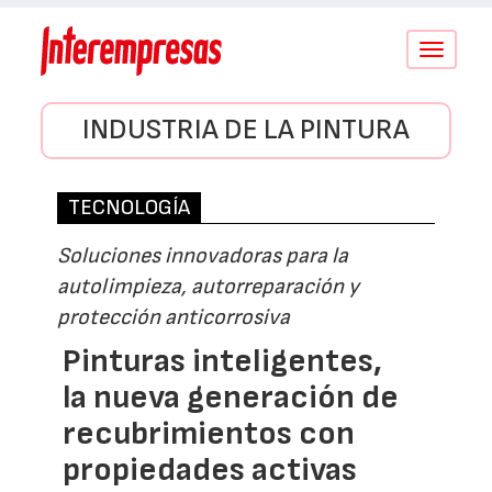
Conmutar
navegació
INDUSTRIA DE LA PINTURA
TECNOLOGÍA
Soluciones innovadoras para la
autolimpieza, autorreparación y
protección anticorrosiva
Pinturas inteligentes,
la nueva generación de
recubrimientos con
propiedades activas