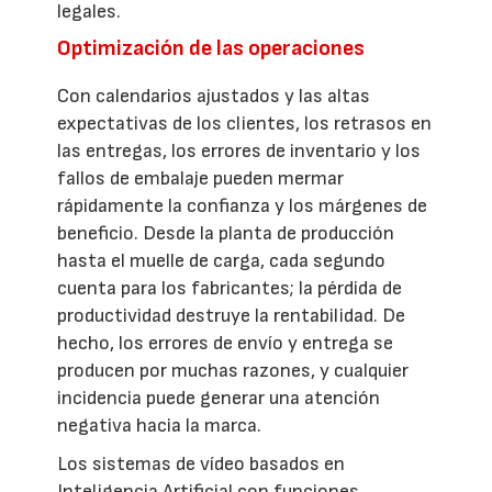
legales.
Optimización de las operaciones
Con calendarios ajustados y las altas
expectativas de los clientes, los retrasos en
las entregas, los errores de inventario y los
fallos de embalaje pueden mermar
rápidamente la confianza y los márgenes de
beneficio. Desde la planta de producción
hasta el muelle de carga, cada segundo
cuenta para los fabricantes; la pérdida de
productividad destruye la rentabilidad. De
hecho, los errores de envío y entrega se
producen por muchas razones, y cualquier
incidencia puede generar una atención
negativa hacia la marca.
Los sistemas de vídeo basados en
Inteligencia Artificial con funciones