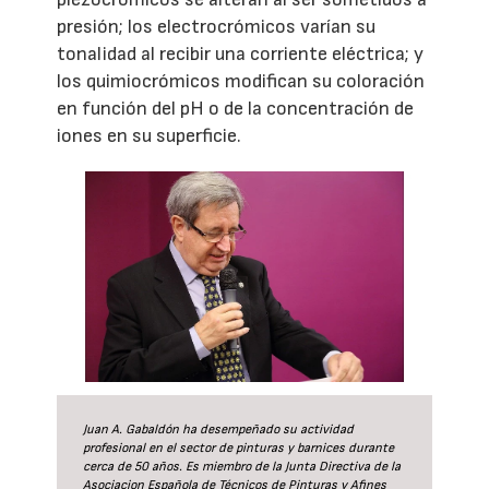
presión; los electrocrómicos varían su
tonalidad al recibir una corriente eléctrica; y
los quimiocrómicos modifican su coloración
en función del pH o de la concentración de
iones en su superficie.
Juan A. Gabaldón ha desempeñado su actividad
profesional en el sector de pinturas y barnices durante
cerca de 50 años. Es miembro de la Junta Directiva de la
Asociacion Española de Técnicos de Pinturas y Afines