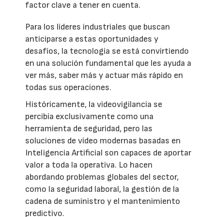
factor clave a tener en cuenta.
Para los líderes industriales que buscan
anticiparse a estas oportunidades y
desafíos, la tecnología se está convirtiendo
en una solución fundamental que les ayuda a
ver más, saber más y actuar más rápido en
todas sus operaciones.
Históricamente, la videovigilancia se
percibía exclusivamente como una
herramienta de seguridad, pero las
soluciones de vídeo modernas basadas en
Inteligencia Artificial son capaces de aportar
valor a toda la operativa. Lo hacen
abordando problemas globales del sector,
como la seguridad laboral, la gestión de la
cadena de suministro y el mantenimiento
predictivo.