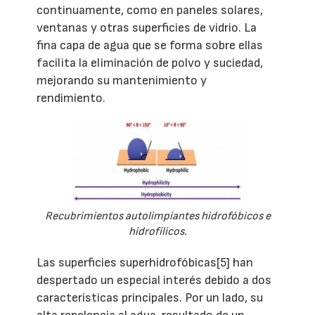
continuamente, como en paneles solares,
ventanas y otras superficies de vidrio. La
fina capa de agua que se forma sobre ellas
facilita la eliminación de polvo y suciedad,
mejorando su mantenimiento y
rendimiento.
Recubrimientos autolimpiantes hidrofóbicos e
hidrofílicos.
Las superficies superhidrofóbicas[5] han
despertado un especial interés debido a dos
características principales. Por un lado, su