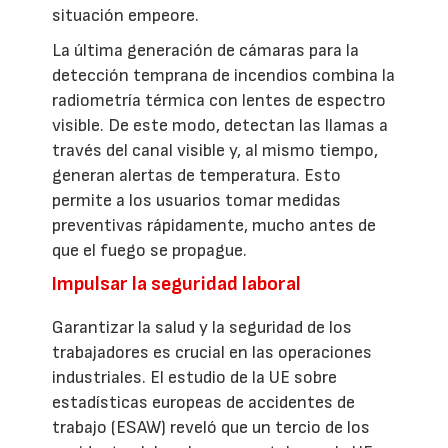
situación empeore.
La última generación de cámaras para la
detección temprana de incendios combina la
radiometría térmica con lentes de espectro
visible. De este modo, detectan las llamas a
través del canal visible y, al mismo tiempo,
generan alertas de temperatura. Esto
permite a los usuarios tomar medidas
preventivas rápidamente, mucho antes de
que el fuego se propague.
Impulsar la seguridad laboral
Garantizar la salud y la seguridad de los
trabajadores es crucial en las operaciones
industriales. El estudio de la UE sobre
estadísticas europeas de accidentes de
trabajo (ESAW) reveló que un tercio de los