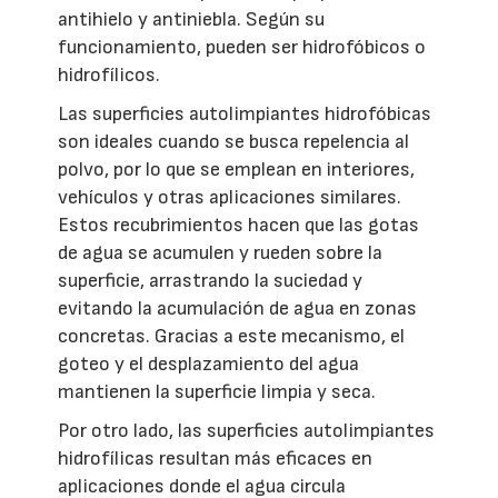
antihielo y antiniebla. Según su
funcionamiento, pueden ser hidrofóbicos o
hidrofílicos.
Las superficies autolimpiantes hidrofóbicas
son ideales cuando se busca repelencia al
polvo, por lo que se emplean en interiores,
vehículos y otras aplicaciones similares.
Estos recubrimientos hacen que las gotas
de agua se acumulen y rueden sobre la
superficie, arrastrando la suciedad y
evitando la acumulación de agua en zonas
concretas. Gracias a este mecanismo, el
goteo y el desplazamiento del agua
mantienen la superficie limpia y seca.
Por otro lado, las superficies autolimpiantes
hidrofílicas resultan más eficaces en
aplicaciones donde el agua circula