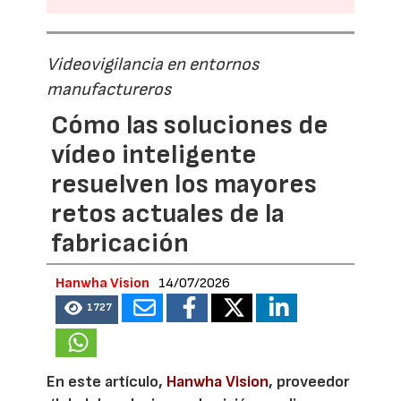
Videovigilancia en entornos
manufactureros
Cómo las soluciones de
vídeo inteligente
resuelven los mayores
retos actuales de la
fabricación
Hanwha Vision
14/07/2026
1727
En este artículo,
Hanwha Vision
, proveedor