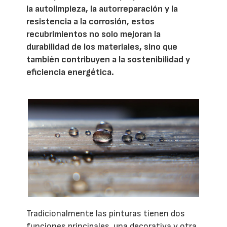
la autolimpieza, la autorreparación y la
resistencia a la corrosión, estos
recubrimientos no solo mejoran la
durabilidad de los materiales, sino que
también contribuyen a la sostenibilidad y
eficiencia energética.
Tradicionalmente las pinturas tienen dos
funciones principales, una decorativa y otra