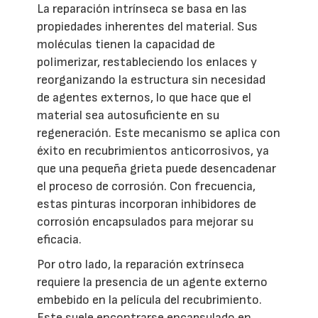
La reparación intrínseca se basa en las
propiedades inherentes del material. Sus
moléculas tienen la capacidad de
polimerizar, restableciendo los enlaces y
reorganizando la estructura sin necesidad
de agentes externos, lo que hace que el
material sea autosuficiente en su
regeneración. Este mecanismo se aplica con
éxito en recubrimientos anticorrosivos, ya
que una pequeña grieta puede desencadenar
el proceso de corrosión. Con frecuencia,
estas pinturas incorporan inhibidores de
corrosión encapsulados para mejorar su
eficacia.
Por otro lado, la reparación extrínseca
requiere la presencia de un agente externo
embebido en la película del recubrimiento.
Este suele encontrarse encapsulado en