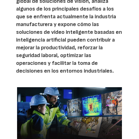
global de soluciones de visión, analiza
algunos de los principales desafíos a los
que se enfrenta actualmente la industria
manufacturera y expone cómo las
soluciones de vídeo inteligente basadas en
inteligencia artificial pueden contribuir a
mejorar la productividad, reforzar la
seguridad laboral, optimizar las
operaciones y facilitar la toma de
decisiones en los entornos industriales.