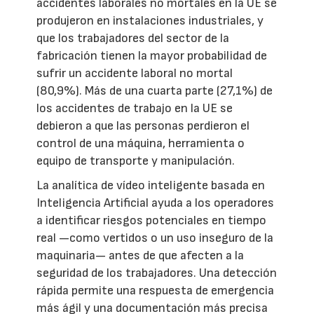
accidentes laborales no mortales en la UE se
produjeron en instalaciones industriales, y
que los trabajadores del sector de la
fabricación tienen la mayor probabilidad de
sufrir un accidente laboral no mortal
(80,9%). Más de una cuarta parte (27,1%) de
los accidentes de trabajo en la UE se
debieron a que las personas perdieron el
control de una máquina, herramienta o
equipo de transporte y manipulación.
La analítica de vídeo inteligente basada en
Inteligencia Artificial ayuda a los operadores
a identificar riesgos potenciales en tiempo
real —como vertidos o un uso inseguro de la
maquinaria— antes de que afecten a la
seguridad de los trabajadores. Una detección
rápida permite una respuesta de emergencia
más ágil y una documentación más precisa