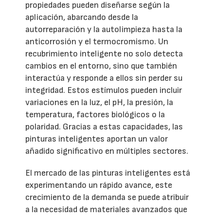
propiedades pueden diseñarse según la
aplicación, abarcando desde la
autorreparación y la autolimpieza hasta la
anticorrosión y el termocromismo. Un
recubrimiento inteligente no solo detecta
cambios en el entorno, sino que también
interactúa y responde a ellos sin perder su
integridad. Estos estímulos pueden incluir
variaciones en la luz, el pH, la presión, la
temperatura, factores biológicos o la
polaridad. Gracias a estas capacidades, las
pinturas inteligentes aportan un valor
añadido significativo en múltiples sectores.
El mercado de las pinturas inteligentes está
experimentando un rápido avance, este
crecimiento de la demanda se puede atribuir
a la necesidad de materiales avanzados que