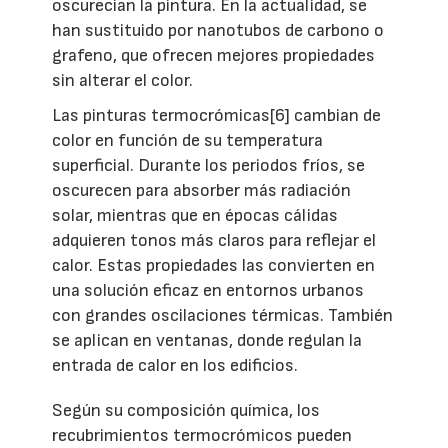
oscurecían la pintura. En la actualidad, se
han sustituido por nanotubos de carbono o
grafeno, que ofrecen mejores propiedades
sin alterar el color.
Las pinturas termocrómicas[6] cambian de
color en función de su temperatura
superficial. Durante los periodos fríos, se
oscurecen para absorber más radiación
solar, mientras que en épocas cálidas
adquieren tonos más claros para reflejar el
calor. Estas propiedades las convierten en
una solución eficaz en entornos urbanos
con grandes oscilaciones térmicas. También
se aplican en ventanas, donde regulan la
entrada de calor en los edificios.
Según su composición química, los
recubrimientos termocrómicos pueden