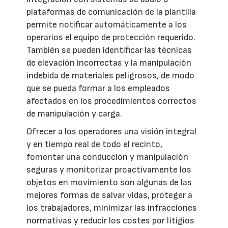
plataformas de comunicación de la plantilla
permite notificar automáticamente a los
operarios el equipo de protección requerido.
También se pueden identificar las técnicas
de elevación incorrectas y la manipulación
indebida de materiales peligrosos, de modo
que se pueda formar a los empleados
afectados en los procedimientos correctos
de manipulación y carga.
Ofrecer a los operadores una visión integral
y en tiempo real de todo el recinto,
fomentar una conducción y manipulación
seguras y monitorizar proactivamente los
objetos en movimiento son algunas de las
mejores formas de salvar vidas, proteger a
los trabajadores, minimizar las infracciones
normativas y reducir los costes por litigios