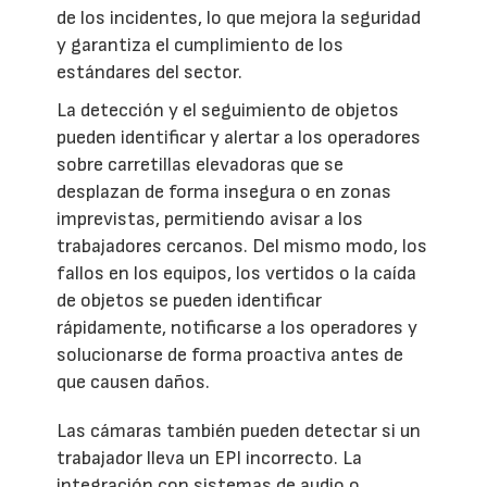
de los incidentes, lo que mejora la seguridad
y garantiza el cumplimiento de los
estándares del sector.
La detección y el seguimiento de objetos
pueden identificar y alertar a los operadores
sobre carretillas elevadoras que se
desplazan de forma insegura o en zonas
imprevistas, permitiendo avisar a los
trabajadores cercanos. Del mismo modo, los
fallos en los equipos, los vertidos o la caída
de objetos se pueden identificar
rápidamente, notificarse a los operadores y
solucionarse de forma proactiva antes de
que causen daños.
Las cámaras también pueden detectar si un
trabajador lleva un EPI incorrecto. La
integración con sistemas de audio o