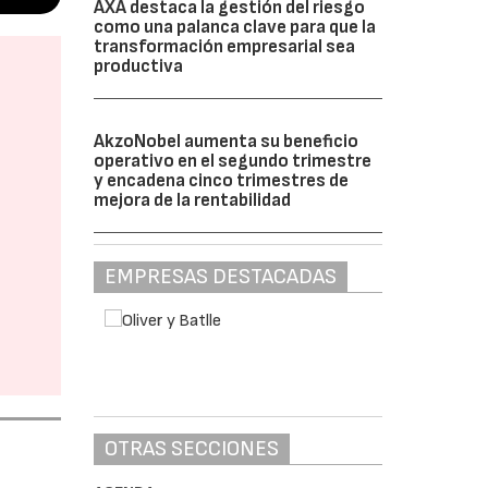
AXA destaca la gestión del riesgo
como una palanca clave para que la
transformación empresarial sea
productiva
AkzoNobel aumenta su beneficio
operativo en el segundo trimestre
y encadena cinco trimestres de
mejora de la rentabilidad
EMPRESAS DESTACADAS
OTRAS SECCIONES