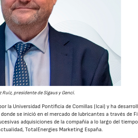
 Ruiz, presidente de Sigaus y Genci.
or la Universidad Pontificia de Comillas (Icai) y ha desarrol
 donde se inició en el mercado de lubricantes a través de F
ucesivas adquisiciones de la compañía a lo largo del tiempo
 actualidad, TotalEnergies Marketing España.