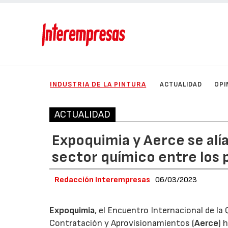
INDUSTRIA DE LA PINTURA
ACTUALIDAD
OPI
ACTUALIDAD
Expoquimia y Aerce se alí
sector químico entre los
Redacción Interempresas
06/03/2023
Expoquimia
, el Encuentro Internacional de la
Contratación y Aprovisionamientos (
Aerce
) 