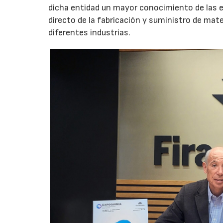
dicha entidad un mayor conocimiento de las 
directo de la fabricación y suministro de ma
diferentes industrias.