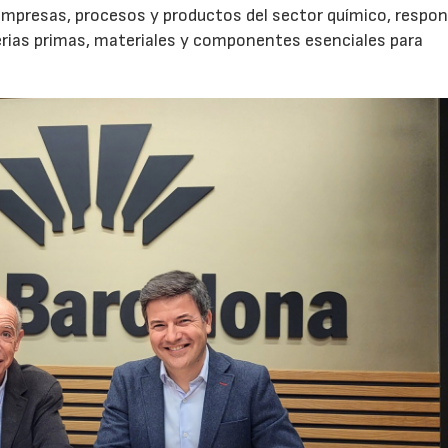
empresas, procesos y productos del sector químico, respo
terias primas, materiales y componentes esenciales para