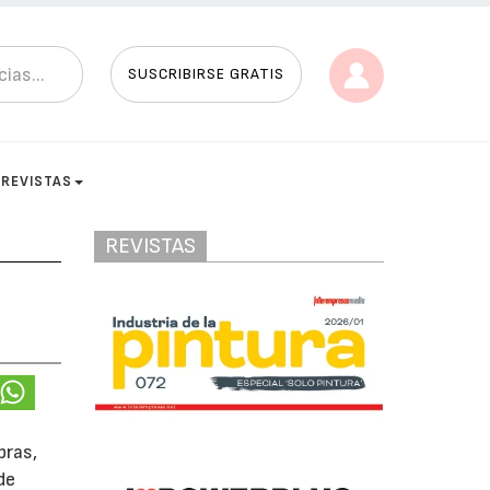
SUSCRIBIRSE GRATIS
REVISTAS
REVISTAS
pras,
de