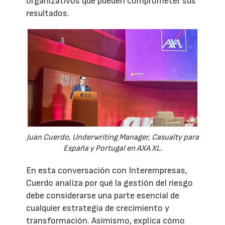
organizativos que pueden comprometer sus
resultados.
Juan Cuerdo, Underwriting Manager, Casualty para
España y Portugal en AXA XL.
En esta conversación con Interempresas,
Cuerdo analiza por qué la gestión del riesgo
debe considerarse una parte esencial de
cualquier estrategia de crecimiento y
transformación. Asimismo, explica cómo