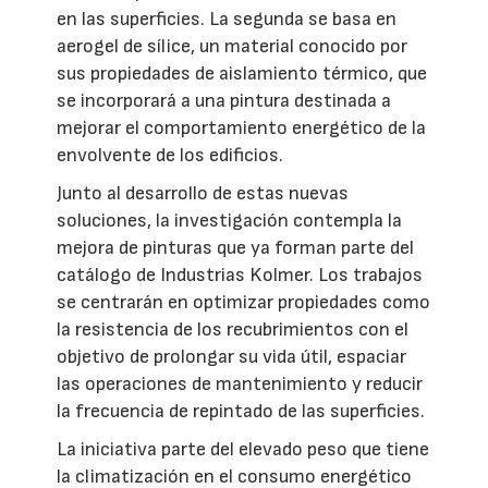
en las superficies. La segunda se basa en
aerogel de sílice, un material conocido por
sus propiedades de aislamiento térmico, que
se incorporará a una pintura destinada a
mejorar el comportamiento energético de la
envolvente de los edificios.
Junto al desarrollo de estas nuevas
soluciones, la investigación contempla la
mejora de pinturas que ya forman parte del
catálogo de Industrias Kolmer. Los trabajos
se centrarán en optimizar propiedades como
la resistencia de los recubrimientos con el
objetivo de prolongar su vida útil, espaciar
las operaciones de mantenimiento y reducir
la frecuencia de repintado de las superficies.
La iniciativa parte del elevado peso que tiene
la climatización en el consumo energético