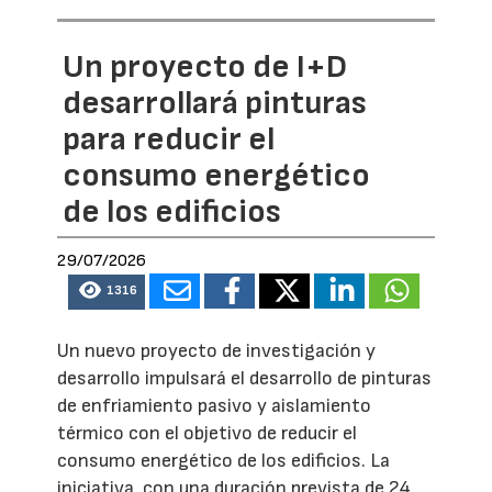
Un proyecto de I+D
desarrollará pinturas
para reducir el
consumo energético
de los edificios
29/07/2026
1316
Un nuevo proyecto de investigación y
desarrollo impulsará el desarrollo de pinturas
de enfriamiento pasivo y aislamiento
térmico con el objetivo de reducir el
consumo energético de los edificios. La
iniciativa, con una duración prevista de 24