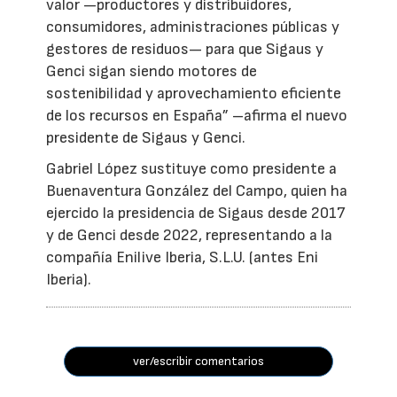
valor —productores y distribuidores,
consumidores, administraciones públicas y
gestores de residuos— para que Sigaus y
Genci sigan siendo motores de
sostenibilidad y aprovechamiento eficiente
de los recursos en España” –afirma el nuevo
presidente de Sigaus y Genci.
Gabriel López sustituye como presidente a
Buenaventura González del Campo, quien ha
ejercido la presidencia de Sigaus desde 2017
y de Genci desde 2022, representando a la
compañía Enilive Iberia, S.L.U. (antes Eni
Iberia).
ver/escribir comentarios