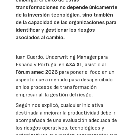
transformaciones no depende únicamente
de la inversión tecnológica, sino también
de la capacidad de las organizaciones para
identificar y gestionar los riesgos
asociados al cambio.
Juan Cuerdo, Underwriting Manager para
España y Portugal en
AXA XL
, asistió al
Fórum amec 2026
para poner el foco en un
aspecto que a menudo pasa desapercibido
en los procesos de transformación
empresarial: la gestión del riesgo.
Según nos explicó, cualquier iniciativa
destinada a mejorar la productividad debe ir
acompañada de una evaluación adecuada de
los riesgos operativos, tecnológicos y