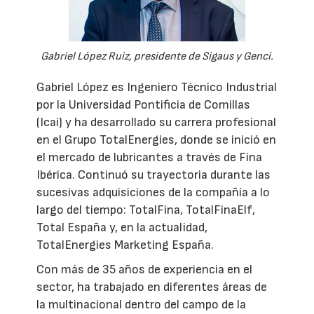
Gabriel López Ruiz, presidente de Sigaus y Genci.
Gabriel López es Ingeniero Técnico Industrial
por la Universidad Pontificia de Comillas
(Icai) y ha desarrollado su carrera profesional
en el Grupo TotalEnergies, donde se inició en
el mercado de lubricantes a través de Fina
Ibérica. Continuó su trayectoria durante las
sucesivas adquisiciones de la compañía a lo
largo del tiempo: TotalFina, TotalFinaElf,
Total España y, en la actualidad,
TotalEnergies Marketing España.
Con más de 35 años de experiencia en el
sector, ha trabajado en diferentes áreas de
la multinacional dentro del campo de la