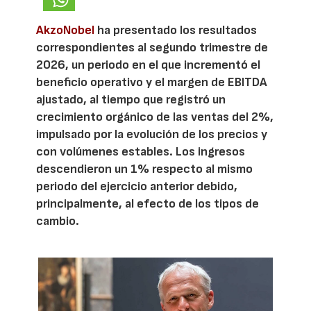
AkzoNobel
ha presentado los resultados
correspondientes al segundo trimestre de
2026, un periodo en el que incrementó el
beneficio operativo y el margen de EBITDA
ajustado, al tiempo que registró un
crecimiento orgánico de las ventas del 2%,
impulsado por la evolución de los precios y
con volúmenes estables. Los ingresos
descendieron un 1% respecto al mismo
periodo del ejercicio anterior debido,
principalmente, al efecto de los tipos de
cambio.