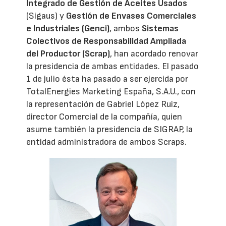
Integrado de Gestión de Aceites Usados
(Sigaus) y
Gestión de Envases Comerciales
e Industriales (Genci)
, ambos
Sistemas
Colectivos de Responsabilidad Ampliada
del Productor (Scrap)
, han acordado renovar
la presidencia de ambas entidades. El pasado
1 de julio ésta ha pasado a ser ejercida por
TotalEnergies Marketing España, S.A.U., con
la representación de Gabriel López Ruiz,
director Comercial de la compañía, quien
asume también la presidencia de SIGRAP, la
entidad administradora de ambos Scraps.