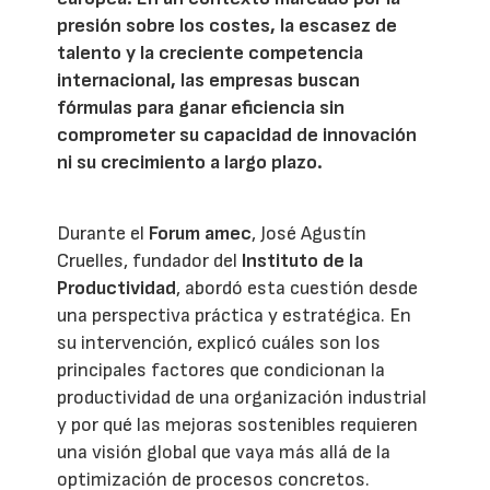
presión sobre los costes, la escasez de
talento y la creciente competencia
internacional, las empresas buscan
fórmulas para ganar eficiencia sin
comprometer su capacidad de innovación
ni su crecimiento a largo plazo.
Durante el
Forum amec
, José Agustín
Cruelles, fundador del
Instituto de la
Productividad
, abordó esta cuestión desde
una perspectiva práctica y estratégica. En
su intervención, explicó cuáles son los
principales factores que condicionan la
productividad de una organización industrial
y por qué las mejoras sostenibles requieren
una visión global que vaya más allá de la
optimización de procesos concretos.