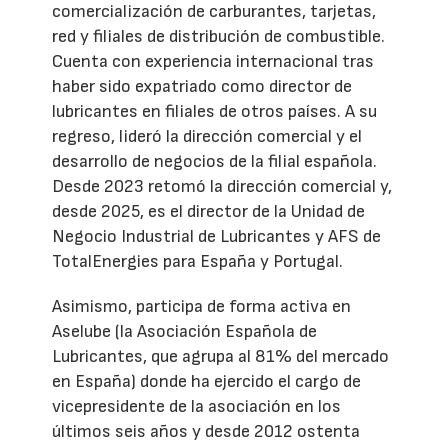
comercialización de carburantes, tarjetas,
red y filiales de distribución de combustible.
Cuenta con experiencia internacional tras
haber sido expatriado como director de
lubricantes en filiales de otros países. A su
regreso, lideró la dirección comercial y el
desarrollo de negocios de la filial española.
Desde 2023 retomó la dirección comercial y,
desde 2025, es el director de la Unidad de
Negocio Industrial de Lubricantes y AFS de
TotalEnergies para España y Portugal.
Asimismo, participa de forma activa en
Aselube (la Asociación Española de
Lubricantes, que agrupa al 81% del mercado
en España) donde ha ejercido el cargo de
vicepresidente de la asociación en los
últimos seis años y desde 2012 ostenta