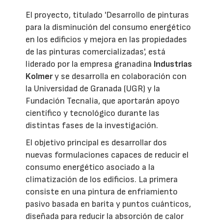
El proyecto, titulado 'Desarrollo de pinturas
para la disminución del consumo energético
en los edificios y mejora en las propiedades
de las pinturas comercializadas', está
liderado por la empresa granadina
Industrias
Kolmer
y se desarrolla en colaboración con
la Universidad de Granada (UGR) y la
Fundación Tecnalia, que aportarán apoyo
científico y tecnológico durante las
distintas fases de la investigación.
El objetivo principal es desarrollar dos
nuevas formulaciones capaces de reducir el
consumo energético asociado a la
climatización de los edificios. La primera
consiste en una pintura de enfriamiento
pasivo basada en barita y puntos cuánticos,
diseñada para reducir la absorción de calor