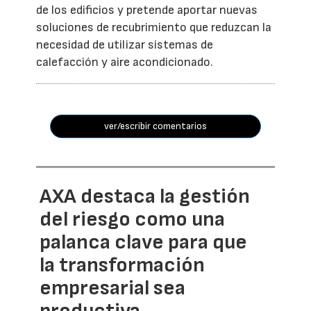
de los edificios y pretende aportar nuevas
soluciones de recubrimiento que reduzcan la
necesidad de utilizar sistemas de
calefacción y aire acondicionado.
ver/escribir comentarios
AXA destaca la gestión
del riesgo como una
palanca clave para que
la transformación
empresarial sea
productiva