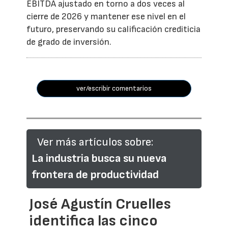
EBITDA ajustado en torno a dos veces al
cierre de 2026 y mantener ese nivel en el
futuro, preservando su calificación crediticia
de grado de inversión.
ver/escribir comentarios
Ver más artículos sobre:
La industria busca su nueva
frontera de productividad
José Agustín Cruelles
identifica las cinco