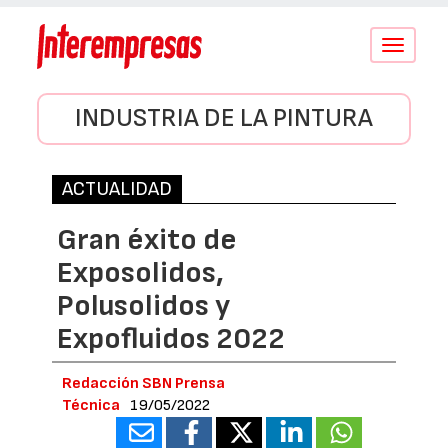
Conmutar
navegació
INDUSTRIA DE LA PINTURA
ACTUALIDAD
Gran éxito de
Exposolidos,
Polusolidos y
Expofluidos 2022
Redacción SBN Prensa
Técnica
19/05/2022