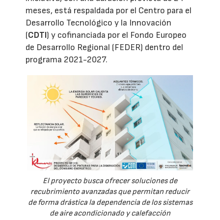
meses, está respaldada por el Centro para el
Desarrollo Tecnológico y la Innovación
(
CDTI
) y cofinanciada por el Fondo Europeo
de Desarrollo Regional (FEDER) dentro del
programa 2021-2027.
El proyecto busca ofrecer soluciones de
recubrimiento avanzadas que permitan reducir
de forma drástica la dependencia de los sistemas
de aire acondicionado y calefacción