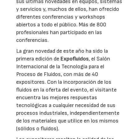
sus últimas novedades en equipos, sistemas
y servicios y, muchos de ellos, han ofrecido
diferentes conferencias y workshops
abiertos a todo el público. Más de 800
profesionales han participado en las
conferencias.
La gran novedad de este año ha sido la
primera edición de
Expofluidos
, el Salón
Internacional de la Tecnología para el
Proceso de Fluidos, con más de 40
expositores. Con la incorporación de los
fluidos en la oferta del evento, el visitante
encuentra las mejores respuestas
tecnológicas a cualquier necesidad de sus
procesos industriales, independientemente
de los materiales que utilice en los mismos
(sólidos o fluidos).