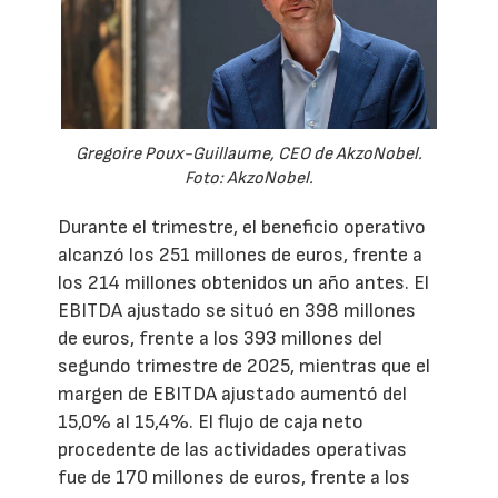
Gregoire Poux-Guillaume, CEO de AkzoNobel.
Foto: AkzoNobel.
Durante el trimestre, el beneficio operativo
alcanzó los 251 millones de euros, frente a
los 214 millones obtenidos un año antes. El
EBITDA ajustado se situó en 398 millones
de euros, frente a los 393 millones del
segundo trimestre de 2025, mientras que el
margen de EBITDA ajustado aumentó del
15,0% al 15,4%. El flujo de caja neto
procedente de las actividades operativas
fue de 170 millones de euros, frente a los