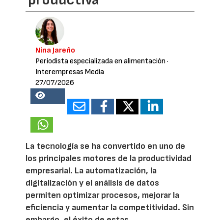
Nina Jareño
Periodista especializada en alimentación
·
Interempresas Media
27/07/2026
17863
La tecnología se ha convertido en uno de
los principales motores de la productividad
empresarial. La automatización, la
digitalización y el análisis de datos
permiten optimizar procesos, mejorar la
eficiencia y aumentar la competitividad. Sin
embargo, el éxito de estas