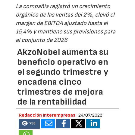
La compañía registró un crecimiento
orgánico de las ventas del 2%, elevó el
margen de EBITDA ajustado hasta el
15,4% y mantiene sus previsiones para
el conjunto de 2026
AkzoNobel aumenta su
beneficio operativo en
el segundo trimestre y
encadena cinco
trimestres de mejora
de la rentabilidad
Redacción Interempresas
24/07/2026
736