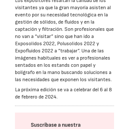
Los expositores resaltan la calidad de los
visitantes ya que la gran mayoría asisten al
evento por su necesidad tecnológica en la
gestión de sólidos, de fluidos y en la
captación y filtración. Son profesionales que
no van a “visitar” sino que han ido a
Exposolidos 2022, Polusolidos 2022 y
Expofluidos 2022 a “trabajar”. Una de las
imágenes habituales es ver a profesionales
sentados en los estands con papel y
bolígrafo en la mano buscando soluciones a
las necesidades que exponen los visitantes.
La próxima edición se va a celebrar del 6 al 8
de febrero de 2024.
Suscríbase a nuestra