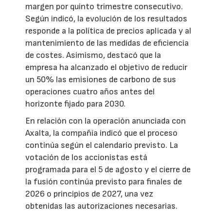
margen por quinto trimestre consecutivo.
Según indicó, la evolución de los resultados
responde a la política de precios aplicada y al
mantenimiento de las medidas de eficiencia
de costes. Asimismo, destacó que la
empresa ha alcanzado el objetivo de reducir
un 50% las emisiones de carbono de sus
operaciones cuatro años antes del
horizonte fijado para 2030.
En relación con la operación anunciada con
Axalta, la compañía indicó que el proceso
continúa según el calendario previsto. La
votación de los accionistas está
programada para el 5 de agosto y el cierre de
la fusión continúa previsto para finales de
2026 o principios de 2027, una vez
obtenidas las autorizaciones necesarias.