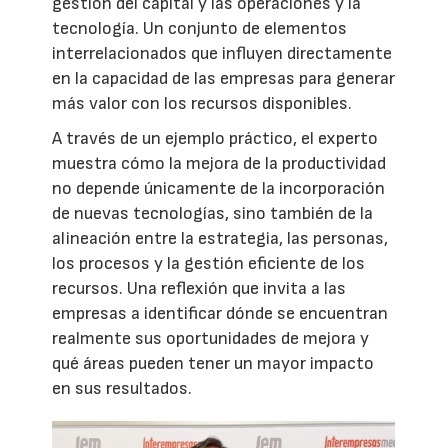
gestión del capital y las operaciones y la
tecnología. Un conjunto de elementos
interrelacionados que influyen directamente
en la capacidad de las empresas para generar
más valor con los recursos disponibles.
A través de un ejemplo práctico, el experto
muestra cómo la mejora de la productividad
no depende únicamente de la incorporación
de nuevas tecnologías, sino también de la
alineación entre la estrategia, las personas,
los procesos y la gestión eficiente de los
recursos. Una reflexión que invita a las
empresas a identificar dónde se encuentran
realmente sus oportunidades de mejora y
qué áreas pueden tener un mayor impacto
en sus resultados.