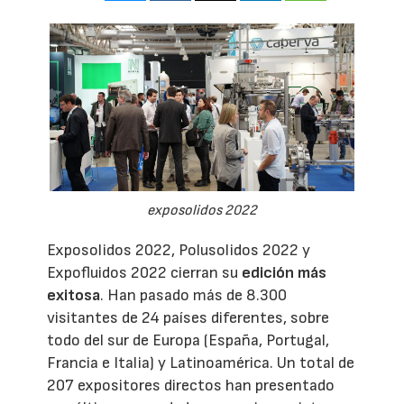
exposolidos 2022
Exposolidos 2022, Polusolidos 2022 y
Expofluidos 2022 cierran su
edición más
exitosa
. Han pasado más de 8.300
visitantes de 24 países diferentes, sobre
todo del sur de Europa (España, Portugal,
Francia e Italia) y Latinoamérica. Un total de
207 expositores directos han presentado