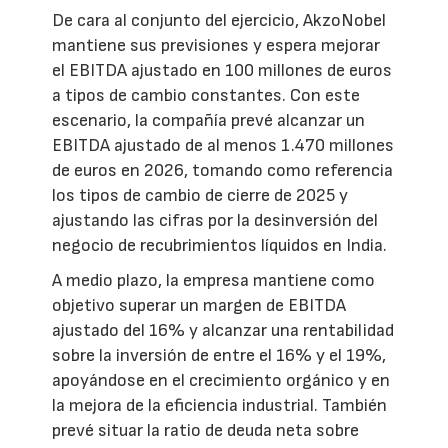
De cara al conjunto del ejercicio, AkzoNobel
mantiene sus previsiones y espera mejorar
el EBITDA ajustado en 100 millones de euros
a tipos de cambio constantes. Con este
escenario, la compañía prevé alcanzar un
EBITDA ajustado de al menos 1.470 millones
de euros en 2026, tomando como referencia
los tipos de cambio de cierre de 2025 y
ajustando las cifras por la desinversión del
negocio de recubrimientos líquidos en India.
A medio plazo, la empresa mantiene como
objetivo superar un margen de EBITDA
ajustado del 16% y alcanzar una rentabilidad
sobre la inversión de entre el 16% y el 19%,
apoyándose en el crecimiento orgánico y en
la mejora de la eficiencia industrial. También
prevé situar la ratio de deuda neta sobre