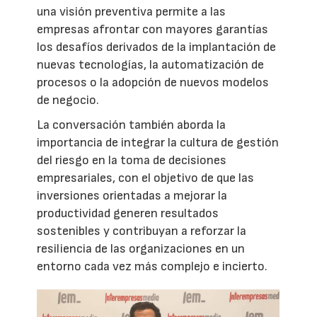
una visión preventiva permite a las
empresas afrontar con mayores garantías
los desafíos derivados de la implantación de
nuevas tecnologías, la automatización de
procesos o la adopción de nuevos modelos
de negocio.
La conversación también aborda la
importancia de integrar la cultura de gestión
del riesgo en la toma de decisiones
empresariales, con el objetivo de que las
inversiones orientadas a mejorar la
productividad generen resultados
sostenibles y contribuyan a reforzar la
resiliencia de las organizaciones en un
entorno cada vez más complejo e incierto.