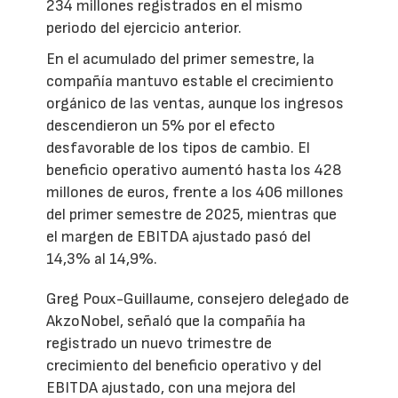
234 millones registrados en el mismo
periodo del ejercicio anterior.
En el acumulado del primer semestre, la
compañía mantuvo estable el crecimiento
orgánico de las ventas, aunque los ingresos
descendieron un 5% por el efecto
desfavorable de los tipos de cambio. El
beneficio operativo aumentó hasta los 428
millones de euros, frente a los 406 millones
del primer semestre de 2025, mientras que
el margen de EBITDA ajustado pasó del
14,3% al 14,9%.
Greg Poux-Guillaume, consejero delegado de
AkzoNobel, señaló que la compañía ha
registrado un nuevo trimestre de
crecimiento del beneficio operativo y del
EBITDA ajustado, con una mejora del