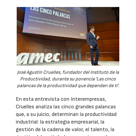
José Agustín Cruelles, fundador del Instituto de la
Productividad, durante su ponencia 'Las cinco
palancas de la productividad que dependen de ti'.
En esta entrevista con Interempresas,
Cruelles analiza las cinco grandes palancas
que, a su juicio, determinan la productividad
industrial: la estrategia empresarial, la
gestión de la cadena de valor, el talento, la