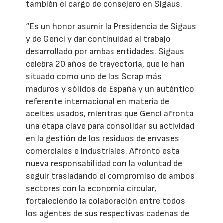
también el cargo de consejero en Sigaus.
“Es un honor asumir la Presidencia de Sigaus
y de Genci y dar continuidad al trabajo
desarrollado por ambas entidades. Sigaus
celebra 20 años de trayectoria, que le han
situado como uno de los Scrap más
maduros y sólidos de España y un auténtico
referente internacional en materia de
aceites usados, mientras que Genci afronta
una etapa clave para consolidar su actividad
en la gestión de los residuos de envases
comerciales e industriales. Afronto esta
nueva responsabilidad con la voluntad de
seguir trasladando el compromiso de ambos
sectores con la economía circular,
fortaleciendo la colaboración entre todos
los agentes de sus respectivas cadenas de