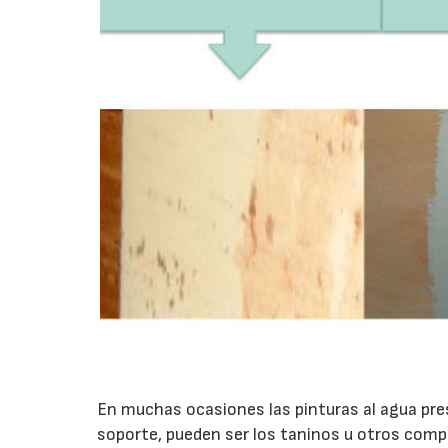
En muchas ocasiones las pinturas al agua pr
soporte, pueden ser los taninos u otros comp