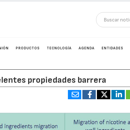
NIÓN
PRODUCTOS
TECNOLOGÍA
AGENDA
ENTIDADES
elentes propiedades barrera