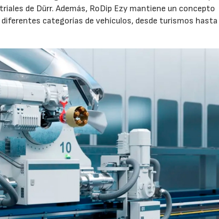
striales de Dürr. Además, RoDip Ezy mantiene un concepto
 diferentes categorías de vehículos, desde turismos hasta