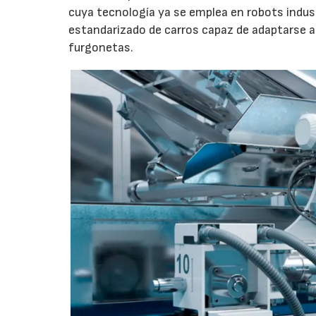
cuya tecnología ya se emplea en robots indu
estandarizado de carros capaz de adaptarse a
furgonetas.