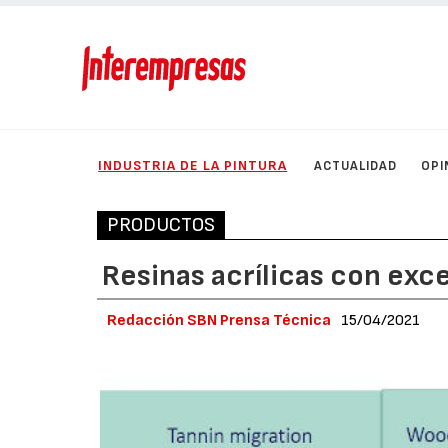
INDUSTRIA DE LA PINTURA
ACTUALIDAD
OPI
PRODUCTOS
Resinas acrílicas con exc
Redacción SBN Prensa Técnica
15/04/2021