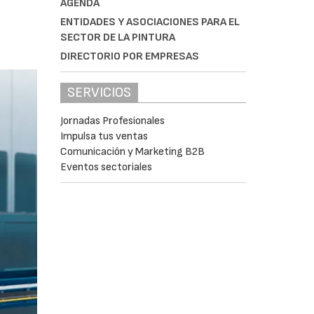
AGENDA
ENTIDADES Y ASOCIACIONES PARA EL
SECTOR DE LA PINTURA
DIRECTORIO POR EMPRESAS
SERVICIOS
Jornadas Profesionales
Impulsa tus ventas
Comunicación y Marketing B2B
Eventos sectoriales