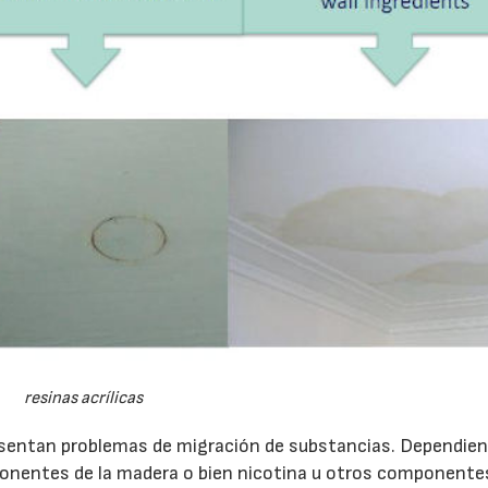
resinas acrílicas
esentan problemas de migración de substancias. Dependien
onentes de la madera o bien nicotina u otros componentes