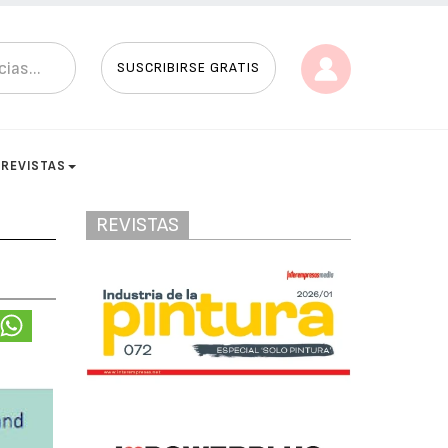
SUSCRIBIRSE GRATIS
REVISTAS
REVISTAS